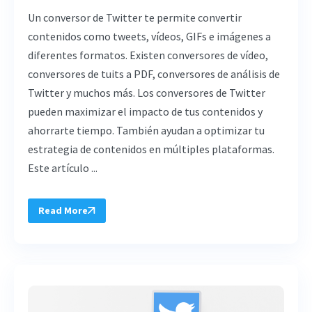
Un conversor de Twitter te permite convertir
contenidos como tweets, vídeos, GIFs e imágenes a
diferentes formatos. Existen conversores de vídeo,
conversores de tuits a PDF, conversores de análisis de
Twitter y muchos más. Los conversores de Twitter
pueden maximizar el impacto de tus contenidos y
ahorrarte tiempo. También ayudan a optimizar tu
estrategia de contenidos en múltiples plataformas.
Este artículo ...
Read More