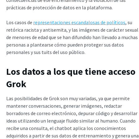
prácticas de protección de datos en la plataforma.
Los casos de
representaciones escandalosas de políticos
, su
retórica racista y antisemita, y las imágenes de carácter sexual
de menores de edad que se han difundido han llevado a muchas
personas a plantearse cómo pueden proteger sus datos
personales y sus tuits del uso público.
Los datos a los que tiene acceso
Grok
Las posibilidades de Grok son muy variadas, ya que permite
mantener conversaciones, generar imágenes, redactar
borradores de correo electrónico, depurar código y desarrollar
ideas utilizando un lenguaje fluido similar al humano. Cuando
recibe una consulta, el chatbot aplica los conocimientos
adquiridos a partir de sus datos de entrenamiento y genera una