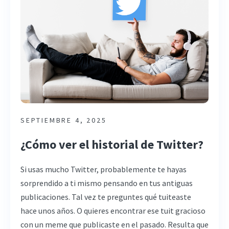
SEPTIEMBRE 4, 2025
¿Cómo ver el historial de Twitter?
Si usas mucho Twitter, probablemente te hayas
sorprendido a ti mismo pensando en tus antiguas
publicaciones. Tal vez te preguntes qué tuiteaste
hace unos años. O quieres encontrar ese tuit gracioso
con un meme que publicaste en el pasado. Resulta que