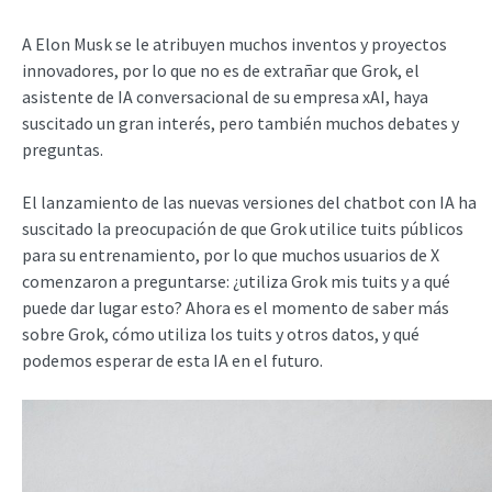
A Elon Musk se le atribuyen muchos inventos y proyectos
innovadores, por lo que no es de extrañar que Grok, el
asistente de IA conversacional de su empresa xAI, haya
suscitado un gran interés, pero también muchos debates y
preguntas.
El lanzamiento de las nuevas versiones del chatbot con IA ha
suscitado la preocupación de que Grok utilice tuits públicos
para su entrenamiento, por lo que muchos usuarios de X
comenzaron a preguntarse: ¿utiliza Grok mis tuits y a qué
puede dar lugar esto? Ahora es el momento de saber más
sobre Grok, cómo utiliza los tuits y otros datos, y qué
podemos esperar de esta IA en el futuro.