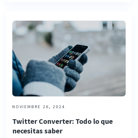
NOVIEMBRE 26, 2024
Twitter Converter: Todo lo que
necesitas saber