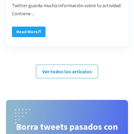
Twitter guarda mucha información sobre tu actividad.
Contiene ...
Read More
Ver todos los artículos
Borra tweets pasados con