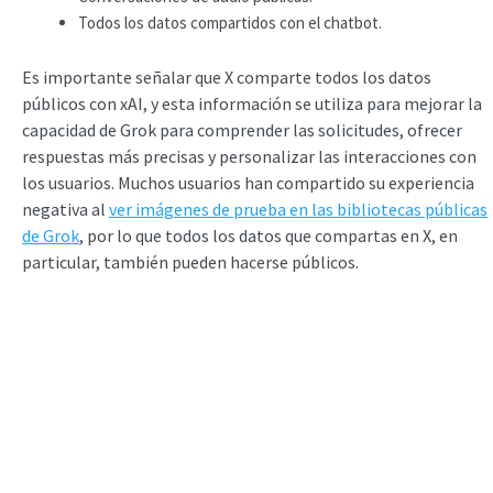
Todos los datos compartidos con el chatbot.
Es importante señalar que X comparte todos los datos
públicos con xAI, y esta información se utiliza para mejorar la
capacidad de Grok para comprender las solicitudes, ofrecer
respuestas más precisas y personalizar las interacciones con
los usuarios. Muchos usuarios han compartido su experiencia
negativa al
ver imágenes de prueba en las bibliotecas públicas
de Grok
, por lo que todos los datos que compartas en X, en
particular, también pueden hacerse públicos.