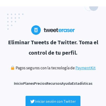
Eliminar Tweets de Twitter. Toma el
control de tu perfil.
Pagos seguros con la tecnología de
PaymentKit
Inicio
Planes
Precios
Recursos
Ayuda
Estadísticas
Iniciar sesión con Twitter