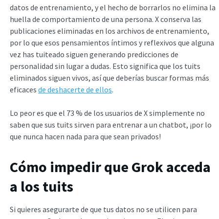
datos de entrenamiento, y el hecho de borrarlos no elimina la
huella de comportamiento de una persona. X conserva las
publicaciones eliminadas en los archivos de entrenamiento,
por lo que esos pensamientos íntimos y reflexivos que alguna
vez has tuiteado siguen generando predicciones de
personalidad sin lugar a dudas. Esto significa que los tuits
eliminados siguen vivos, así que deberías buscar formas más
eficaces
de deshacerte de ellos
.
Lo peor es que el 73 % de los usuarios de X simplemente no
saben que sus tuits sirven para entrenar a un chatbot, ¡por lo
que nunca hacen nada para que sean privados!
Cómo impedir que Grok acceda
a los tuits
Si quieres asegurarte de que tus datos no se utilicen para