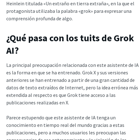
Heinlein titulada «Un extraño en tierra extraña», en la que el
protagonista utilizaba la palabra «grok» para expresar una
comprensión profunda de algo.
¿Qué pasa con los tuits de Grok
AI?
La principal preocupación relacionada con este asistente de IA
es la forma en que se ha entrenado. Grok X y sus versiones
anteriores se han entrenado a partir de una gran cantidad de
datos de texto extraídos de Internet, pero la idea errónea más
extendida al respecto es que Grok tiene acceso a las
publicaciones realizadas en X.
Parece estupendo que este asistente de IA tenga un
conocimiento en tiempo real del mundo gracias a estas
publicaciones, pero a muchos usuarios les preocupan las
consecuencias de ese entrenamiento y la violación de las