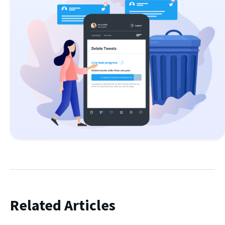
Related Articles