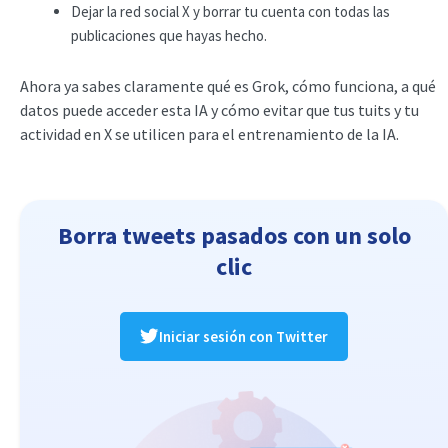
Dejar la red social X y borrar tu cuenta con todas las
publicaciones que hayas hecho.
Ahora ya sabes claramente qué es Grok, cómo funciona, a qué
datos puede acceder esta IA y cómo evitar que tus tuits y tu
actividad en X se utilicen para el entrenamiento de la IA.
Borra tweets pasados con un solo
clic
Iniciar sesión con Twitter