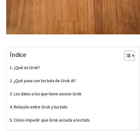
Índice
¿Qué es Grok?
¿Qué pasa con los tuits de Grok AI?
Los datos a los que tiene acceso Grok
Relación entre Grok y tus tuits
Cómo impedir que Grok acceda a los tuits