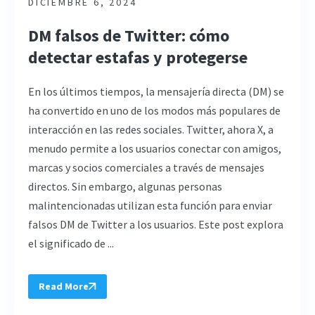
DICIEMBRE 6, 2024
DM falsos de Twitter: cómo
detectar estafas y protegerse
En los últimos tiempos, la mensajería directa (DM) se
ha convertido en uno de los modos más populares de
interacción en las redes sociales. Twitter, ahora X, a
menudo permite a los usuarios conectar con amigos,
marcas y socios comerciales a través de mensajes
directos. Sin embargo, algunas personas
malintencionadas utilizan esta función para enviar
falsos DM de Twitter a los usuarios. Este post explora
el significado de ...
Read More