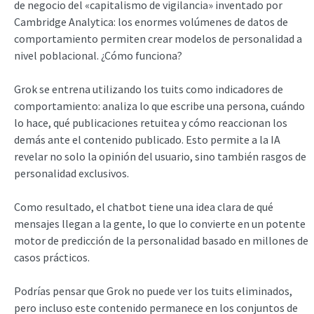
de negocio del «capitalismo de vigilancia» inventado por
Cambridge Analytica: los enormes volúmenes de datos de
comportamiento permiten crear modelos de personalidad a
nivel poblacional. ¿Cómo funciona?
Grok se entrena utilizando los tuits como indicadores de
comportamiento: analiza lo que escribe una persona, cuándo
lo hace, qué publicaciones retuitea y cómo reaccionan los
demás ante el contenido publicado. Esto permite a la IA
revelar no solo la opinión del usuario, sino también rasgos de
personalidad exclusivos.
Como resultado, el chatbot tiene una idea clara de qué
mensajes llegan a la gente, lo que lo convierte en un potente
motor de predicción de la personalidad basado en millones de
casos prácticos.
Podrías pensar que Grok no puede ver los tuits eliminados,
pero incluso este contenido permanece en los conjuntos de