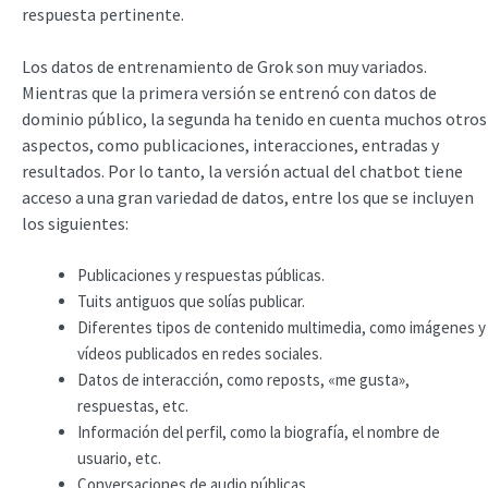
respuesta pertinente.
Los datos de entrenamiento de Grok son muy variados.
Mientras que la primera versión se entrenó con datos de
dominio público, la segunda ha tenido en cuenta muchos otros
aspectos, como publicaciones, interacciones, entradas y
resultados. Por lo tanto, la versión actual del chatbot tiene
acceso a una gran variedad de datos, entre los que se incluyen
los siguientes:
Publicaciones y respuestas públicas.
Tuits antiguos que solías publicar.
Diferentes tipos de contenido multimedia, como imágenes y
vídeos publicados en redes sociales.
Datos de interacción, como reposts, «me gusta»,
respuestas, etc.
Información del perfil, como la biografía, el nombre de
usuario, etc.
Conversaciones de audio públicas.