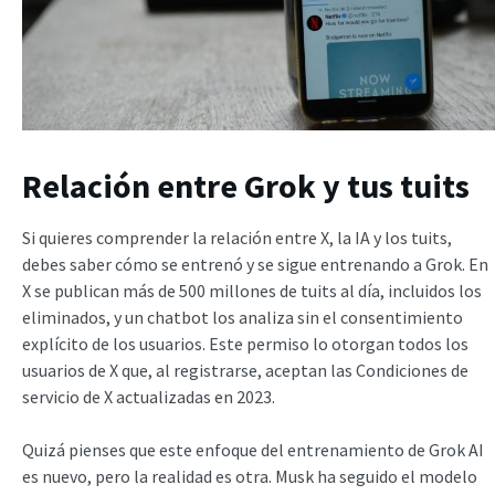
Relación entre Grok y tus tuits
Si quieres comprender la relación entre X, la IA y los tuits,
debes saber cómo se entrenó y se sigue entrenando a Grok. En
X se publican más de 500 millones de tuits al día, incluidos los
eliminados, y un chatbot los analiza sin el consentimiento
explícito de los usuarios. Este permiso lo otorgan todos los
usuarios de X que, al registrarse, aceptan las Condiciones de
servicio de X actualizadas en 2023.
Quizá pienses que este enfoque del entrenamiento de Grok AI
es nuevo, pero la realidad es otra. Musk ha seguido el modelo