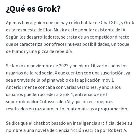
¿Qué es Grok?
Apenas hay alguien que no haya oído hablar de ChatGPT, y Grok
es la respuesta de Elon Musk a este popular asistente de IA.
Según los desarrolladores, se trata de un competidor directo
que se caracteriza por ofrecer nuevas posibilidades, un toque
de humor y una pizca de rebeldía.
Se lanzó en noviembre de 2023 y pueden utilizarlo todos los
usuarios de la red social X que cuenten con una suscripción, ya
sea a través de la página web o de la aplicación móvil.
Anteriormente contaba con varias versiones, y ahora los
usuarios pueden acceder a Grok 4, entrenado en el
superordenador Colossus de xAI y que ofrece mejores
resultados en razonamiento, matemáticas y programación.
Se dice que el chatbot basado en inteligencia artificial debe su
nombre a una novela de ciencia ficción escrita por Robert A.