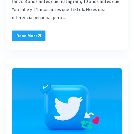
lanzó 8 años antes que Instagram, 10 años antes que
YouTube y 14 años antes que TikTok. No es una
diferencia pequeña, pero ...
Read More