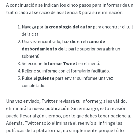
A continuación se indican los cinco pasos para informar de un
tuit citado al servicio de asistencia X para su eliminación:
Navega por
la cronología del autor
para encontrar el tuit
de la cita.
Una vez encontrado, haz clic en el
icono de
desbordamiento de
la parte superior para abrir un
submenú.
Seleccione
Informar Tweet
en el menú.
Rellene su informe con el formulario facilitado.
Pulse
Siguiente
para enviar su informe una vez
completado.
Una vez enviado, Twitter revisará tu informe y, si es válido,
eliminará la nueva publicación. Sin embargo, esta revisión
puede llevar algún tiempo, por lo que debes tener paciencia.
Además, Twitter solo eliminará el reenvío si infringe las
políticas de la plataforma, no simplemente porque tú lo