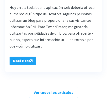
Hoy en día toda buena aplicación web debería ofrecer
al menos algún tipo de Howto's. Algunas personas
utilizan un blog para proporcionar a sus visitantes
información útil. Para TweetEraser, me gustaría
utilizar las posibilidades de un blog para ofrecerle -
bueno, espero que información útil - en torno a por
qué y cómo utilizar ...
Read More
Ver todos los artículos