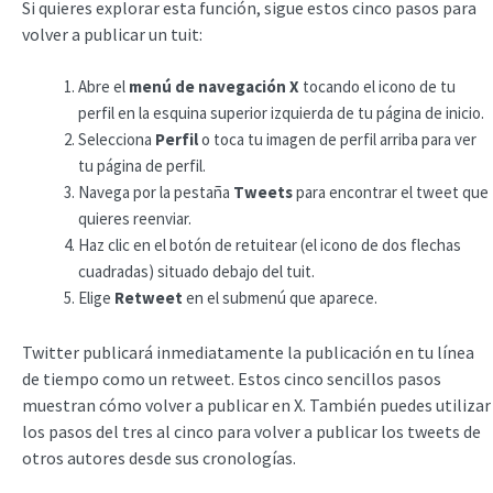
Si quieres explorar esta función, sigue estos cinco pasos para
volver a publicar un tuit:
Abre el
menú de navegación X
tocando el icono de tu
perfil en la esquina superior izquierda de tu página de inicio.
Selecciona
Perfil
o toca tu imagen de perfil arriba para ver
tu página de perfil.
Navega por la pestaña
Tweets
para encontrar el tweet que
quieres reenviar.
Haz clic en el botón de retuitear (el icono de dos flechas
cuadradas) situado debajo del tuit.
Elige
Retweet
en el submenú que aparece.
Twitter publicará inmediatamente la publicación en tu línea
de tiempo como un retweet. Estos cinco sencillos pasos
muestran cómo volver a publicar en X. También puedes utilizar
los pasos del tres al cinco para volver a publicar los tweets de
otros autores desde sus cronologías.