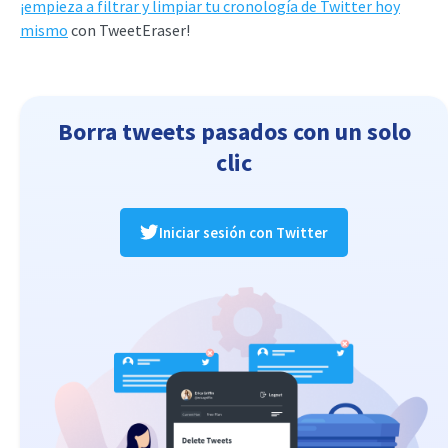
¡empieza a filtrar y limpiar tu cronología de Twitter hoy
mismo
con TweetEraser!
Borra tweets pasados con un solo
clic
Iniciar sesión con Twitter