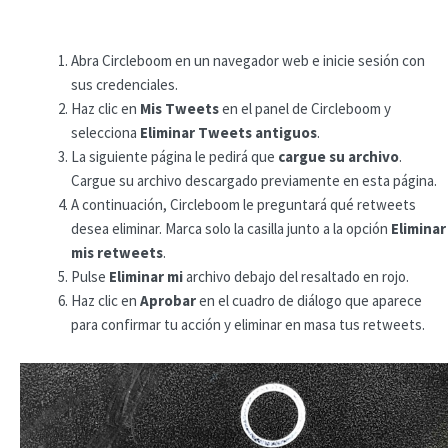
Abra Circleboom en un navegador web e inicie sesión con
sus credenciales.
Haz clic en
Mis Tweets
en el panel de Circleboom y
selecciona
Eliminar Tweets antiguos
.
La siguiente página le pedirá que
cargue su archivo
.
Cargue su archivo descargado previamente en esta página.
A continuación, Circleboom le preguntará qué retweets
desea eliminar. Marca solo la casilla junto a la opción
Eliminar
mis retweets
.
Pulse
Eliminar mi
archivo debajo del resaltado en rojo.
Haz clic en
Aprobar
en el cuadro de diálogo que aparece
para confirmar tu acción y eliminar en masa tus retweets.