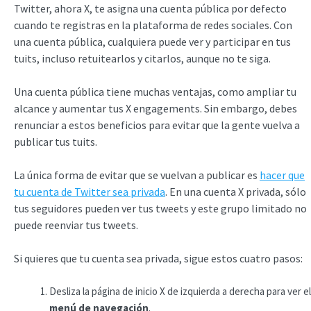
Twitter, ahora X, te asigna una cuenta pública por defecto
cuando te registras en la plataforma de redes sociales. Con
una cuenta pública, cualquiera puede ver y participar en tus
tuits, incluso retuitearlos y citarlos, aunque no te siga.
Una cuenta pública tiene muchas ventajas, como ampliar tu
alcance y aumentar tus X engagements. Sin embargo, debes
renunciar a estos beneficios para evitar que la gente vuelva a
publicar tus tuits.
La única forma de evitar que se vuelvan a publicar es
hacer que
tu cuenta de Twitter sea privada
. En una cuenta X privada, sólo
tus seguidores pueden ver tus tweets y este grupo limitado no
puede reenviar tus tweets.
Si quieres que tu cuenta sea privada, sigue estos cuatro pasos:
Desliza la página de inicio X de izquierda a derecha para ver el
menú de navegación
.