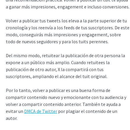
a ganar más impresiones, engagement e incluso conversiones.
Volver a publicar tus tweets los eleva a la parte superior de tu
cronología y los reenvía a los feeds de tus suscriptores. De este
modo, conseguirás más impresiones y engagement, sobre
todo de nuevos seguidores y para los tuits perennes.
Del mismo modo, retuitear la publicación de otra persona la
expone a un público más amplio. Cuando retuitees la
publicación de otro autor, X la compartirá con tus
suscriptores, ampliando el alcance del tuit original.
Por lo tanto, volver a publicar es una buena forma de
compartir contenido nuevo y emocionante con tu audiencia y
volver a compartir contenido anterior. También te ayuda a
evitar un
DMCA de Twitter
por plagiar el contenido de un
autor.