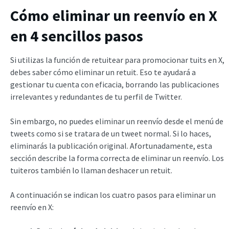
Cómo eliminar un reenvío en X
en 4 sencillos pasos
Si utilizas la función de retuitear para promocionar tuits en X,
debes saber cómo eliminar un retuit. Eso te ayudará a
gestionar tu cuenta con eficacia, borrando las publicaciones
irrelevantes y redundantes de tu perfil de Twitter.
Sin embargo, no puedes eliminar un reenvío desde el menú de
tweets como si se tratara de un tweet normal. Si lo haces,
eliminarás la publicación original. Afortunadamente, esta
sección describe la forma correcta de eliminar un reenvío. Los
tuiteros también lo llaman deshacer un retuit.
A continuación se indican los cuatro pasos para eliminar un
reenvío en X: