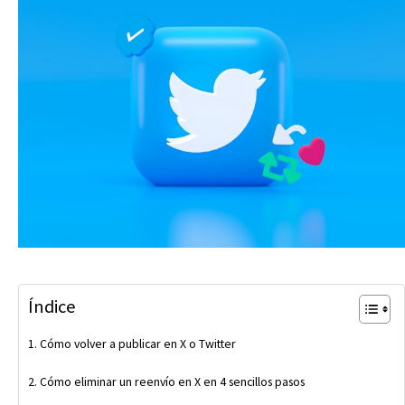
Índice
Cómo volver a publicar en X o Twitter
Cómo eliminar un reenvío en X en 4 sencillos pasos