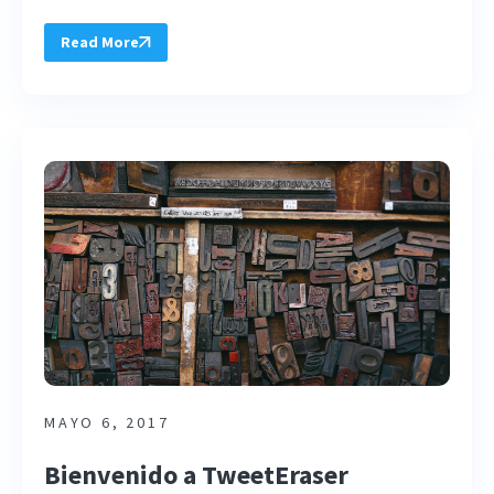
Read More
MAYO 6, 2017
Bienvenido a TweetEraser