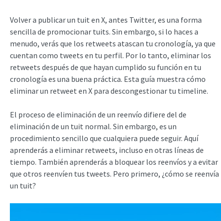
Volver a publicar un tuit en X, antes Twitter, es una forma
sencilla de promocionar tuits. Sin embargo, si lo haces a
menudo, verás que los retweets atascan tu cronología, ya que
cuentan como tweets en tu perfil. Por lo tanto, eliminar los
retweets después de que hayan cumplido su función en tu
cronología es una buena práctica. Esta guía muestra cómo
eliminar un retweet en X para descongestionar tu timeline.
El proceso de eliminación de un reenvío difiere del de
eliminación de un tuit normal. Sin embargo, es un
procedimiento sencillo que cualquiera puede seguir. Aquí
aprenderás a eliminar retweets, incluso en otras líneas de
tiempo. También aprenderás a bloquear los reenvíos y a evitar
que otros reenvíen tus tweets. Pero primero, ¿cómo se reenvía
un tuit?