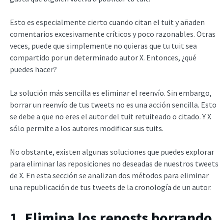
Esto es especialmente cierto cuando citan el tuit y añaden
comentarios excesivamente críticos y poco razonables. Otras
veces, puede que simplemente no quieras que tu tuit sea
compartido por un determinado autor X. Entonces, ¿qué
puedes hacer?
La solución más sencilla es eliminar el reenvío. Sin embargo,
borrar un reenvío de tus tweets no es una acción sencilla. Esto
se debe a que no eres el autor del tuit retuiteado o citado. Y X
sólo permite a los autores modificar sus tuits.
No obstante, existen algunas soluciones que puedes explorar
para eliminar las reposiciones no deseadas de nuestros tweets
de X. En esta sección se analizan dos métodos para eliminar
una republicación de tus tweets de la cronología de un autor.
1. Elimina los reposts borrando