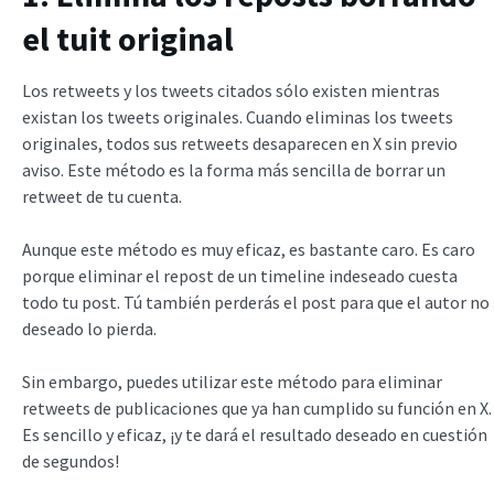
el tuit original
Los retweets y los tweets citados sólo existen mientras
existan los tweets originales. Cuando eliminas los tweets
originales, todos sus retweets desaparecen en X sin previo
aviso. Este método es la forma más sencilla de borrar un
retweet de tu cuenta.
Aunque este método es muy eficaz, es bastante caro. Es caro
porque eliminar el repost de un timeline indeseado cuesta
todo tu post. Tú también perderás el post para que el autor no
deseado lo pierda.
Sin embargo, puedes utilizar este método para eliminar
retweets de publicaciones que ya han cumplido su función en X.
Es sencillo y eficaz, ¡y te dará el resultado deseado en cuestión
de segundos!