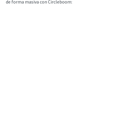
de forma masiva con Circleboom: