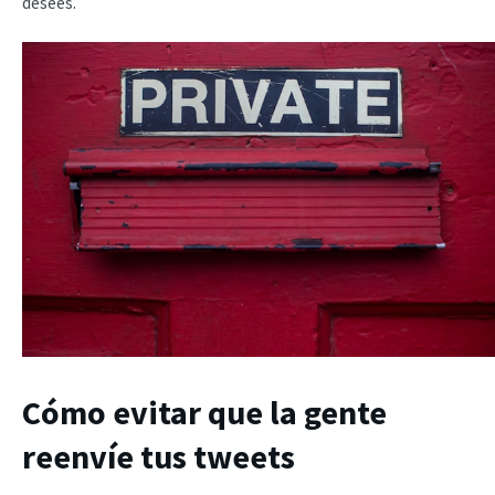
desees.
Cómo evitar que la gente
reenvíe tus tweets