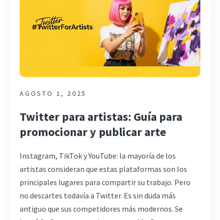
AGOSTO 1, 2025
Twitter para artistas: Guía para
promocionar y publicar arte
Instagram, TikTok y YouTube: la mayoría de los
artistas consideran que estas plataformas son los
principales lugares para compartir su trabajo. Pero
no descartes todavía a Twitter. Es sin duda más
antiguo que sus competidores más modernos. Se