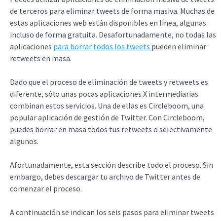
de terceros para eliminar tweets de forma masiva. Muchas de
estas aplicaciones web están disponibles en línea, algunas
incluso de forma gratuita. Desafortunadamente, no todas las
aplicaciones
para borrar todos los tweets
pueden eliminar
retweets en masa.
Dado que el proceso de eliminación de tweets y retweets es
diferente, sólo unas pocas aplicaciones X intermediarias
combinan estos servicios. Una de ellas es Circleboom, una
popular aplicación de gestión de Twitter. Con Circleboom,
puedes borrar en masa todos tus retweets o selectivamente
algunos.
Afortunadamente, esta sección describe todo el proceso. Sin
embargo, debes descargar tu archivo de Twitter antes de
comenzar el proceso.
A continuación se indican los seis pasos para eliminar tweets