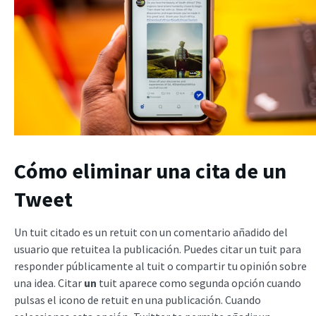
Cómo eliminar una cita de un
Tweet
Un tuit citado es un retuit con un comentario añadido del
usuario que retuitea la publicación. Puedes citar un tuit para
responder públicamente al tuit o compartir tu opinión sobre
una idea. Citar
un
tuit aparece como segunda opción cuando
pulsas el icono de retuit en una publicación. Cuando