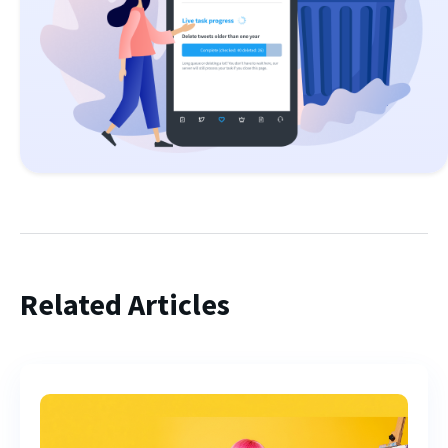
Related Articles