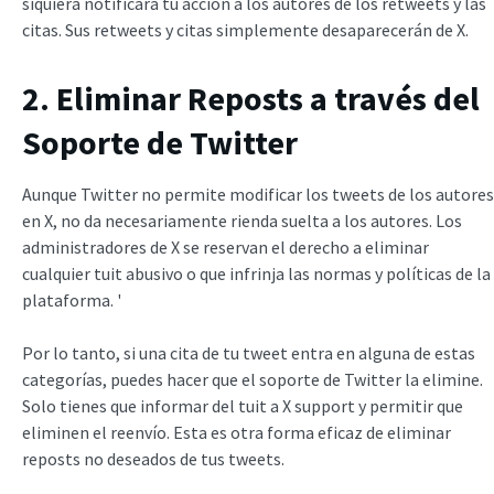
siquiera notificará tu acción a los autores de los retweets y las
citas. Sus retweets y citas simplemente desaparecerán de X.
2. Eliminar Reposts a través del
Soporte de Twitter
Aunque Twitter no permite modificar los tweets de los autores
en X, no da necesariamente rienda suelta a los autores. Los
administradores de X se reservan el derecho a eliminar
cualquier tuit abusivo o que infrinja las normas y políticas de la
plataforma. '
Por lo tanto, si una cita de tu tweet entra en alguna de estas
categorías, puedes hacer que el soporte de Twitter la elimine.
Solo tienes que informar del tuit a X support y permitir que
eliminen el reenvío. Esta es otra forma eficaz de eliminar
reposts no deseados de tus tweets.