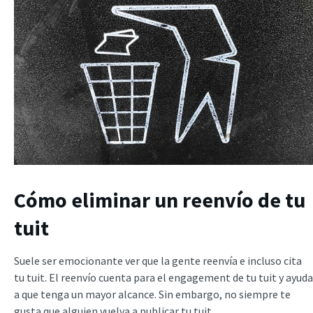
Cómo eliminar un reenvío de tu
tuit
Suele ser emocionante ver que la gente reenvía e incluso cita
tu tuit. El reenvío cuenta para el engagement de tu tuit y ayuda
a que tenga un mayor alcance. Sin embargo, no siempre te
gusta que alguien vuelva a publicar tu tuit.