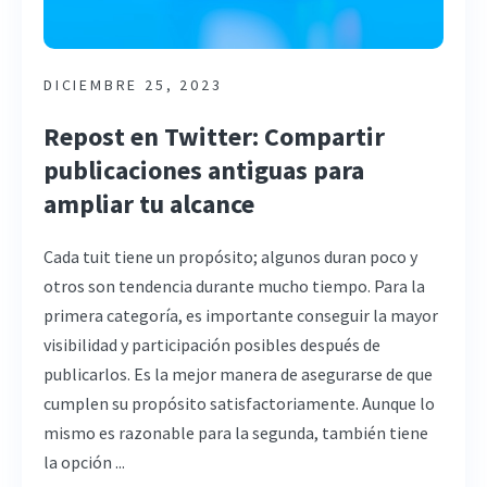
DICIEMBRE 25, 2023
Repost en Twitter: Compartir
publicaciones antiguas para
ampliar tu alcance
Cada tuit tiene un propósito; algunos duran poco y
otros son tendencia durante mucho tiempo. Para la
primera categoría, es importante conseguir la mayor
visibilidad y participación posibles después de
publicarlos. Es la mejor manera de asegurarse de que
cumplen su propósito satisfactoriamente. Aunque lo
mismo es razonable para la segunda, también tiene
la opción ...