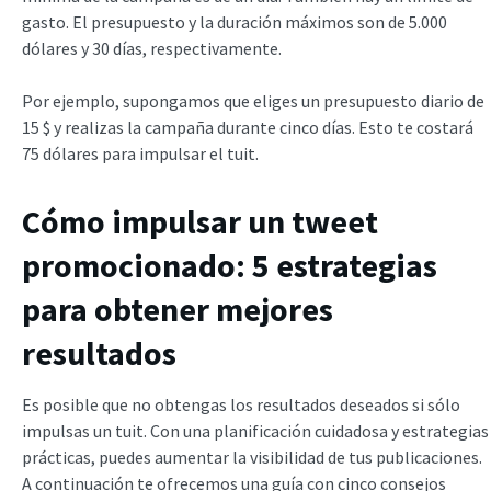
gasto. El presupuesto y la duración máximos son de 5.000
dólares y 30 días, respectivamente.
Por ejemplo, supongamos que eliges un presupuesto diario de
15 $ y realizas la campaña durante cinco días. Esto te costará
75 dólares para impulsar el tuit.
Cómo impulsar un tweet
promocionado: 5 estrategias
para obtener mejores
resultados
Es posible que no obtengas los resultados deseados si sólo
impulsas un tuit. Con una planificación cuidadosa y estrategias
prácticas, puedes aumentar la visibilidad de tus publicaciones.
A continuación te ofrecemos una guía con cinco consejos