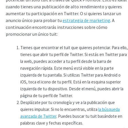
cuando tienes una publicación de alto rendimiento y quieres
aumentar tu participación en Twitter. O si quieres lanzar un
anuncio único para probar tu
estrategia de marketing
. A
continuación encontrarás instrucciones sobre cómo
promocionar un único tuit:
Tienes que encontrar el tuit que quieres potenciar. Para ello,
tienes que abrir tu perfil de Twitter. Si estás en Twitter para
la web, puedes acceder a tu perfil desde la barra de
navegación rápida. Este menú está visible en la parte
izquierda de tu pantalla. Si utilizas Twitter para Android o
iOS, toca el icono de tu perfil. Está en la esquina superior
izquierda de tu dispositivo. Desde el menú, puedes abrir la
página de tu perfil de Twitter.
Desplázate por tu cronología y ve a la publicación que
quieres impulsar. Si no lo encuentras, utiliza
la búsqueda
avanzada de Twitter
. Puedes buscar tu tuit basándote en
palabras clave y fechas específicas.