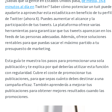
¿Sabías que la gente en Estados Unidos pasa,
de media, 34,8
minutos al día en
Twitter? Saber cómo potenciar un tuit puede
ayudarte a aprovechar esta estadística en beneficio de tu perfil
de Twitter (ahora X). Puedes aumentar el alcance y la
participación de tus tweets. La plataforma ofrece varias
herramientas para garantizar que tus tweets aparezcan en los
feeds de las personas adecuadas. Además, ofrece soluciones
rentables para que puedas sacar el máximo partido a tu
presupuesto de marketing.
Esta guía te muestra los pasos para promocionar una sola
publicación y te explica por qué deberías utilizar esta función
con regularidad. Cubre el coste de promocionar tus
publicaciones, para que sepas cuánto debes destinar a una
campaña eficaz. También aprenderás a mejorar tus
publicaciones para obtener mejores resultados cuando las
promociones.