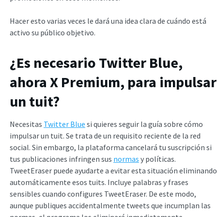
Hacer esto varias veces le dará una idea clara de cuándo está
activo su público objetivo.
¿Es necesario Twitter Blue,
ahora X Premium, para impulsar
un tuit?
Necesitas
Twitter Blue
si quieres seguir la guía sobre cómo
impulsar un tuit. Se trata de un requisito reciente de la red
social. Sin embargo, la plataforma cancelará tu suscripción si
tus publicaciones infringen sus
normas
y políticas.
TweetEraser puede ayudarte a evitar esta situación eliminando
automáticamente esos tuits. Incluye palabras y frases
sensibles cuando configures TweetEraser. De este modo,
aunque publiques accidentalmente tweets que incumplan las