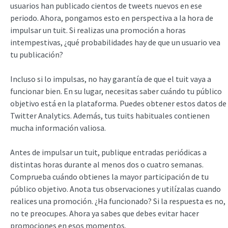
usuarios han publicado cientos de tweets nuevos en ese
periodo. Ahora, pongamos esto en perspectiva a la hora de
impulsar un tuit. Si realizas una promoción a horas
intempestivas, ¿qué probabilidades hay de que un usuario vea
tu publicación?
Incluso si lo impulsas, no hay garantía de que el tuit vaya a
funcionar bien. En su lugar, necesitas saber cuándo tu público
objetivo está en la plataforma. Puedes obtener estos datos de
Twitter Analytics. Además, tus tuits habituales contienen
mucha información valiosa.
Antes de impulsar un tuit, publique entradas periódicas a
distintas horas durante al menos dos o cuatro semanas.
Comprueba cuándo obtienes la mayor participación de tu
público objetivo. Anota tus observaciones y utilízalas cuando
realices una promoción. ¿Ha funcionado? Si la respuesta es no,
no te preocupes. Ahora ya sabes que debes evitar hacer
promociones en esos momentos.