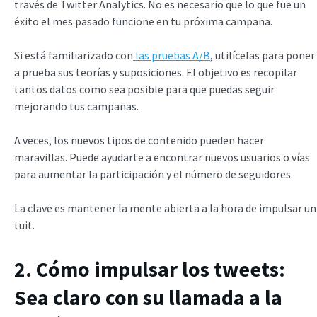
través de Twitter Analytics. No es necesario que lo que fue un
éxito el mes pasado funcione en tu próxima campaña.
Si está familiarizado con
las pruebas A/B
, utilícelas para poner
a prueba sus teorías y suposiciones. El objetivo es recopilar
tantos datos como sea posible para que puedas seguir
mejorando tus campañas.
A veces, los nuevos tipos de contenido pueden hacer
maravillas. Puede ayudarte a encontrar nuevos usuarios o vías
para aumentar la participación y el número de seguidores.
La clave es mantener la mente abierta a la hora de impulsar un
tuit.
2. Cómo impulsar los tweets:
Sea claro con su llamada a la