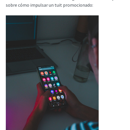
sobre cómo impulsar un tuit promocionado: