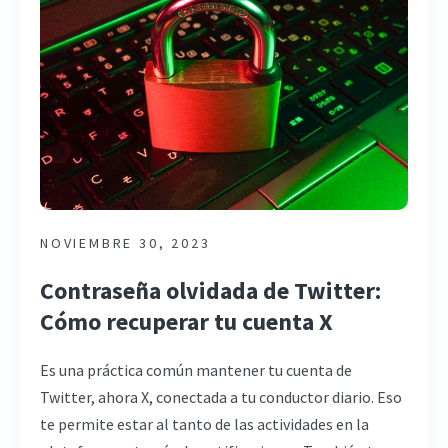
NOVIEMBRE 30, 2023
Contraseña olvidada de Twitter:
Cómo recuperar tu cuenta X
Es una práctica común mantener tu cuenta de
Twitter, ahora X, conectada a tu conductor diario. Eso
te permite estar al tanto de las actividades en la