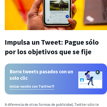
Impulsa un Tweet: Pague sólo
por los objetivos que se fije
Borra tweets pasados con un
solo clic
Iniciar sesión con Twitter
A diferencia de otras formas de publicidad, Twitter sólo te