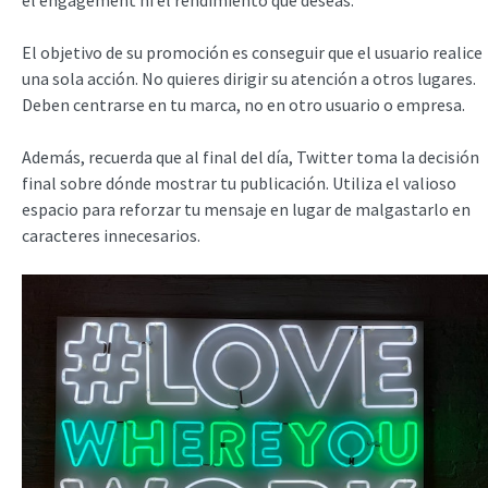
el engagement ni el rendimiento que deseas.
El objetivo de su promoción es conseguir que el usuario realice
una sola acción. No quieres dirigir su atención a otros lugares.
Deben centrarse en tu marca, no en otro usuario o empresa.
Además, recuerda que al final del día, Twitter toma la decisión
final sobre dónde mostrar tu publicación. Utiliza el valioso
espacio para reforzar tu mensaje en lugar de malgastarlo en
caracteres innecesarios.