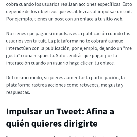
cobra cuando los usuarios realizan acciones específicas. Esto
depende de los objetivos que establezcas al impulsar un tuit.
Por ejemplo, tienes un post con un enlace a tu sitio web.
No tienes que pagar si impulsas esta publicación cuando los
usuarios ven tu tuit. La plataforma no te cobrará aunque
interactúen con la publicación, por ejemplo, dejando un "me
gusta" o una respuesta. Solo tendrás que pagar por la
interacción cuando un usuario haga clic en tu enlace.
Del mismo modo, si quieres aumentar la participación, la
plataforma rastrea acciones como retweets, me gusta y
respuestas.
Impulsar un Tweet: Afina a
quién quieres dirigirte