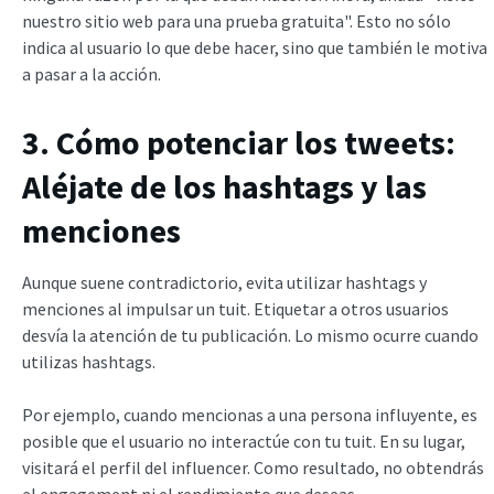
nuestro sitio web para una prueba gratuita". Esto no sólo
indica al usuario lo que debe hacer, sino que también le motiva
a pasar a la acción.
3. Cómo potenciar los tweets:
Aléjate de los hashtags y las
menciones
Aunque suene contradictorio, evita utilizar hashtags y
menciones al impulsar un tuit. Etiquetar a otros usuarios
desvía la atención de tu publicación. Lo mismo ocurre cuando
utilizas hashtags.
Por ejemplo, cuando mencionas a una persona influyente, es
posible que el usuario no interactúe con tu tuit. En su lugar,
visitará el perfil del influencer. Como resultado, no obtendrás