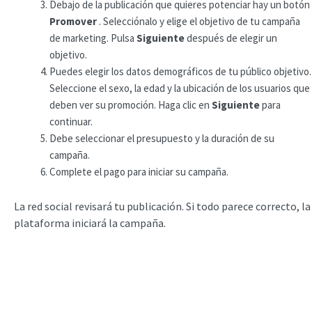
Debajo de la publicación que quieres potenciar hay un botón
Promover
. Selecciónalo y elige el objetivo de tu campaña
de marketing. Pulsa
Siguiente
después de elegir un
objetivo.
Puedes elegir los datos demográficos de tu público objetivo.
Seleccione el sexo, la edad y la ubicación de los usuarios que
deben ver su promoción. Haga clic en
Siguiente
para
continuar.
Debe seleccionar el presupuesto y la duración de su
campaña.
Complete el pago para iniciar su campaña.
La red social revisará tu publicación. Si todo parece correcto, la
plataforma iniciará la campaña.