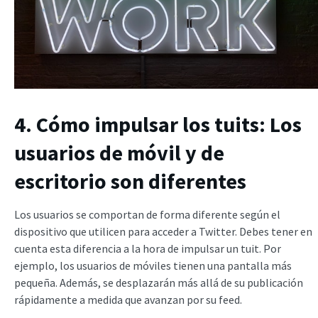
4. Cómo impulsar los tuits: Los
usuarios de móvil y de
escritorio son diferentes
Los usuarios se comportan de forma diferente según el
dispositivo que utilicen para acceder a Twitter. Debes tener en
cuenta esta diferencia a la hora de impulsar un tuit. Por
ejemplo, los usuarios de móviles tienen una pantalla más
pequeña. Además, se desplazarán más allá de su publicación
rápidamente a medida que avanzan por su feed.