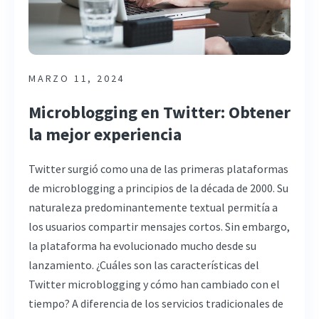
MARZO 11, 2024
Microblogging en Twitter: Obtener
la mejor experiencia
Twitter surgió como una de las primeras plataformas
de microblogging a principios de la década de 2000. Su
naturaleza predominantemente textual permitía a
los usuarios compartir mensajes cortos. Sin embargo,
la plataforma ha evolucionado mucho desde su
lanzamiento. ¿Cuáles son las características del
Twitter microblogging y cómo han cambiado con el
tiempo? A diferencia de los servicios tradicionales de