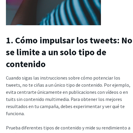
1. Cómo impulsar los tweets: No
se limite a un solo tipo de
contenido
Cuando sigas las instrucciones sobre cómo potenciar los
tweets, no te ciñas a un único tipo de contenido. Por ejemplo,
evita centrarte únicamente en publicaciones con vídeos o en
tuits sin contenido multimedia. Para obtener los mejores
resultados en tu campaña, debes experimentar y ver qué te
funciona.
Prueba diferentes tipos de contenido y mide su rendimiento a