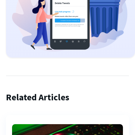
Related Articles