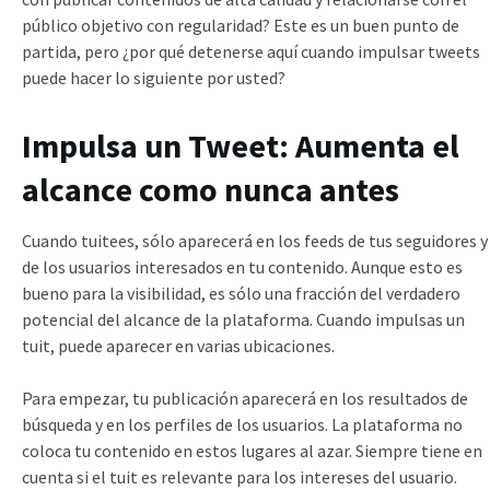
público objetivo con regularidad? Este es un buen punto de
partida, pero ¿por qué detenerse aquí cuando impulsar tweets
puede hacer lo siguiente por usted?
Impulsa un Tweet: Aumenta el
alcance como nunca antes
Cuando tuitees, sólo aparecerá en los feeds de tus seguidores y
de los usuarios interesados en tu contenido. Aunque esto es
bueno para la visibilidad, es sólo una fracción del verdadero
potencial del alcance de la plataforma. Cuando impulsas un
tuit, puede aparecer en varias ubicaciones.
Para empezar, tu publicación aparecerá en los resultados de
búsqueda y en los perfiles de los usuarios. La plataforma no
coloca tu contenido en estos lugares al azar. Siempre tiene en
cuenta si el tuit es relevante para los intereses del usuario.