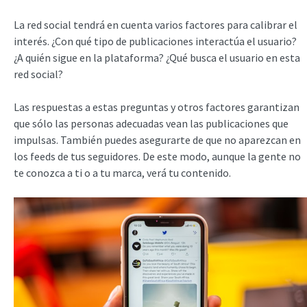
La red social tendrá en cuenta varios factores para calibrar el
interés. ¿Con qué tipo de publicaciones interactúa el usuario?
¿A quién sigue en la plataforma? ¿Qué busca el usuario en esta
red social?
Las respuestas a estas preguntas y otros factores garantizan
que sólo las personas adecuadas vean las publicaciones que
impulsas. También puedes asegurarte de que no aparezcan en
los feeds de tus seguidores. De este modo, aunque la gente no
te conozca a ti o a tu marca, verá tu contenido.