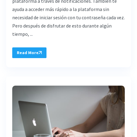
plataforma a través de notificaciones. También te
ayuda a acceder más rápido a la plataforma sin
necesidad de iniciar sesión con tu contraseña cada vez.
Pero después de disfrutar de esto durante algún
tiempo, ...
Read More