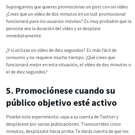
Supongamos que quieres promocionar un post con un vídeo.
¿Crees que un vídeo de dos minutos en un tuit promocional
funcionará para los usuarios móviles? Es muy probable que la
persona vea la duración del vídeo y se desplace
inmediatamente.
¿Y si utilizas un vídeo de diez segundos? Es más fácil de
consumir y no requiere mucho tiempo. ¿Qué crees que
funcionará mejor en esta situación, el vídeo de dos minutos o
el de diez segundos?
5. Promociónese cuando su
público objetivo esté activo
Pruebe este experimento: vaya a su cuenta de Twitter y
desplácese por varias publicaciones. Transcurridos cinco
minutos, desplázate hacia arriba. Te darás cuenta de que los