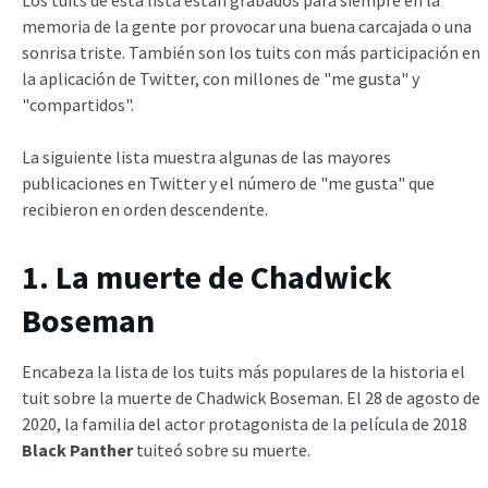
memoria de la gente por provocar una buena carcajada o una
sonrisa triste. También son los tuits con más participación en
la aplicación de Twitter, con millones de "me gusta" y
"compartidos".
La siguiente lista muestra algunas de las mayores
publicaciones en Twitter y el número de "me gusta" que
recibieron en orden descendente.
1. La muerte de Chadwick
Boseman
Encabeza la lista de los tuits más populares de la historia el
tuit sobre la muerte de Chadwick Boseman. El 28 de agosto de
2020, la familia del actor protagonista de la película de 2018
Black Panther
tuiteó sobre su muerte.