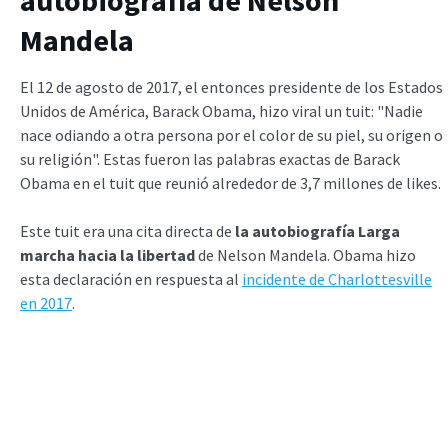
Mandela
El 12 de agosto de 2017, el entonces presidente de los Estados
Unidos de América, Barack Obama, hizo viral un tuit: "Nadie
nace odiando a otra persona por el color de su piel, su origen o
su religión". Estas fueron las palabras exactas de Barack
Obama en el tuit que reunió alrededor de 3,7 millones de likes.
Este tuit era una cita directa de
la autobiografía
Larga
marcha hacia la
libertad
de Nelson Mandela. Obama hizo
esta declaración en respuesta al
incidente de Charlottesville
en 2017
.