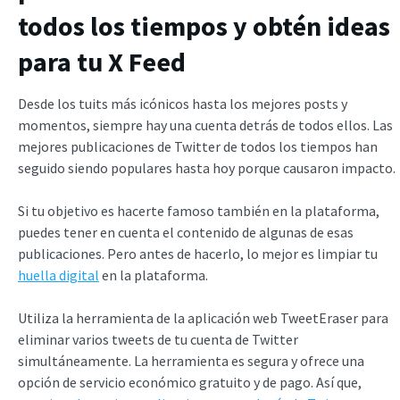
todos los tiempos y obtén ideas
para tu X Feed
Desde los tuits más icónicos hasta los mejores posts y
momentos, siempre hay una cuenta detrás de todos ellos. Las
mejores publicaciones de Twitter de todos los tiempos han
seguido siendo populares hasta hoy porque causaron impacto.
Si tu objetivo es hacerte famoso también en la plataforma,
puedes tener en cuenta el contenido de algunas de esas
publicaciones. Pero antes de hacerlo, lo mejor es limpiar tu
huella digital
en la plataforma.
Utiliza la herramienta de la aplicación web TweetEraser para
eliminar varios tweets de tu cuenta de Twitter
simultáneamente. La herramienta es segura y ofrece una
opción de servicio económico gratuito y de pago. Así que,