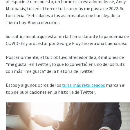
al espacio. En respuesta, un humorista estadounidense, Andy
Milonakis, tuiteó el tercer tuit con más me gusta de 2022. Su
tuit decía: "Felicidades a los astronautas que han dejado la
Tierra hoy. Buena elección".
Su tuit insinuaba que estar en la Tierra durante la pandemia de
COVID-19 y protestar por George Floyd no era una buena idea.
Posteriormente, el tuit obtuvo alrededor de 3,3 millones de
"me gusta" en Twitter, lo que lo convirtió en uno de los tuits
con más "me gusta" de la historia de Twitter.
Estos y algunos otros de los
tuits más retuiteados
marcan el
top de publicaciones en la historia de Twitter.