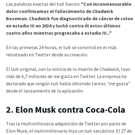
Las palabras exactas del tuit fueron:
"Con inconmensurable
dolor confirmamos el fallecimiento de Chadwick
Boseman. Chadwick fue diagnosticado de cáncer de colon
en estadio III en 2016 y luchó contra él estos últimos
cuatro años mientras progresaba a estadio IV..."
En las primeras 24 horas, el tuit se convirtió en el más
retuiteado en Twitter desde su creación.
El tuit original, con la noticia de la muerte de Chadwick, tuvo
más de 6,7 millones de me gusta en Twitter. La empresa ha
declarado que ningún tuit había obtenido tantos "me gusta"
desde el lanzamiento de la aplicación.
2. Elon Musk contra Coca-Cola
Tras la multimillonaria adquisición de Twitter por parte de
Elon Musk, el multimillonario hizo un tuit sarcástico. El 27 de