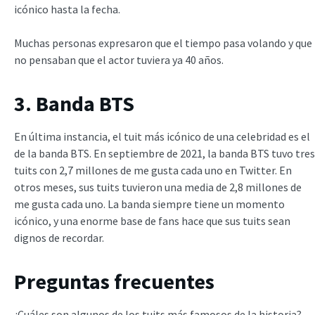
icónico hasta la fecha.
Muchas personas expresaron que el tiempo pasa volando y que
no pensaban que el actor tuviera ya 40 años.
3. Banda BTS
En última instancia, el tuit más icónico de una celebridad es el
de la banda BTS. En septiembre de 2021, la banda BTS tuvo tres
tuits con 2,7 millones de me gusta cada uno en Twitter. En
otros meses, sus tuits tuvieron una media de 2,8 millones de
me gusta cada uno. La banda siempre tiene un momento
icónico, y una enorme base de fans hace que sus tuits sean
dignos de recordar.
Preguntas frecuentes
¿Cuáles son algunos de los tuits más famosos de la historia?