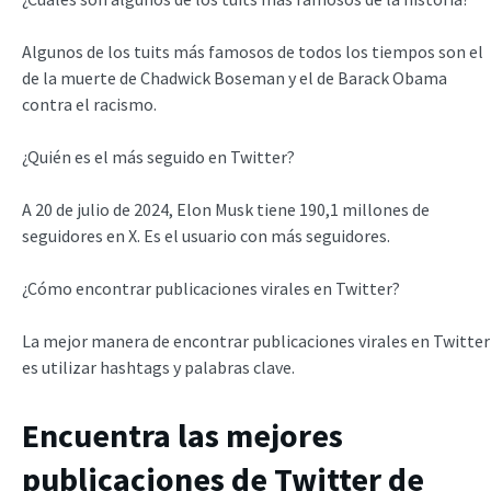
Algunos de los tuits más famosos de todos los tiempos son el
de la muerte de Chadwick Boseman y el de Barack Obama
contra el racismo.
¿Quién es el más seguido en Twitter?
A 20 de julio de 2024, Elon Musk tiene 190,1 millones de
seguidores en X. Es el usuario con más seguidores.
¿Cómo encontrar publicaciones virales en Twitter?
La mejor manera de encontrar publicaciones virales en Twitter
es utilizar hashtags y palabras clave.
Encuentra las mejores
publicaciones de Twitter de