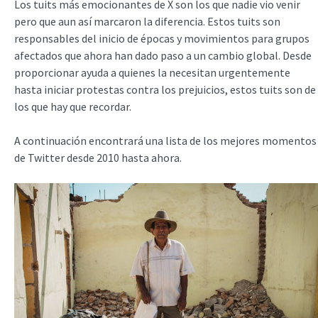
Los tuits más emocionantes de X son los que nadie vio venir
pero que aun así marcaron la diferencia. Estos tuits son
responsables del inicio de épocas y movimientos para grupos
afectados que ahora han dado paso a un cambio global. Desde
proporcionar ayuda a quienes la necesitan urgentemente
hasta iniciar protestas contra los prejuicios, estos tuits son de
los que hay que recordar.
A continuación encontrará una lista de los mejores momentos
de Twitter desde 2010 hasta ahora.