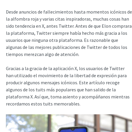
Desde anuncios de fallecimientos hasta momentos icónicos de
la alfombra roja y varias citas inspiradoras, muchas cosas han
sido tendencia en X, antes Twitter. Antes de que Elon comprara
la plataforma, Twitter siempre había hecho más gracia a los
usuarios que ninguna otra plataforma. Es razonable que
algunas de las mejores publicaciones de Twitter de todos los
tiempos merezcan algo de atención.
Gracias a la gracia de la aplicación X, los usuarios de Twitter
han utilizado el movimiento de la libertad de expresión para
producir algunos mensajes icónicos. Este artículo recoge
algunos de los tuits más populares que han salido de la
plataforma X. Así que, toma asiento y acompáñanos mientras
recordamos estos tuits memorables.