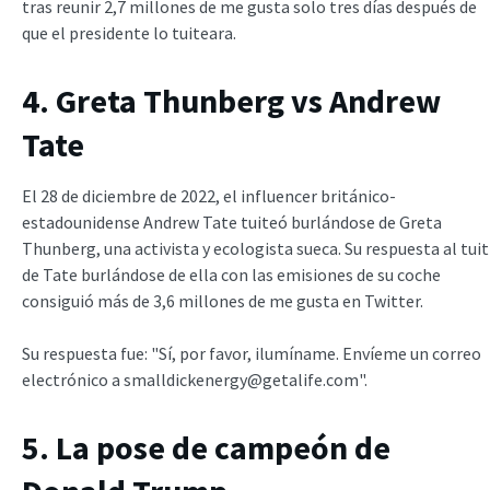
tras reunir 2,7 millones de me gusta solo tres días después de
que el presidente lo tuiteara.
4. Greta Thunberg vs Andrew
Tate
El 28 de diciembre de 2022, el influencer británico-
estadounidense Andrew Tate tuiteó burlándose de Greta
Thunberg, una activista y ecologista sueca. Su respuesta al tuit
de Tate burlándose de ella con las emisiones de su coche
consiguió más de 3,6 millones de me gusta en Twitter.
Su respuesta fue: "Sí, por favor, ilumíname. Envíeme un correo
electrónico a smalldickenergy@getalife.com".
5. La pose de campeón de