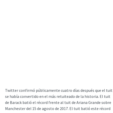
Twitter confirmó públicamente cuatro días después que el tuit
se había convertido en el más retuiteado de la historia. El tuit
de Barack batió el récord frente al tuit de Ariana Grande sobre
Manchester del 15 de agosto de 2017. El tuit batió este récord