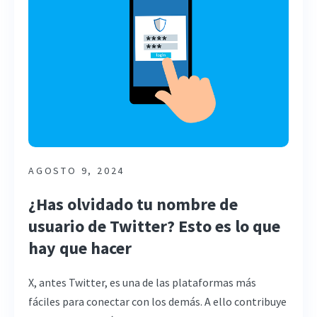
AGOSTO 9, 2024
¿Has olvidado tu nombre de
usuario de Twitter? Esto es lo que
hay que hacer
X, antes Twitter, es una de las plataformas más
fáciles para conectar con los demás. A ello contribuye