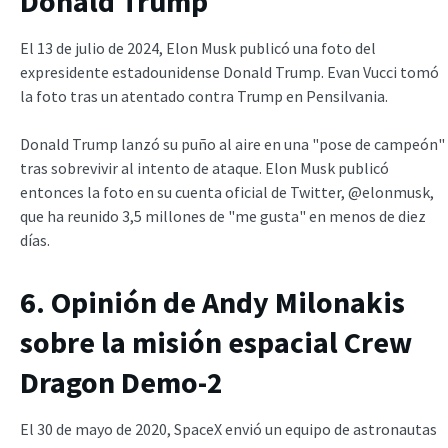
Donald Trump
El 13 de julio de 2024, Elon Musk publicó una foto del
expresidente estadounidense Donald Trump. Evan Vucci tomó
la foto tras un atentado contra Trump en Pensilvania.
Donald Trump lanzó su puño al aire en una "pose de campeón"
tras sobrevivir al intento de ataque. Elon Musk publicó
entonces la foto en su cuenta oficial de Twitter, @elonmusk,
que ha reunido 3,5 millones de "me gusta" en menos de diez
días.
6. Opinión de Andy Milonakis
sobre la misión espacial Crew
Dragon Demo-2
El 30 de mayo de 2020, SpaceX envió un equipo de astronautas