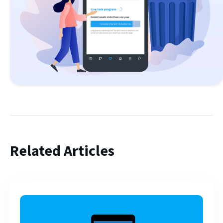
Related Articles