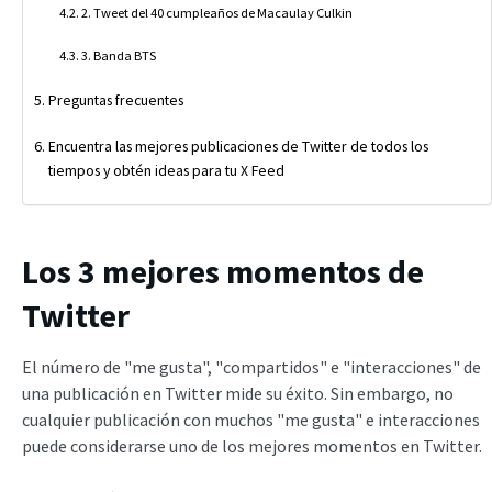
2. Tweet del 40 cumpleaños de Macaulay Culkin
3. Banda BTS
Preguntas frecuentes
Encuentra las mejores publicaciones de Twitter de todos los
tiempos y obtén ideas para tu X Feed
Los 3 mejores momentos de
Twitter
El número de "me gusta", "compartidos" e "interacciones" de
una publicación en Twitter mide su éxito. Sin embargo, no
cualquier publicación con muchos "me gusta" e interacciones
puede considerarse uno de los mejores momentos en Twitter.