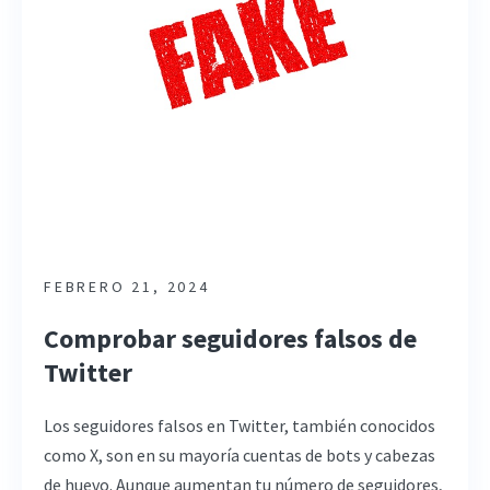
FEBRERO 21, 2024
Comprobar seguidores falsos de
Twitter
Los seguidores falsos en Twitter, también conocidos
como X, son en su mayoría cuentas de bots y cabezas
de huevo. Aunque aumentan tu número de seguidores,