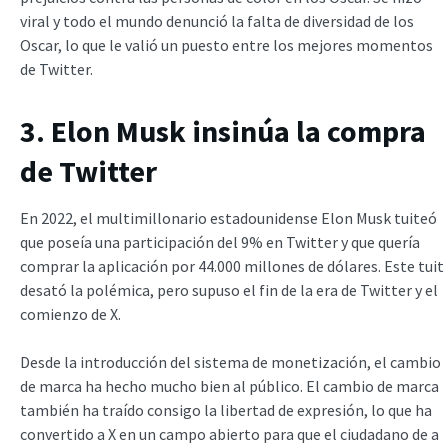
viral y todo el mundo denunció la falta de diversidad de los
Oscar, lo que le valió un puesto entre los mejores momentos
de Twitter.
3. Elon Musk insinúa la compra
de Twitter
En 2022, el multimillonario estadounidense Elon Musk tuiteó
que poseía una participación del 9% en Twitter y que quería
comprar la aplicación por 44.000 millones de dólares. Este tuit
desató la polémica, pero supuso el fin de la era de Twitter y el
comienzo de X.
Desde la introducción del sistema de monetización, el cambio
de marca ha hecho mucho bien al público. El cambio de marca
también ha traído consigo la libertad de expresión, lo que ha
convertido a X en un campo abierto para que el ciudadano de a