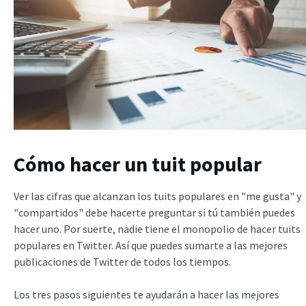
Cómo hacer un tuit popular
Ver las cifras que alcanzan los tuits populares en "me gusta" y
"compartidos" debe hacerte preguntar si tú también puedes
hacer uno. Por suerte, nadie tiene el monopolio de hacer tuits
populares en Twitter. Así que puedes sumarte a las mejores
publicaciones de Twitter de todos los tiempos.
Los tres pasos siguientes te ayudarán a hacer las mejores