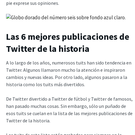
pie exprese sus opiniones.
Las 6 mejores publicaciones de
Twitter de la historia
A lo largo de los años, numerosos tuits han sido tendencia en
Twitter. Algunos llamaron mucho la atención e inspiraron
cambios y nuevas ideas. Por otro lado, algunos pasaron a la
historia como los tuits más divertidos.
De Twitter divertido a Twitter de fútbol y Twitter de famosos,
han pasado muchas cosas. Sin embargo, sólo un puñado de
esos tuits se cuelan en la lista de las mejores publicaciones de
Twitter de la historia.
Los tuits de esta lista están grabados para siempre en la