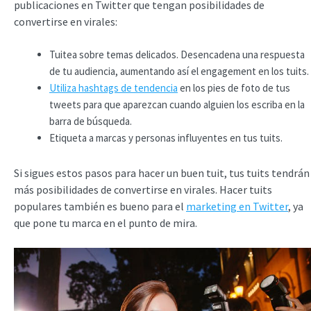
publicaciones en Twitter que tengan posibilidades de
convertirse en virales:
Tuitea sobre temas delicados. Desencadena una respuesta
de tu audiencia, aumentando así el engagement en los tuits.
Utiliza hashtags de tendencia
en los pies de foto de tus
tweets para que aparezcan cuando alguien los escriba en la
barra de búsqueda.
Etiqueta a marcas y personas influyentes en tus tuits.
Si sigues estos pasos para hacer un buen tuit, tus tuits tendrán
más posibilidades de convertirse en virales. Hacer tuits
populares también es bueno para el
marketing en Twitter
, ya
que pone tu marca en el punto de mira.