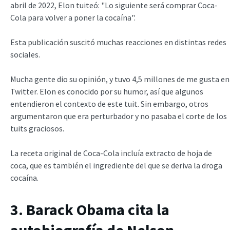
abril de 2022, Elon tuiteó: "Lo siguiente será comprar Coca-
Cola para volver a poner la cocaína".
Esta publicación suscitó muchas reacciones en distintas redes
sociales.
Mucha gente dio su opinión, y tuvo 4,5 millones de me gusta en
Twitter. Elon es conocido por su humor, así que algunos
entendieron el contexto de este tuit. Sin embargo, otros
argumentaron que era perturbador y no pasaba el corte de los
tuits graciosos.
La receta original de Coca-Cola incluía extracto de hoja de
coca, que es también el ingrediente del que se deriva la droga
cocaína.
3. Barack Obama cita la
autobiografía de Nelson