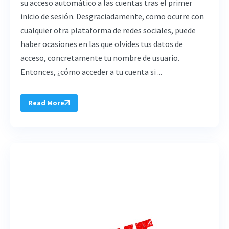
su acceso automático a las cuentas tras el primer
inicio de sesión. Desgraciadamente, como ocurre con
cualquier otra plataforma de redes sociales, puede
haber ocasiones en las que olvides tus datos de
acceso, concretamente tu nombre de usuario.
Entonces, ¿cómo acceder a tu cuenta si ...
Read More