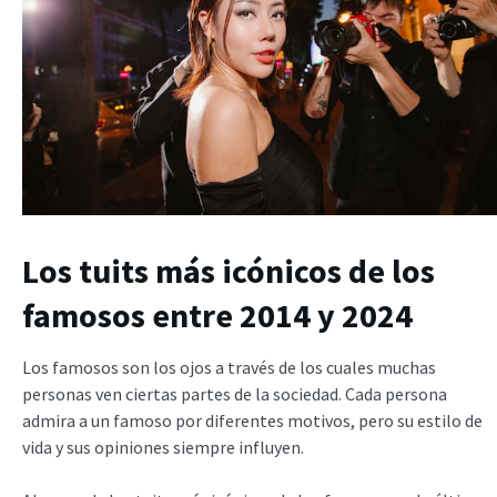
Los tuits más icónicos de los
famosos entre 2014 y 2024
Los famosos son los ojos a través de los cuales muchas
personas ven ciertas partes de la sociedad. Cada persona
admira a un famoso por diferentes motivos, pero su estilo de
vida y sus opiniones siempre influyen.