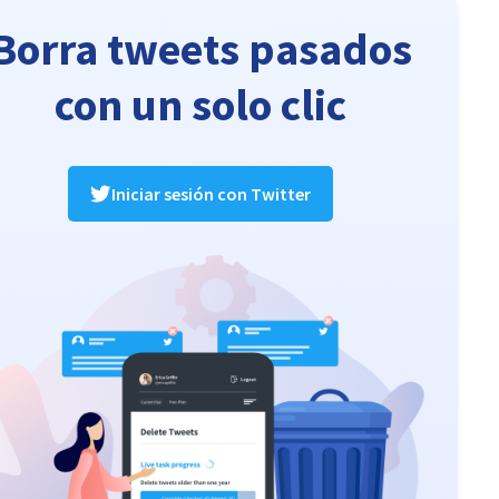
Borra tweets pasados
con un solo clic
Iniciar sesión con Twitter