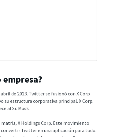
o empresa?
 abril de 2023. Twitter se fusionó con X Corp
 su estructura corporativa principal. X Corp.
ce al Sr. Musk.
a matriz, X Holdings Corp. Este movimiento
convertir Twitter en una aplicación para todo.