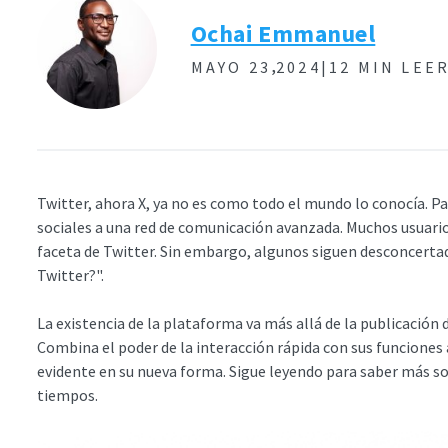
Ochai Emmanuel
,
MAYO 23
2024|
12 MIN LEE
Twitter, ahora X, ya no es como todo el mundo lo conocía. P
sociales a una red de comunicación avanzada. Muchos usuar
faceta de Twitter. Sin embargo, algunos siguen desconcertad
Twitter?".
La existencia de la plataforma va más allá de la publicación 
Combina el poder de la interacción rápida con sus funciones
evidente en su nueva forma. Sigue leyendo para saber más sob
tiempos.