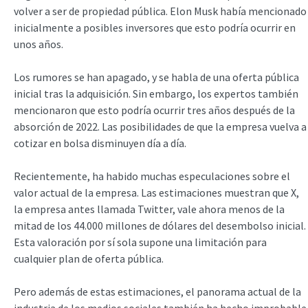
volver a ser de propiedad pública. Elon Musk había mencionado
inicialmente a posibles inversores que esto podría ocurrir en
unos años.
Los rumores se han apagado, y se habla de una oferta pública
inicial tras la adquisición. Sin embargo, los expertos también
mencionaron que esto podría ocurrir tres años después de la
absorción de 2022. Las posibilidades de que la empresa vuelva a
cotizar en bolsa disminuyen día a día.
Recientemente, ha habido muchas especulaciones sobre el
valor actual de la empresa. Las estimaciones muestran que X,
la empresa antes llamada Twitter, vale ahora menos de la
mitad de los 44.000 millones de dólares del desembolso inicial.
Esta valoración por sí sola supone una limitación para
cualquier plan de oferta pública.
Pero además de estas estimaciones, el panorama actual de la