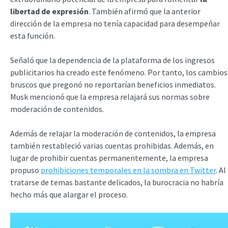
libertad de expresión
. También afirmó que la anterior
dirección de la empresa no tenía capacidad para desempeñar
esta función.
Señaló que la dependencia de la plataforma de los ingresos
publicitarios ha creado este fenómeno. Por tanto, los cambios
bruscos que pregonó no reportarían beneficios inmediatos.
Musk mencionó que la empresa relajará sus normas sobre
moderación de contenidos.
Además de relajar la moderación de contenidos, la empresa
también restableció varias cuentas prohibidas. Además, en
lugar de prohibir cuentas permanentemente, la empresa
propuso
prohibiciones temporales en la sombra en Twitter
. Al
tratarse de temas bastante delicados, la burocracia no habría
hecho más que alargar el proceso.