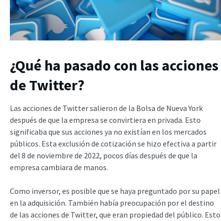
¿Qué ha pasado con las acciones
de Twitter?
Las acciones de Twitter salieron de la Bolsa de Nueva York
después de que la empresa se convirtiera en privada. Esto
significaba que sus acciones ya no existían en los mercados
públicos. Esta exclusión de cotización se hizo efectiva a partir
del 8 de noviembre de 2022, pocos días después de que la
empresa cambiara de manos.
Como inversor, es posible que se haya preguntado por su papel
en la adquisición. También había preocupación por el destino
de las acciones de Twitter, que eran propiedad del público. Esto