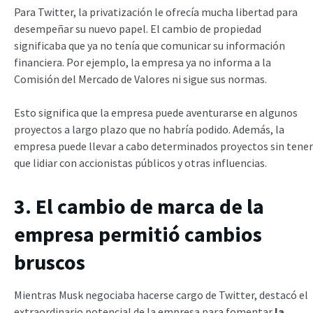
Para Twitter, la privatización le ofrecía mucha libertad para
desempeñar su nuevo papel. El cambio de propiedad
significaba que ya no tenía que comunicar su información
financiera. Por ejemplo, la empresa ya no informa a la
Comisión del Mercado de Valores ni sigue sus normas.
Esto significa que la empresa puede aventurarse en algunos
proyectos a largo plazo que no habría podido. Además, la
empresa puede llevar a cabo determinados proyectos sin tener
que lidiar con accionistas públicos y otras influencias.
3. El cambio de marca de la
empresa permitió cambios
bruscos
Mientras Musk negociaba hacerse cargo de Twitter, destacó el
extraordinario potencial de la empresa para fomentar
la