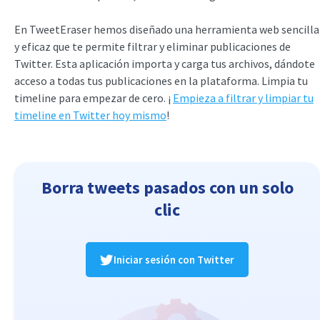
En TweetEraser hemos diseñado una herramienta web sencilla
y eficaz que te permite filtrar y eliminar publicaciones de
Twitter. Esta aplicación importa y carga tus archivos, dándote
acceso a todas tus publicaciones en la plataforma. Limpia tu
timeline para empezar de cero. ¡
Empieza a filtrar y limpiar tu
timeline en Twitter hoy mismo
!
Borra tweets pasados con un solo
clic
Iniciar sesión con Twitter