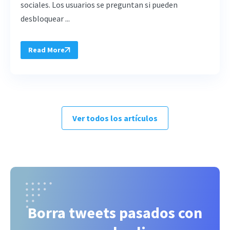
sociales. Los usuarios se preguntan si pueden
desbloquear ...
Read More
Ver todos los artículos
Borra tweets pasados con