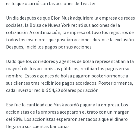
es lo que ocurrió con las acciones de Twitter.
Un día después de que Elon Musk adquiriera la empresa de redes
sociales, la Bolsa de Nueva York retiró sus acciones de la
cotización. A continuación, la empresa obtuvo los registros de
todos los inversores que poseían acciones durante la exclusión.
Después, inició los pagos por sus acciones.
Dado que los corredores y agentes de bolsa representaban a la
mayoría de los accionistas públicos, recibían los pagos en su
nombre. Estos agentes de bolsa pagaron posteriormente a
sus clientes tras recibir los pagos acordados. Posteriormente,
cada inversor recibió 54,20 dólares por acción.
Esa fue la cantidad que Musk acordó pagar a la empresa. Los
accionistas de la empresa aceptaron el trato con un margen
del 98%. Los accionistas esperaron sentados a que el dinero
llegara a sus cuentas bancarias.