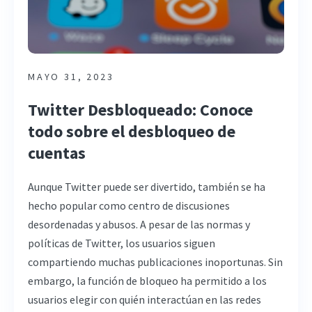
MAYO 31, 2023
Twitter Desbloqueado: Conoce
todo sobre el desbloqueo de
cuentas
Aunque Twitter puede ser divertido, también se ha
hecho popular como centro de discusiones
desordenadas y abusos. A pesar de las normas y
políticas de Twitter, los usuarios siguen
compartiendo muchas publicaciones inoportunas. Sin
embargo, la función de bloqueo ha permitido a los
usuarios elegir con quién interactúan en las redes