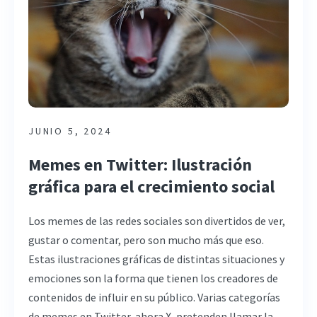
JUNIO 5, 2024
Memes en Twitter: Ilustración
gráfica para el crecimiento social
Los memes de las redes sociales son divertidos de ver,
gustar o comentar, pero son mucho más que eso.
Estas ilustraciones gráficas de distintas situaciones y
emociones son la forma que tienen los creadores de
contenidos de influir en su público. Varias categorías
de memes en Twitter, ahora X, pretenden llamar la