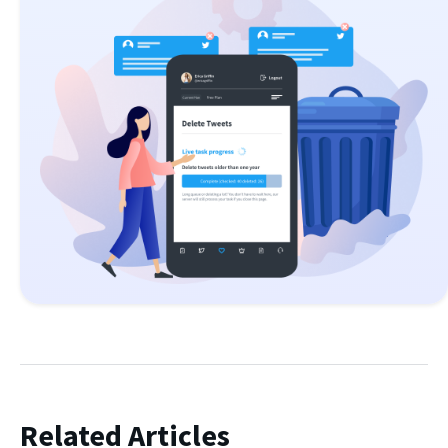
Related Articles