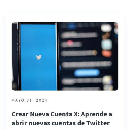
MAYO 31, 2024
Crear Nueva Cuenta X: Aprende a
abrir nuevas cuentas de Twitter