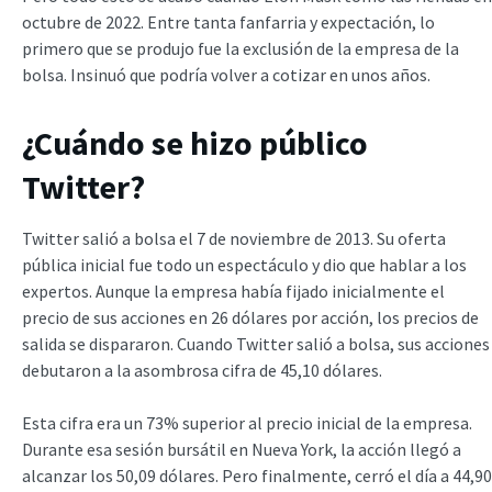
octubre de 2022. Entre tanta fanfarria y expectación, lo
primero que se produjo fue la exclusión de la empresa de la
bolsa. Insinuó que podría volver a cotizar en unos años.
¿Cuándo se hizo público
Twitter?
Twitter salió a bolsa el 7 de noviembre de 2013. Su oferta
pública inicial fue todo un espectáculo y dio que hablar a los
expertos. Aunque la empresa había fijado inicialmente el
precio de sus acciones en 26 dólares por acción, los precios de
salida se dispararon. Cuando Twitter salió a bolsa, sus acciones
debutaron a la asombrosa cifra de 45,10 dólares.
Esta cifra era un 73% superior al precio inicial de la empresa.
Durante esa sesión bursátil en Nueva York, la acción llegó a
alcanzar los 50,09 dólares. Pero finalmente, cerró el día a 44,90