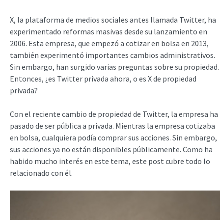
X, la plataforma de medios sociales antes llamada Twitter, ha
experimentado reformas masivas desde su lanzamiento en
2006. Esta empresa, que empezó a cotizar en bolsa en 2013,
también experimentó importantes cambios administrativos.
Sin embargo, han surgido varias preguntas sobre su propiedad.
Entonces, ¿es Twitter privada ahora, o es X de propiedad
privada?
Con el reciente cambio de propiedad de Twitter, la empresa ha
pasado de ser pública a privada. Mientras la empresa cotizaba
en bolsa, cualquiera podía comprar sus acciones. Sin embargo,
sus acciones ya no están disponibles públicamente. Como ha
habido mucho interés en este tema, este post cubre todo lo
relacionado con él.