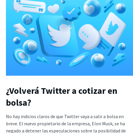
¿Volverá Twitter a cotizar en
bolsa?
No hay indicios claros de que Twitter vaya a salir a bolsa en
breve. El nuevo propietario de la empresa, Elon Musk, se ha
negado a detener las especulaciones sobre la posibilidad de