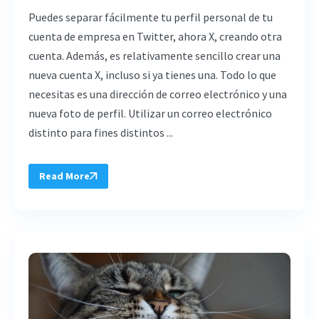
Puedes separar fácilmente tu perfil personal de tu
cuenta de empresa en Twitter, ahora X, creando otra
cuenta. Además, es relativamente sencillo crear una
nueva cuenta X, incluso si ya tienes una. Todo lo que
necesitas es una dirección de correo electrónico y una
nueva foto de perfil. Utilizar un correo electrónico
distinto para fines distintos ...
Read More