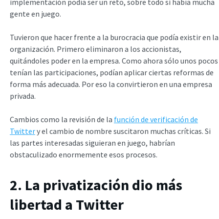
implementación podía ser un reto, sobre todo si había mucha
gente en juego.
Tuvieron que hacer frente a la burocracia que podía existir en la
organización. Primero eliminaron a los accionistas,
quitándoles poder en la empresa. Como ahora sólo unos pocos
tenían las participaciones, podían aplicar ciertas reformas de
forma más adecuada. Por eso la convirtieron en una empresa
privada.
Cambios como la revisión de la
función de verificación de
Twitter
y el cambio de nombre suscitaron muchas críticas. Si
las partes interesadas siguieran en juego, habrían
obstaculizado enormemente esos procesos.
2. La privatización dio más
libertad a Twitter