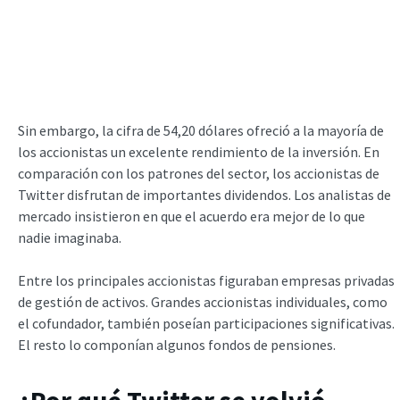
Sin embargo, la cifra de 54,20 dólares ofreció a la mayoría de
los accionistas un excelente rendimiento de la inversión. En
comparación con los patrones del sector, los accionistas de
Twitter disfrutan de importantes dividendos. Los analistas de
mercado insistieron en que el acuerdo era mejor de lo que
nadie imaginaba.
Entre los principales accionistas figuraban empresas privadas
de gestión de activos. Grandes accionistas individuales, como
el cofundador, también poseían participaciones significativas.
El resto lo componían algunos fondos de pensiones.
¿Por qué Twitter se volvió