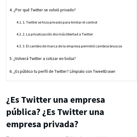
¿Por qué Twitter se volvió privado?
1. Twitter se hizo privado para limitar el control
2. La privatización dio más libertad a Twitter
3. El cambio de marca de la empresa permitió cambios bruscos
¿Volverá Twitter a cotizar en bolsa?
¿Es público tu perfil de Twitter? Límpialo con TweetEraser
¿Es Twitter una empresa
pública? ¿Es Twitter una
empresa privada?