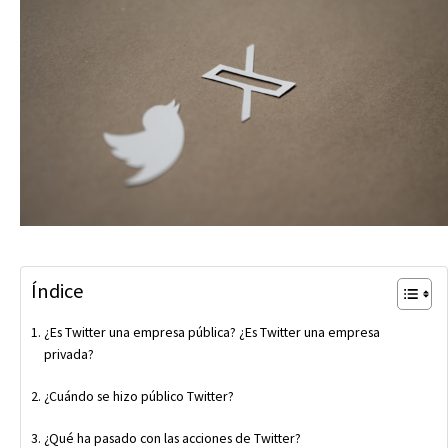
Índice
¿Es Twitter una empresa pública? ¿Es Twitter una empresa
privada?
¿Cuándo se hizo público Twitter?
¿Qué ha pasado con las acciones de Twitter?