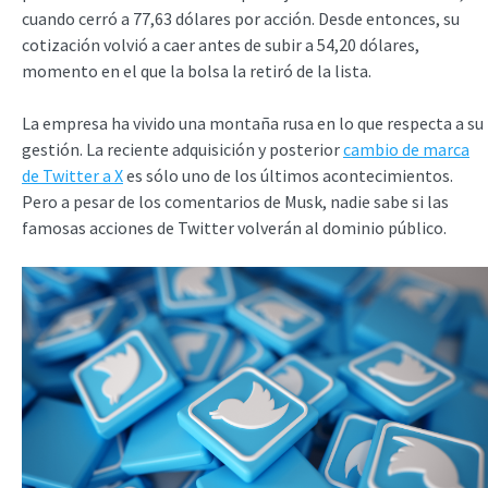
cuando cerró a 77,63 dólares por acción. Desde entonces, su
cotización volvió a caer antes de subir a 54,20 dólares,
momento en el que la bolsa la retiró de la lista.
La empresa ha vivido una montaña rusa en lo que respecta a su
gestión. La reciente adquisición y posterior
cambio de marca
de Twitter a X
es sólo uno de los últimos acontecimientos.
Pero a pesar de los comentarios de Musk, nadie sabe si las
famosas acciones de Twitter volverán al dominio público.