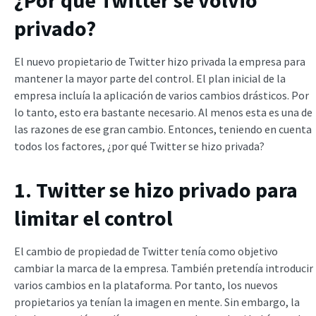
privado?
El nuevo propietario de Twitter hizo privada la empresa para
mantener la mayor parte del control. El plan inicial de la
empresa incluía la aplicación de varios cambios drásticos. Por
lo tanto, esto era bastante necesario. Al menos esta es una de
las razones de ese gran cambio. Entonces, teniendo en cuenta
todos los factores, ¿por qué Twitter se hizo privada?
1. Twitter se hizo privado para
limitar el control
El cambio de propiedad de Twitter tenía como objetivo
cambiar la marca de la empresa. También pretendía introducir
varios cambios en la plataforma. Por tanto, los nuevos
propietarios ya tenían la imagen en mente. Sin embargo, la