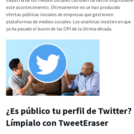
industria de los medios sociales también ha hecho improbable
este acontecimiento. Últimamente no se han producido
ofertas públicas iniciales de empresas que gestionen
plataformas de medios sociales. Los analistas insisten en que
ya ha pasado el boom de las OPI de la última década.
¿Es público tu perfil de Twitter?
Límpialo con TweetEraser