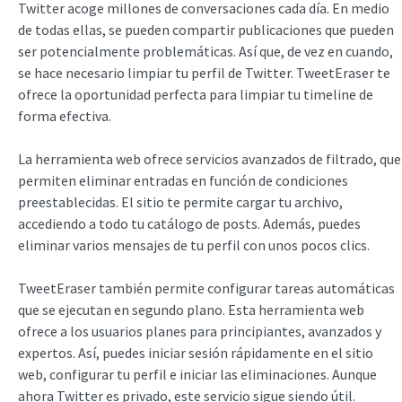
Twitter acoge millones de conversaciones cada día. En medio
de todas ellas, se pueden compartir publicaciones que pueden
ser potencialmente problemáticas. Así que, de vez en cuando,
se hace necesario limpiar tu perfil de Twitter. TweetEraser te
ofrece la oportunidad perfecta para limpiar tu timeline de
forma efectiva.
La herramienta web ofrece servicios avanzados de filtrado, que
permiten eliminar entradas en función de condiciones
preestablecidas. El sitio te permite cargar tu archivo,
accediendo a todo tu catálogo de posts. Además, puedes
eliminar varios mensajes de tu perfil con unos pocos clics.
TweetEraser también permite configurar tareas automáticas
que se ejecutan en segundo plano. Esta herramienta web
ofrece a los usuarios planes para principiantes, avanzados y
expertos. Así, puedes iniciar sesión rápidamente en el sitio
web, configurar tu perfil e iniciar las eliminaciones. Aunque
ahora Twitter es privado, este servicio sigue siendo útil.