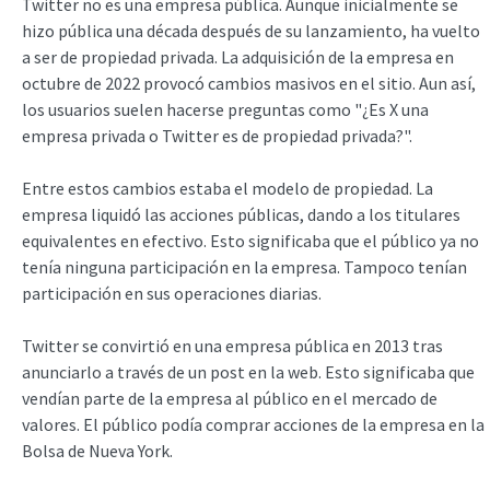
Twitter no es una empresa pública. Aunque inicialmente se
hizo pública una década después de su lanzamiento, ha vuelto
a ser de propiedad privada. La adquisición de la empresa en
octubre de 2022 provocó cambios masivos en el sitio. Aun así,
los usuarios suelen hacerse preguntas como "¿Es X una
empresa privada o Twitter es de propiedad privada?".
Entre estos cambios estaba el modelo de propiedad. La
empresa liquidó las acciones públicas, dando a los titulares
equivalentes en efectivo. Esto significaba que el público ya no
tenía ninguna participación en la empresa. Tampoco tenían
participación en sus operaciones diarias.
Twitter se convirtió en una empresa pública en 2013 tras
anunciarlo a través de un post en la web. Esto significaba que
vendían parte de la empresa al público en el mercado de
valores. El público podía comprar acciones de la empresa en la
Bolsa de Nueva York.