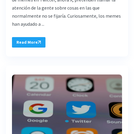
atención de la gente sobre cosas en las que
normalmente no se fijaría. Curiosamente, los memes
han ayudado a ...
Read More