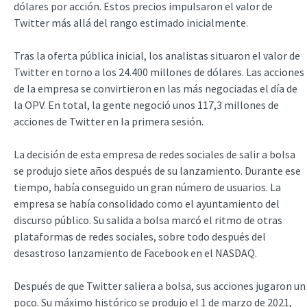
dólares por acción. Estos precios impulsaron el valor de
Twitter más allá del rango estimado inicialmente.
Tras la oferta pública inicial, los analistas situaron el valor de
Twitter en torno a los 24.400 millones de dólares. Las acciones
de la empresa se convirtieron en las más negociadas el día de
la OPV. En total, la gente negoció unos 117,3 millones de
acciones de Twitter en la primera sesión.
La decisión de esta empresa de redes sociales de salir a bolsa
se produjo siete años después de su lanzamiento. Durante ese
tiempo, había conseguido un gran número de usuarios. La
empresa se había consolidado como el ayuntamiento del
discurso público. Su salida a bolsa marcó el ritmo de otras
plataformas de redes sociales, sobre todo después del
desastroso lanzamiento de Facebook en el NASDAQ.
Después de que Twitter saliera a bolsa, sus acciones jugaron un
poco. Su máximo histórico se produjo el 1 de marzo de 2021,