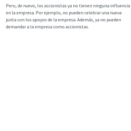
Pero, de nuevo, los accionistas ya no tienen ninguna influencia
en la empresa. Por ejemplo, no pueden celebrar una nueva
junta con los apoyos de la empresa. Además, ya no pueden
demandar a la empresa como accionistas.