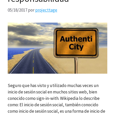
05/18/2017
por
projecttage
Seguro que has visto y utilizado muchas veces un
inicio de sesión social en muchos sitios web, bien
conocido como sign-in-with. Wikipedia lo describe
como: El inicio de sesión social, también conocido
como inicio de sesión social, es una forma de inicio de