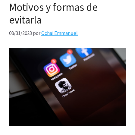
Motivos y formas de
evitarla
08/31/2023
por
Ochai Emmanuel