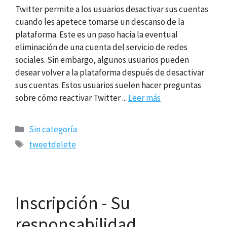
Twitter permite a los usuarios desactivar sus cuentas
cuando les apetece tomarse un descanso de la
plataforma. Este es un paso hacia la eventual
eliminación de una cuenta del servicio de redes
sociales. Sin embargo, algunos usuarios pueden
desear volver a la plataforma después de desactivar
sus cuentas. Estos usuarios suelen hacer preguntas
sobre cómo reactivar Twitter ...
Leer más
Categorías
Sin categoría
Etiquetas
tweetdelete
Inscripción - Su
responsabilidad