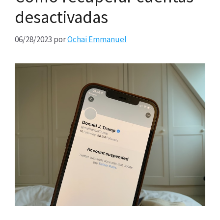
desactivadas
06/28/2023
por
Ochai Emmanuel