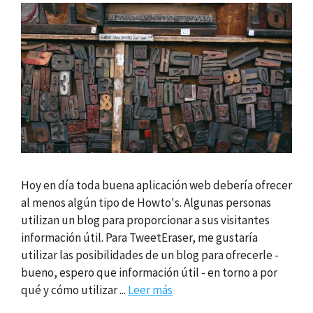
Hoy en día toda buena aplicación web debería ofrecer
al menos algún tipo de Howto's. Algunas personas
utilizan un blog para proporcionar a sus visitantes
información útil. Para TweetEraser, me gustaría
utilizar las posibilidades de un blog para ofrecerle -
bueno, espero que información útil - en torno a por
qué y cómo utilizar ...
Leer más