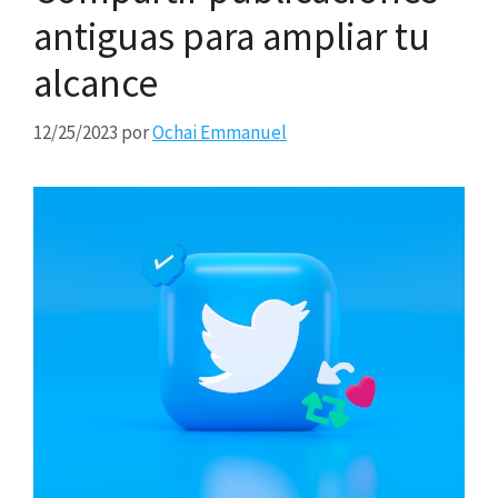
antiguas para ampliar tu
alcance
12/25/2023
por
Ochai Emmanuel