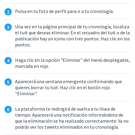
Pulsa en tu foto de perfil para ir a tu cronología.
Una vez en la página principal de tu cronología, localiza
el tuit que deseas eliminar. En el recuadro del tuit o de la
publicación hay un icono con tres puntos. Haz clic en los
puntos.
Haga clic en la opción "Eliminar" del menú desplegable,
marcada en rojo.
Aparecerá una ventana emergente confirmando que
quieres borrar tu tuit. Haz clic en el botón rojo
"Eliminar".
La plataforma te redirigirá de vuelta a tu línea de
tiempo. Aparecerá una notificación informándote de
que la eliminación se ha realizado correctamente. Ya no
podrás ver los tweets eliminados en tu cronología.