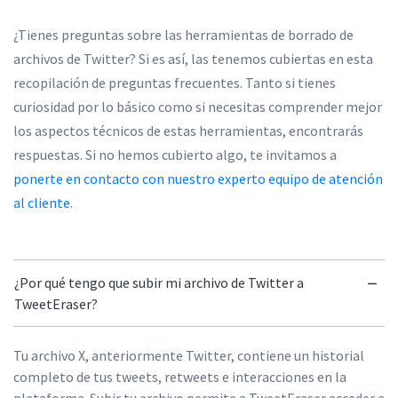
¿Tienes preguntas sobre las herramientas de borrado de
archivos de Twitter? Si es así, las tenemos cubiertas en esta
recopilación de preguntas frecuentes. Tanto si tienes
curiosidad por lo básico como si necesitas comprender mejor
los aspectos técnicos de estas herramientas, encontrarás
respuestas. Si no hemos cubierto algo, te invitamos a
ponerte en contacto con nuestro experto equipo de atención
al cliente
.
¿Por qué tengo que subir mi archivo de Twitter a
TweetEraser?
Tu archivo X, anteriormente Twitter, contiene un historial
completo de tus tweets, retweets e interacciones en la