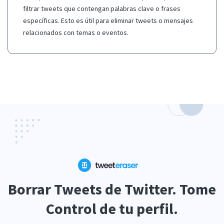
filtrar tweets que contengan palabras clave o frases
específicas. Esto es útil para eliminar tweets o mensajes
relacionados con temas o eventos.
Borrar Tweets de Twitter. Tome
Control de tu perfil.