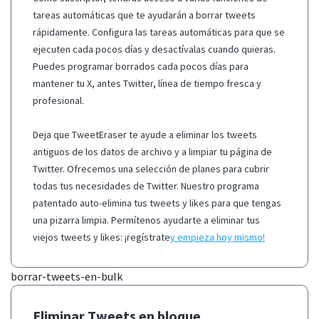
tareas automáticas que te ayudarán a borrar tweets
rápidamente. Configura las tareas automáticas para que se
ejecuten cada pocos días y desactívalas cuando quieras.
Puedes programar borrados cada pocos días para
mantener tu X, antes Twitter, línea de tiempo fresca y
profesional.
Deja que TweetEraser te ayude a eliminar los tweets
antiguos de los datos de archivo y a limpiar tu página de
Twitter. Ofrecemos una selección de planes para cubrir
todas tus necesidades de Twitter. Nuestro programa
patentado auto-elimina tus tweets y likes para que tengas
una pizarra limpia. Permítenos ayudarte a eliminar tus
viejos tweets y likes: ¡regístrate
y empieza hoy mismo!
borrar-tweets-en-bulk
Eliminar Tweets en bloque