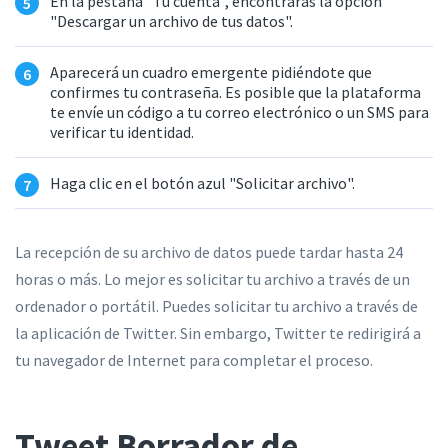
En la pestaña "Tu cuenta", encontrarás la opción
"Descargar un archivo de tus datos".
Aparecerá un cuadro emergente pidiéndote que
confirmes tu contraseña. Es posible que la plataforma
te envíe un código a tu correo electrónico o un SMS para
verificar tu identidad.
Haga clic en el botón azul "Solicitar archivo".
La recepción de su archivo de datos puede tardar hasta 24
horas o más. Lo mejor es solicitar tu archivo a través de un
ordenador o portátil. Puedes solicitar tu archivo a través de
la aplicación de Twitter. Sin embargo, Twitter te redirigirá a
tu navegador de Internet para completar el proceso.
Tweet Borrador de