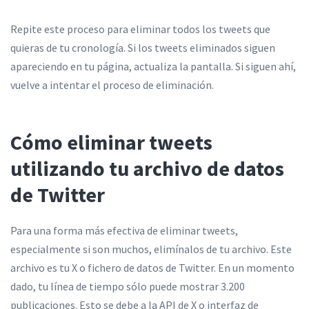
Repite este proceso para eliminar todos los tweets que
quieras de tu cronología. Si los tweets eliminados siguen
apareciendo en tu página, actualiza la pantalla. Si siguen ahí,
vuelve a intentar el proceso de eliminación.
Cómo eliminar tweets
utilizando tu archivo de datos
de Twitter
Para una forma más efectiva de eliminar tweets,
especialmente si son muchos, elimínalos de tu archivo. Este
archivo es tu X o fichero de datos de Twitter. En un momento
dado, tu línea de tiempo sólo puede mostrar 3.200
publicaciones. Esto se debe a la API de X o interfaz de