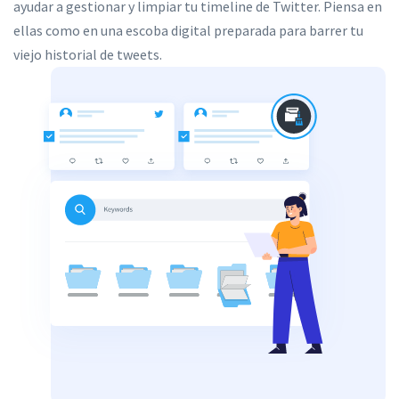
ayudar a gestionar y limpiar tu timeline de Twitter. Piensa en
ellas como en una escoba digital preparada para barrer tu
viejo historial de tweets.