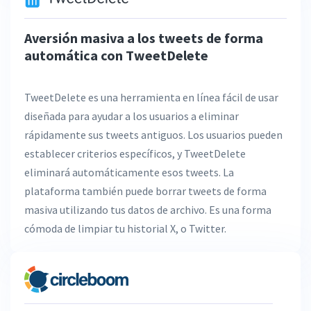
Aversión masiva a los tweets de forma
automática con TweetDelete
TweetDelete es una herramienta en línea fácil de usar
diseñada para ayudar a los usuarios a eliminar
rápidamente sus tweets antiguos. Los usuarios pueden
establecer criterios específicos, y TweetDelete
eliminará automáticamente esos tweets. La
plataforma también puede borrar tweets de forma
masiva utilizando tus datos de archivo. Es una forma
cómoda de limpiar tu historial X, o Twitter.