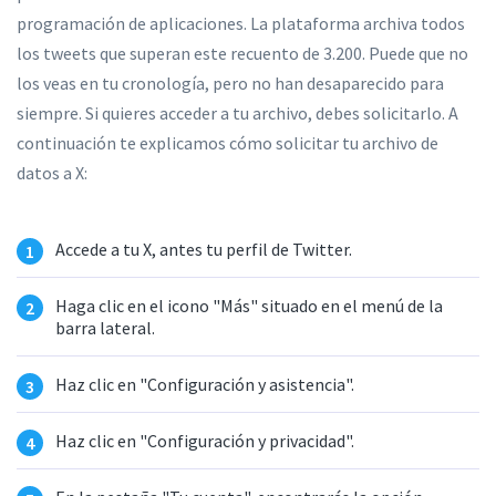
programación de aplicaciones. La plataforma archiva todos
los tweets que superan este recuento de 3.200. Puede que no
los veas en tu cronología, pero no han desaparecido para
siempre. Si quieres acceder a tu archivo, debes solicitarlo. A
continuación te explicamos cómo solicitar tu archivo de
datos a X:
Accede a tu X, antes tu perfil de Twitter.
Haga clic en el icono "Más" situado en el menú de la
barra lateral.
Haz clic en "Configuración y asistencia".
Haz clic en "Configuración y privacidad".