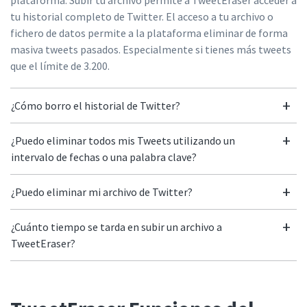
plataforma. Subir tu archivo permite a TweetEraser acceder a
tu historial completo de Twitter. El acceso a tu archivo o
fichero de datos permite a la plataforma eliminar de forma
masiva tweets pasados. Especialmente si tienes más tweets
que el límite de 3.200.
¿Cómo borro el historial de Twitter?
¿Puedo eliminar todos mis Tweets utilizando un
intervalo de fechas o una palabra clave?
¿Puedo eliminar mi archivo de Twitter?
¿Cuánto tiempo se tarda en subir un archivo a
TweetEraser?