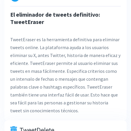
El eliminador de tweets definitivo:
TweetEraser
TweetEraser es la herramienta definitiva para eliminar
tweets online. La plataforma ayuda a los usuarios
eliminar su X, antes Twitter, historia de manera eficaz y
eficiente. TweetEraser permite al usuario eliminar sus
tweets en masa fácilmente. Especifica criterios como
un intervalo de fechas o mensajes que contengan
palabras clave o hashtags específicos. TweetEraser
también tiene una interfaz fácil de usar. Esto hace que
sea fácil para las personas a gestionar su historia
tweet sin conocimientos técnicos.