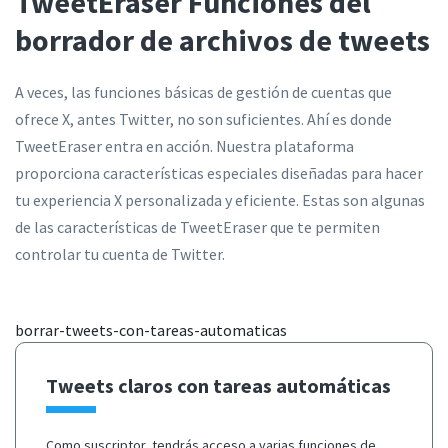
TweetEraser Funciones del
borrador de archivos de tweets
A veces, las funciones básicas de gestión de cuentas que
ofrece X, antes Twitter, no son suficientes. Ahí es donde
TweetEraser entra en acción. Nuestra plataforma
proporciona características especiales diseñadas para hacer
tu experiencia X personalizada y eficiente. Estas son algunas
de las características de TweetEraser que te permiten
controlar tu cuenta de Twitter.
borrar-tweets-con-tareas-automaticas
Tweets claros con tareas automáticas
Como suscriptor, tendrás acceso a varias funciones de