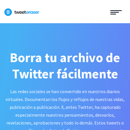
Borra tu archivo de
Twitter fácilmente
Las redes sociales se han convertido en nuestros diarios
virtuales. Documentan los flujos y reflujos de nuestras vidas,
publicación a publicación. X, antes Twitter, ha capturado
especialmente nuestros pensamientos, desvaríos,
revelaciones, aprobaciones y todo lo demás. Estos tweets o