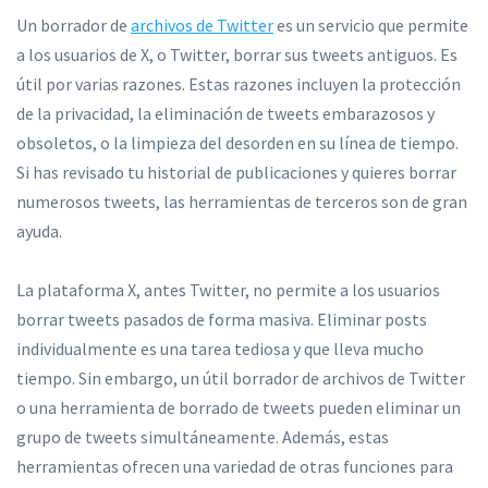
Un borrador de
archivos de Twitter
es un servicio que permite
a los usuarios de X, o Twitter, borrar sus tweets antiguos. Es
útil por varias razones. Estas razones incluyen la protección
de la privacidad, la eliminación de tweets embarazosos y
obsoletos, o la limpieza del desorden en su línea de tiempo.
Si has revisado tu historial de publicaciones y quieres borrar
numerosos tweets, las herramientas de terceros son de gran
ayuda.
La plataforma X, antes Twitter, no permite a los usuarios
borrar tweets pasados de forma masiva. Eliminar posts
individualmente es una tarea tediosa y que lleva mucho
tiempo. Sin embargo, un útil borrador de archivos de Twitter
o una herramienta de borrado de tweets pueden eliminar un
grupo de tweets simultáneamente. Además, estas
herramientas ofrecen una variedad de otras funciones para