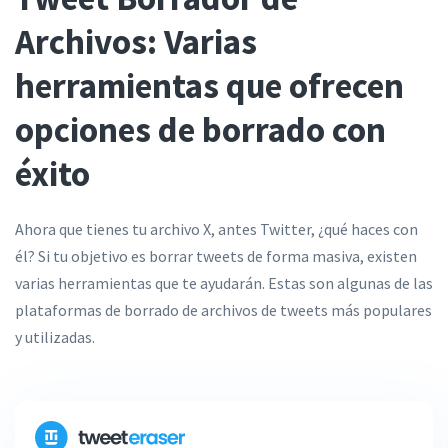
Archivos: Varias
herramientas que ofrecen
opciones de borrado con
éxito
Ahora que tienes tu archivo X, antes Twitter, ¿qué haces con
él? Si tu objetivo es borrar tweets de forma masiva, existen
varias herramientas que te ayudarán. Estas son algunas de las
plataformas de borrado de archivos de tweets más populares
y utilizadas.