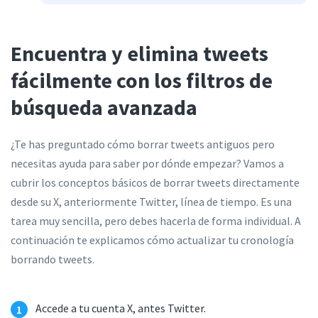
Encuentra y elimina tweets
fácilmente con los filtros de
búsqueda avanzada
¿Te has preguntado cómo borrar tweets antiguos pero
necesitas ayuda para saber por dónde empezar? Vamos a
cubrir los conceptos básicos de borrar tweets directamente
desde su X, anteriormente Twitter, línea de tiempo. Es una
tarea muy sencilla, pero debes hacerla de forma individual. A
continuación te explicamos cómo actualizar tu cronología
borrando tweets.
Accede a tu cuenta X, antes Twitter.