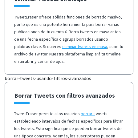
TweetEraser ofrece sólidas funciones de borrado masivo,
por lo que es una potente herramienta para borrar varias
publicaciones de tu cuenta X. Borra tweets en masa antes
de una fecha específica o agrupa borrados usando
palabras clave. Si quieres
eliminar tweets en masa
, sube tu
archivo de Twitter. Nuestra plataforma limpiará tu timeline
en un abrir y cerrar de ojos.
borrar-tweets-usando-filtros-avanzados
Borrar Tweets con filtros avanzados
TweetEraser permite a los usuarios
borrar t
weets
estableciendo intervalos de fechas específicos para filtrar
los tweets. Esto significa que se pueden borrar tweets de
una época concreta. Además, los suscriptores pueden