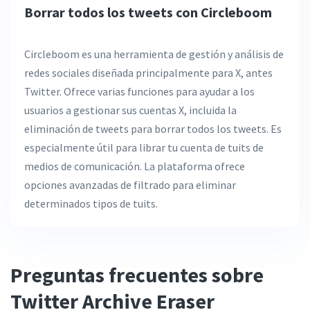
Borrar todos los tweets con Circleboom
Circleboom es una herramienta de gestión y análisis de
redes sociales diseñada principalmente para X, antes
Twitter. Ofrece varias funciones para ayudar a los
usuarios a gestionar sus cuentas X, incluida la
eliminación de tweets para borrar todos los tweets. Es
especialmente útil para librar tu cuenta de tuits de
medios de comunicación. La plataforma ofrece
opciones avanzadas de filtrado para eliminar
determinados tipos de tuits.
Preguntas frecuentes sobre
Twitter Archive Eraser