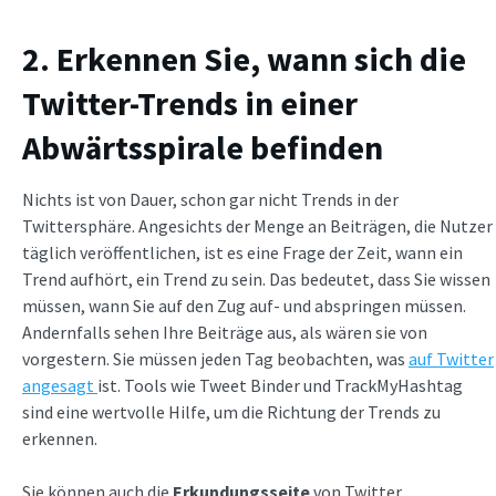
2. Erkennen Sie, wann sich die
Twitter-Trends in einer
Abwärtsspirale befinden
Nichts ist von Dauer, schon gar nicht Trends in der
Twittersphäre. Angesichts der Menge an Beiträgen, die Nutzer
täglich veröffentlichen, ist es eine Frage der Zeit, wann ein
Trend aufhört, ein Trend zu sein. Das bedeutet, dass Sie wissen
müssen, wann Sie auf den Zug auf- und abspringen müssen.
Andernfalls sehen Ihre Beiträge aus, als wären sie von
vorgestern. Sie müssen jeden Tag beobachten, was
auf Twitter
angesagt
ist. Tools wie Tweet Binder und TrackMyHashtag
sind eine wertvolle Hilfe, um die Richtung der Trends zu
erkennen.
Sie können auch die
Erkundungsseite
von Twitter