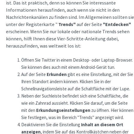
ist. Das ist praktisch, denn so können Sie interessante
Informationen herausfinden, auch wenn sie nicht in den
Nachrichtenkanälen zu finden sind. Im Allgemeinen sollten sie
unter der Registerkarte "
Trends"
auf der Seite
"Entdecken"
erscheinen. Wenn Sie nur lokale oder nationale Trends sehen
können, hilft Ihnen diese Vier-Schritte-Anleitung dabei,
herauszufinden, was weltweit los ist:
Öffnen Sie Twitter in einem Desktop- oder Laptop-Browser.
Sie können dies auch mit einem Android-Gerät tun.
Auf der Seite
Erkunden
gibt es eine Einstellung, mit der Sie
Ihren Standort ändern können. Klicken Sie in der
Schnellnavigationsleiste auf die Schaltfläche mit der Lupe.
Neben der Suchleiste befindet sich eine Schaltfläche, die
wie ein Zahnrad aussieht. Klicken Sie darauf, um die Seite
mit den
Erkundungseinstellungen
zu öffnen. Hier können
Sie festlegen, was im Bereich "Trends" angezeigt wird.
Deaktivieren Sie die Einstellung
Inhalt an diesem Ort
anzeigen
, indem Sie auf das Kontrollkästchen neben der