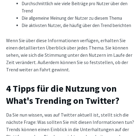
Durchschnittlich wie viele Beiträge pro Nutzer über den
Trend
Die allgemeine Meinung der Nutzer zu diesem Thema
Die aktivsten Nutzer, die häufig über den Trend berichten
Wenn Sie über diese Informationen verfügen, erhalten Sie
einen detaillierten Überblick über jedes Thema. Sie können
sehen, wie sich die Stimmung unter den Nutzern im Laufe der
Zeit verändert. Außerdem können Sie so feststellen, ob der
Trend weiter an Fahrt gewinnt.
4 Tipps für die Nutzung von
What's Trending on Twitter?
Da Sie nun wissen, was auf Twitter aktuell ist, stellt sich die
nächste Frage: Was sollten Sie mit diesen Informationen tun?
Trends können einen Einblick in die Unterhaltungen auf der