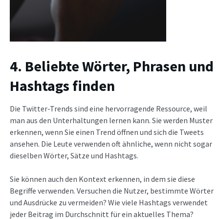
4. Beliebte Wörter, Phrasen und
Hashtags finden
Die Twitter-Trends sind eine hervorragende Ressource, weil
man aus den Unterhaltungen lernen kann. Sie werden Muster
erkennen, wenn Sie einen Trend öffnen und sich die Tweets
ansehen. Die Leute verwenden oft ähnliche, wenn nicht sogar
dieselben Wörter, Sätze und Hashtags.
Sie können auch den Kontext erkennen, in dem sie diese
Begriffe verwenden. Versuchen die Nutzer, bestimmte Wörter
und Ausdrücke zu vermeiden? Wie viele Hashtags verwendet
jeder Beitrag im Durchschnitt für ein aktuelles Thema?