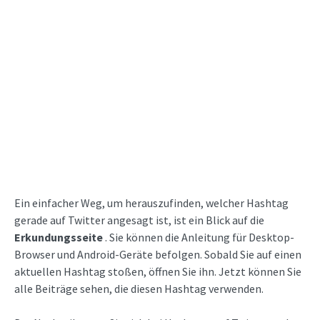
Ein einfacher Weg, um herauszufinden, welcher Hashtag
gerade auf Twitter angesagt ist, ist ein Blick auf die
Erkundungsseite
. Sie können die Anleitung für Desktop-
Browser und Android-Geräte befolgen. Sobald Sie auf einen
aktuellen Hashtag stoßen, öffnen Sie ihn. Jetzt können Sie
alle Beiträge sehen, die diesen Hashtag verwenden.