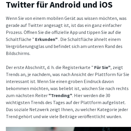
Twitter für Android und iOS
Wenn Sie von einem mobilen Gerät aus wissen möchten, was
gerade auf Twitter angesagt ist, ist das ein ganz einfacher
Prozess. Öffnen Sie die offizielle App und tippen Sie auf die
Schaltfläche "
Erkunden"
. Die Schaltfläche ähnelt einem
Vergrößerungsglas und befindet sich am unteren Rand des
Bildschirms.
Der erste Abschnitt, d. h. die Registerkarte "
Für Sie"
, zeigt
Trends an, je nachdem, was nach Ansicht der Plattform für Sie
interessant ist. Wenn Sie einen groben Eindruck davon
bekommen möchten, was beliebt ist, wischen Sie nach rechts
zum nächsten Reiter
"Trending"
. Hier werden die 30
wichtigsten Trends des Tages auf der Plattform aufgelistet.
Das soziale Netzwerk zeigt Ihnen, zu welcher Kategorie jeder
Trend gehört und wie viele Beiträge veröffentlicht wurden.