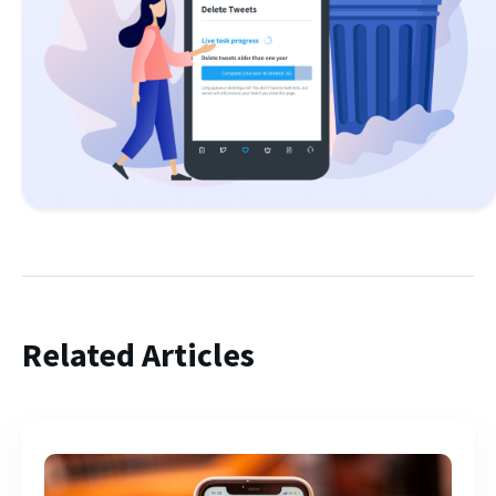
Related Articles