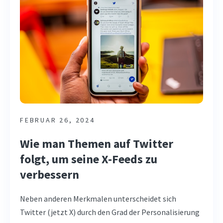
FEBRUAR 26, 2024
Wie man Themen auf Twitter
folgt, um seine X-Feeds zu
verbessern
Neben anderen Merkmalen unterscheidet sich
Twitter (jetzt X) durch den Grad der Personalisierung