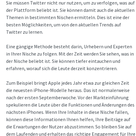
Sie müssen Twitter nicht nur nutzen, um zu verfolgen, was auf
der Plattform beliebt ist. Sie können damit auch die aktuellen
Themen in bestimmten Nischen ermitteln. Dies ist eine der
besten Möglichkeiten, um von den aktuellen Trends auf
Twitter zu lernen.
Eine gängige Methode besteht darin, Urhebern und Experten
in Ihrer Nische zu folgen. Mit der Zeit werden Sie sehen, was in
der Nische beliebt ist. Sie können tiefer eintauchen und
erfahren, worauf sich die Leute derzeit konzentrieren.
Zum Beispiel bringt Apple jedes Jahr etwa zur gleichen Zeit
die neuesten iPhone-Modelle heraus. Das ist normalerweise
nach der ersten Septemberwoche. Vor der Markteinführung
spekulieren die Leute über die Funktionen und Änderungen des
nächsten iPhones. Wenn Ihre Inhalte in diese Nische fallen,
können diese Informationen Ihnen helfen, Ihre Beiträge auf
die Erwartungen der Nutzer abzustimmen. So bleiben Sie auf
dem Laufenden und erhalten das richtige Engagement für Ihre