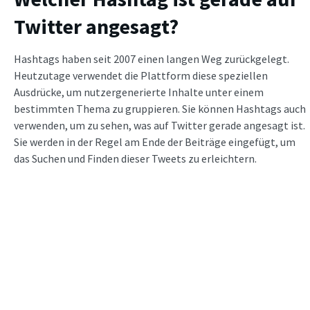
Twitter angesagt?
Hashtags haben seit 2007 einen langen Weg zurückgelegt.
Heutzutage verwendet die Plattform diese speziellen
Ausdrücke, um nutzergenerierte Inhalte unter einem
bestimmten Thema zu gruppieren. Sie können Hashtags auch
verwenden, um zu sehen, was auf Twitter gerade angesagt ist.
Sie werden in der Regel am Ende der Beiträge eingefügt, um
das Suchen und Finden dieser Tweets zu erleichtern.