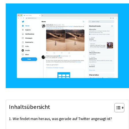
Inhaltsübersicht
Wie findet man heraus, was gerade auf Twitter angesagt ist?