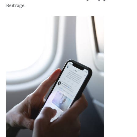
Beiträge.