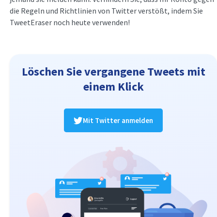
die Regeln und Richtlinien von Twitter verstößt, indem Sie
TweetEraser noch heute verwenden!
Löschen Sie vergangene Tweets mit
einem Klick
Mit Twitter anmelden