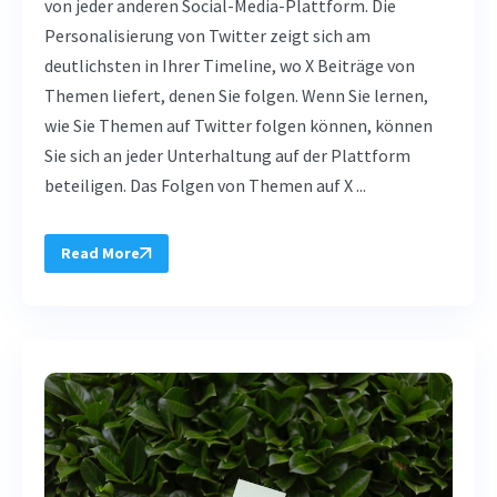
von jeder anderen Social-Media-Plattform. Die
Personalisierung von Twitter zeigt sich am
deutlichsten in Ihrer Timeline, wo X Beiträge von
Themen liefert, denen Sie folgen. Wenn Sie lernen,
wie Sie Themen auf Twitter folgen können, können
Sie sich an jeder Unterhaltung auf der Plattform
beteiligen. Das Folgen von Themen auf X ...
Read More