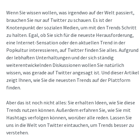
Wenn Sie wissen wollen, was irgendwo auf der Welt passiert,
brauchen Sie nur auf Twitter zu schauen. Es ist der
Knotenpunkt der sozialen Medien, um mit den Trends Schritt
zu halten. Egal, ob Sie sich für die neueste Herausforderung,
eine Internet-Sensation oder den aktuellen Trend in der
Popkultur interessieren, auf Twitter finden Sie alles. Aufgrund
der lebhaften Unterhaltungen und der sich ständig
weiterentwickelnden Diskussionen wollen Sie natürlich
wissen, was gerade auf Twitter angesagt ist. Und dieser Artikel
zeigt Ihnen, wie Sie die neuesten Trends auf der Plattform
finden.
Aber das ist noch nicht alles: Sie erhalten Ideen, wie Sie diese
Trends nutzen können. Außerdem erfahren Sie, wie Sie mit
Hashtags verfolgen können, worüber alle reden. Lassen Sie
uns in die Welt von Twitter eintauchen, um Trends besser zu
verstehen.