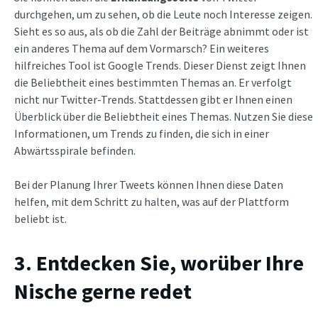
durchgehen, um zu sehen, ob die Leute noch Interesse zeigen.
Sieht es so aus, als ob die Zahl der Beiträge abnimmt oder ist
ein anderes Thema auf dem Vormarsch? Ein weiteres
hilfreiches Tool ist Google Trends. Dieser Dienst zeigt Ihnen
die Beliebtheit eines bestimmten Themas an. Er verfolgt
nicht nur Twitter-Trends. Stattdessen gibt er Ihnen einen
Überblick über die Beliebtheit eines Themas. Nutzen Sie diese
Informationen, um Trends zu finden, die sich in einer
Abwärtsspirale befinden.
Bei der Planung Ihrer Tweets können Ihnen diese Daten
helfen, mit dem Schritt zu halten, was auf der Plattform
beliebt ist.
3. Entdecken Sie, worüber Ihre
Nische gerne redet