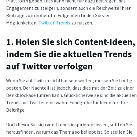
Plattform geben. Dies kann nicht nur dazu beitragen, das
Engagement zu steigern, sondern auch die Reichweite Ihrer
Beiträge zu erhöhen. Im Folgenden finden Sie vier
Möglichkeiten,
Twitter-Trends
zu nutzen.
1. Holen Sie sich Content-Ideen,
indem Sie die aktuellen Trends
auf Twitter verfolgen
Wenn Sie auf Twitter sichtbar sein wollen, müssen Sie häufig
posten. Der Nachteil ist jedoch, dass dies mit der Zeit zu einer
Denkblockade führen kann. Glücklicherweise sind die aktuellen
Trends auf Twitter eine wahre Fundgrube für Ideen für Ihre
Beiträge.
Doch bevor Sie sich von Trends inspirieren lassen, sollten Sie
herausfinden, warum das Thema so beliebt ist. So stellen Sie