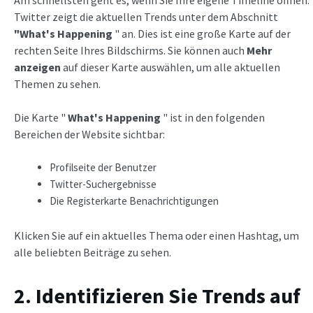
Twitter zeigt die aktuellen Trends unter dem Abschnitt
"What's Happening
" an. Dies ist eine große Karte auf der
rechten Seite Ihres Bildschirms. Sie können auch
Mehr
anzeigen
auf dieser Karte auswählen, um alle aktuellen
Themen zu sehen.
Die Karte "
What's Happening
" ist in den folgenden
Bereichen der Website sichtbar:
Profilseite der Benutzer
Twitter-Suchergebnisse
Die Registerkarte Benachrichtigungen
Klicken Sie auf ein aktuelles Thema oder einen Hashtag, um
alle beliebten Beiträge zu sehen.
2. Identifizieren Sie Trends auf