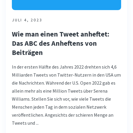
JULI 4, 2023
Wie man einen Tweet anheftet:
Das ABC des Anheftens von
Beiträgen
In der ersten Hälfte des Jahres 2022 drehten sich 4,6
Milliarden Tweets von Twitter-Nutzern in den USA um
die Nachrichten. Während der U.S. Open 2022 gab es
allein mehr als eine Million Tweets über Serena
Williams. Stellen Sie sich vor, wie viele Tweets die
Menschen jeden Tag in dem sozialen Netzwerk
veröffentlichen. Angesichts der schieren Menge an
Tweets und ...