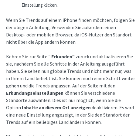
Einstellung klicken.
Wenn Sie Trends auf einem iPhone finden möchten, folgen Sie
der obigen Anleitung. Verwenden Sie außerdem einen
Desktop- oder mobilen Browser, da iOS-Nutzer den Standort
nicht über die App ändern können.
Kehren Sie zur Seite "
Erkunden"
zurück und aktualisieren Sie
sie, nachdem Sie alle Schritte in der Anleitung ausgeführt
haben. Sie sehen nun globale Trends und nicht mehr nur, was
in Ihrem Land beliebt ist. Sie können noch einen Schritt weiter
gehen und die Trends anpassen. Auf der Seite mit den
Erkundungseinstellungen
können Sie verschiedene
Standorte auswählen. Dies ist nur möglich, wenn Sie die
Option
Inhalte an diesem Ort anzeigen
deaktivieren. Es wird
eine neue Einstellung angezeigt, in der Sie den Standort der
Trends auf ein beliebiges Land ändern können.