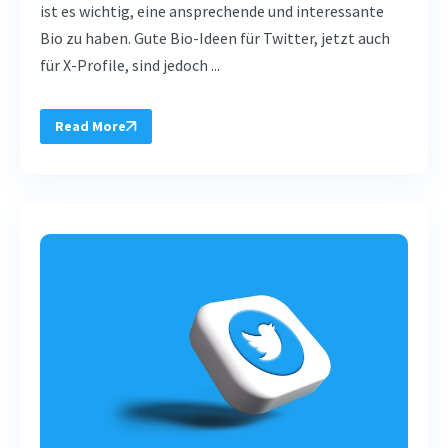
ist es wichtig, eine ansprechende und interessante
Bio zu haben. Gute Bio-Ideen für Twitter, jetzt auch
für X-Profile, sind jedoch ...
Read More