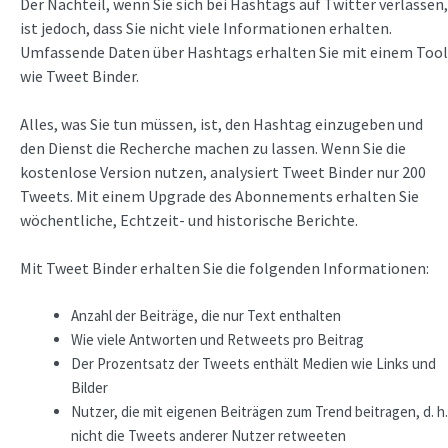
Der Nachteil, wenn Sie sich bei Hashtags auf Twitter verlassen,
ist jedoch, dass Sie nicht viele Informationen erhalten.
Umfassende Daten über Hashtags erhalten Sie mit einem Tool
wie Tweet Binder.
Alles, was Sie tun müssen, ist, den Hashtag einzugeben und
den Dienst die Recherche machen zu lassen. Wenn Sie die
kostenlose Version nutzen, analysiert Tweet Binder nur 200
Tweets. Mit einem Upgrade des Abonnements erhalten Sie
wöchentliche, Echtzeit- und historische Berichte.
Mit Tweet Binder erhalten Sie die folgenden Informationen:
Anzahl der Beiträge, die nur Text enthalten
Wie viele Antworten und Retweets pro Beitrag
Der Prozentsatz der Tweets enthält Medien wie Links und
Bilder
Nutzer, die mit eigenen Beiträgen zum Trend beitragen, d. h.
nicht die Tweets anderer Nutzer retweeten