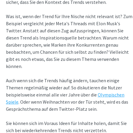
sicher, dass Sie den Kontext des Trends verstehen.
Was ist, wenn der Trend für Ihre Nische nicht relevant ist? Zum
Beispiel vergleicht jeder Meta's Threads mit Elon Musk's
Twitter. Anstatt auf diesen Zug aufzuspringen, können Sie
diesen Trend als Inspirationsquelle betrachten. Warum nicht
darüber sprechen, wie Marken ihre Konkurrenten genau
beobachten, um Chancen für sich selbst zu finden? Vielleicht
gibt es noch etwas, das Sie zu diesem Thema verwenden
können.
Auch wenn sich die Trends häufig ändern, tauchen einige
Themen regelmäßig wieder auf. So diskutieren die Nutzer
beispielsweise einmal alle vier Jahre über die
Olympischen
Spiele
. Oder wenn Weihnachten vor der Tür steht, wird es das
Gesprächsthema auf dem Twitter-Platz sein.
Sie können sich im Voraus Ideen für Inhalte holen, damit Sie
sich bei wiederkehrenden Trends nicht verzetteln.