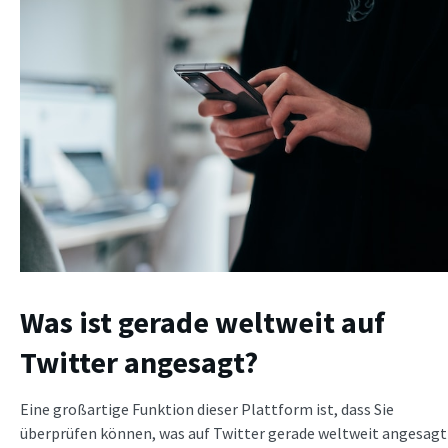
Was ist gerade weltweit auf
Twitter angesagt?
Eine großartige Funktion dieser Plattform ist, dass Sie
überprüfen können, was auf Twitter gerade weltweit angesagt