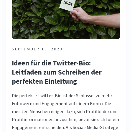
SEPTEMBER 13, 2023
Ideen für die Twitter-Bio:
Leitfaden zum Schreiben der
perfekten Einleitung
Die perfekte Twitter-Bio ist der Schlüssel zu mehr
Followern und Engagement auf einem Konto. Die
meisten Menschen neigen dazu, sich Profilbilder und
Profilinformationen anzusehen, bevor sie sich für ein
Engagement entscheiden. Als Social-Media-Stratege