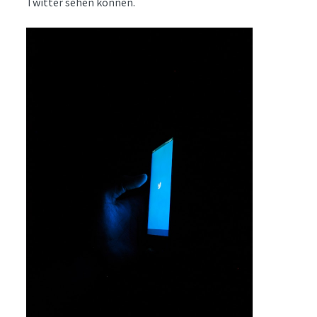
Twitter sehen können.