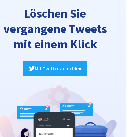
Löschen Sie
vergangene Tweets
mit einem Klick
Mit Twitter anmelden