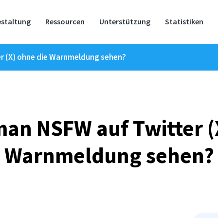
estaltung
Ressourcen
Unterstützung
Statistiken
r (X) ohne die Warnmeldung sehen?
an NSFW auf Twitter (
Warnmeldung sehen?