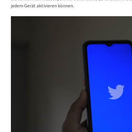
jedem Gerät aktivieren können.