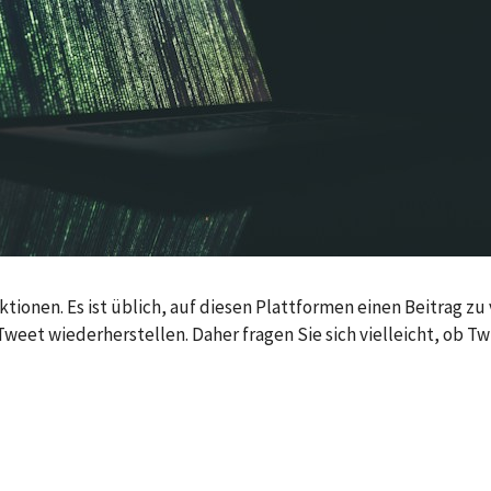
tionen. Es ist üblich, auf diesen Plattformen einen Beitrag zu 
et wiederherstellen. Daher fragen Sie sich vielleicht, ob Twit