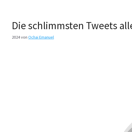
Die schlimmsten Tweets alle
2024
von
Ochai Emanuel