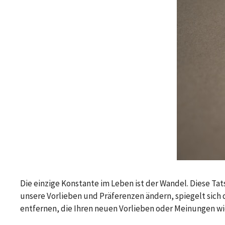
Die einzige Konstante im Leben ist der Wandel. Diese Tat
unsere Vorlieben und Präferenzen ändern, spiegelt sich 
entfernen, die Ihren neuen Vorlieben oder Meinungen wid