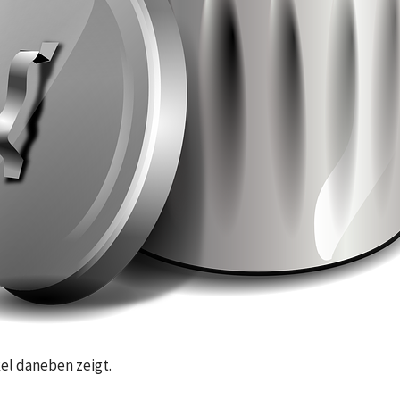
kel daneben zeigt.