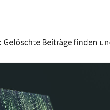
s: Gelöschte Beiträge finden u