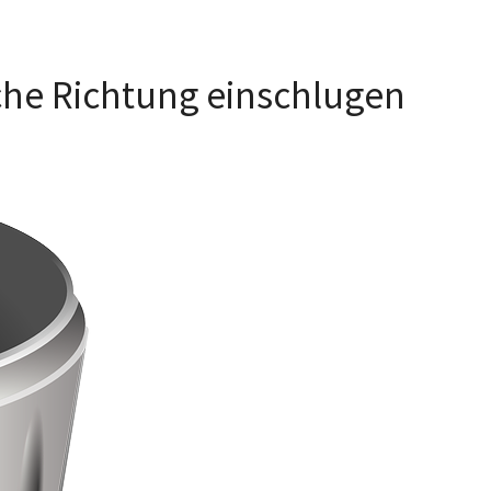
lsche Richtung einschlugen