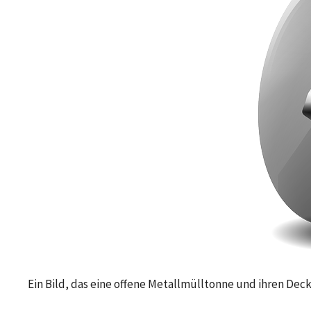
Ein Bild, das eine offene Metallmülltonne und ihren Dec