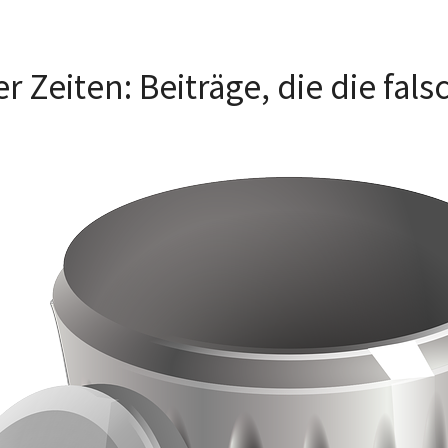
r Zeiten: Beiträge, die die fa