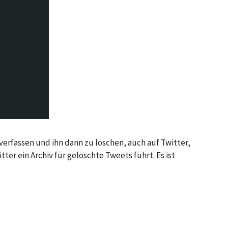
verfassen und ihn dann zu löschen, auch auf Twitter,
ter ein Archiv für gelöschte Tweets führt. Es ist