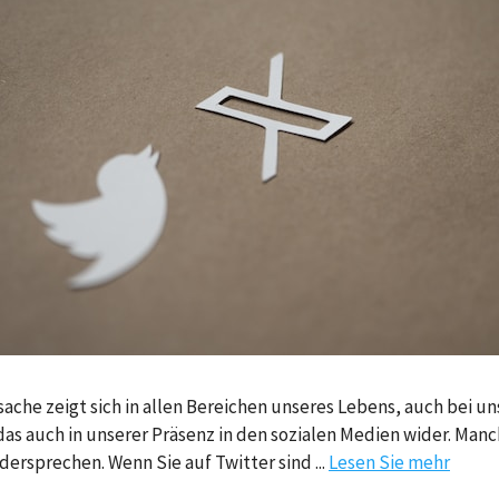
sache zeigt sich in allen Bereichen unseres Lebens, auch bei u
das auch in unserer Präsenz in den sozialen Medien wider. Manc
ersprechen. Wenn Sie auf Twitter sind ...
Lesen Sie mehr