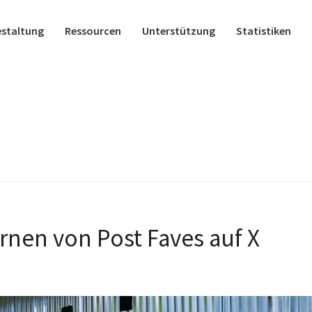
estaltung
Ressourcen
Unterstützung
Statistiken
ernen von Post Faves auf X