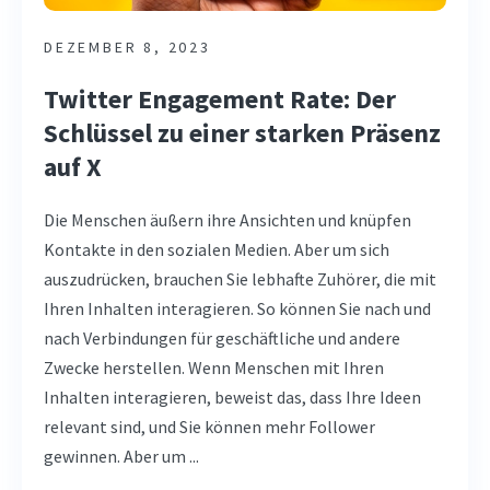
DEZEMBER 8, 2023
Twitter Engagement Rate: Der
Schlüssel zu einer starken Präsenz
auf X
Die Menschen äußern ihre Ansichten und knüpfen
Kontakte in den sozialen Medien. Aber um sich
auszudrücken, brauchen Sie lebhafte Zuhörer, die mit
Ihren Inhalten interagieren. So können Sie nach und
nach Verbindungen für geschäftliche und andere
Zwecke herstellen. Wenn Menschen mit Ihren
Inhalten interagieren, beweist das, dass Ihre Ideen
relevant sind, und Sie können mehr Follower
gewinnen. Aber um ...