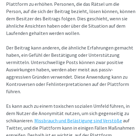
Plattform zu erhöhen. Personen, die das Rätsel um die
Person, auf die sich der Beitrag bezieht, lösen können, können
dem Besitzer des Beitrags folgen. Dies geschieht, wenn sie
ähnliche Ansichten haben oder über die Situation auf dem
Laufenden gehalten werden wollen.
Der Beitrag kann anderen, die ähnliche Erfahrungen gemacht
haben, ein Gefühl der Bestätigung oder Unterstützung
vermitteln. Unterschwellige Posts können zwar positive
Auswirkungen haben, werden aber meist aus passiv-
aggressiven Gründen verwendet. Diese Anwendung kann zu
Kontroversen oder Fehlinterpretationen auf der Plattform
führen.
Es kann auch zu einem toxischen sozialen Umfeld führen, in
dem Nutzer die Anonymität nutzen, um sich gegenseitig zu
schikanieren.
Missbrauch und Belästigung sind Verstöße
auf
Twitter, und die Plattform kann in einigen Fällen Maßnahmen
ergreifen. Deshalb ist es wichtig, auf der Plattform