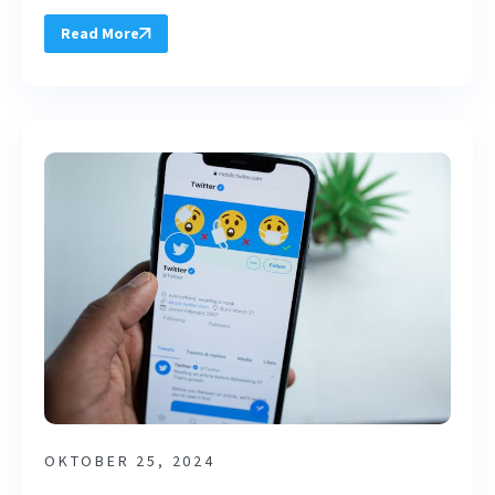
Read More
OKTOBER 25, 2024