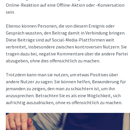
Online-Reaktion auf eine Offline-Aktion oder -Konversation
sein.
Ebenso können Personen, die von diesem Ereignis oder
Gespräch wussten, den Beitrag damit in Verbindung bringen.
Diese Beiträge sind auf Social-Media-Plattformen weit
verbreitet, insbesondere zwischen kontroversen Nutzern. Sie
tragen dazu bei, negative Kommentare über die andere Partei
abzugeben, ohne dies offensichtlich zu machen.
Trotzdem kann man sie nutzen, um etwas Positives über
andere Nutzer zu sagen. Sie können helfen, Bewunderung für
jemanden zu zeigen, den man zu schüchtern ist, um ihn
anzusprechen. Betrachten Sie es als eine Möglichkeit, sich
aufrichtig auszudrücken, ohne es offensichtlich zu machen.