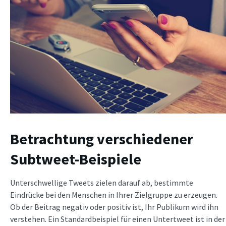
Betrachtung verschiedener
Subtweet-Beispiele
Unterschwellige Tweets zielen darauf ab, bestimmte
Eindrücke bei den Menschen in Ihrer Zielgruppe zu erzeugen.
Ob der Beitrag negativ oder positiv ist, Ihr Publikum wird ihn
verstehen. Ein Standardbeispiel für einen
Untertweet ist in der