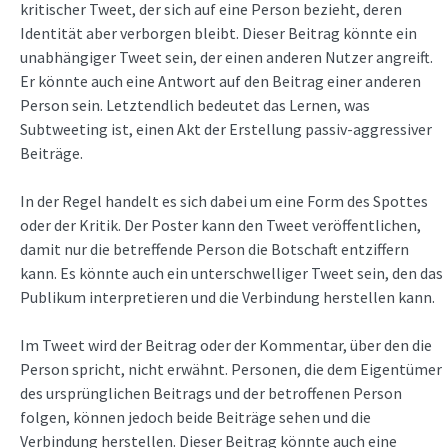
kritischer Tweet, der sich auf eine Person bezieht, deren
Identität aber verborgen bleibt. Dieser Beitrag könnte ein
unabhängiger Tweet sein, der einen anderen Nutzer angreift.
Er könnte auch eine Antwort auf den Beitrag einer anderen
Person sein. Letztendlich bedeutet das Lernen, was
Subtweeting ist, einen Akt der Erstellung passiv-aggressiver
Beiträge.
In der Regel handelt es sich dabei um eine Form des Spottes
oder der Kritik. Der Poster kann den Tweet veröffentlichen,
damit nur die betreffende Person die Botschaft entziffern
kann. Es könnte auch ein unterschwelliger Tweet sein, den das
Publikum interpretieren und die Verbindung herstellen kann.
Im Tweet wird der Beitrag oder der Kommentar, über den die
Person spricht, nicht erwähnt. Personen, die dem Eigentümer
des ursprünglichen Beitrags und der betroffenen Person
folgen, können jedoch beide Beiträge sehen und die
Verbindung herstellen. Dieser Beitrag könnte auch eine