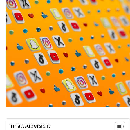
Inhaltsübersicht