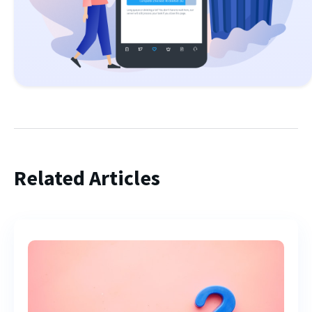
Related Articles