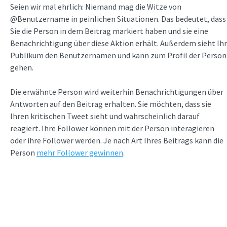
Seien wir mal ehrlich: Niemand mag die Witze von
@Benutzername in peinlichen Situationen. Das bedeutet, dass
Sie die Person in dem Beitrag markiert haben und sie eine
Benachrichtigung über diese Aktion erhält. Außerdem sieht Ihr
Publikum den Benutzernamen und kann zum Profil der Person
gehen.
Die erwähnte Person wird weiterhin Benachrichtigungen über
Antworten auf den Beitrag erhalten. Sie möchten, dass sie
Ihren kritischen Tweet sieht und wahrscheinlich darauf
reagiert. Ihre Follower können mit der Person interagieren
oder ihre Follower werden. Je nach Art Ihres Beitrags kann die
Person
mehr Follower gewinnen
.