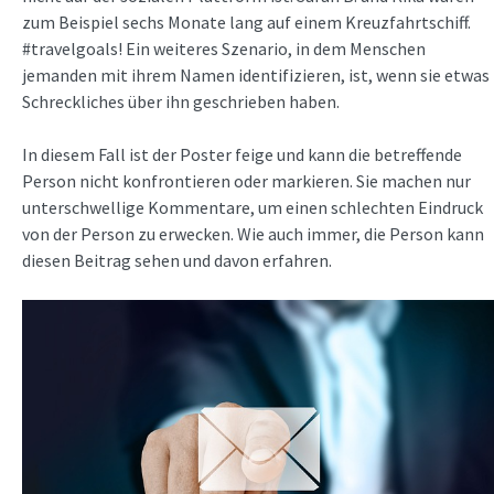
zum Beispiel sechs Monate lang auf einem Kreuzfahrtschiff.
#travelgoals! Ein weiteres Szenario, in dem Menschen
jemanden mit ihrem Namen identifizieren, ist, wenn sie etwas
Schreckliches über ihn geschrieben haben.
In diesem Fall ist der Poster feige und kann die betreffende
Person nicht konfrontieren oder markieren. Sie machen nur
unterschwellige Kommentare, um einen schlechten Eindruck
von der Person zu erwecken. Wie auch immer, die Person kann
diesen Beitrag sehen und davon erfahren.