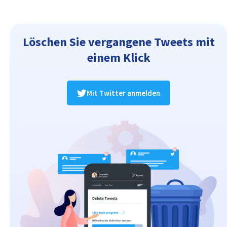
Löschen Sie vergangene Tweets mit
einem Klick
Mit Twitter anmelden