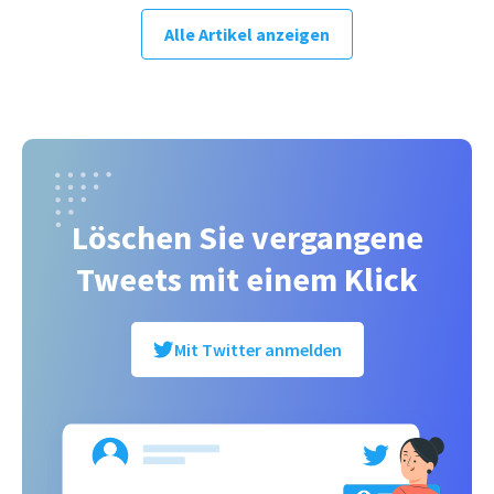
Alle Artikel anzeigen
Löschen Sie vergangene
Tweets mit einem Klick
Mit Twitter anmelden