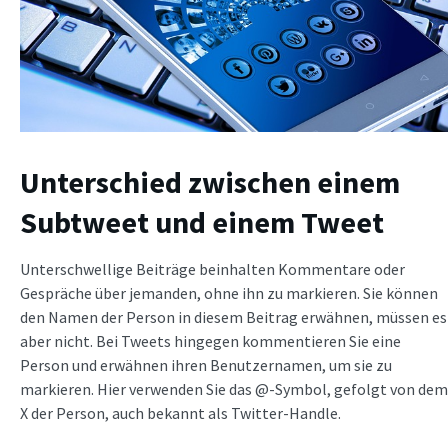
Unterschied zwischen einem
Subtweet und einem Tweet
Unterschwellige Beiträge beinhalten Kommentare oder
Gespräche über jemanden, ohne ihn zu markieren. Sie können
den Namen der Person in diesem Beitrag erwähnen, müssen es
aber nicht. Bei Tweets hingegen kommentieren Sie eine
Person und erwähnen ihren Benutzernamen, um sie zu
markieren. Hier verwenden Sie das @-Symbol, gefolgt von dem
X der Person, auch bekannt als Twitter-Handle.