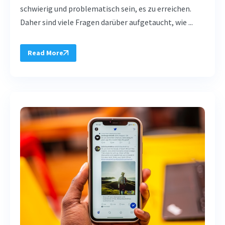
schwierig und problematisch sein, es zu erreichen.
Daher sind viele Fragen darüber aufgetaucht, wie ...
Read More