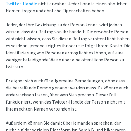
Twitter-Handle
nicht erwähnt. Jeder könnte einen ähnlichen
Namen tragen und ähnliche Eigenschaften haben.
Jeder, der Ihre Beziehung zu der Person kennt, wird jedoch
wissen, dass der Beitrag von ihr handelt. Die erwähnte Person
wird nicht wissen, dass Sie diesen Beitrag veröffentlicht haben,
es sei denn, jemand zeigt es ihr oder sie folgt Ihrem Konto. Die
Identifizierung von Personen ermöglicht es Ihnen, auf eine
weniger beleidigende Weise über eine öffentliche Person zu
twittern.
Er eignet sich auch für allgemeine Bemerkungen, ohne dass
die betreffende Person genannt werden muss. Es könnte auch
andere wissen lassen, über wen Sie sprechen. Dieser Fall
funktioniert, wenn das Twitter-Handle der Person nicht mit
ihrem echten Namen verbunden ist.
Außerdem können Sie damit über jemanden sprechen, der
nicht auf der sozialen Plattform ist. Sarah B. und Kika waren