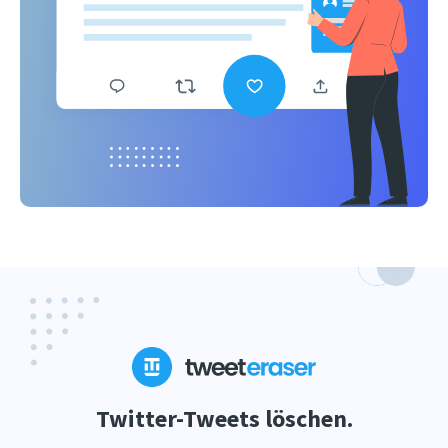
Twitter-Tweets löschen.