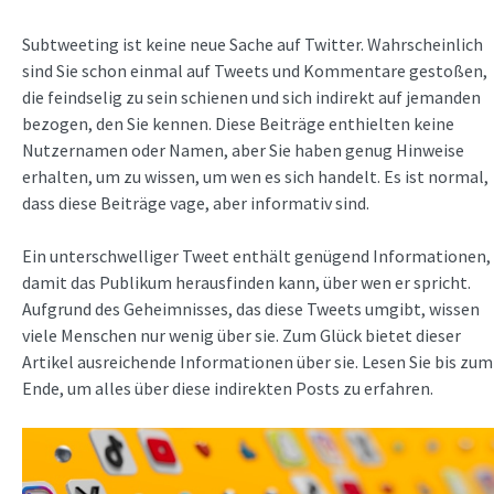
Subtweeting ist keine neue Sache auf Twitter. Wahrscheinlich
sind Sie schon einmal auf Tweets und Kommentare gestoßen,
die feindselig zu sein schienen und sich indirekt auf jemanden
bezogen, den Sie kennen. Diese Beiträge enthielten keine
Nutzernamen oder Namen, aber Sie haben genug Hinweise
erhalten, um zu wissen, um wen es sich handelt. Es ist normal,
dass diese Beiträge vage, aber informativ sind.
Ein unterschwelliger Tweet enthält genügend Informationen,
damit das Publikum herausfinden kann, über wen er spricht.
Aufgrund des Geheimnisses, das diese Tweets umgibt, wissen
viele Menschen nur wenig über sie. Zum Glück bietet dieser
Artikel ausreichende Informationen über sie. Lesen Sie bis zum
Ende, um alles über diese indirekten Posts zu erfahren.