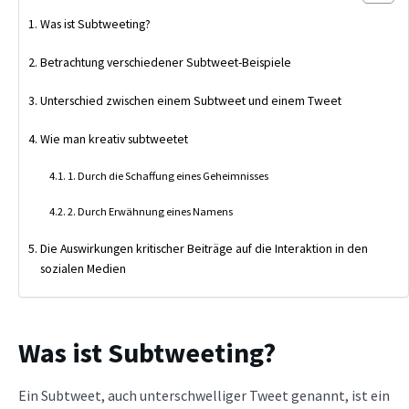
Was ist Subtweeting?
Betrachtung verschiedener Subtweet-Beispiele
Unterschied zwischen einem Subtweet und einem Tweet
Wie man kreativ subtweetet
1. Durch die Schaffung eines Geheimnisses
2. Durch Erwähnung eines Namens
Die Auswirkungen kritischer Beiträge auf die Interaktion in den
sozialen Medien
Was ist Subtweeting?
Ein Subtweet, auch unterschwelliger Tweet genannt, ist ein