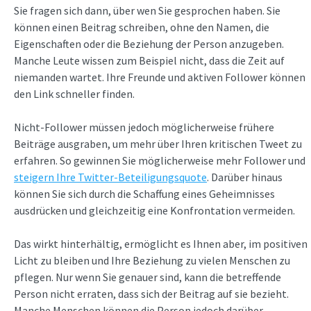
Sie fragen sich dann, über wen Sie gesprochen haben. Sie
können einen Beitrag schreiben, ohne den Namen, die
Eigenschaften oder die Beziehung der Person anzugeben.
Manche Leute wissen zum Beispiel nicht, dass die Zeit auf
niemanden wartet. Ihre Freunde und aktiven Follower können
den Link schneller finden.
Nicht-Follower müssen jedoch möglicherweise frühere
Beiträge ausgraben, um mehr über Ihren kritischen Tweet zu
erfahren. So gewinnen Sie möglicherweise mehr Follower und
steigern Ihre Twitter-Beteiligungsquote
. Darüber hinaus
können Sie sich durch die Schaffung eines Geheimnisses
ausdrücken und gleichzeitig eine Konfrontation vermeiden.
Das wirkt hinterhältig, ermöglicht es Ihnen aber, im positiven
Licht zu bleiben und Ihre Beziehung zu vielen Menschen zu
pflegen. Nur wenn Sie genauer sind, kann die betreffende
Person nicht erraten, dass sich der Beitrag auf sie bezieht.
Manche Menschen können die Person jedoch darüber