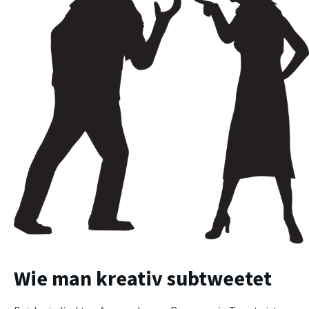
Wie man kreativ subtweetet