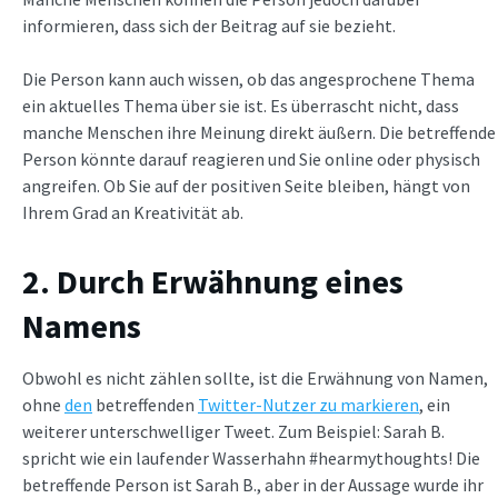
informieren, dass sich der Beitrag auf sie bezieht.
Die Person kann auch wissen, ob das angesprochene Thema
ein aktuelles Thema über sie ist. Es überrascht nicht, dass
manche Menschen ihre Meinung direkt äußern. Die betreffende
Person könnte darauf reagieren und Sie online oder physisch
angreifen. Ob Sie auf der positiven Seite bleiben, hängt von
Ihrem Grad an Kreativität ab.
2. Durch Erwähnung eines
Namens
Obwohl es nicht zählen sollte, ist die Erwähnung von Namen,
ohne
den
betreffenden
Twitter-Nutzer zu markieren
, ein
weiterer unterschwelliger Tweet. Zum Beispiel: Sarah B.
spricht wie ein laufender Wasserhahn #hearmythoughts! Die
betreffende Person ist Sarah B., aber in der Aussage wurde ihr