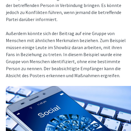
der betreffenden Person in Verbindung bringen. Es könnte
jedoch zu Konflikten führen, wenn jemand die betreffende
Partei darüber informiert.
Außerdem könnte sich der Beitrag auf eine Gruppe von
Menschen mit ähnlichen Merkmalen beziehen. Zum Beispiel
müssen einige Leute im Showbiz daran arbeiten, mit ihren
Fans in Beziehung zu treten. In diesem Beispiel wurde eine
Gruppe von Menschen identifiziert, ohne eine bestimmte
Person zu nennen. Der beabsichtigte Empfänger kann die
Absicht des Posters erkennen und Maßnahmen ergreifen.