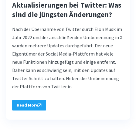
Aktualisierungen bei Twitter: Was
sind die jüngsten Änderungen?
Nach der Übernahme von Twitter durch Elon Musk im
Jahr 2022 und der anschließenden Umbenennung in X
wurden mehrere Updates durchgeführt. Der neue
Eigentümer der Social Media-Plattform hat viele
neue Funktionen hinzugefügt und einige entfernt.
Daher kann es schwierig sein, mit den Updates auf
Twitter Schritt zu halten. Neben der Umbenennung
der Plattform von Twitter in ...
Read More