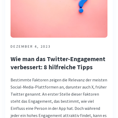
DEZEMBER 4, 2023
Wie man das Twitter-Engagement
verbessert: 8 hilfreiche Tipps
Bestimmte Faktoren zeigen die Relevanz der meisten
Social-Media-Plattformen an, darunter auch X, früher
Twitter genannt. An erster Stelle dieser Faktoren
steht das Engagement, das bestimmt, wie viel
Einfluss eine Person in der App hat. Doch während
jeder ein hohes Engagement attraktiv findet, kann es