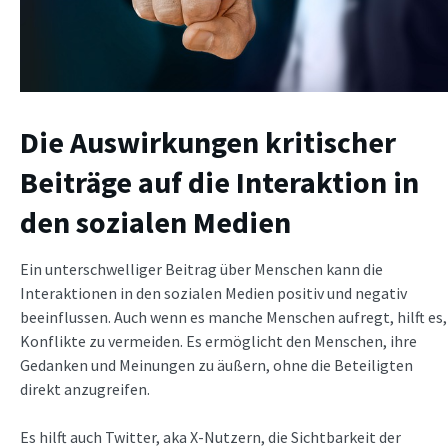
Die Auswirkungen kritischer
Beiträge auf die Interaktion in
den sozialen Medien
Ein unterschwelliger Beitrag über Menschen kann die
Interaktionen in den sozialen Medien positiv und negativ
beeinflussen. Auch wenn es manche Menschen aufregt, hilft es,
Konflikte zu vermeiden. Es ermöglicht den Menschen, ihre
Gedanken und Meinungen zu äußern, ohne die Beteiligten
direkt anzugreifen.
Es hilft auch Twitter, aka X-Nutzern, die Sichtbarkeit der