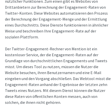
nützlicher Funktionen. Zum einen gibt es Websites von
Drittanbietern zur Berechnung der Engagement-Raten von
Twitter-Konten. Diese Websites automatisieren den Prozess
der Berechnung der Engagement-Menge und der Ermittlung
eines Durchschnitts. Diese Dienste funktionieren in ähnlicher
Weise und beschreiben Ihre Engagement-Rate auf der
sozialen Plattform.
Der Twitter-Engagement-Rechner von Mention ist ein
kostenloser Service, der die Engagement-Raten auf der
Grundlage von durchschnittlichen Engagements und Tweets
misst. Um dieses Tool zu nutzen, müssen die Nutzer die
Website besuchen, ihren Benutzernamen und eine E-Mail
eingeben und den Vorgang abschließen. Das Webtool misst die
Engagement-Raten anhand der Ergebnisse der letzten zehn
Tweets eines Nutzers. Mit diesem Dienst können die Nutzer
diese Raten von öffentlichen Konten messen, auch von
solchen, die ihnen nicht gehören.