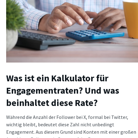
Was ist ein Kalkulator für
Engagementraten? Und was
beinhaltet diese Rate?
Während die Anzahl der Follower bei X, formal bei Twitter,
wichtig bleibt, bedeutet diese Zahl nicht unbedingt
Engagement. Aus diesem Grund sind Konten mit einer großen