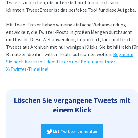
Tweets zu löschen, die potenziell problematisch sein
könnten. TweetEraser ist das perfekte Tool für diese Aufgabe.
Mit TweetEraser haben wir eine einfache Webanwendung
entwickelt, die Twitter-Posts in großen Mengen durchsucht
und löscht. Diese Webanwendung importiert, lädt und löscht
Tweets aus Archiven mit nur wenigen Klicks. Sie ist hilfreich für
Benutzer, die ihr Twitter-Profil aufräumen wollen.
Beginnen
Sie noch heute mit dem Filtern und Bereinigen Ihrer
X/Twitter-Timeline
!
Löschen Sie vergangene Tweets mit
einem Klick
Mit Twitter anmelden