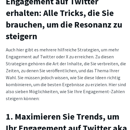
Engagement auf Twitter
erhalten: Alle Tricks, die Sie
brauchen, um die Resonanz zu
steigern
Auch hier gibt es mehrere hilfreiche Strategien, um mehr
Engagement auf Twitter oder X zu erreichen. Zu diesen
Strategien gehören die Art der Inhalte, die Sie verbreiten, die
Zeiten, zu denen Sie veröffentlichen, und das Thema Ihrer
Wahl. Sie müssen jedoch wissen, wie Sie diese Ideen richtig
kombinieren, um die besten Ergebnisse zu erzielen. Hier sind
also sieben Möglichkeiten, wie Sie Ihre Engagement-Zahlen
steigern können:
1. Maximieren Sie Trends, um
Ihr Engagement auf Twitter aka