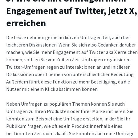
Engagement auf Twitter, jetzt X,
erreichen
Die Leute nehmen gerne an kurzen Umfragen teil, auch bei
leichteren Diskussionen. Wenn Sie sich also Gedanken darüber
machen, wie Sie mehr Engagement auf Twitter aka X erreichen
können, sollten Sie von Zeit zu Zeit Umfragen organisieren.
Twitter-Umfragen regen zu Interaktionen an und initiieren
Diskussionen über Themen von unterschiedlicher Bedeutung.
Außerdem führt diese Funktion zu mehr Beteiligung, da die
Nutzer mit einem Klick abstimmen können.
Neben Umfragen zu populären Themen können Sie auch
Umfragen zu Ihren Produkten oder Ihrer Marke initiieren. Sie
könnten zum Beispiel eine Umfrage erstellen, in der Sie Ihr
Publikum fragen, wie oft es ein Produkt innerhalb eines
bestimmten Zeitraums kauft. Sie könnten auch eine Umfrage