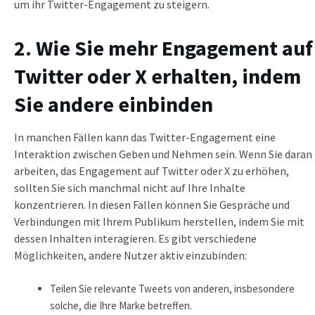
um ihr Twitter-Engagement zu steigern.
2. Wie Sie mehr Engagement auf
Twitter oder X erhalten, indem
Sie andere einbinden
In manchen Fällen kann das Twitter-Engagement eine
Interaktion zwischen Geben und Nehmen sein. Wenn Sie daran
arbeiten, das Engagement auf Twitter oder X zu erhöhen,
sollten Sie sich manchmal nicht auf Ihre Inhalte
konzentrieren. In diesen Fällen können Sie Gespräche und
Verbindungen mit Ihrem Publikum herstellen, indem Sie mit
dessen Inhalten interagieren. Es gibt verschiedene
Möglichkeiten, andere Nutzer aktiv einzubinden:
Teilen Sie relevante Tweets von anderen, insbesondere
solche, die Ihre Marke betreffen.