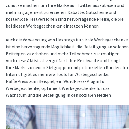
zunutze machen, um Ihre Marke auf Twitter auszubauen und
mehr Engagement zu erzielen. Rabatte, Gutscheine und
kostenlose Testversionen sind hervorragende Preise, die Sie
bei diesen Werbegeschenken einsetzen können.
Auch die Verwendung von Hashtags für virale Werbegeschenke
ist eine hervorragende Möglichkeit, die Beteiligung an solchen
Beiträgen zu erhöhen und mehr Teilnehmer zu ermutigen.
Auch diese Aktivität vergrößert Ihre Reichweite und bringt
Ihre Marke zu neuen Zielgruppen und potenziellen Kunden. Im
Internet gibt es mehrere Tools für Werbegeschenke.
RafflePress zum Beispiel, ein WordPress-Plugin für
Werbegeschenke, optimiert Werbegeschenke für das
Wachstum und die Beteiligung in den sozialen Medien.