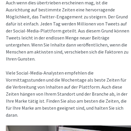
Auch wenn dies übertrieben erscheinen mag, ist die
Ausrichtung auf bestimmte Zeiten eine hervorragende
Möglichkeit, das Twitter-Engagement zu steigern. Der Grund
dafür ist einfach. Jeden Tag werden Millionen von Tweets auf
der Social-Media-Plattform geteilt. Aus diesem Grund können
Tweets leicht in der endlosen Menge neuer Beiträge
untergehen. Wenn Sie Inhalte dann veröffentlichen, wenn die
Menschen am aktivsten sind, verschieben sich die Faktoren zu
Ihren Gunsten.
Viele Social-Media-Analysten empfehlen die
Vormittagsstunden und die Wochentage als beste Zeiten für
die Verbreitung von Inhalten auf der Plattform. Auch diese
Zeiten hängen von Ihrem Standort und der Branche ab, in der
Ihre Marke tätig ist. Finden Sie also am besten die Zeiten, die
für Ihre Marke am besten geeignet sind, und halten Sie sich
daran.