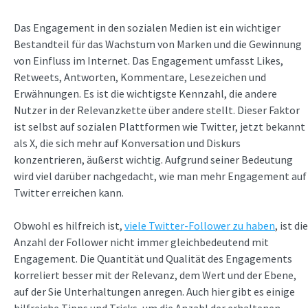
Das Engagement in den sozialen Medien ist ein wichtiger
Bestandteil für das Wachstum von Marken und die Gewinnung
von Einfluss im Internet. Das Engagement umfasst Likes,
Retweets, Antworten, Kommentare, Lesezeichen und
Erwähnungen. Es ist die wichtigste Kennzahl, die andere
Nutzer in der Relevanzkette über andere stellt. Dieser Faktor
ist selbst auf sozialen Plattformen wie Twitter, jetzt bekannt
als X, die sich mehr auf Konversation und Diskurs
konzentrieren, äußerst wichtig. Aufgrund seiner Bedeutung
wird viel darüber nachgedacht, wie man mehr Engagement auf
Twitter erreichen kann.
Obwohl es hilfreich ist,
viele Twitter-Follower zu haben
, ist die
Anzahl der Follower nicht immer gleichbedeutend mit
Engagement. Die Quantität und Qualität des Engagements
korreliert besser mit der Relevanz, dem Wert und der Ebene,
auf der Sie Unterhaltungen anregen. Auch hier gibt es einige