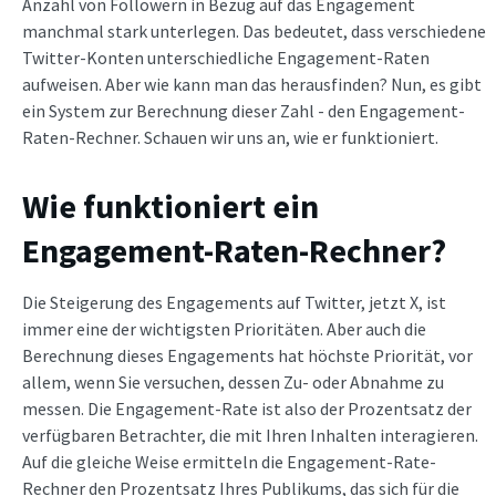
Anzahl von Followern in Bezug auf das Engagement
manchmal stark unterlegen. Das bedeutet, dass verschiedene
Twitter-Konten unterschiedliche Engagement-Raten
aufweisen. Aber wie kann man das herausfinden? Nun, es gibt
ein System zur Berechnung dieser Zahl - den Engagement-
Raten-Rechner. Schauen wir uns an, wie er funktioniert.
Wie funktioniert ein
Engagement-Raten-Rechner?
Die Steigerung des Engagements auf Twitter, jetzt X, ist
immer eine der wichtigsten Prioritäten. Aber auch die
Berechnung dieses Engagements hat höchste Priorität, vor
allem, wenn Sie versuchen, dessen Zu- oder Abnahme zu
messen. Die Engagement-Rate ist also der Prozentsatz der
verfügbaren Betrachter, die mit Ihren Inhalten interagieren.
Auf die gleiche Weise ermitteln die Engagement-Rate-
Rechner den Prozentsatz Ihres Publikums, das sich für die