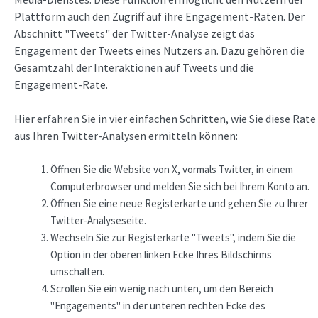
Plattform auch den Zugriff auf ihre Engagement-Raten. Der
Abschnitt "Tweets" der Twitter-Analyse zeigt das
Engagement der Tweets eines Nutzers an. Dazu gehören die
Gesamtzahl der Interaktionen auf Tweets und die
Engagement-Rate.
Hier erfahren Sie in vier einfachen Schritten, wie Sie diese Rate
aus Ihren Twitter-Analysen ermitteln können:
Öffnen Sie die Website von X, vormals Twitter, in einem
Computerbrowser und melden Sie sich bei Ihrem Konto an.
Öffnen Sie eine neue Registerkarte und gehen Sie zu Ihrer
Twitter-Analyseseite.
Wechseln Sie zur Registerkarte "Tweets", indem Sie die
Option in der oberen linken Ecke Ihres Bildschirms
umschalten.
Scrollen Sie ein wenig nach unten, um den Bereich
"Engagements" in der unteren rechten Ecke des