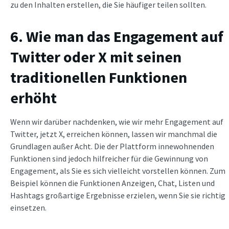
zu den Inhalten erstellen, die Sie häufiger teilen sollten.
6. Wie man das Engagement auf
Twitter oder X mit seinen
traditionellen Funktionen
erhöht
Wenn wir darüber nachdenken, wie wir mehr Engagement auf
Twitter, jetzt X, erreichen können, lassen wir manchmal die
Grundlagen außer Acht. Die der Plattform innewohnenden
Funktionen sind jedoch hilfreicher für die Gewinnung von
Engagement, als Sie es sich vielleicht vorstellen können. Zum
Beispiel können die Funktionen Anzeigen, Chat, Listen und
Hashtags großartige Ergebnisse erzielen, wenn Sie sie richtig
einsetzen.