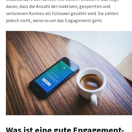
daran, dass die Anzahl der inaktiven, gesperrten und
verlorenen Konten als Follower gezählt wird. Sie zählen
jedoch nicht, wenn es um das Engagement geht.
Was ist eine gute Engagement-