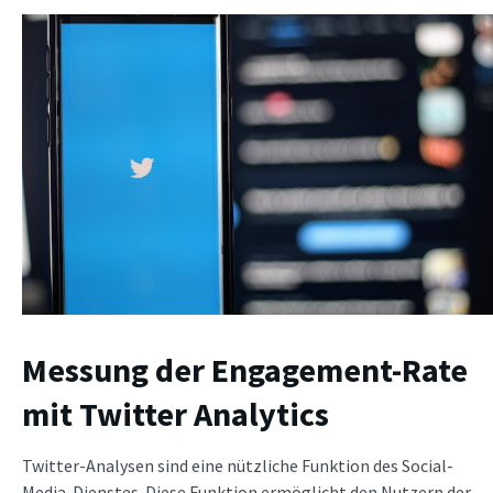
Messung der Engagement-Rate
mit Twitter Analytics
Twitter-Analysen sind eine nützliche Funktion des Social-
Media-Dienstes. Diese Funktion ermöglicht den Nutzern der