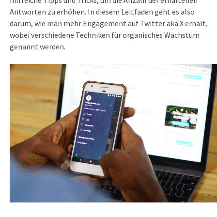
hilfreiche Tipps und Tricks, um die Anzahl der erhaltenen
Antworten zu erhöhen. In diesem Leitfaden geht es also
darum, wie man mehr Engagement auf Twitter aka X erhält,
wobei verschiedene Techniken für organisches Wachstum
genannt werden.