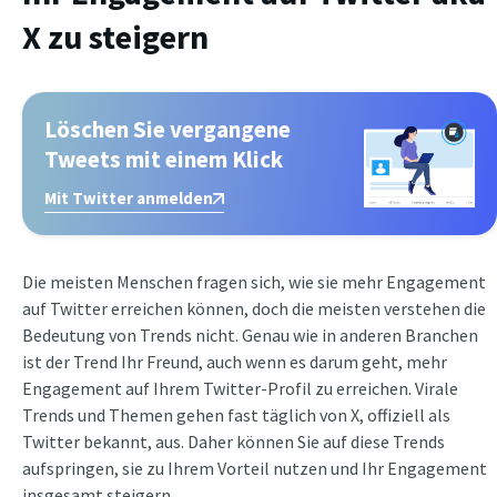
X zu steigern
Löschen Sie vergangene
Tweets mit einem Klick
Mit Twitter anmelden
Die meisten Menschen fragen sich, wie sie mehr Engagement
auf Twitter erreichen können, doch die meisten verstehen die
Bedeutung von Trends nicht. Genau wie in anderen Branchen
ist der Trend Ihr Freund, auch wenn es darum geht, mehr
Engagement auf Ihrem Twitter-Profil zu erreichen. Virale
Trends und Themen gehen fast täglich von X, offiziell als
Twitter bekannt, aus. Daher können Sie auf diese Trends
aufspringen, sie zu Ihrem Vorteil nutzen und Ihr Engagement
insgesamt steigern.