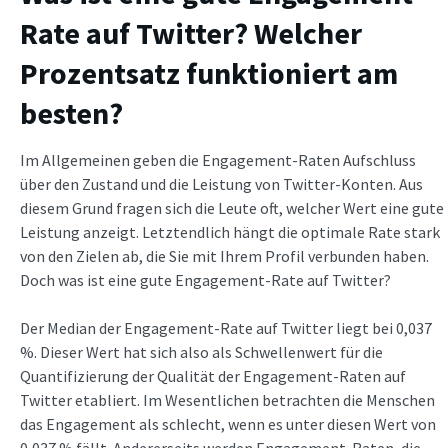
Rate auf Twitter? Welcher
Prozentsatz funktioniert am
besten?
Im Allgemeinen geben die Engagement-Raten Aufschluss
über den Zustand und die Leistung von Twitter-Konten. Aus
diesem Grund fragen sich die Leute oft, welcher Wert eine gute
Leistung anzeigt. Letztendlich hängt die optimale Rate stark
von den Zielen ab, die Sie mit Ihrem Profil verbunden haben.
Doch was ist eine gute Engagement-Rate auf Twitter?
Der Median der Engagement-Rate auf Twitter liegt bei 0,037
%. Dieser Wert hat sich also als Schwellenwert für die
Quantifizierung der Qualität der Engagement-Raten auf
Twitter etabliert. Im Wesentlichen betrachten die Menschen
das Engagement als schlecht, wenn es unter diesen Wert von