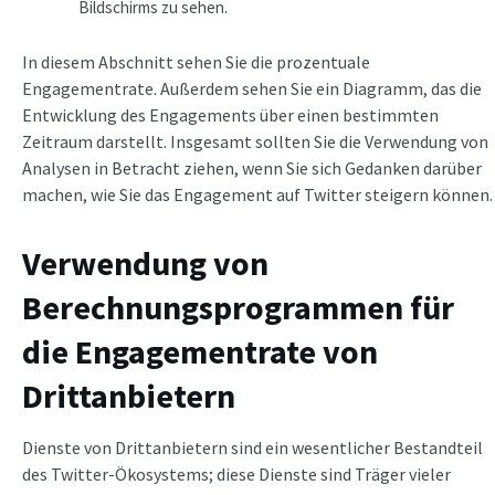
Bildschirms zu sehen.
In diesem Abschnitt sehen Sie die prozentuale
Engagementrate. Außerdem sehen Sie ein Diagramm, das die
Entwicklung des Engagements über einen bestimmten
Zeitraum darstellt. Insgesamt sollten Sie die Verwendung von
Analysen in Betracht ziehen, wenn Sie sich Gedanken darüber
machen, wie Sie das Engagement auf Twitter steigern können.
Verwendung von
Berechnungsprogrammen für
die Engagementrate von
Drittanbietern
Dienste von Drittanbietern sind ein wesentlicher Bestandteil
des Twitter-Ökosystems; diese Dienste sind Träger vieler