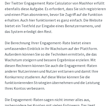
Der Twitter Engagement Rate Calculator von Mashhor erfüllt
ebenfalls diese Aufgabe. Es erfordert, dass Sie sich registrieren
und einen Plan abonnieren, bevor Sie Zugriff auf die Funktion
erhalten. Auch hier funktioniert es ganz einfach. Die Website
bietet ein Textfeld zur Eingabe eines Benutzernamens, und
das System erledigt den Rest.
Die Berechnung Ihrer Engagement-Rate bietet einen
umfassenden Einblick in Ihr Wachstum auf der Plattform.
Außerdem können Sie so die Techniken ermitteln, die das
Wachstum steigern und bessere Ergebnisse erzielen. Mit
diesen Rechnern können Sie auch die Engagement-Raten
anderer Nutzerinnen und Nutzer entlarven und damit Ihre
Konkurrenz studieren. Auf diese Weise können Sie die
funktionierenden Strategien übernehmen und die Leistung
Ihres Kontos verbessern.
Die Engagement-Raten sagen nicht immer alles aus,
insbesondere bei Konten mit vielen Followern. Das liegt