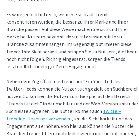
Es wäre jedoch hilfreich, wenn Sie sich auf Trends
konzentrieren würden, die besser zu Ihrer Marke und Ihrer
Branche passen. Auf diese Weise machen Sie sich und Ihre
Marke bei Nutzern bekannt, deren Interessen mit Ihrer
Branche zusammenhängen. Im Gegenzug optimieren diese
Trends Ihre Sichtbarkeit und bringen Sie zu Nutzern, die Ihnen
noch nicht folgen. Richtig eingesetzt, sorgen die Trends
letztendlich für ein größeres Engagement.
Neben dem Zugriff auf die Trends im "For You"-Teil des
Twitter-Feeds können die Nutzer auch gezielt den Suchbereich
nutzen. So können die Nutzer zum Beispiel auf den Bereich
"Trends für dich" in der mobilen und der Web-Version unter der
Suchleiste zugreifen. Die Nutzer können auch
Twitter-
Trending-Hashtags verwenden
, um die Sichtbarkeit und das
Engagement zu erhöhen. Von hier aus können die Nutzer die
Branchentrends filtern und identifizieren und sie optimieren,