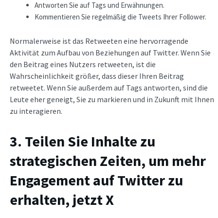
Antworten Sie auf Tags und Erwähnungen.
Kommentieren Sie regelmäßig die Tweets Ihrer Follower.
Normalerweise ist das Retweeten eine hervorragende
Aktivität zum Aufbau von Beziehungen auf Twitter. Wenn Sie
den Beitrag eines Nutzers retweeten, ist die
Wahrscheinlichkeit größer, dass dieser Ihren Beitrag
retweetet. Wenn Sie außerdem auf Tags antworten, sind die
Leute eher geneigt, Sie zu markieren und in Zukunft mit Ihnen
zu interagieren.
3. Teilen Sie Inhalte zu
strategischen Zeiten, um mehr
Engagement auf Twitter zu
erhalten, jetzt X