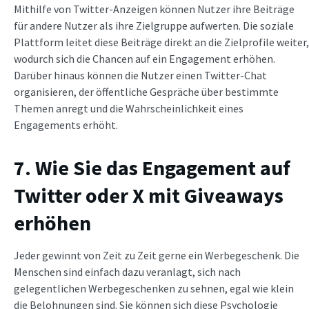
Mithilfe von Twitter-Anzeigen können Nutzer ihre Beiträge
für andere Nutzer als ihre Zielgruppe aufwerten. Die soziale
Plattform leitet diese Beiträge direkt an die Zielprofile weiter,
wodurch sich die Chancen auf ein Engagement erhöhen.
Darüber hinaus können die Nutzer einen Twitter-Chat
organisieren, der öffentliche Gespräche über bestimmte
Themen anregt und die Wahrscheinlichkeit eines
Engagements erhöht.
7. Wie Sie das Engagement auf
Twitter oder X mit Giveaways
erhöhen
Jeder gewinnt von Zeit zu Zeit gerne ein Werbegeschenk. Die
Menschen sind einfach dazu veranlagt, sich nach
gelegentlichen Werbegeschenken zu sehnen, egal wie klein
die Belohnungen sind. Sie können sich diese Psychologie