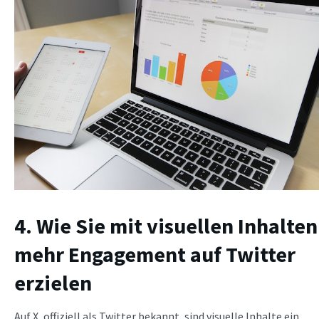
4. Wie Sie mit visuellen Inhalten
mehr Engagement auf Twitter
erzielen
Auf X, offiziell als Twitter bekannt, sind visuelle Inhalte ein