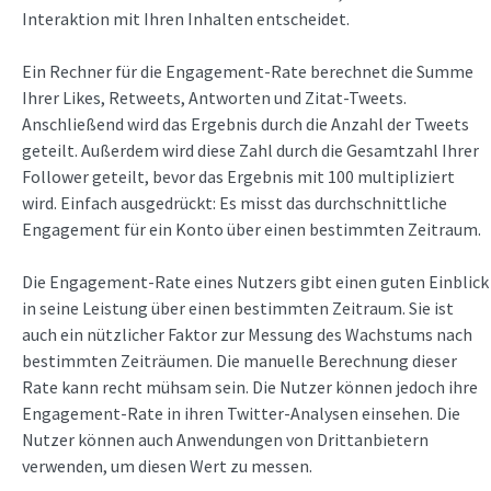
Interaktion mit Ihren Inhalten entscheidet.
Ein Rechner für die Engagement-Rate berechnet die Summe
Ihrer Likes, Retweets, Antworten und Zitat-Tweets.
Anschließend wird das Ergebnis durch die Anzahl der Tweets
geteilt. Außerdem wird diese Zahl durch die Gesamtzahl Ihrer
Follower geteilt, bevor das Ergebnis mit 100 multipliziert
wird. Einfach ausgedrückt: Es misst das durchschnittliche
Engagement für ein Konto über einen bestimmten Zeitraum.
Die Engagement-Rate eines Nutzers gibt einen guten Einblick
in seine Leistung über einen bestimmten Zeitraum. Sie ist
auch ein nützlicher Faktor zur Messung des Wachstums nach
bestimmten Zeiträumen. Die manuelle Berechnung dieser
Rate kann recht mühsam sein. Die Nutzer können jedoch ihre
Engagement-Rate in ihren Twitter-Analysen einsehen. Die
Nutzer können auch Anwendungen von Drittanbietern
verwenden, um diesen Wert zu messen.