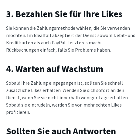
3. Bezahlen Sie für Ihre Likes
Sie können die Zahlungsmethode wählen, die Sie verwenden
möchten. Im Idealfall akzeptiert der Dienst sowohl Debit- und
Kreditkarten als auch PayPal. Letzteres macht
Rückbuchungen einfach, falls Sie Probleme haben.
4. Warten auf Wachstum
Sobald Ihre Zahlung eingegangen ist, sollten Sie schnell
zusätzliche Likes erhalten. Wenden Sie sich sofort an den
Dienst, wenn Sie sie nicht innerhalb weniger Tage erhalten.
Sobald sie eintrudeln, werden Sie von mehr echten Likes
profitieren.
Sollten Sie auch Antworten