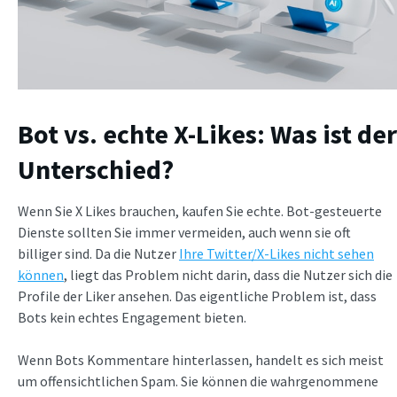
Bot vs. echte X-Likes: Was ist der
Unterschied?
Wenn Sie X Likes brauchen, kaufen Sie echte. Bot-gesteuerte
Dienste sollten Sie immer vermeiden, auch wenn sie oft
billiger sind. Da die Nutzer
Ihre Twitter/X-Likes nicht sehen
können
, liegt das Problem nicht darin, dass die Nutzer sich die
Profile der Liker ansehen. Das eigentliche Problem ist, dass
Bots kein echtes Engagement bieten.
Wenn Bots Kommentare hinterlassen, handelt es sich meist
um offensichtlichen Spam. Sie können die wahrgenommene