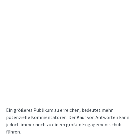
Ein größeres Publikum zu erreichen, bedeutet mehr
potenzielle Kommentatoren. Der Kauf von Antworten kann
jedoch immer noch zu einem großen Engagementschub
führen.