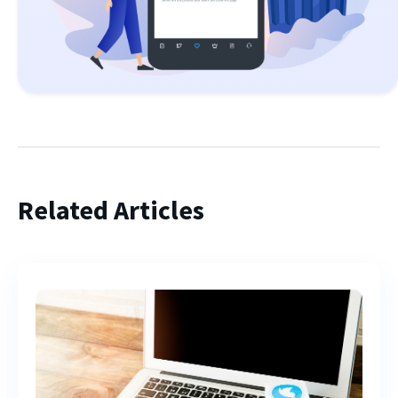
Related Articles