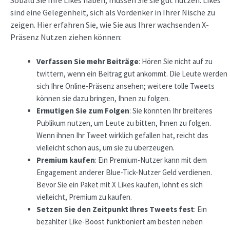
sind eine Gelegenheit, sich als Vordenker in Ihrer Nische zu
zeigen. Hier erfahren Sie, wie Sie aus Ihrer wachsenden X-
Präsenz Nutzen ziehen können:
Verfassen Sie mehr Beiträge
: Hören Sie nicht auf zu
twittern, wenn ein Beitrag gut ankommt. Die Leute werden
sich Ihre Online-Präsenz ansehen; weitere tolle Tweets
können sie dazu bringen, Ihnen zu folgen.
Ermutigen Sie zum Folgen
: Sie könnten Ihr breiteres
Publikum nutzen, um Leute zu bitten, Ihnen zu folgen.
Wenn ihnen Ihr Tweet wirklich gefallen hat, reicht das
vielleicht schon aus, um sie zu überzeugen.
Premium kaufen
: Ein Premium-Nutzer kann mit dem
Engagement anderer Blue-Tick-Nutzer Geld verdienen.
Bevor Sie ein Paket mit X Likes kaufen, lohnt es sich
vielleicht, Premium zu kaufen.
Setzen Sie den Zeitpunkt Ihres Tweets fest
: Ein
bezahlter Like-Boost funktioniert am besten neben