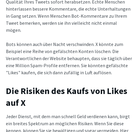
Qualität Ihres Tweets sofort herabsetzen. Echte Menschen
hinterlassen bessere Kommentare, die echte Unterhaltungen
in Gang setzen. Wenn Menschen Bot-Kommentare zu Ihrem
Tweet bemerken, werden sie ihn vielleicht nicht einmal
mögen.
Bots können auch über Nacht verschwinden. X könnte zum
Beispiel eine Reihe von gefälschten Konten löschen. Die
Verantwortlichen der Website behaupten, dass sie täglich über
eine Million Spam-Profile entfernen. Sie könnten gefälschte
"Likes" kaufen, die sich dann zufällig in Luft auflösen.
Die Risiken des Kaufs von Likes
auf X
Jeder Dienst, mit dem man schnell Geld verdienen kann, birgt
ein breites Spektrum an möglichen Risiken. Wenn Sie diese
kennen, können Sie sie bewältigen und sogar vermeiden. Hier