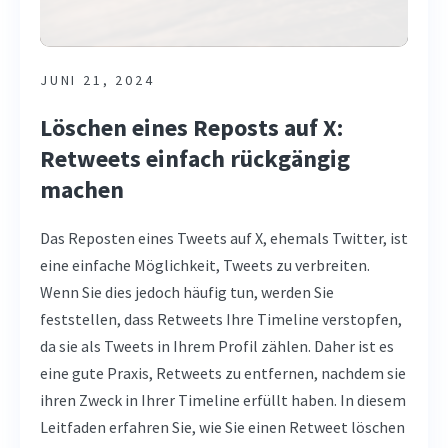
JUNI 21, 2024
Löschen eines Reposts auf X:
Retweets einfach rückgängig
machen
Das Reposten eines Tweets auf X, ehemals Twitter, ist
eine einfache Möglichkeit, Tweets zu verbreiten.
Wenn Sie dies jedoch häufig tun, werden Sie
feststellen, dass Retweets Ihre Timeline verstopfen,
da sie als Tweets in Ihrem Profil zählen. Daher ist es
eine gute Praxis, Retweets zu entfernen, nachdem sie
ihren Zweck in Ihrer Timeline erfüllt haben. In diesem
Leitfaden erfahren Sie, wie Sie einen Retweet löschen