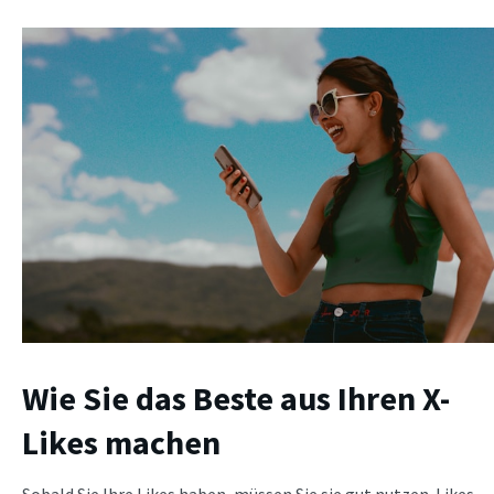
Wie Sie das Beste aus Ihren X-
Likes machen
Sobald Sie Ihre Likes haben, müssen Sie sie gut nutzen. Likes