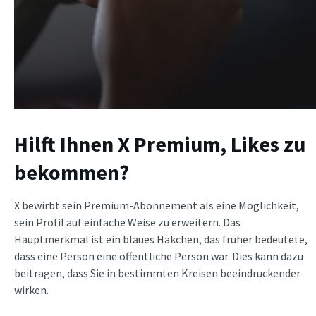
Hilft Ihnen X Premium, Likes zu
bekommen?
X bewirbt sein Premium-Abonnement als eine Möglichkeit,
sein Profil auf einfache Weise zu erweitern. Das
Hauptmerkmal ist ein blaues Häkchen, das früher bedeutete,
dass eine Person eine öffentliche Person war. Dies kann dazu
beitragen, dass Sie in bestimmten Kreisen beeindruckender
wirken.