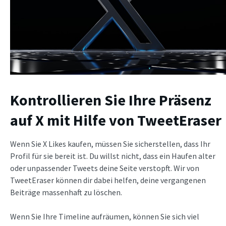
Kontrollieren Sie Ihre Präsenz
auf X mit Hilfe von TweetEraser
Wenn Sie X Likes kaufen, müssen Sie sicherstellen, dass Ihr
Profil für sie bereit ist. Du willst nicht, dass ein Haufen alter
oder unpassender Tweets deine Seite verstopft. Wir von
TweetEraser können dir dabei helfen, deine vergangenen
Beiträge massenhaft zu löschen.
Wenn Sie Ihre Timeline aufräumen, können Sie sich viel