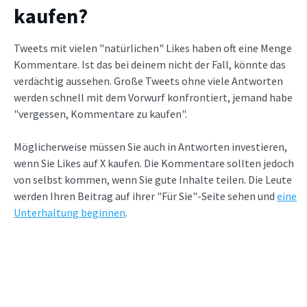
kaufen?
Tweets mit vielen "natürlichen" Likes haben oft eine Menge
Kommentare. Ist das bei deinem nicht der Fall, könnte das
verdächtig aussehen. Große Tweets ohne viele Antworten
werden schnell mit dem Vorwurf konfrontiert, jemand habe
"vergessen, Kommentare zu kaufen".
Möglicherweise müssen Sie auch in Antworten investieren,
wenn Sie Likes auf X kaufen. Die Kommentare sollten jedoch
von selbst kommen, wenn Sie gute Inhalte teilen. Die Leute
werden Ihren Beitrag auf ihrer "Für Sie"-Seite sehen und
eine
Unterhaltung beginnen
.