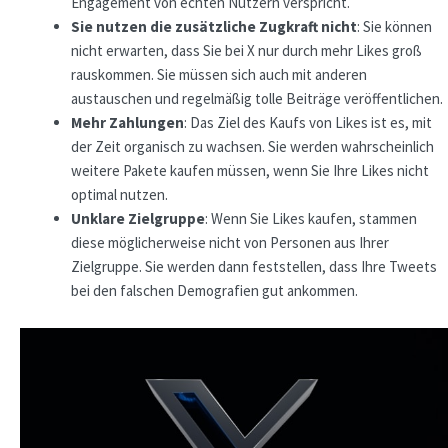
Engagement von echten Nutzern verspricht.
Sie nutzen die zusätzliche Zugkraft nicht
: Sie können
nicht erwarten, dass Sie bei X nur durch mehr Likes groß
rauskommen. Sie müssen sich auch mit anderen
austauschen und regelmäßig tolle Beiträge veröffentlichen.
Mehr Zahlungen
: Das Ziel des Kaufs von Likes ist es, mit
der Zeit organisch zu wachsen. Sie werden wahrscheinlich
weitere Pakete kaufen müssen, wenn Sie Ihre Likes nicht
optimal nutzen.
Unklare Zielgruppe
: Wenn Sie Likes kaufen, stammen
diese möglicherweise nicht von Personen aus Ihrer
Zielgruppe. Sie werden dann feststellen, dass Ihre Tweets
bei den falschen Demografien gut ankommen.