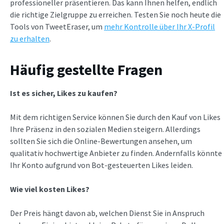
professioneller präsentieren. Das kann Ihnen helfen, endlich
die richtige Zielgruppe zu erreichen. Testen Sie noch heute die
Tools von TweetEraser, um
mehr Kontrolle über Ihr X-Profil
zu erhalten
.
Häufig gestellte Fragen
Ist es sicher, Likes zu kaufen?
Mit dem richtigen Service können Sie durch den Kauf von Likes
Ihre Präsenz in den sozialen Medien steigern. Allerdings
sollten Sie sich die Online-Bewertungen ansehen, um
qualitativ hochwertige Anbieter zu finden. Andernfalls könnte
Ihr Konto aufgrund von Bot-gesteuerten Likes leiden.
Wie viel kosten Likes?
Der Preis hängt davon ab, welchen Dienst Sie in Anspruch