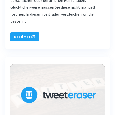
persönlichen oder beruflichen Ruf schaden.
Glücklicherweise müssen Sie diese nicht manuell
löschen. In diesem Leitfaden vergleichen wir die
besten …
Read More