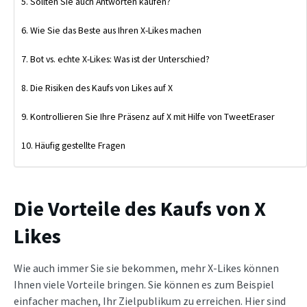
Sollten Sie auch Antworten kaufen?
Wie Sie das Beste aus Ihren X-Likes machen
Bot vs. echte X-Likes: Was ist der Unterschied?
Die Risiken des Kaufs von Likes auf X
Kontrollieren Sie Ihre Präsenz auf X mit Hilfe von TweetEraser
Häufig gestellte Fragen
Die Vorteile des Kaufs von X
Likes
Wie auch immer Sie sie bekommen, mehr X-Likes können
Ihnen viele Vorteile bringen. Sie können es zum Beispiel
einfacher machen, Ihr Zielpublikum zu erreichen. Hier sind