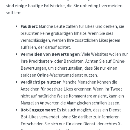
sind einige häufige Fallstricke, die Sie unbedingt vermeiden
sollten:
Faulheit
: Manche Leute zahlen für Likes und denken, sie
bräuchten keine großartigen Inhalte. Wenn Sie dies
vernachlässigen, werden Ihre zusätzlichen Likes jedem
auffallen, der darauf achtet.
Vermeiden von Bewertungen
: Viele Websites wollen nur
Ihre Kreditkarten- oder Bankdaten. Achten Sie auf Online-
Bewertungen, um sicherzustellen, dass Sie nur einen
seriösen Online-Wachstumsdienst nutzen.
Verdächtige Nutzer
: Manche Menschen können die
Anzeichen für bezahlte Likes erkennen. Wenn Ihr Tweet
nicht auf natürliche Weise Kommentare anzieht, kann ein
Mangel an Antworten die Alarmglocken schrillen lassen.
Bot-Engagement
: Es ist auch möglich, dass ein Dienst
Bot-Likes verwendet, ohne Sie darüber zu informieren.
Entscheiden Sie sich nur für einen Dienst, der echtes X-