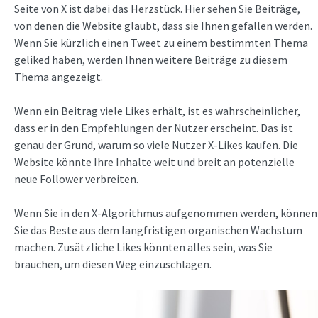
Seite von X ist dabei das Herzstück. Hier sehen Sie Beiträge,
von denen die Website glaubt, dass sie Ihnen gefallen werden.
Wenn Sie kürzlich einen Tweet zu einem bestimmten Thema
geliked haben, werden Ihnen weitere Beiträge zu diesem
Thema angezeigt.
Wenn ein Beitrag viele Likes erhält, ist es wahrscheinlicher,
dass er in den Empfehlungen der Nutzer erscheint. Das ist
genau der Grund, warum so viele Nutzer X-Likes kaufen. Die
Website könnte Ihre Inhalte weit und breit an potenzielle
neue Follower verbreiten.
Wenn Sie in den X-Algorithmus aufgenommen werden, können
Sie das Beste aus dem langfristigen organischen Wachstum
machen. Zusätzliche Likes könnten alles sein, was Sie
brauchen, um diesen Weg einzuschlagen.