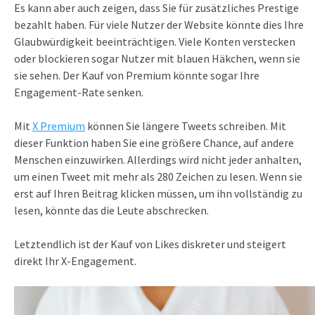
Es kann aber auch zeigen, dass Sie für zusätzliches Prestige
bezahlt haben. Für viele Nutzer der Website könnte dies Ihre
Glaubwürdigkeit beeinträchtigen. Viele Konten verstecken
oder blockieren sogar Nutzer mit blauen Häkchen, wenn sie
sie sehen. Der Kauf von Premium könnte sogar Ihre
Engagement-Rate senken.
Mit
X Premium
können Sie längere Tweets schreiben. Mit
dieser Funktion haben Sie eine größere Chance, auf andere
Menschen einzuwirken. Allerdings wird nicht jeder anhalten,
um einen Tweet mit mehr als 280 Zeichen zu lesen. Wenn sie
erst auf Ihren Beitrag klicken müssen, um ihn vollständig zu
lesen, könnte das die Leute abschrecken.
Letztendlich ist der Kauf von Likes diskreter und steigert
direkt Ihr X-Engagement.