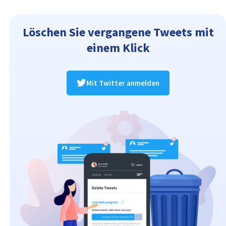
Löschen Sie vergangene Tweets mit
einem Klick
Mit Twitter anmelden