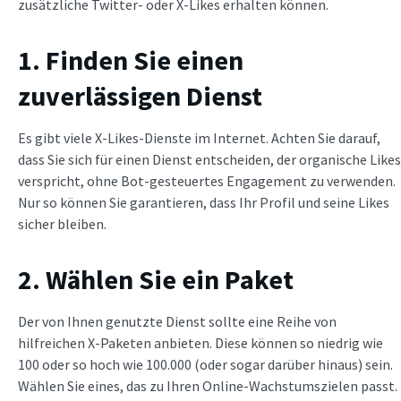
zusätzliche Twitter- oder X-Likes erhalten können.
1. Finden Sie einen
zuverlässigen Dienst
Es gibt viele X-Likes-Dienste im Internet. Achten Sie darauf,
dass Sie sich für einen Dienst entscheiden, der organische Likes
verspricht, ohne Bot-gesteuertes Engagement zu verwenden.
Nur so können Sie garantieren, dass Ihr Profil und seine Likes
sicher bleiben.
2. Wählen Sie ein Paket
Der von Ihnen genutzte Dienst sollte eine Reihe von
hilfreichen X-Paketen anbieten. Diese können so niedrig wie
100 oder so hoch wie 100.000 (oder sogar darüber hinaus) sein.
Wählen Sie eines, das zu Ihren Online-Wachstumszielen passt.