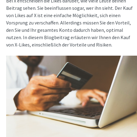
Bei X entscheiden die Likes darüber, wie viele Leute deinen
Beitrag sehen. Sie beeinflussen sogar, wer ihn sieht. Der Kauf
von Likes auf X ist eine einfache Möglichkeit, sich einen
Vorsprung zu verschaffen. Allerdings müssen Sie den Vorteil,
den Sie und Ihr gesamtes Konto dadurch haben, optimal
nutzen. In diesem Blogbeitrag erläutern wir Ihnen den Kauf
von X-Likes, einschließlich der Vorteile und Risiken.