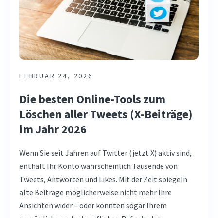
FEBRUAR 24, 2026
Die besten Online-Tools zum
Löschen aller Tweets (X-Beiträge)
im Jahr 2026
Wenn Sie seit Jahren auf Twitter (jetzt X) aktiv sind,
enthält Ihr Konto wahrscheinlich Tausende von
Tweets, Antworten und Likes. Mit der Zeit spiegeln
alte Beiträge möglicherweise nicht mehr Ihre
Ansichten wider – oder könnten sogar Ihrem