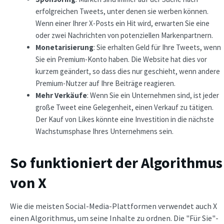
erfolgreichen Tweets, unter denen sie werben können.
Wenn einer Ihrer X-Posts ein Hit wird, erwarten Sie eine
oder zwei Nachrichten von potenziellen Markenpartnern.
Monetarisierung
: Sie erhalten Geld für Ihre Tweets, wenn
Sie ein Premium-Konto haben. Die Website hat dies vor
kurzem geändert, so dass dies nur geschieht, wenn andere
Premium-Nutzer auf Ihre Beiträge reagieren.
Mehr Verkäufe
: Wenn Sie ein Unternehmen sind, ist jeder
große Tweet eine Gelegenheit, einen Verkauf zu tätigen.
Der Kauf von Likes könnte eine Investition in die nächste
Wachstumsphase Ihres Unternehmens sein.
So funktioniert der Algorithmus
von X
Wie die meisten Social-Media-Plattformen verwendet auch X
einen Algorithmus, um seine Inhalte zu ordnen. Die "Für Sie"-