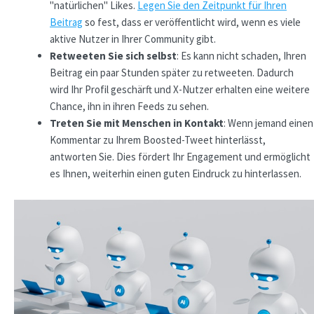
"natürlichen" Likes.
Legen Sie den Zeitpunkt für Ihren
Beitrag
so fest, dass er veröffentlicht wird, wenn es viele
aktive Nutzer in Ihrer Community gibt.
Retweeten Sie sich selbst
: Es kann nicht schaden, Ihren
Beitrag ein paar Stunden später zu retweeten. Dadurch
wird Ihr Profil geschärft und X-Nutzer erhalten eine weitere
Chance, ihn in ihren Feeds zu sehen.
Treten Sie mit Menschen in Kontakt
: Wenn jemand einen
Kommentar zu Ihrem Boosted-Tweet hinterlässt,
antworten Sie. Dies fördert Ihr Engagement und ermöglicht
es Ihnen, weiterhin einen guten Eindruck zu hinterlassen.