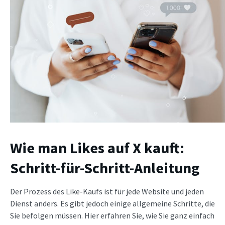
Wie man Likes auf X kauft:
Schritt-für-Schritt-Anleitung
Der Prozess des Like-Kaufs ist für jede Website und jeden
Dienst anders. Es gibt jedoch einige allgemeine Schritte, die
Sie befolgen müssen. Hier erfahren Sie, wie Sie ganz einfach