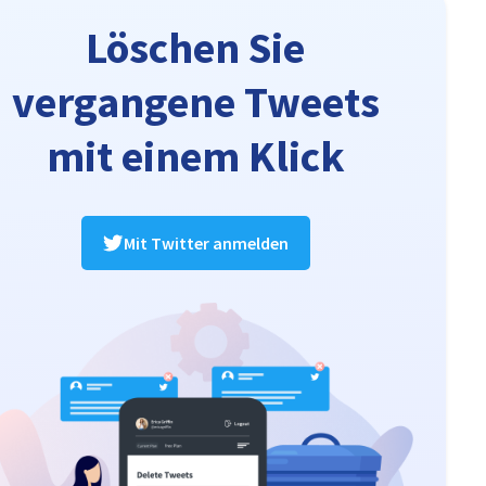
Löschen Sie
vergangene Tweets
mit einem Klick
Mit Twitter anmelden