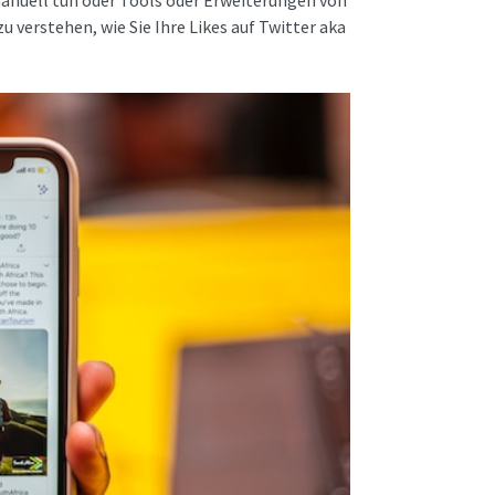
 verstehen, wie Sie Ihre Likes auf Twitter aka