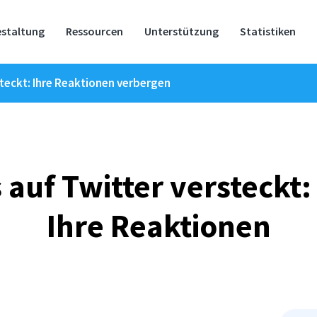
estaltung
Ressourcen
Unterstützung
Statistiken
steckt: Ihre Reaktionen verbergen
 auf Twitter versteckt:
Ihre Reaktionen