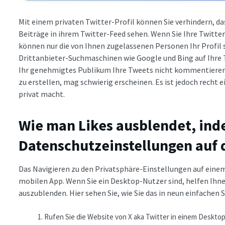
Mit einem privaten Twitter-Profil können Sie verhindern, d
Beiträge in ihrem Twitter-Feed sehen. Wenn Sie Ihre Twitte
können nur die von Ihnen zugelassenen Personen Ihr Profil s
Drittanbieter-Suchmaschinen wie Google und Bing auf Ihre 
Ihr genehmigtes Publikum Ihre Tweets nicht kommentieren o
zu erstellen, mag schwierig erscheinen. Es ist jedoch recht 
privat macht.
Wie man Likes ausblendet, ind
Datenschutzeinstellungen auf
Das Navigieren zu den Privatsphäre-Einstellungen auf einem 
mobilen App. Wenn Sie ein Desktop-Nutzer sind, helfen Ihnen
auszublenden. Hier sehen Sie, wie Sie das in neun einfachen
Rufen Sie die Website von X aka Twitter in einem Deskt