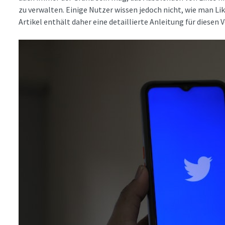
zu verwalten. Einige Nutzer wissen jedoch nicht, wie man Lik
Artikel enthält daher eine detaillierte Anleitung für diesen 