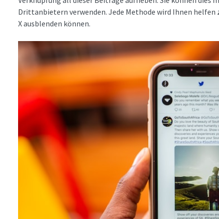
Drittanbietern verwenden. Jede Methode wird Ihnen helfen zu
X ausblenden können.