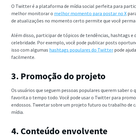
O Twitter é a plataforma de mídia social perfeita para parti
melhor monitorar o
melhor momento para postar no X
para
de atualizações no momento certo permite que você permaneç
Além disso, participar de tópicos de tendências, hashtags e
celebridade. Por exemplo, você pode publicar posts oportun
isso com algumas
hashtags populares do Twitter
pode ajuda
facilmente.
3. Promoção do projeto
Os usuários que seguem pessoas populares querem saber o 
favorita o tempo todo. Você pode usar o Twitter para promov
endossos. Tweetar sobre um projeto futuro ou trabalho de c
mídia.
4. Conteúdo envolvente