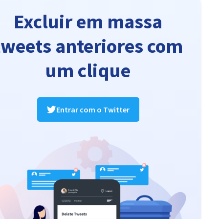
Excluir em massa
tweets anteriores com
um clique
Entrar com o Twitter