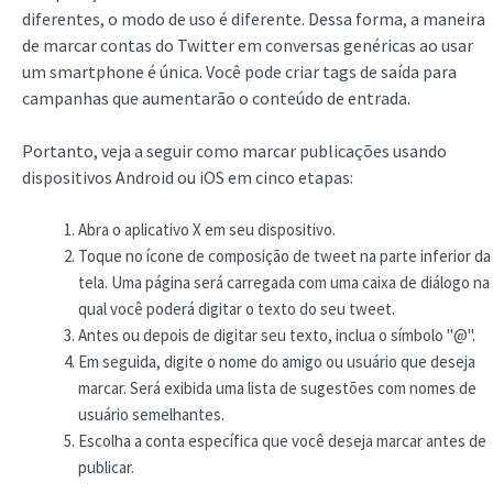
diferentes, o modo de uso é diferente. Dessa forma, a maneira
de marcar contas do Twitter em conversas genéricas ao usar
um smartphone é única. Você pode criar tags de saída para
campanhas que aumentarão o conteúdo de entrada.
Portanto, veja a seguir como marcar publicações usando
dispositivos Android ou iOS em cinco etapas:
Abra o aplicativo X em seu dispositivo.
Toque no ícone de composição de tweet na parte inferior da
tela. Uma página será carregada com uma caixa de diálogo na
qual você poderá digitar o texto do seu tweet.
Antes ou depois de digitar seu texto, inclua o símbolo "@".
Em seguida, digite o nome do amigo ou usuário que deseja
marcar. Será exibida uma lista de sugestões com nomes de
usuário semelhantes.
Escolha a conta específica que você deseja marcar antes de
publicar.