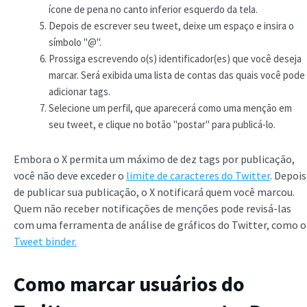
ícone de pena no canto inferior esquerdo da tela.
Depois de escrever seu tweet, deixe um espaço e insira o
símbolo "@".
Prossiga escrevendo o(s) identificador(es) que você deseja
marcar. Será exibida uma lista de contas das quais você pode
adicionar tags.
Selecione um perfil, que aparecerá como uma menção em
seu tweet, e clique no botão "postar" para publicá-lo.
Embora o X permita um máximo de dez tags por publicação,
você não deve exceder o
limite de caracteres do Twitter
. Depois
de publicar sua publicação, o X notificará quem você marcou.
Quem não receber notificações de menções pode revisá-las
com uma ferramenta de análise de gráficos do Twitter, como o
Tweet binder.
Como marcar usuários do