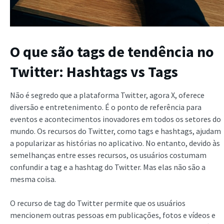
O que são tags de tendência no
Twitter: Hashtags vs Tags
Não é segredo que a plataforma Twitter, agora X, oferece
diversão e entretenimento. É o ponto de referência para
eventos e acontecimentos inovadores em todos os setores do
mundo. Os recursos do Twitter, como tags e hashtags, ajudam
a popularizar as histórias no aplicativo. No entanto, devido às
semelhanças entre esses recursos, os usuários costumam
confundir a tag e a hashtag do Twitter. Mas elas não são a
mesma coisa.
O recurso de tag do Twitter permite que os usuários
mencionem outras pessoas em publicações, fotos e vídeos e