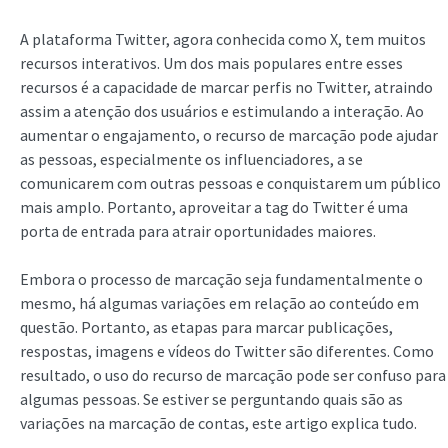
A plataforma Twitter, agora conhecida como X, tem muitos
recursos interativos. Um dos mais populares entre esses
recursos é a capacidade de marcar perfis no Twitter, atraindo
assim a atenção dos usuários e estimulando a interação. Ao
aumentar o engajamento, o recurso de marcação pode ajudar
as pessoas, especialmente os influenciadores, a se
comunicarem com outras pessoas e conquistarem um público
mais amplo. Portanto, aproveitar a tag do Twitter é uma
porta de entrada para atrair oportunidades maiores.
Embora o processo de marcação seja fundamentalmente o
mesmo, há algumas variações em relação ao conteúdo em
questão. Portanto, as etapas para marcar publicações,
respostas, imagens e vídeos do Twitter são diferentes. Como
resultado, o uso do recurso de marcação pode ser confuso para
algumas pessoas. Se estiver se perguntando quais são as
variações na marcação de contas, este artigo explica tudo.