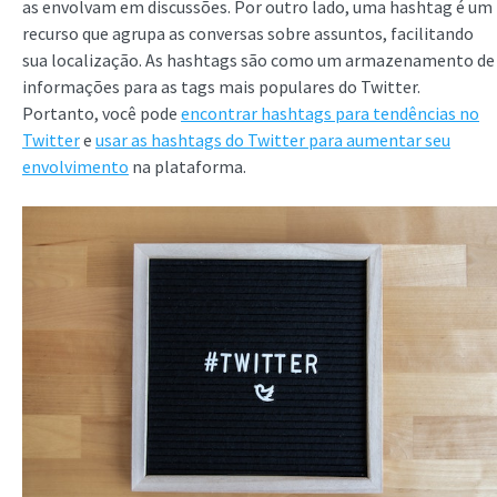
as envolvam em discussões. Por outro lado, uma hashtag é um
recurso que agrupa as conversas sobre assuntos, facilitando
sua localização. As hashtags são como um armazenamento de
informações para as tags mais populares do Twitter.
Portanto, você pode
encontrar hashtags para tendências no
Twitter
e
usar as hashtags do Twitter para aumentar seu
envolvimento
na plataforma.