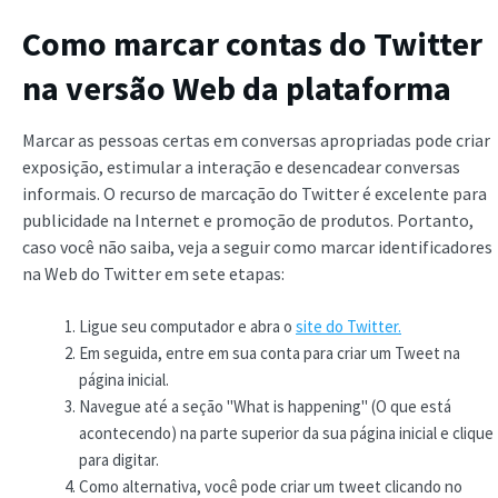
Como marcar contas do Twitter
na versão Web da plataforma
Marcar as pessoas certas em conversas apropriadas pode criar
exposição, estimular a interação e desencadear conversas
informais. O recurso de marcação do Twitter é excelente para
publicidade na Internet e promoção de produtos. Portanto,
caso você não saiba, veja a seguir como marcar identificadores
na Web do Twitter em sete etapas:
Ligue seu computador e abra o
site do Twitter.
Em seguida, entre em sua conta para criar um Tweet na
página inicial.
Navegue até a seção "What is happening" (O que está
acontecendo) na parte superior da sua página inicial e clique
para digitar.
Como alternativa, você pode criar um tweet clicando no