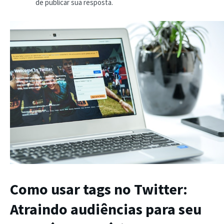
de publicar sua resposta.
Como usar tags no Twitter:
Atraindo audiências para seu