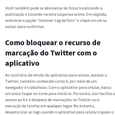
Você também pode se desmarcar de fotos localizando a
publicação e tocando na seta suspensa acima. Em seguida,
selecione a opção "remover tag da foto" e clique em ok ou
excluir para confirmar.
Como bloquear o recurso de
marcação do Twitter com o
aplicativo
Ao contrário da versão do aplicativo para celular, acessar o
Twitter, também conhecido como X, por meio de um
navegador é trabalhoso. Com o aplicativo para celular, basta
um único toque no ícone para iniciá-lo. Portanto, isso facilita o
acesso ao X e o bloqueio de marcações no Twitter ou a
execução de tarefas em qualquer lugar. No entanto,
desautorizar as tags usando o aplicativo para celular é quase o