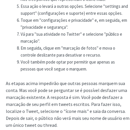
Essa ação o levará a outras opções. Selecione "settings and
support" (configurações e suporte) entre essas opções.
Toque em "configurações e privacidade" e, em seguida, em
"privacidade e segurança".
Vá para "sua atividade no Twitter" e selecione "público e
marcação".
Em seguida, clique em "marcação de fotos" e mova o
controle deslizante para desativar o recurso.
Você também pode optar por permitir que apenas as
pessoas que você segue o marquem.
As etapas acima impedirão que outras pessoas marquem sua
conta. Mas você pode se perguntar se é possível desfazer uma
marcação existente. A resposta é sim. Você pode desfazer a
marcação de seu perfil em tweets escritos. Para fazer isso,
localize o Tweet, selecione o "ícone mais" e saia da conversa.
Depois de sair, o público não verá mais seu nome de usuário em
um único tweet ou thread.