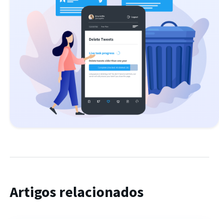
Artigos relacionados