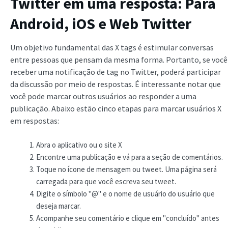
Twitter em uma resposta: Para
Android, iOS e Web Twitter
Um objetivo fundamental das X tags é estimular conversas
entre pessoas que pensam da mesma forma. Portanto, se você
receber uma notificação de tag no Twitter, poderá participar
da discussão por meio de respostas. É interessante notar que
você pode marcar outros usuários ao responder a uma
publicação. Abaixo estão cinco etapas para marcar usuários X
em respostas:
Abra o aplicativo ou o site X
Encontre uma publicação e vá para a seção de comentários.
Toque no ícone de mensagem ou tweet. Uma página será
carregada para que você escreva seu tweet.
Digite o símbolo "@" e o nome de usuário do usuário que
deseja marcar.
Acompanhe seu comentário e clique em "concluído" antes