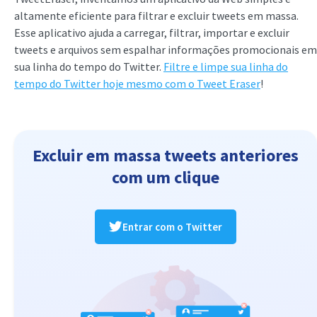
altamente eficiente para filtrar e excluir tweets em massa.
Esse aplicativo ajuda a carregar, filtrar, importar e excluir
tweets e arquivos sem espalhar informações promocionais em
sua linha do tempo do Twitter.
Filtre e limpe sua linha do
tempo do Twitter hoje mesmo com o Tweet Eraser
!
Excluir em massa tweets anteriores
com um clique
Entrar com o Twitter