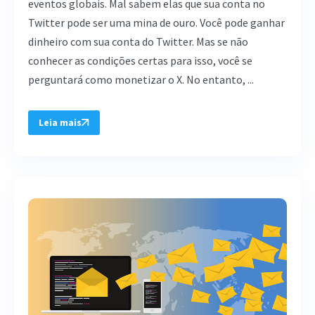
eventos globais. Mal sabem elas que sua conta no
Twitter pode ser uma mina de ouro. Você pode ganhar
dinheiro com sua conta do Twitter. Mas se não
conhecer as condições certas para isso, você se
perguntará como monetizar o X. No entanto, ...
Leia mais