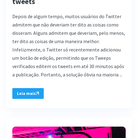
tweets
Depois de algum tempo, muitos usuários do Twitter
admitem que não deveriam ter dito as coisas como
disseram. Alguns admitem que deveriam, pelo menos,
ter dito as coisas de uma maneira melhor.
Infelizmente, o Twitter só recentemente adicionou
um botão de edição, permitindo que os Tweeps
verificados editem os tweets em até 30 minutos após
a publicação. Portanto, a solução óbvia na maioria ...
Leia mais