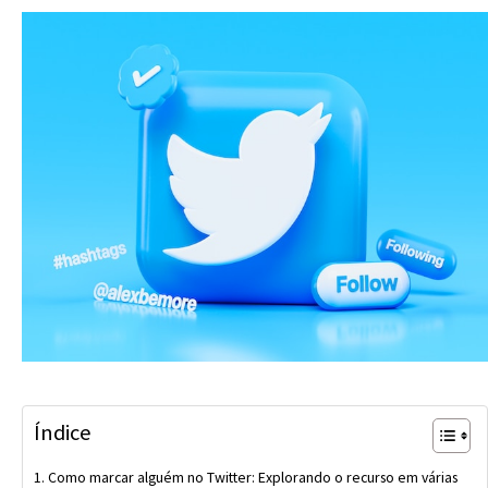
Índice
Como marcar alguém no Twitter: Explorando o recurso em várias