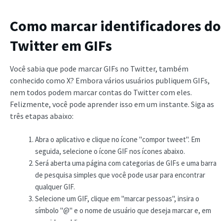
Como marcar identificadores do
Twitter em GIFs
Você sabia que pode marcar GIFs no Twitter, também
conhecido como X? Embora vários usuários publiquem GIFs,
nem todos podem marcar contas do Twitter com eles.
Felizmente, você pode aprender isso em um instante. Siga as
três etapas abaixo:
Abra o aplicativo e clique no ícone "compor tweet". Em
seguida, selecione o ícone GIF nos ícones abaixo.
Será aberta uma página com categorias de GIFs e uma barra
de pesquisa simples que você pode usar para encontrar
qualquer GIF.
Selecione um GIF, clique em "marcar pessoas", insira o
símbolo "@" e o nome de usuário que deseja marcar e, em