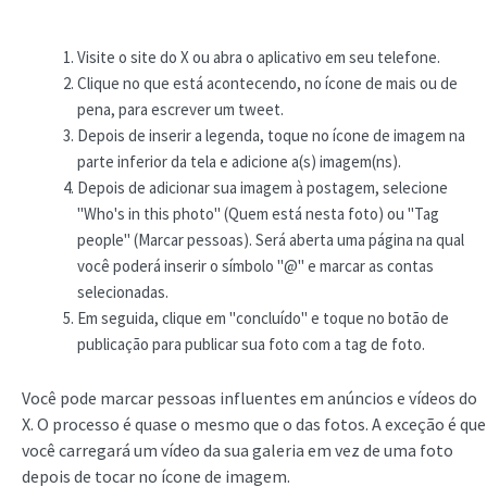
Visite o site do X ou abra o aplicativo em seu telefone.
Clique no que está acontecendo, no ícone de mais ou de
pena, para escrever um tweet.
Depois de inserir a legenda, toque no ícone de imagem na
parte inferior da tela e adicione a(s) imagem(ns).
Depois de adicionar sua imagem à postagem, selecione
"Who's in this photo" (Quem está nesta foto) ou "Tag
people" (Marcar pessoas). Será aberta uma página na qual
você poderá inserir o símbolo "@" e marcar as contas
selecionadas.
Em seguida, clique em "concluído" e toque no botão de
publicação para publicar sua foto com a tag de foto.
Você pode marcar pessoas influentes em anúncios e vídeos do
X. O processo é quase o mesmo que o das fotos. A exceção é que
você carregará um vídeo da sua galeria em vez de uma foto
depois de tocar no ícone de imagem.