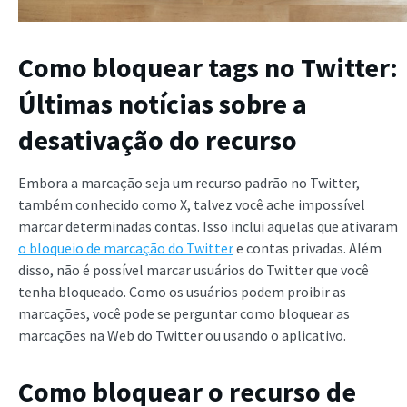
Como bloquear tags no Twitter:
Últimas notícias sobre a
desativação do recurso
Embora a marcação seja um recurso padrão no Twitter,
também conhecido como X, talvez você ache impossível
marcar determinadas contas. Isso inclui aquelas que ativaram
o bloqueio de marcação do Twitter
e contas privadas. Além
disso, não é possível marcar usuários do Twitter que você
tenha bloqueado. Como os usuários podem proibir as
marcações, você pode se perguntar como bloquear as
marcações na Web do Twitter ou usando o aplicativo.
Como bloquear o recurso de