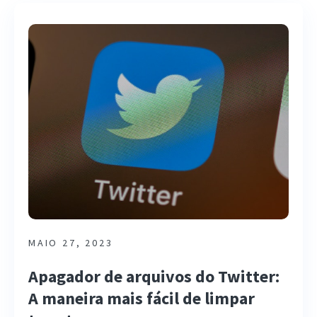
MAIO 27, 2023
Apagador de arquivos do Twitter:
A maneira mais fácil de limpar