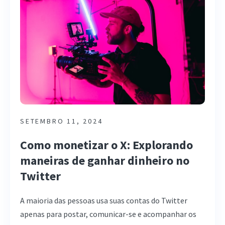
SETEMBRO 11, 2024
Como monetizar o X: Explorando
maneiras de ganhar dinheiro no
Twitter
A maioria das pessoas usa suas contas do Twitter
apenas para postar, comunicar-se e acompanhar os