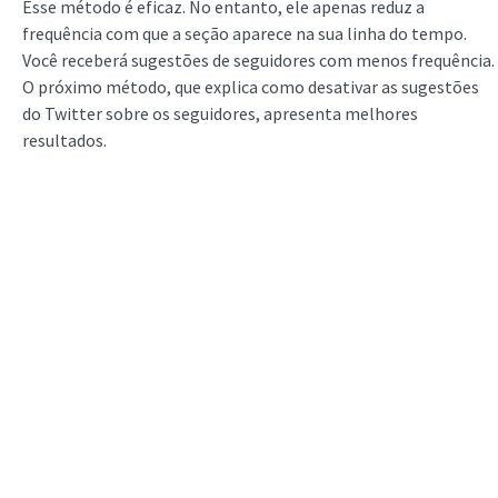
Esse método é eficaz. No entanto, ele apenas reduz a
frequência com que a seção aparece na sua linha do tempo.
Você receberá sugestões de seguidores com menos frequência.
O próximo método, que explica como desativar as sugestões
do Twitter sobre os seguidores, apresenta melhores
resultados.