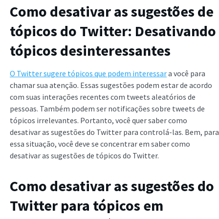
Como desativar as sugestões de
tópicos do Twitter
: Desativando
tópicos desinteressantes
O Twitter sugere tópicos que podem interessar
a você para
chamar sua atenção. Essas sugestões podem estar de acordo
com suas interações recentes com tweets aleatórios de
pessoas. Também podem ser notificações sobre tweets de
tópicos irrelevantes. Portanto, você quer saber como
desativar as sugestões do Twitter para controlá-las. Bem, para
essa situação, você deve se concentrar em saber como
desativar as sugestões de tópicos do Twitter.
Como desativar as sugestões do
Twitter
para tópicos em