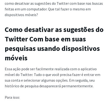
como desativar as sugestões do Twitter com base nas buscas
feitas em um computador. Que tal fazer o mesmo em
dispositivos móveis?
Como desativar as sugestões do
Twitter
Com base em suas
pesquisas usando dispositivos
móveis
Essa ação pode ser facilmente realizada com o aplicativo
móvel do Twitter. Tudo o que você precisa fazer é entrar em
sua conta e selecionar algumas opções. Em seguida, seu
histórico de pesquisa desaparecerá permanentemente.
Para isso: