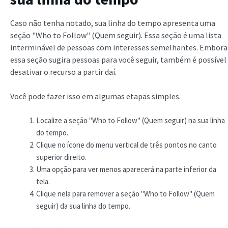
Caso não tenha notado, sua linha do tempo apresenta uma
seção "Who to Follow" (Quem seguir). Essa seção é uma lista
interminável de pessoas com interesses semelhantes. Embora
essa seção sugira pessoas para você seguir, também é possível
desativar o recurso a partir daí.
Você pode fazer isso em algumas etapas simples.
Localize a seção "Who to Follow" (Quem seguir) na sua linha
do tempo.
Clique no ícone do menu vertical de três pontos no canto
superior direito.
Uma opção para ver menos aparecerá na parte inferior da
tela.
Clique nela para remover a seção "Who to Follow" (Quem
seguir) da sua linha do tempo.