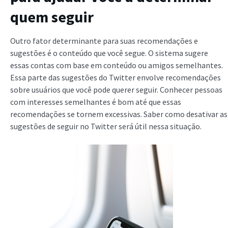
quem seguir
Outro fator determinante para suas recomendações e
sugestões é o conteúdo que você segue. O sistema sugere
essas contas com base em conteúdo ou amigos semelhantes.
Essa parte das sugestões do Twitter envolve recomendações
sobre usuários que você pode querer seguir. Conhecer pessoas
com interesses semelhantes é bom até que essas
recomendações se tornem excessivas. Saber como desativar as
sugestões de seguir no Twitter será útil nessa situação.