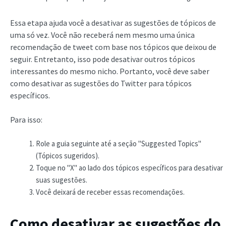
Essa etapa ajuda você a desativar as sugestões de tópicos de
uma só vez. Você não receberá nem mesmo uma única
recomendação de tweet com base nos tópicos que deixou de
seguir. Entretanto, isso pode desativar outros tópicos
interessantes do mesmo nicho. Portanto, você deve saber
como desativar as sugestões do Twitter para tópicos
específicos.
Para isso:
Role a guia seguinte até a seção "Suggested Topics"
(Tópicos sugeridos).
Toque no "X" ao lado dos tópicos específicos para desativar
suas sugestões.
Você deixará de receber essas recomendações.
Como desativar as sugestões do