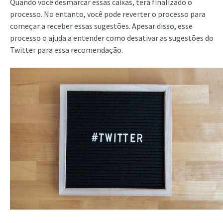
Quando você desmarcar essas caixas, terá finalizado o
processo. No entanto, você pode reverter o processo para
começar a receber essas sugestões. Apesar disso, esse
processo o ajuda a entender como desativar as sugestões do
Twitter para essa recomendação.