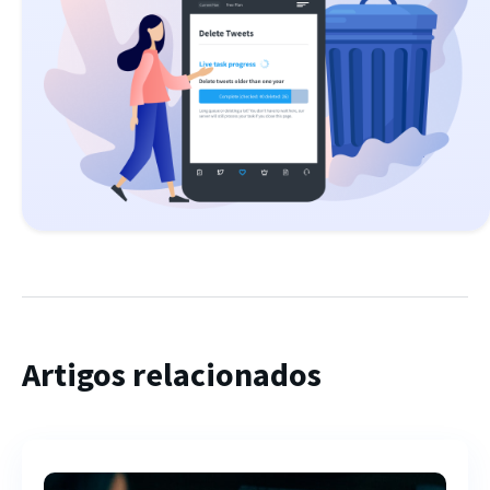
Artigos relacionados