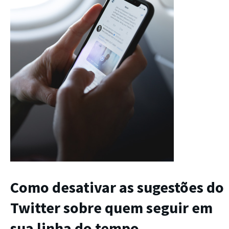
Como desativar as sugestões do
Twitter
sobre quem seguir em
sua linha do tempo