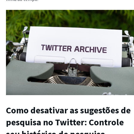
Como desativar as sugestões de
pesquisa no Twitter
: Controle