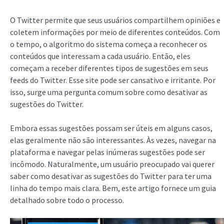
O Twitter permite que seus usuários compartilhem opiniões e
coletem informações por meio de diferentes conteúdos. Com
o tempo, o algoritmo do sistema começa a reconhecer os
conteúdos que interessam a cada usuário. Então, eles
começam a receber diferentes tipos de sugestões em seus
feeds do Twitter. Esse site pode ser cansativo e irritante. Por
isso, surge uma pergunta comum sobre como desativar as
sugestões do Twitter.
Embora essas sugestões possam ser úteis em alguns casos,
elas geralmente não são interessantes. Às vezes, navegar na
plataforma e navegar pelas inúmeras sugestões pode ser
incômodo. Naturalmente, um usuário preocupado vai querer
saber como desativar as sugestões do Twitter para ter uma
linha do tempo mais clara. Bem, este artigo fornece um guia
detalhado sobre todo o processo.