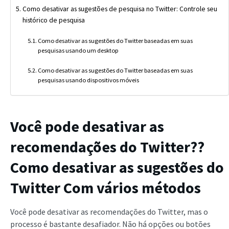
Como desativar as sugestões de pesquisa no Twitter: Controle seu
histórico de pesquisa
Como desativar as sugestões do Twitter baseadas em suas
pesquisas usando um desktop
Como desativar as sugestões do Twitter baseadas em suas
pesquisas usando dispositivos móveis
Você pode desativar as
recomendações do Twitter?
?
Como desativar as sugestões do
Twitter
Com vários métodos
Você pode desativar as recomendações do Twitter, mas o
processo é bastante desafiador. Não há opções ou botões