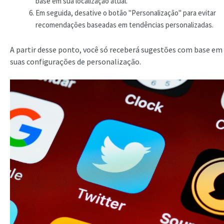
base em sua localização atual.
Em seguida, desative o botão "Personalização" para evitar
recomendações baseadas em tendências personalizadas.
A partir desse ponto, você só receberá sugestões com base em
suas configurações de personalização.