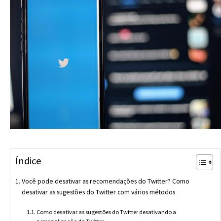
Índice
Você pode desativar as recomendações do Twitter? Como
desativar as sugestões do Twitter com vários métodos
Como desativar as sugestões do Twitter desativando a