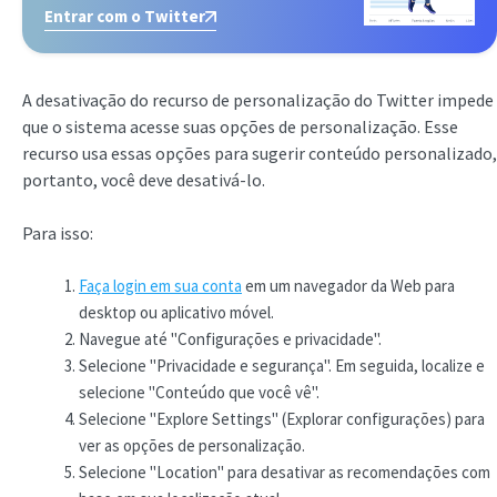
Entrar com o Twitter
A desativação do recurso de personalização do Twitter impede
que o sistema acesse suas opções de personalização. Esse
recurso usa essas opções para sugerir conteúdo personalizado,
portanto, você deve desativá-lo.
Para isso:
Faça login em sua conta
em um navegador da Web para
desktop ou aplicativo móvel.
Navegue até "Configurações e privacidade".
Selecione "Privacidade e segurança". Em seguida, localize e
selecione "Conteúdo que você vê".
Selecione "Explore Settings" (Explorar configurações) para
ver as opções de personalização.
Selecione "Location" para desativar as recomendações com