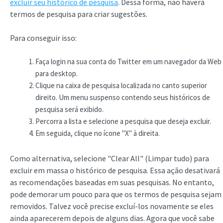
excluir seu histórico de pesquisa
. Dessa forma, não haverá
termos de pesquisa para criar sugestões.
Para conseguir isso:
Faça login na sua conta do Twitter em um navegador da Web
para desktop.
Clique na caixa de pesquisa localizada no canto superior
direito. Um menu suspenso contendo seus históricos de
pesquisa será exibido.
Percorra a lista e selecione a pesquisa que deseja excluir.
Em seguida, clique no ícone "X" à direita.
Como alternativa, selecione "Clear All" (Limpar tudo) para
excluir em massa o histórico de pesquisa. Essa ação desativará
as recomendações baseadas em suas pesquisas. No entanto,
pode demorar um pouco para que os termos de pesquisa sejam
removidos. Talvez você precise excluí-los novamente se eles
ainda aparecerem depois de alguns dias. Agora que você sabe