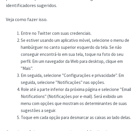
identificadores sugeridos.
Veja como fazer isso.
Entre no Twitter com suas credenciais.
Se estiver usando um aplicativo móvel, selecione o menu de
hambúrguer no canto superior esquerdo da tela. Se não
conseguir encontrá-lo em sua tela, toque na foto do seu
perfil. Em um navegador da Web para desktop, clique em
"Mais".
Em seguida, selecione "Configurações e privacidade". Em
seguida, selecione "Notificações" nas opções.
Role até a parte inferior da próxima página e selecione "Email
Notifications" (Notificações por e-mail). Será exibido um
menu com opções que mostram os determinantes de suas
sugestões a seguir.
Toque em cada opção para desmarcar as caixas ao lado delas.