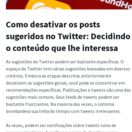
Como desativar os posts
sugeridos no Twitter
: Decidindo
o conteúdo que lhe interessa
As sugestões do Twitter podem ser bastante específicas. O
espaço do Twitter tem várias sugestões baseadas em diversos
critérios. Embora as etapas descritas anteriormente
desativem as sugestões gerais, você pode se concentrar em
recomendações específicas. Publicações e tweets são uma das
sugestões mais comuns. Seus feeds de tweets podem ser
bastante frustrantes. Na maioria das vezes, o sistema
bombardeia sua linha do tempo com tweets irrelevantes.
Às vezes, podem ser notificações sobre tweets ruins de