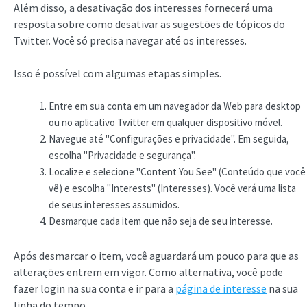
Além disso, a desativação dos interesses fornecerá uma
resposta sobre como desativar as sugestões de tópicos do
Twitter. Você só precisa navegar até os interesses.
Isso é possível com algumas etapas simples.
Entre em sua conta em um navegador da Web para desktop
ou no aplicativo Twitter em qualquer dispositivo móvel.
Navegue até "Configurações e privacidade". Em seguida,
escolha "Privacidade e segurança".
Localize e selecione "Content You See" (Conteúdo que você
vê) e escolha "Interests" (Interesses). Você verá uma lista
de seus interesses assumidos.
Desmarque cada item que não seja de seu interesse.
Após desmarcar o item, você aguardará um pouco para que as
alterações entrem em vigor. Como alternativa, você pode
fazer login na sua conta e ir para a
página de interesse
na sua
linha do tempo.