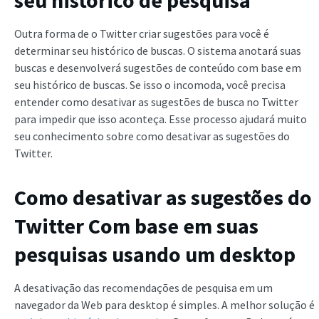
seu histórico de pesquisa
Outra forma de o Twitter criar sugestões para você é
determinar seu histórico de buscas. O sistema anotará suas
buscas e desenvolverá sugestões de conteúdo com base em
seu histórico de buscas. Se isso o incomoda, você precisa
entender como desativar as sugestões de busca no Twitter
para impedir que isso aconteça. Esse processo ajudará muito
seu conhecimento sobre como desativar as sugestões do
Twitter.
Como desativar as sugestões do
Twitter
Com base em suas
pesquisas usando um desktop
A desativação das recomendações de pesquisa em um
navegador da Web para desktop é simples. A melhor solução é