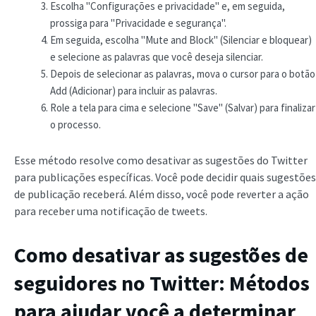
Escolha "Configurações e privacidade" e, em seguida,
prossiga para "Privacidade e segurança".
Em seguida, escolha "Mute and Block" (Silenciar e bloquear)
e selecione as palavras que você deseja silenciar.
Depois de selecionar as palavras, mova o cursor para o botão
Add (Adicionar) para incluir as palavras.
Role a tela para cima e selecione "Save" (Salvar) para finalizar
o processo.
Esse método resolve como desativar as sugestões do Twitter
para publicações específicas. Você pode decidir quais sugestões
de publicação receberá. Além disso, você pode reverter a ação
para receber uma notificação de tweets.
Como desativar as sugestões de
seguidores no Twitter
: Métodos
para ajudar você a determinar