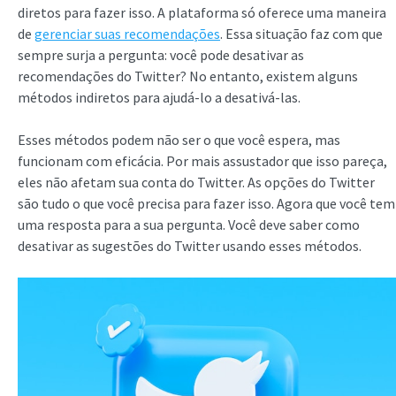
diretos para fazer isso. A plataforma só oferece uma maneira
de
gerenciar suas recomendações
. Essa situação faz com que
sempre surja a pergunta: você pode desativar as
recomendações do Twitter? No entanto, existem alguns
métodos indiretos para ajudá-lo a desativá-las.
Esses métodos podem não ser o que você espera, mas
funcionam com eficácia. Por mais assustador que isso pareça,
eles não afetam sua conta do Twitter. As opções do Twitter
são tudo o que você precisa para fazer isso. Agora que você tem
uma resposta para a sua pergunta. Você deve saber como
desativar as sugestões do Twitter usando esses métodos.