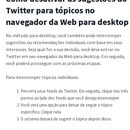
Twitter
para tópicos no
navegador da Web para desktop
No método para desktop, você também pode interromper
sugestões ou recomendações individuais com base em seus
interesses. Seja qual for a sua decisão, você deve entrar no
Twitter em seu navegador da Web para desktop. Em seguida,
você poderá prosseguir com as próximas etapas.
Para interromper tópicos individuais:
Percorra seus feeds do Twitter. Em seguida, clique nos três
pontos ao lado dos feeds que você deseja interromper.
Você verá uma opção para deixar de seguir o tópico
específico. Clique nela.
O sistema deixará de sugerir o tópico depois disso.