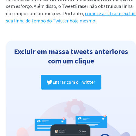
sem esforço. Além disso, o TweetEraser não obstrui sua linha
do tempo com promoções. Portanto,
comece a filtrar e excluir
sua linha do tempo do Twitter hoje mesmo
!
Excluir em massa tweets anteriores
com um clique
Entrar com o Twitter