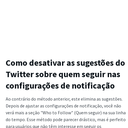
Como desativar as sugestões do
Twitter
sobre quem seguir nas
configurações de notificação
Ao contrário do método anterior, este elimina as sugestões.
Depois de ajustar as configurações de notificação, você não
verá mais a seção "Who to Follow" (Quem seguir) na sua linha
do tempo. Esse método pode parecer drástico, mas é perfeito
para usuários que não têm interesse em seguir os