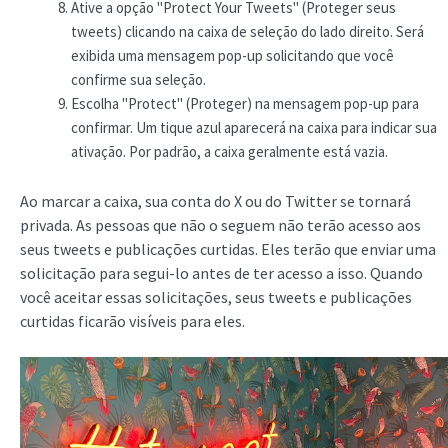
Ative a opção "Protect Your Tweets" (Proteger seus
tweets) clicando na caixa de seleção do lado direito. Será
exibida uma mensagem pop-up solicitando que você
confirme sua seleção.
Escolha "Protect" (Proteger) na mensagem pop-up para
confirmar. Um tique azul aparecerá na caixa para indicar sua
ativação. Por padrão, a caixa geralmente está vazia.
Ao marcar a caixa, sua conta do X ou do Twitter se tornará
privada. As pessoas que não o seguem não terão acesso aos
seus tweets e publicações curtidas. Eles terão que enviar uma
solicitação para segui-lo antes de ter acesso a isso. Quando
você aceitar essas solicitações, seus tweets e publicações
curtidas ficarão visíveis para eles.