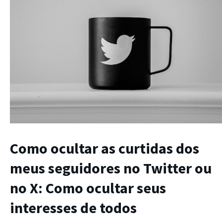
Como ocultar as curtidas dos
meus seguidores no Twitter ou
no X: Como ocultar seus
interesses de todos