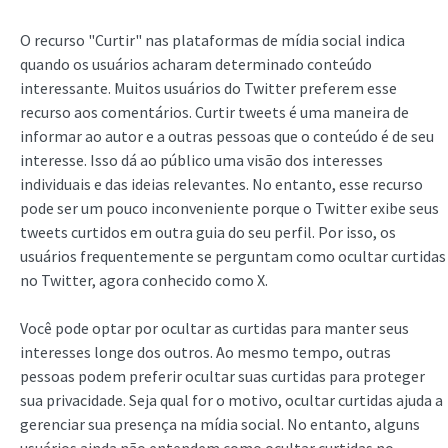
O recurso "Curtir" nas plataformas de mídia social indica
quando os usuários acharam determinado conteúdo
interessante. Muitos usuários do Twitter preferem esse
recurso aos comentários. Curtir tweets é uma maneira de
informar ao autor e a outras pessoas que o conteúdo é de seu
interesse. Isso dá ao público uma visão dos interesses
individuais e das ideias relevantes. No entanto, esse recurso
pode ser um pouco inconveniente porque o Twitter exibe seus
tweets curtidos em outra guia do seu perfil. Por isso, os
usuários frequentemente se perguntam como ocultar curtidas
no Twitter, agora conhecido como X.
Você pode optar por ocultar as curtidas para manter seus
interesses longe dos outros. Ao mesmo tempo, outras
pessoas podem preferir ocultar suas curtidas para proteger
sua privacidade. Seja qual for o motivo, ocultar curtidas ajuda a
gerenciar sua presença na mídia social. No entanto, alguns