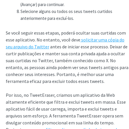
(Avançar) para continuar.
Selecione alguns ou todos os seus tweets curtidos
anteriormente para excluí-los.
Se você seguir essas etapas, poderá ocultar suas curtidas com
esse aplicativo. No entanto, você deve
solicitar uma cópia do
seu arquivo do Twitter
antes de iniciar esse processo. Deixar de
curtir publicações e manter sua conta privada ajuda a ocultar
suas curtidas no Twitter, também conhecido como X. No
entanto, as pessoas ainda podem ver seus tweets antigos para
conhecer seus interesses. Portanto, é melhor usar uma
ferramenta eficaz para excluir todos esses tweets.
Por isso, no TweetEraser, criamos um aplicativo da Web
altamente eficiente que filtra e exclui tweets em massa. Esse
aplicativo fácil de usar carrega, importa e exclui tweets e
arquivos sem esforço. A ferramenta TweetEraser opera sem
divulgar conteúdo promocional em sua linha do tempo.