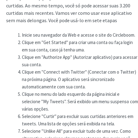
curtidas. Ao mesmo tempo, você só pode acessar suas 3.200
curtidas mais recentes. Vamos ver como usar esse aplicativo
sem mais delongas. Você pode usá-lo em sete etapas
Inicie seu navegador da Web e acesse o site do Circleboom.
Clique em "Get Started" para criar uma conta ou faça login
em sua conta, caso já tenha uma.
Clique em "Authorize App" (Autorizar aplicativo) para acessar
sua conta.
Clique em "Connect with Twitter" (Conectar com o Twitter)
na próxima página. O aplicativo será sincronizado
automaticamente com sua conta.
Clique no menu do lado esquerdo da página inicial e
selecione "My Tweets". Será exibido um menu suspenso com
várias opções.
Selecione "Curtir" para excluir suas curtidas anteriores em
tweets. Uma lista de opções será exibida na tela.
Selecione "Unlike All" para excluir tudo de uma vez. Como