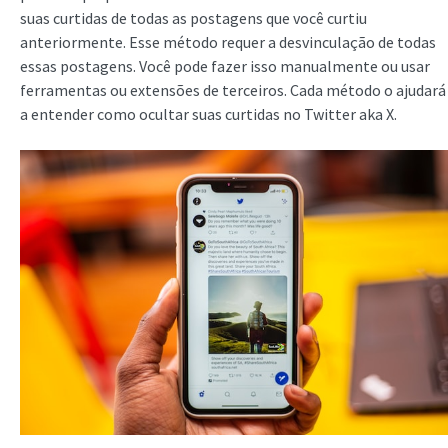
suas curtidas de todas as postagens que você curtiu
anteriormente. Esse método requer a desvinculação de todas
essas postagens. Você pode fazer isso manualmente ou usar
ferramentas ou extensões de terceiros. Cada método o ajudará
a entender como ocultar suas curtidas no Twitter aka X.