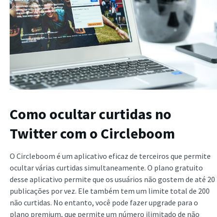
Como ocultar curtidas no
Twitter com o Circleboom
O Circleboom é um aplicativo eficaz de terceiros que permite
ocultar várias curtidas simultaneamente. O plano gratuito
desse aplicativo permite que os usuários não gostem de até 20
publicações por vez. Ele também tem um limite total de 200
não curtidas. No entanto, você pode fazer upgrade para o
plano premium, que permite um número ilimitado de não