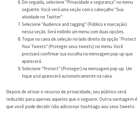
Em seguida, selecione "Privacidade e segurança" no menu
seguinte. Você verá uma seção com o cabeçalho "Sua
atividade no Twitter".
Selecione "Audience and tagging" (Público e marcação)
nessa seção. Será exibido um menu com duas opções.
Toque na caixa de seleção no lado direito da opção "Protect
Your Tweets" (Proteger seus tweets) no menu. Você
precisará confirmar sua escolha na mensagem pop-up que
aparecerá.
Selecione "Protect" (Proteger) na mensagem pop-up. Um
tique azul aparecerá automaticamente na caixa.
Depois de ativar o recurso de privacidade, seu público será
reduzido para apenas aqueles que o seguem. Outra vantagem é
que você pode decidir não adicionar hashtags aos seus tweets.