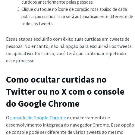
curtidos anteriormente pelas pessoas.
Clique ou toque no ícone de coração rosa abaixo de cada
publicação curtida. Isso será automaticamente diferente de
todos os tweets.
Essas etapas excluirão com êxito suas curtidas em tweets de
pessoas. No entanto, não há opção para excluir vários tweets
no aplicativo. Portanto, você terá que continuar repetindo
esse processo
Como ocultar curtidas no
Twitter ou no X com o console
do Google Chrome
O
console do Google Chrome
é uma ferramenta de
desenvolvimento integrada do navegador Chrome. Essa opção
de console pode ser diferente de vários tweets ao mesmo