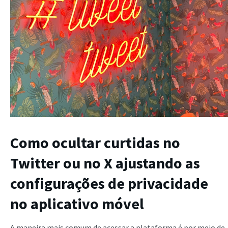
Como ocultar curtidas no
Twitter ou no X ajustando as
configurações de privacidade
no aplicativo móvel
A maneira mais comum de acessar a plataforma é por meio de