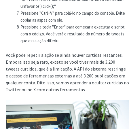
unfavorite').click();"
Pressione "Ctrl+V" para colá-lo no campo do console. Evite
copiar as aspas com ele.
Pressione a tecla "Enter" para começar a executar o script
com o código. Você verá o resultado do número de tweets
que essa ação diferiu.
Você pode repetir a ação se ainda houver curtidas restantes.
Embora isso seja raro, exceto se você tiver mais de 3.200
tweets curtidos, que é a limitação. A API do sistema restringe
o acesso de ferramentas externas a até 3.200 publicações em
qualquer conta. Dito isso, vamos aprender a ocultar curtidas no
Twitter ou no X com outras ferramentas.