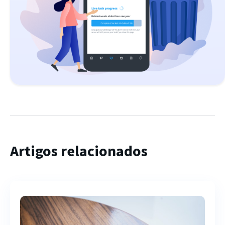
Artigos relacionados