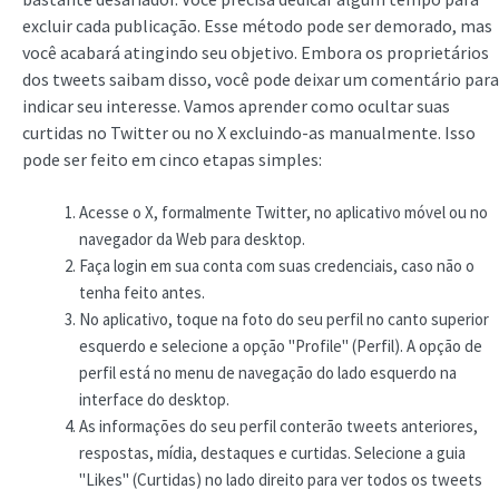
excluir cada publicação. Esse método pode ser demorado, mas
você acabará atingindo seu objetivo. Embora os proprietários
dos tweets saibam disso, você pode deixar um comentário para
indicar seu interesse. Vamos aprender como ocultar suas
curtidas no Twitter ou no X excluindo-as manualmente. Isso
pode ser feito em cinco etapas simples:
Acesse o X, formalmente Twitter, no aplicativo móvel ou no
navegador da Web para desktop.
Faça login em sua conta com suas credenciais, caso não o
tenha feito antes.
No aplicativo, toque na foto do seu perfil no canto superior
esquerdo e selecione a opção "Profile" (Perfil). A opção de
perfil está no menu de navegação do lado esquerdo na
interface do desktop.
As informações do seu perfil conterão tweets anteriores,
respostas, mídia, destaques e curtidas. Selecione a guia
"Likes" (Curtidas) no lado direito para ver todos os tweets