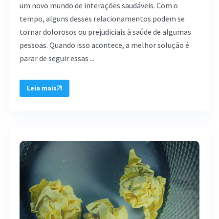
um novo mundo de interações saudáveis. Com o
tempo, alguns desses relacionamentos podem se
tornar dolorosos ou prejudiciais à saúde de algumas
pessoas. Quando isso acontece, a melhor solução é
parar de seguir essas ...
Leia mais