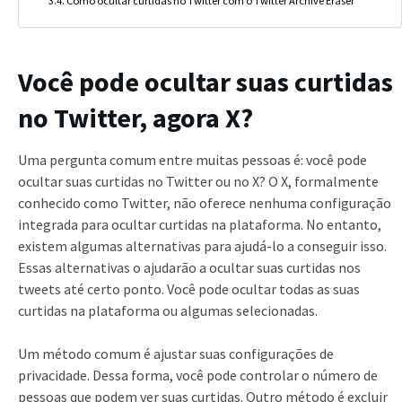
Como ocultar curtidas no Twitter com o Twitter Archive Eraser
Você pode ocultar suas curtidas
no Twitter, agora X?
Uma pergunta comum entre muitas pessoas é: você pode
ocultar suas curtidas no Twitter ou no X? O X, formalmente
conhecido como Twitter, não oferece nenhuma configuração
integrada para ocultar curtidas na plataforma. No entanto,
existem algumas alternativas para ajudá-lo a conseguir isso.
Essas alternativas o ajudarão a ocultar suas curtidas nos
tweets até certo ponto. Você pode ocultar todas as suas
curtidas na plataforma ou algumas selecionadas.
Um método comum é ajustar suas configurações de
privacidade. Dessa forma, você pode controlar o número de
pessoas que podem ver suas curtidas. Outro método é excluir