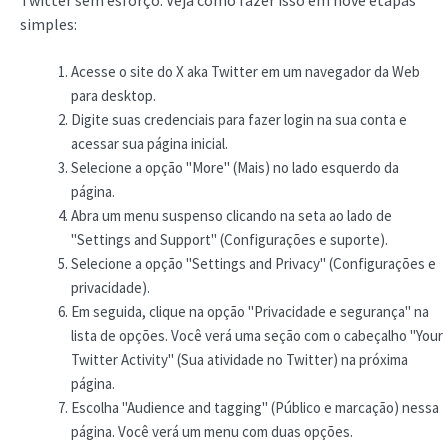
simples:
Acesse o site do X aka Twitter em um navegador da Web
para desktop.
Digite suas credenciais para fazer login na sua conta e
acessar sua página inicial.
Selecione a opção "More" (Mais) no lado esquerdo da
página.
Abra um menu suspenso clicando na seta ao lado de
"Settings and Support" (Configurações e suporte).
Selecione a opção "Settings and Privacy" (Configurações e
privacidade).
Em seguida, clique na opção "Privacidade e segurança" na
lista de opções. Você verá uma seção com o cabeçalho "Your
Twitter Activity" (Sua atividade no Twitter) na próxima
página.
Escolha "Audience and tagging" (Público e marcação) nessa
página. Você verá um menu com duas opções.