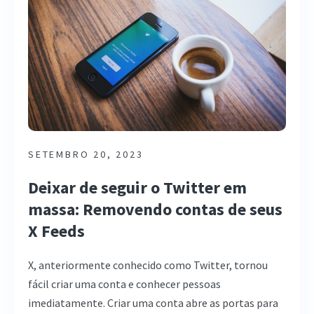
SETEMBRO 20, 2023
Deixar de seguir o Twitter em
massa: Removendo contas de seus
X Feeds
X, anteriormente conhecido como Twitter, tornou
fácil criar uma conta e conhecer pessoas
imediatamente. Criar uma conta abre as portas para