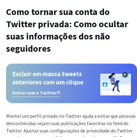
Como tornar sua conta do
Twitter privada: Como ocultar
suas informações dos não
seguidores
Excluir em massa tweets
anteriores com um clique
Entrar com o Twitter
Manter um perfil privado no Twitter ajuda a evitar que pessoas
desconhecidas vejam suas publicações favoritas no feed do
Twitter. Ajustar suas configurações de privacidade do Twitter