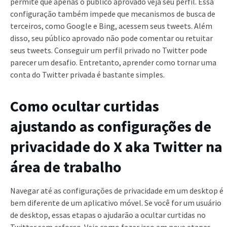
permite que apenas o público aprovado veja seu perfil. Essa
configuração também impede que mecanismos de busca de
terceiros, como Google e Bing, acessem seus tweets. Além
disso, seu público aprovado não pode comentar ou retuitar
seus tweets. Conseguir um perfil privado no Twitter pode
parecer um desafio. Entretanto, aprender como tornar uma
conta do Twitter privada é bastante simples.
Como ocultar curtidas
ajustando as configurações de
privacidade do X aka Twitter na
área de trabalho
Navegar até as configurações de privacidade em um desktop é
bem diferente de um aplicativo móvel. Se você for um usuário
de desktop, essas etapas o ajudarão a ocultar curtidas no
Twitter sem esforço. Veja como fazer isso em nove etapas