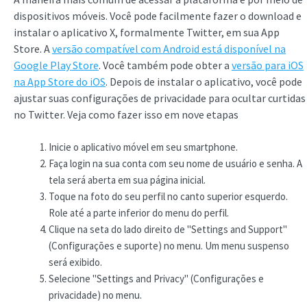
dispositivos móveis. Você pode facilmente fazer o download e
instalar o aplicativo X, formalmente Twitter, em sua App
Store. A
versão compatível com Android está disponível na
Google Play Store
. Você também pode obter a
versão para iOS
na App Store do iOS
. Depois de instalar o aplicativo, você pode
ajustar suas configurações de privacidade para ocultar curtidas
no Twitter. Veja como fazer isso em nove etapas
Inicie o aplicativo móvel em seu smartphone.
Faça login na sua conta com seu nome de usuário e senha. A
tela será aberta em sua página inicial.
Toque na foto do seu perfil no canto superior esquerdo.
Role até a parte inferior do menu do perfil.
Clique na seta do lado direito de "Settings and Support"
(Configurações e suporte) no menu. Um menu suspenso
será exibido.
Selecione "Settings and Privacy" (Configurações e
privacidade) no menu.