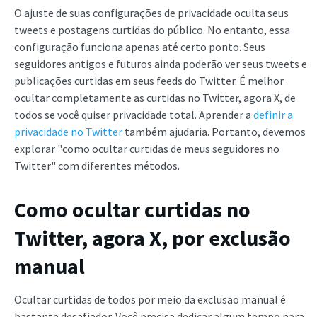
O ajuste de suas configurações de privacidade oculta seus
tweets e postagens curtidas do público. No entanto, essa
configuração funciona apenas até certo ponto. Seus
seguidores antigos e futuros ainda poderão ver seus tweets e
publicações curtidas em seus feeds do Twitter. É melhor
ocultar completamente as curtidas no Twitter, agora X, de
todos se você quiser privacidade total. Aprender a
definir a
privacidade no Twitter
também ajudaria. Portanto, devemos
explorar "como ocultar curtidas de meus seguidores no
Twitter" com diferentes métodos.
Como ocultar curtidas no
Twitter, agora X, por exclusão
manual
Ocultar curtidas de todos por meio da exclusão manual é
bastante desafiador. Você precisa dedicar algum tempo para