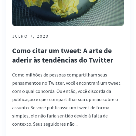
JULHO 7, 2023
Como citar um tweet: A arte de
aderir às tendências do Twitter
Como milhões de pessoas compartilham seus
pensamentos no Twitter, você encontrará um tweet
com o qual concorda. Ou então, você discorda da
publicação e quer compartilhar sua opinião sobre o
assunto. Se você publicasse um tweet de forma
simples, ele não faria sentido devido à falta de
contexto. Seus seguidores não ...