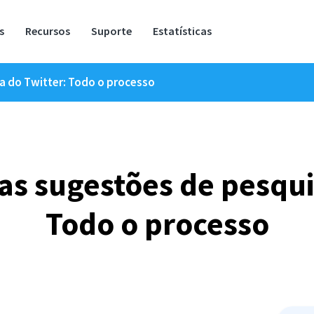
s
Recursos
Suporte
Estatísticas
a do Twitter: Todo o processo
as sugestões de pesqui
Todo o processo