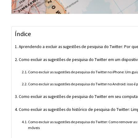
Índice
Aprendendo a excluir as sugestões de pesquisa do Twitter: Por que
Como excluir as sugestões de pesquisa do Twitter em um dispositi
Como excluir as sugestões de pesquisa do Twitter no iPhone: Um gu
Como excluir as sugestões de pesquisa do Twitter no Android: isso é 
Como excluir as sugestões de pesquisa do Twitter em seu computad
Como excluir as sugestões do histórico de pesquisa do Twitter: Li
Como excluir as sugestões de pesquisa do Twitter: Como remover as 
móveis