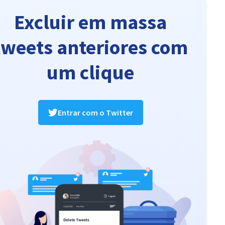
Excluir em massa
tweets anteriores com
um clique
Entrar com o Twitter