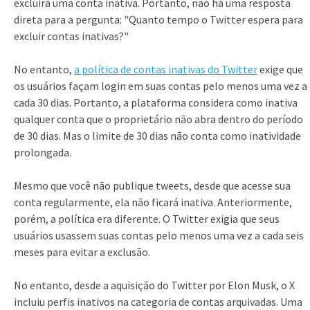
excluirá uma conta inativa. Portanto, não há uma resposta
direta para a pergunta: "Quanto tempo o Twitter espera para
excluir contas inativas?"
No entanto,
a política de contas inativas do Twitter
exige que
os usuários façam login em suas contas pelo menos uma vez a
cada 30 dias. Portanto, a plataforma considera como inativa
qualquer conta que o proprietário não abra dentro do período
de 30 dias. Mas o limite de 30 dias não conta como inatividade
prolongada.
Mesmo que você não publique tweets, desde que acesse sua
conta regularmente, ela não ficará inativa. Anteriormente,
porém, a política era diferente. O Twitter exigia que seus
usuários usassem suas contas pelo menos uma vez a cada seis
meses para evitar a exclusão.
No entanto, desde a aquisição do Twitter por Elon Musk, o X
incluiu perfis inativos na categoria de contas arquivadas. Uma