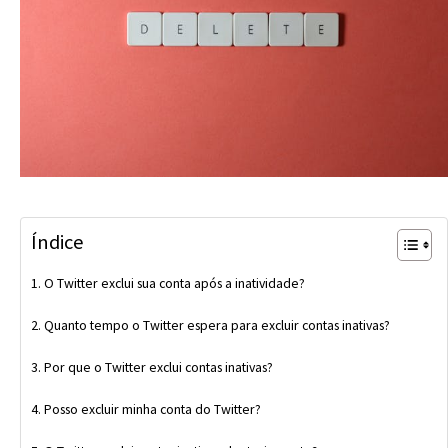
Índice
O Twitter exclui sua conta após a inatividade?
Quanto tempo o Twitter espera para excluir contas inativas?
Por que o Twitter exclui contas inativas?
Posso excluir minha conta do Twitter?