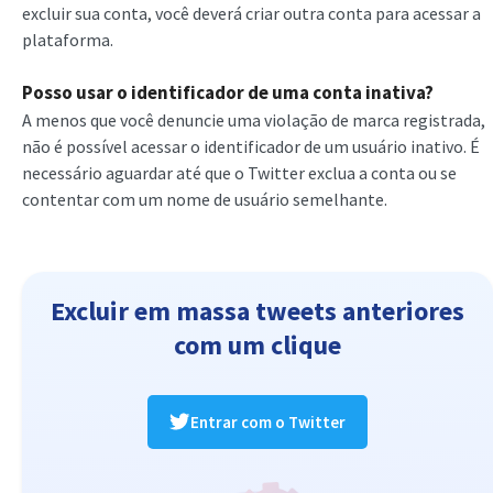
excluir sua conta, você deverá criar outra conta para acessar a
plataforma.
Posso usar o identificador de uma conta inativa?
A menos que você denuncie uma violação de marca registrada,
não é possível acessar o identificador de um usuário inativo. É
necessário aguardar até que o Twitter exclua a conta ou se
contentar com um nome de usuário semelhante.
Excluir em massa tweets anteriores
com um clique
Entrar com o Twitter