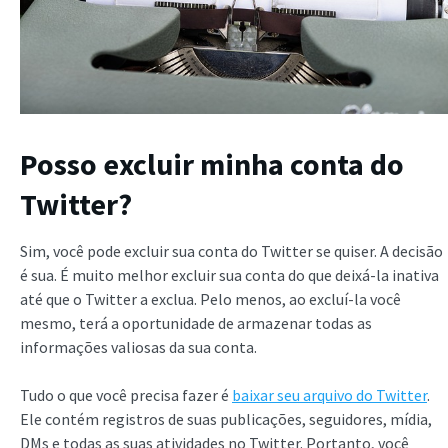
Posso excluir minha conta do
Twitter?
Sim, você pode excluir sua conta do Twitter se quiser. A decisão
é sua. É muito melhor excluir sua conta do que deixá-la inativa
até que o Twitter a exclua. Pelo menos, ao excluí-la você
mesmo, terá a oportunidade de armazenar todas as
informações valiosas da sua conta.
Tudo o que você precisa fazer é
baixar seu arquivo do Twitter
.
Ele contém registros de suas publicações, seguidores, mídia,
DMs e todas as suas atividades no Twitter. Portanto, você