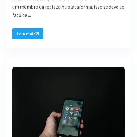
um membro da realeza na plataforma. Isso se deve ao
fato de ...
Leia mais