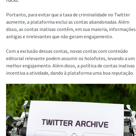
hacks.
Portanto, para evitar que a taxa de criminalidade no Twitter
aumente, a plataforma exclui as contas abandonadas. Além
disso, as contas inativas contêm, em sua maioria, informações
antigas e irrelevantes que não geram engajamento.
Com a exclusão dessas contas, novas contas com conteúdo
editorial relevante podem assumir os holofotes, levando a um
melhor engajamento. Além disso, a política de contas inativas
incentiva a atividade, dando à plataforma uma boa reputação.