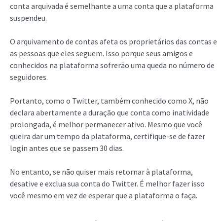
conta arquivada é semelhante a uma conta que a plataforma
suspendeu.
O arquivamento de contas afeta os proprietários das contas e
as pessoas que eles seguem. Isso porque seus amigos e
conhecidos na plataforma sofrerão uma queda no número de
seguidores.
Portanto, como o Twitter, também conhecido como X, não
declara abertamente a duração que conta como inatividade
prolongada, é melhor permanecer ativo. Mesmo que você
queira dar um tempo da plataforma, certifique-se de fazer
login antes que se passem 30 dias.
No entanto, se não quiser mais retornar à plataforma,
desative e exclua sua conta do Twitter. É melhor fazer isso
você mesmo em vez de esperar que a plataforma o faça.