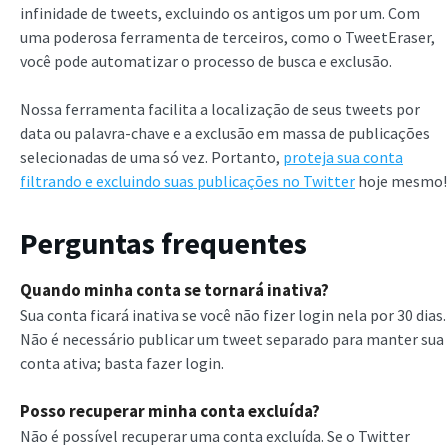
infinidade de tweets, excluindo os antigos um por um. Com
uma poderosa ferramenta de terceiros, como o TweetEraser,
você pode automatizar o processo de busca e exclusão.
Nossa ferramenta facilita a localização de seus tweets por
data ou palavra-chave e a exclusão em massa de publicações
selecionadas de uma só vez. Portanto,
proteja sua conta
filtrando e excluindo suas publicações no Twitter
hoje mesmo!
Perguntas frequentes
Quando minha conta se tornará inativa?
Sua conta ficará inativa se você não fizer login nela por 30 dias.
Não é necessário publicar um tweet separado para manter sua
conta ativa; basta fazer login.
Posso recuperar minha conta excluída?
Não é possível recuperar uma conta excluída. Se o Twitter