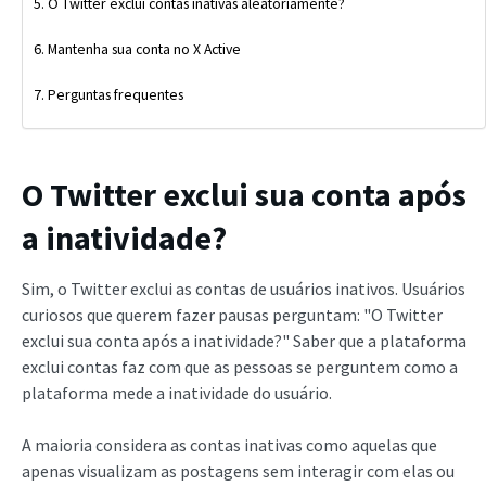
O Twitter exclui contas inativas aleatoriamente?
Mantenha sua conta no X Active
Perguntas frequentes
O Twitter exclui sua conta após
a inatividade?
Sim, o Twitter exclui as contas de usuários inativos. Usuários
curiosos que querem fazer pausas perguntam: "O Twitter
exclui sua conta após a inatividade?" Saber que a plataforma
exclui contas faz com que as pessoas se perguntem como a
plataforma mede a inatividade do usuário.
A maioria considera as contas inativas como aquelas que
apenas visualizam as postagens sem interagir com elas ou