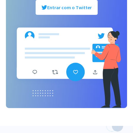
Entrar com o Twitter