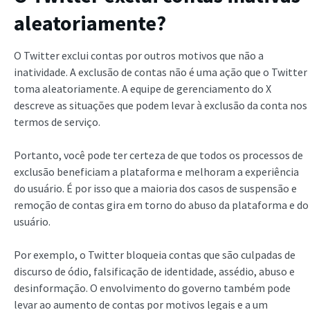
aleatoriamente?
O Twitter exclui contas por outros motivos que não a
inatividade. A exclusão de contas não é uma ação que o Twitter
toma aleatoriamente. A equipe de gerenciamento do X
descreve as situações que podem levar à exclusão da conta nos
termos de serviço.
Portanto, você pode ter certeza de que todos os processos de
exclusão beneficiam a plataforma e melhoram a experiência
do usuário. É por isso que a maioria dos casos de suspensão e
remoção de contas gira em torno do abuso da plataforma e do
usuário.
Por exemplo, o Twitter bloqueia contas que são culpadas de
discurso de ódio, falsificação de identidade, assédio, abuso e
desinformação. O envolvimento do governo também pode
levar ao aumento de contas por motivos legais e a um