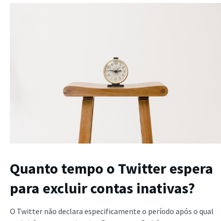
Quanto tempo o Twitter espera
para excluir contas inativas?
O Twitter não declara especificamente o período após o qual