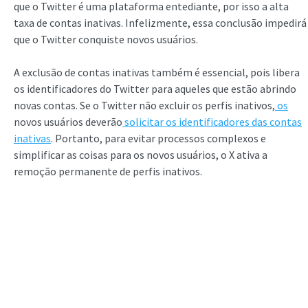
que o Twitter é uma plataforma entediante, por isso a alta
taxa de contas inativas. Infelizmente, essa conclusão impedirá
que o Twitter conquiste novos usuários.
A exclusão de contas inativas também é essencial, pois libera
os identificadores do Twitter para aqueles que estão abrindo
novas contas. Se o Twitter não excluir os perfis inativos,
os
novos usuários deverão
solicitar os identificadores das contas
inativas
. Portanto, para evitar processos complexos e
simplificar as coisas para os novos usuários, o X ativa a
remoção permanente de perfis inativos.