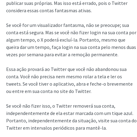
publicar suas próprias. Mas isso está errado, pois o Twitter
considera essas contas fantasmas ativas.
Se você for um visualizador fantasma, não se preocupe; sua
conta está segura. Mas se você não fizer login na sua conta por
algum tempo, o X poderá excluí-la. Portanto, mesmo que
queira dar um tempo, faça login na sua conta pelo menos duas
vezes por semana para evitar a remoção permanente.
Essa ação provará ao Twitter que você não abandonou sua
conta. Você não precisa nem mesmo rolar a tela e ler os
tweets. Se você tiver o aplicativo, abra e feche-o brevemente
ou entre em sua conta no site do Twitter.
Se você não fizer isso, o Twitter removerá sua conta,
independentemente de ela estar marcada com um tique azul.
Portanto, independentemente da situação, visite sua conta do
Twitter em intervalos periódicos para mantê-la.