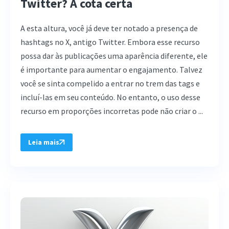
Twitter? A cota certa
A esta altura, você já deve ter notado a presença de
hashtags no X, antigo Twitter. Embora esse recurso
possa dar às publicações uma aparência diferente, ele
é importante para aumentar o engajamento. Talvez
você se sinta compelido a entrar no trem das tags e
incluí-las em seu conteúdo. No entanto, o uso desse
recurso em proporções incorretas pode não criar o ...
Leia mais