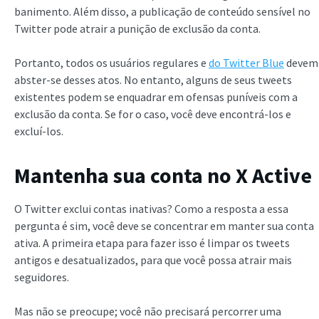
banimento. Além disso, a publicação de conteúdo sensível no
Twitter pode atrair a punição de exclusão da conta.
Portanto, todos os usuários regulares e
do Twitter Blue
devem
abster-se desses atos. No entanto, alguns de seus tweets
existentes podem se enquadrar em ofensas puníveis com a
exclusão da conta. Se for o caso, você deve encontrá-los e
excluí-los.
Mantenha sua conta no X Active
O Twitter exclui contas inativas? Como a resposta a essa
pergunta é sim, você deve se concentrar em manter sua conta
ativa. A primeira etapa para fazer isso é limpar os tweets
antigos e desatualizados, para que você possa atrair mais
seguidores.
Mas não se preocupe; você não precisará percorrer uma