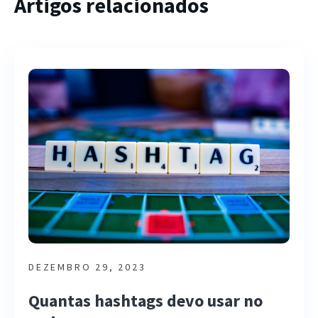
Artigos relacionados
DEZEMBRO 29, 2023
Quantas hashtags devo usar no