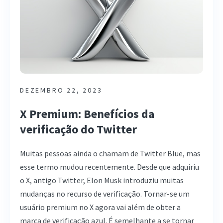
DEZEMBRO 22, 2023
X Premium: Benefícios da
verificação do Twitter
Muitas pessoas ainda o chamam de Twitter Blue, mas
esse termo mudou recentemente. Desde que adquiriu
o X, antigo Twitter, Elon Musk introduziu muitas
mudanças no recurso de verificação. Tornar-se um
usuário premium no X agora vai além de obter a
marca de verificação azul. É semelhante a se tornar