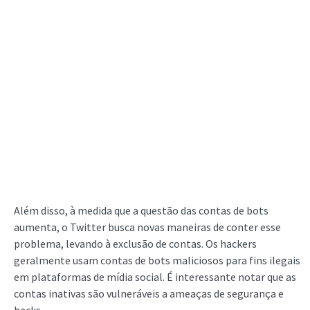
Além disso, à medida que a questão das contas de bots
aumenta, o Twitter busca novas maneiras de conter esse
problema, levando à exclusão de contas. Os hackers
geralmente usam contas de bots maliciosos para fins ilegais
em plataformas de mídia social. É interessante notar que as
contas inativas são vulneráveis a ameaças de segurança e