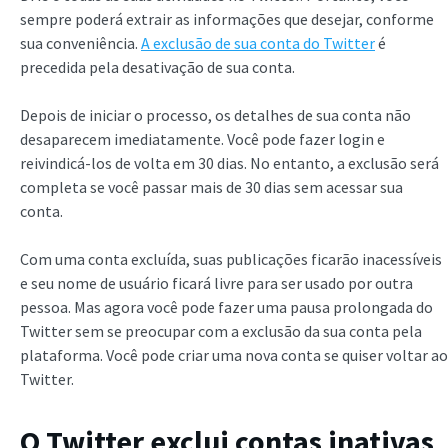
sempre poderá extrair as informações que desejar, conforme
sua conveniência.
A exclusão de sua conta do Twitter
é
precedida pela desativação de sua conta.
Depois de iniciar o processo, os detalhes de sua conta não
desaparecem imediatamente. Você pode fazer login e
reivindicá-los de volta em 30 dias. No entanto, a exclusão será
completa se você passar mais de 30 dias sem acessar sua
conta.
Com uma conta excluída, suas publicações ficarão inacessíveis
e seu nome de usuário ficará livre para ser usado por outra
pessoa. Mas agora você pode fazer uma pausa prolongada do
Twitter sem se preocupar com a exclusão da sua conta pela
plataforma. Você pode criar uma nova conta se quiser voltar ao
Twitter.
O Twitter exclui contas inativas