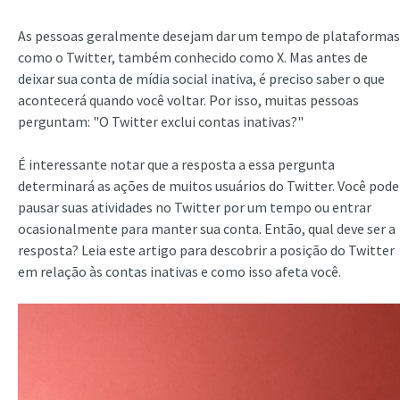
As pessoas geralmente desejam dar um tempo de plataformas
como o Twitter, também conhecido como X. Mas antes de
deixar sua conta de mídia social inativa, é preciso saber o que
acontecerá quando você voltar. Por isso, muitas pessoas
perguntam: "O Twitter exclui contas inativas?"
É interessante notar que a resposta a essa pergunta
determinará as ações de muitos usuários do Twitter. Você pode
pausar suas atividades no Twitter por um tempo ou entrar
ocasionalmente para manter sua conta. Então, qual deve ser a
resposta? Leia este artigo para descobrir a posição do Twitter
em relação às contas inativas e como isso afeta você.