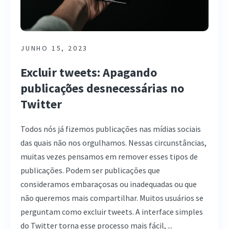
JUNHO 15, 2023
Excluir tweets: Apagando
publicações desnecessárias no
Twitter
Todos nós já fizemos publicações nas mídias sociais
das quais não nos orgulhamos. Nessas circunstâncias,
muitas vezes pensamos em remover esses tipos de
publicações. Podem ser publicações que
consideramos embaraçosas ou inadequadas ou que
não queremos mais compartilhar. Muitos usuários se
perguntam como excluir tweets. A interface simples
do Twitter torna esse processo mais fácil, ...