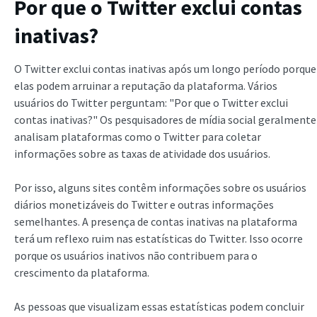
Por que o Twitter exclui contas
inativas?
O Twitter exclui contas inativas após um longo período porque
elas podem arruinar a reputação da plataforma. Vários
usuários do Twitter perguntam: "Por que o Twitter exclui
contas inativas?" Os pesquisadores de mídia social geralmente
analisam plataformas como o Twitter para coletar
informações sobre as taxas de atividade dos usuários.
Por isso, alguns sites contêm informações sobre os usuários
diários monetizáveis do Twitter e outras informações
semelhantes. A presença de contas inativas na plataforma
terá um reflexo ruim nas estatísticas do Twitter. Isso ocorre
porque os usuários inativos não contribuem para o
crescimento da plataforma.
As pessoas que visualizam essas estatísticas podem concluir