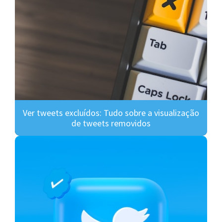
Ver tweets excluídos: Tudo sobre a visualização
de tweets removidos