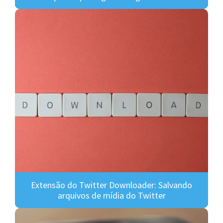
Extensão do Twitter Downloader: Salvando
arquivos de mídia do Twitter