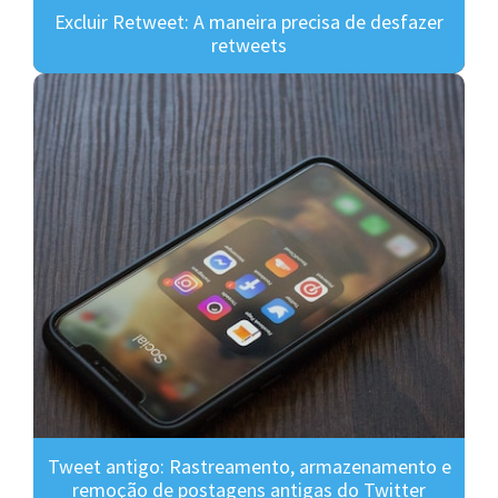
Excluir Retweet: A maneira precisa de desfazer
retweets
Tweet antigo: Rastreamento, armazenamento e
remoção de postagens antigas do Twitter