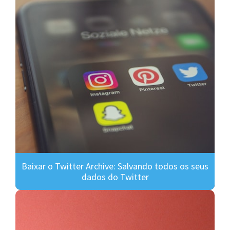
Baixar o Twitter Archive: Salvando todos os seus
dados do Twitter