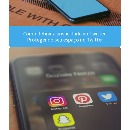
Como definir a privacidade no Twitter:
Protegendo seu espaço no Twitter