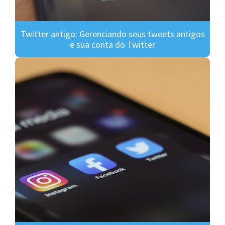
Twitter antigo: Gerenciando seus tweets antigos
e sua conta do Twitter