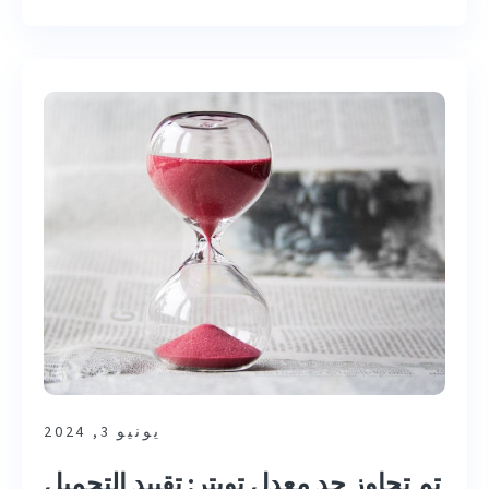
يونيو 3, 2024
تم تجاوز حد معدل تويتر: تقييد التحميل