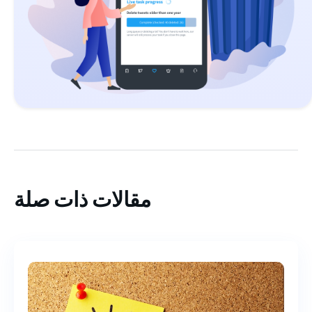
مقالات ذات صلة