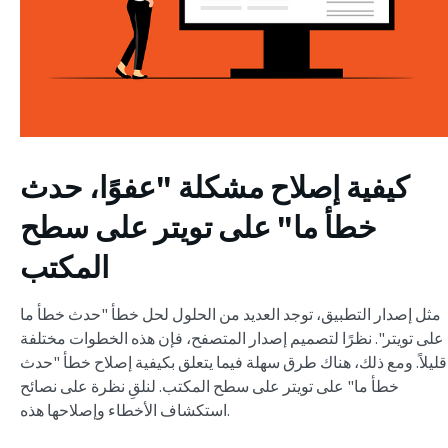
كيفية إصلاح مشكلة "عفوًا، حدث
خطأ ما" على تويتر على سطح
المكتب
مثل إصدار التطبيق، توجد العديد من الحلول لحل خطأ "حدث خطأ ما
على تويتر". نظرًا لتصميم إصدار المتصفح، فإن هذه الخطوات مختلفة
قليلاً. ومع ذلك، هناك طرق سهلة فيما يتعلق بكيفية إصلاح خطأ "حدث
خطأ ما" على تويتر على سطح المكتب. لنلقِ نظرة على نصائح
استكشاف الأخطاء وإصلاحها هذه.