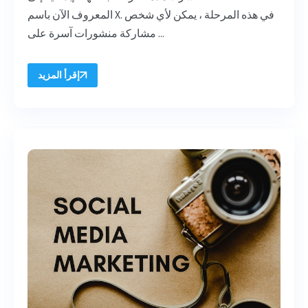
المعروف الآن باسم X. في هذه المرحلة ، يمكن لأي شخص
مشاركة منشورات آسرة على ...
إقرأ المزيد