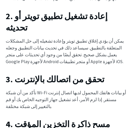
2. إعادة تشغيل تطبيق تويتر أو
تحديثه
يمكن أن يؤدي إغلاق تطبيق تويتر وإعادة تشغيله إلى حل المشكلات
المتعلقة بالتطبيق. سيساعد ذلك في تحديث بيانات التطبيق وجعله
يعمل بشكل صحيح. تحقق أيضًا من وجود أي تحديثات على متجر
Google Play لأجهزة Android أو متجر تطبيقات Apple لأجهزة iOS.
3. تحقق من اتصالك بالإنترنت
تأكد من أن شبكة Wi-Fi أو بيانات هاتفك المحمول لديها اتصال إنترنت
مستقر. إذا لزم الأمر، أعد تشغيل جهاز التوجيه الخاص بك أو قم
بالتغيير إلى شبكة مختلفة.
4. مسح ذاكرة التخزين المؤقت