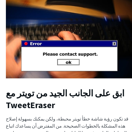
ابق على الجانب الجيد من تويتر مع
TweetEraser
قد تكون رؤية شاشة خطأ تويتر محبطة، ولكن يمكنك بسهولة إصلاح
هذه المشكلة بالخطوات الصحيحة. من المفترض أن يساعدك اتباع