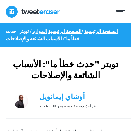
انتقل
ئمة
إلى
المحتوى
الصفحة الرئيسية
/
الصفحة الرئيسية
الموارد
/
تويتر "حدث
خطأ ما": الأسباب الشائعة والإصلاحات
تويتر "حدث خطأ ما": الأسباب
الشائعة والإصلاحات
أوشاي إيمانويل
7 قراءة دقيقة
سبتمبر 30 ، 2024