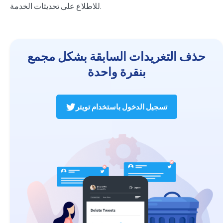
للاطلاع على تحديثات الخدمة.
حذف التغريدات السابقة بشكل مجمع
بنقرة واحدة
تسجيل الدخول باستخدام تويتر