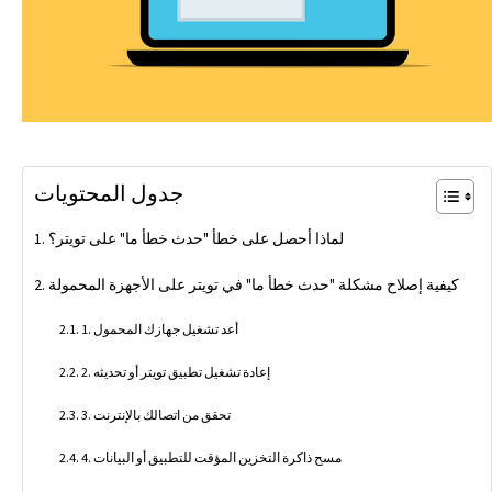
جدول المحتويات
لماذا أحصل على خطأ "حدث خطأ ما" على تويتر؟
كيفية إصلاح مشكلة "حدث خطأ ما" في تويتر على الأجهزة المحمولة
1. أعد تشغيل جهازك المحمول
2. إعادة تشغيل تطبيق تويتر أو تحديثه
3. تحقق من اتصالك بالإنترنت
4. مسح ذاكرة التخزين المؤقت للتطبيق أو البيانات