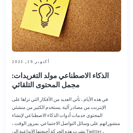
أكتوبر 19, 2023
الذكاء الاصطناعي مولد التغريدات:
مجمل المحتوى التلقائي
في هذه الأيام ، تأتي العديد من الأفكار التي تراها على
الإنترنت من مصادر آلية. يستخدم الكثير من منشئي
المحتوى خدمات أدوات الذكاء الاصطناعي لإنشاء
منشوراتهم على وسائل التواصل الاجتماعي. بمرور الوقت ،
نشرت هذه الحركة أجنحتها الإبداعية إلى Twitter ،