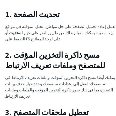
1. تحديث الصفحة
تعمل إعادة تحميل الصفحة على حل مواطن الخلل المؤقتة في مواقع
ويب معينة. يمكنك القيام بذلك عن طريق النقر على خيار
التحديث
أو
الضغط على F5 على لوحة المفاتيح.
2. مسح ذاكرة التخزين المؤقت
للمتصفح وملفات تعريف الارتباط
يمكنك أيضًا مسح ذاكرة التخزين المؤقت وملفات تعريف الارتباط في
متصفحك. انتقل إلى إعدادات متصفحك وحدد خيار حذف بيانات
التصفح، بما في ذلك صور ذاكرة التخزين المؤقت والملفات وملفات
تعريف الارتباط.
3. تعطيل ملحقات المتصفح