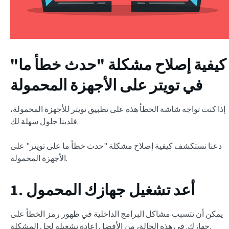
كيفية إصلاح مشكلة "حدث خطأ ما"
في تويتر على الأجهزة المحمولة
إذا كنت تواجه شاشة الخطأ هذه على تطبيق تويتر للأجهزة المحمولة،
فلدينا حلول سهلة لك.
دعنا نستكشف كيفية إصلاح مشكلة "حدث خطأ ما على تويتر" على
الأجهزة المحمولة.
1. أعد تشغيل جهازك المحمول
يمكن أن تتسبب مشاكل البرامج الداخلية في ظهور رمز الخطأ على
جهازك. في هذه الحالة، من الأفضل إعادة تشغيله لحل المشكلة.