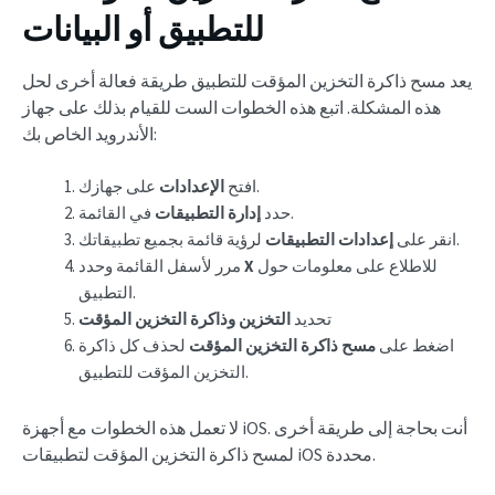
للتطبيق أو البيانات
يعد مسح ذاكرة التخزين المؤقت للتطبيق طريقة فعالة أخرى لحل
هذه المشكلة. اتبع هذه الخطوات الست للقيام بذلك على جهاز
الأندرويد الخاص بك:
على جهازك.
افتح
الإعدادات
في القائمة.
حدد
إدارة التطبيقات
لرؤية قائمة بجميع تطبيقاتك.
انقر على
إعدادات التطبيقات
للاطلاع على معلومات حول
X
مرر لأسفل القائمة وحدد
التطبيق.
تحديد
التخزين وذاكرة التخزين المؤقت
اضغط على
مسح ذاكرة التخزين المؤقت
لحذف كل ذاكرة
التخزين المؤقت للتطبيق.
لا تعمل هذه الخطوات مع أجهزة iOS. أنت بحاجة إلى طريقة أخرى
لمسح ذاكرة التخزين المؤقت لتطبيقات iOS محددة.