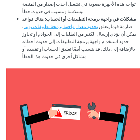
تواجه هذه الأجهزة صعوبة في تشغيل أحدث إصدار من المنصة
بسلاسة وتتسبب في حدوث خطأ.
مشكلات في واجهة برمجة التطبيقات أو الحساب:
هناك قواعد
صارمة فيما يتعلق
بحدود معدل واجهة برمجة تطبيقات تويتر
.
يمكن أن يؤدي إرسال الكثير من الطلبات إلى الخوادم أو تجاوز
حدود استخدام واجهة برمجة التطبيقات إلى حدوث أخطاء.
بالإضافة إلى ذلك، قد يتسبب أيضًا تعليق الحساب أو تقييده أو
مشاكل أخرى في حدوث هذا الخطأ.