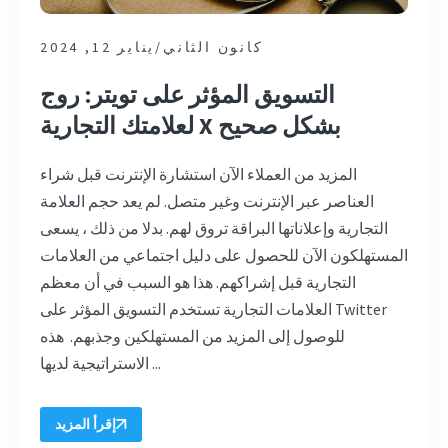
كانون الثاني/يناير 12, 2024
التسويق المؤثر على تويتر: روج
لعلامتك التجارية X بشكل صحيح
المزيد من العملاء الآن استشارة الإنترنت قبل شراء
العناصر عبر الإنترنت وغير متصل. لم يعد حجم العلامة
التجارية وإعلاناتها البراقة تروق لهم. بدلا من ذلك ، يسعى
المستهلكون الآن للحصول على دليل اجتماعي من العلامات
التجارية قبل إشراكهم. هذا هو السبب في أن معظم
العلامات التجارية تستخدم التسويق المؤثر على Twitter
للوصول إلى المزيد من المستهلكين وجذبهم. هذه
الاستراتيجية لديها ...
إقرأ المزيد