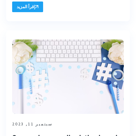
إقرأ المزيد
سبتمبر 11, 2023