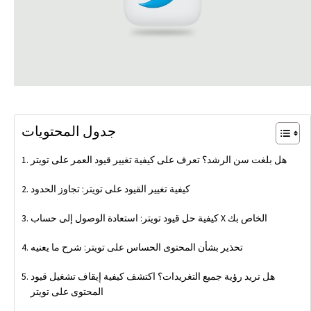
جدول المحتويات
هل بلغت سن الرشد؟ تعرف على كيفية تغيير قيود العمر على تويتر
كيفية تغيير القيود على تويتر: تجاوز الحدود
كيفية حل قيود تويتر: استعادة الوصول إلى حساب X الخاص بك
تحذير بشأن المحتوى الحساس على تويتر: شرح ما يعنيه
هل تريد رؤية جميع التغريدات؟ اكتشف كيفية إيقاف تشغيل قيود
المحتوى على تويتر