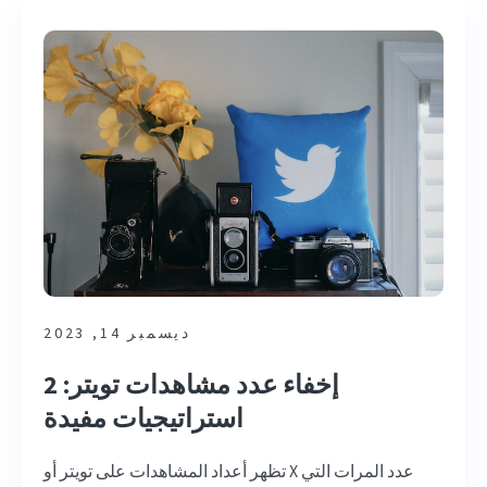
ديسمبر 14, 2023
إخفاء عدد مشاهدات تويتر: 2
استراتيجيات مفيدة
تظهر أعداد المشاهدات على تويتر أو X عدد المرات التي