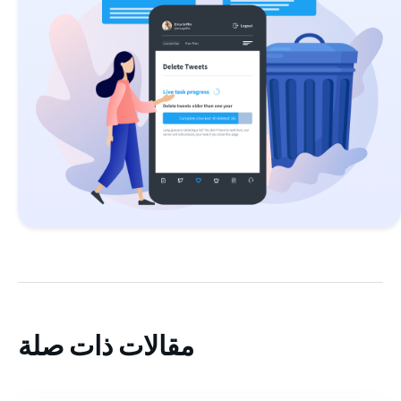
مقالات ذات صلة