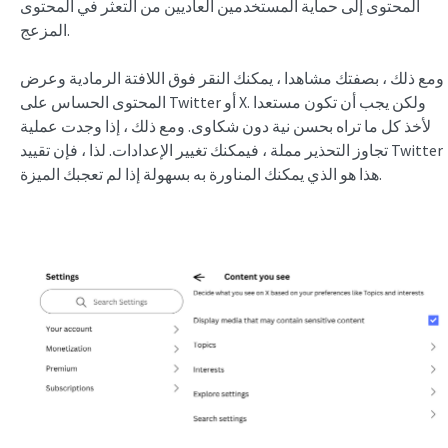
المحتوى إلى حماية المستخدمين العاديين من التعثر في المحتوى
المزعج.
ومع ذلك ، بصفتك مشاهدا ، يمكنك النقر فوق اللافتة الرمادية وعرض
المحتوى الحساس على Twitter أو X. ولكن يجب أن تكون مستعدا
لأخذ كل ما تراه بحسن نية دون شكاوى. ومع ذلك ، إذا وجدت عملية
تجاوز التحذير مملة ، فيمكنك تغيير الإعدادات. لذا ، فإن تقييد Twitter
هذا هو الذي يمكنك المناورة به بسهولة إذا لم تعجبك الميزة.