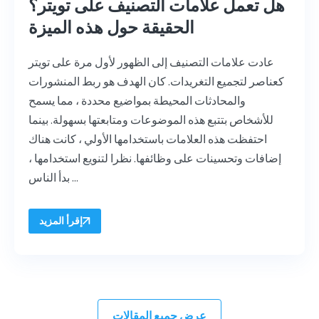
هل تعمل علامات التصنيف على تويتر؟
الحقيقة حول هذه الميزة
عادت علامات التصنيف إلى الظهور لأول مرة على تويتر
كعناصر لتجميع التغريدات. كان الهدف هو ربط المنشورات
والمحادثات المحيطة بمواضيع محددة ، مما يسمح
للأشخاص بتتبع هذه الموضوعات ومتابعتها بسهولة. بينما
احتفظت هذه العلامات باستخدامها الأولي ، كانت هناك
إضافات وتحسينات على وظائفها. نظرا لتنويع استخدامها ،
بدأ الناس ...
إقرأ المزيد
عرض جميع المقالات