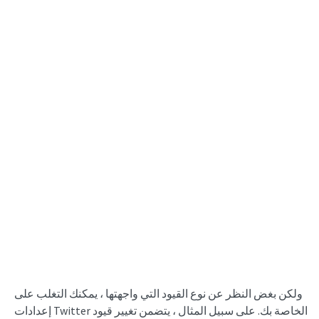
ولكن بغض النظر عن نوع القيود التي واجهتها ، يمكنك التغلب على
إعدادات Twitter الخاصة بك. على سبيل المثال ، يتضمن تغيير قيود