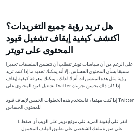
هل تريد رؤية جميع التغريدات؟
اكتشف كيفية إيقاف تشغيل قيود
المحتوى على تويتر
على الرغم من أن سياسات تويتر تتطلب أن تتضمن الملصقات تحذيرا
مسبقا بشأن المحتوى الحساس، إلا أنه يمكنك تحديد ما إذا كنت تريد
رؤية مثل هذه المنشورات أم لا. لذلك ، يمكنك معرفة كيفية إيقاف
تشغيل قيود المحتوى على Twitter إذا كان ذلك يحسن تجربتك.
إذا كنت مهتما ، فاستخدم هذه الخطوات الخمس لإيقاف قيود Twitter
للمحتوى الحساس.
انقر على أيقونة المزيد على موقع تويتر على الويب أو اضغط
على صورة ملفك الشخصي على تطبيق الهاتف المحمول.