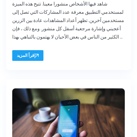
شاهد فيها الأشخاص منشورا معينا. تتيح هذه الميزة
لمستخدمي التطبيق معرفة عدد المشاركات التي تصل إلى
مستخدمين آخرين. تظهر أعداد المشاهدات عادة بين الزرين
أعجبني وإشارة مرجعية أسفل كل منشور. ومع ذلك ، فإن
الكثير من الناس في بعض الأحيان لا يهتمون بالتباهي بهذا ...
إقرأ المزيد