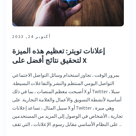
أكتوبر 24, 2023
إعلانات تويتر: تعظيم هذه الميزة
لتحقيق نتائج أفضل على X
بمرور الوقت ، تجاوز استخدام وسائل التواصل الاجتماعي
التواصل اليومي المنتظم والنشر والتفاعلات البسيطة.
أصبحت معظم المنصات ، بما في ذلك X أو Twitter ، سبلا
أساسية لأنشطة التسويق والأعمال والعلامة التجارية. على
سبيل المثال ، تساعد إعلانات X أو Twitter ، وهي ميزة
تجارية ، الأشخاص في الوصول إلى المزيد من المستخدمين
على النظام الأساسي مقابل رسوم. الإعلانات ، التي تقف ...