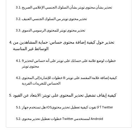
تحذير بشأن محتوى تويتر بشأن السلوك الجنسي الإعلامي الصريح
تحذير محتوى تويتر من السلوك الجنسي العنيف
تحذير محتوى تويتر للمحتوى الرسومي الدموي
تحذير حول كيفية إضافة محتوى حساس: حماية المشاهدين من
الوسائط غير المناسبة
9 خطوات لوضع علامة على حسابك على تويتر على أنه حساس لتحذير
محتوى تويتر
كيفية إضافة علامة المفسد على تويتر: 8 خطوات للإشارة إلى المحتوى
الحساس للتغريدات الفردية
كيفية إيقاف تشغيل تحذير المحتوى على تويتر: الابتعاد عن القيود
هل تستخدم جهاز iOS؟ لا تفوت كيفية تعطيل تحذير محتوى Twitter
خطوات تعطيل تحذير محتوى Twitter لمستخدمي Android