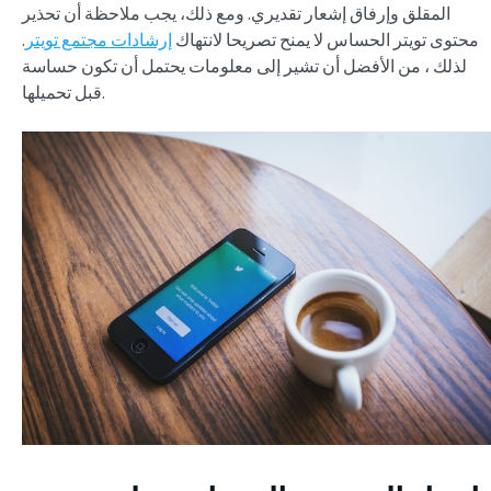
المقلق وإرفاق إشعار تقديري. ومع ذلك، يجب ملاحظة أن تحذير
محتوى تويتر الحساس لا يمنح تصريحا لانتهاك
إرشادات مجتمع تويتر
.
لذلك ، من الأفضل أن تشير إلى معلومات يحتمل أن تكون حساسة
قبل تحميلها.