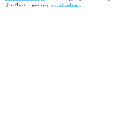
جميع عقوبات عدم الامتثال.
والمضايقة في تويتر