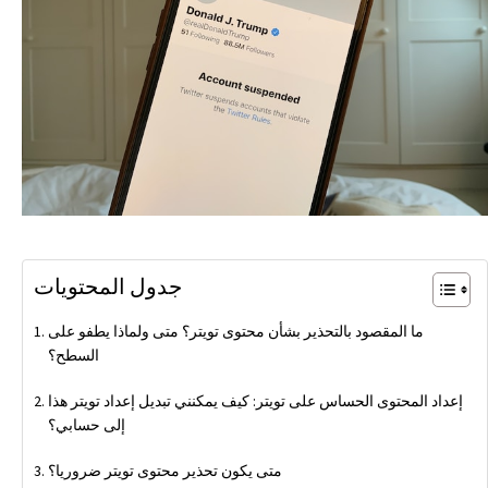
جدول المحتويات
ما المقصود بالتحذير بشأن محتوى تويتر؟ متى ولماذا يطفو على
السطح؟
إعداد المحتوى الحساس على تويتر: كيف يمكنني تبديل إعداد تويتر هذا
إلى حسابي؟
متى يكون تحذير محتوى تويتر ضروريا؟