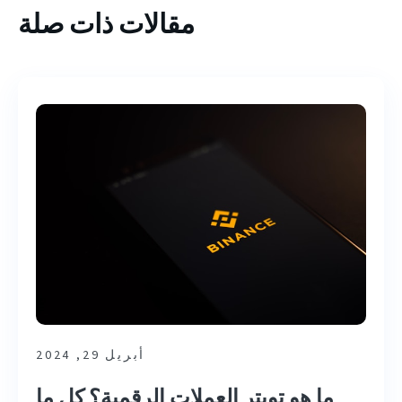
مقالات ذات صلة
أبريل 29, 2024
ما هو تويتر العملات الرقمية؟ كل ما