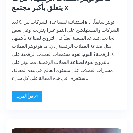
يتعلق بأكبر مجتمع X
تُعد X، تويتر سابقاً، أداة استثنائية لمساعدة الشركات بين
الشركات والمستهلكين على النمو عبر الإنترنت. وفي بعض
الحالات، تساعد المنصة أيضاً في الترويج لصناعة بأكملها،
مثل صناعة العملات الرقمية. إذن، ما هو تويتر العملات
الرقمية؟ اليوم، تقوم مجتمعات العملات الرقمية على X
بالترويج بقوة لصناعة العملات الرقمية، مما يؤثر على
مسارات العملات على مستوى العالم. في هذه المقالة،
ستتعرف في هذه المقالة على كل شيء ...
إقرأ المزيد