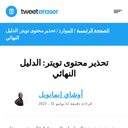
انتقل
ئمة
إلى
المحتوى
الصفحة الرئيسية
/
الموارد
/
تحذير محتوى تويتر: الدليل
النهائي
تحذير محتوى تويتر: الدليل
النهائي
أوشاي إيمانويل
12 قراءة دقيقة
يوليو 31 ، 2023