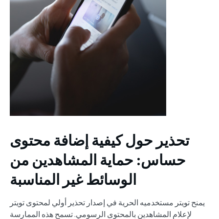
تحذير حول كيفية إضافة محتوى
حساس: حماية المشاهدين من
الوسائط غير المناسبة
يمنح تويتر مستخدميه الحرية في إصدار تحذير أولي لمحتوى تويتر
لإعلام المشاهدين بالمحتوى الرسومي. تسمح هذه الممارسة