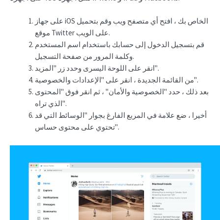
على جهاز iOS الخاص بك ، افتح أي متصفح ويب وقم بتحميل
موقع Twitter على الويب.
قم بتسجيل الدخول إلى حسابك باستخدام اسم المستخدم
وكلمة المرور من صفحة التسجيل.
انقر على اللوحة اليسرى وحدد زر "المزيد".
من القائمة الجديدة ، انقر على "الإعدادات والخصوصية".
بعد ذلك ، حدد "الخصوصية والأمان" ، ثم انقر فوق "المحتوى
الذي تراه".
أخيرا ، ضع علامة في المربع الفارغ بجوار "الوسائط التي قد
تحتوي على محتوى حساس".