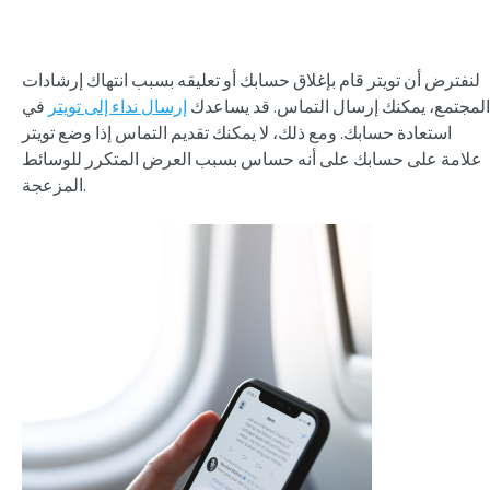
لنفترض أن تويتر قام بإغلاق حسابك أو تعليقه بسبب انتهاك إرشادات
المجتمع، يمكنك إرسال التماس. قد يساعدك
إرسال نداء إلى تويتر
في
استعادة حسابك. ومع ذلك، لا يمكنك تقديم التماس إذا وضع تويتر
علامة على حسابك على أنه حساس بسبب العرض المتكرر للوسائط
المزعجة.