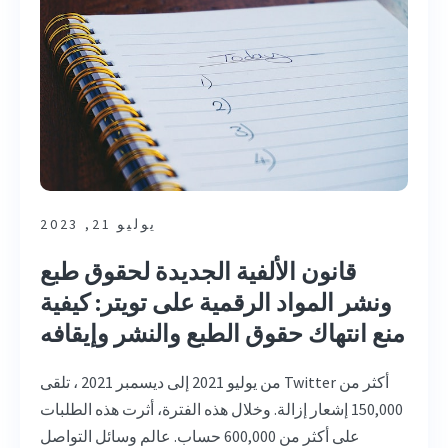
يوليو 21, 2023
قانون الألفية الجديدة لحقوق طبع
ونشر المواد الرقمية على تويتر: كيفية
منع انتهاك حقوق الطبع والنشر وإيقافه
من يوليو 2021 إلى ديسمبر 2021 ، تلقى Twitter أكثر من
150,000 إشعار إزالة. وخلال هذه الفترة، أثرت هذه الطلبات
على أكثر من 600,000 حساب. عالم وسائل التواصل