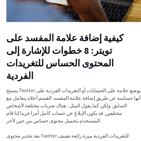
كيفية إضافة علامة المفسد على
تويتر: 8 خطوات للإشارة إلى
المحتوى الحساس للتغريدات
الفردية
يسمح Twitter بوضع علامة على الحسابات أو التغريدات الفردية على
أنها حساسة عن طريق إضافة علامة المفسد. القسم أعلاه يتعامل مع
السابق. ولكن كما يقول المثل ، هناك ضربات مختلفة لأشخاص
مختلفين. قد يكون الإبلاغ عن حساب كامل أمرا غريبا إذا قام
المستخدم بتحميل محتوى حساس من حين لآخر.
يعد تحذير محتوى Twitter للتغريدات الفردية ميزة رائعة تضيف