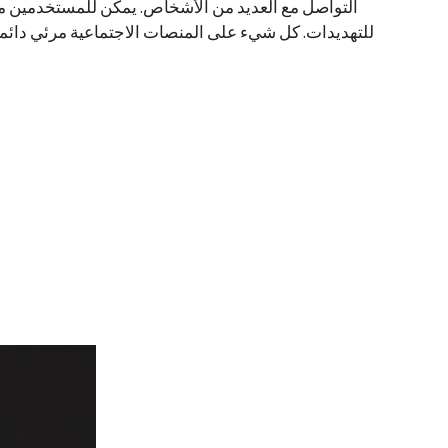
للتهديدات. كل شيء على المنصات الاجتماعية مرئي دا