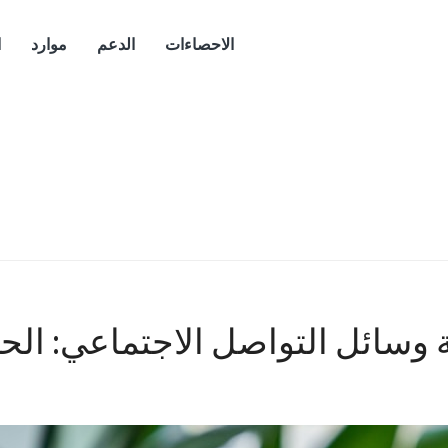
الاحصاءات
الدعم
موارد
ا
سائل التواصل الاجتماعي: الحما