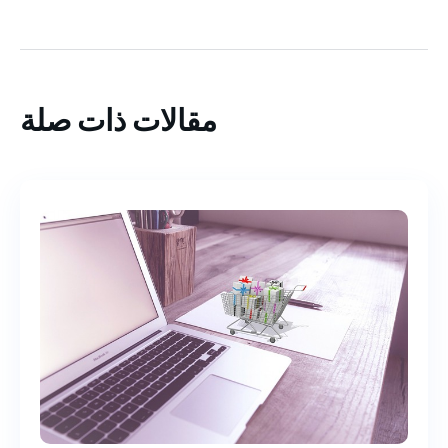
مقالات ذات صلة