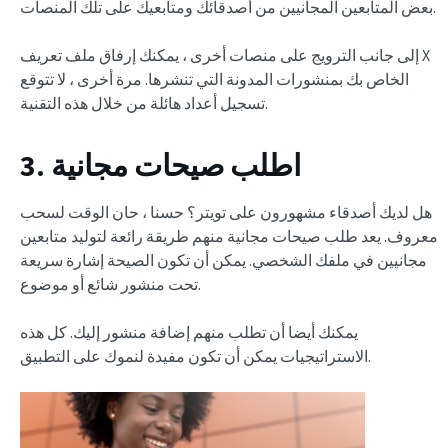
بعض المتابعين المجانيين من أصدقائك ومتابعيك على تلك المنصات.
إلى جانب الترويج على منصات أخرى ، يمكنك إرفاق ملف تعريف X
الخاص بك بمنشورات المدونة التي تنشرها. مرة أخرى ، لا تتوقع
تسجيل أعداد هائلة من خلال هذه التقنية.
3. اطلب صيحات مجانية
هل لديك أصدقاء مشهورون على تويتر؟ حسنا ، حان الوقت لسحب
معروف. يعد طلب صيحات مجانية منهم طريقة رائعة لتوليد متابعين
مجانيين في ملفك الشخصي. يمكن أن تكون الصيحة إشارة سريعة
تحت منشور شائع أو موضوع.
يمكنك أيضا أن تطلب منهم إضافة منشور إليك. كل هذه
الاستراتيجيات يمكن أن تكون مفيدة لنموك على التطبيق.