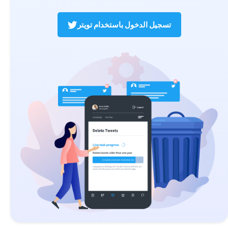
تسجيل الدخول باستخدام تويتر