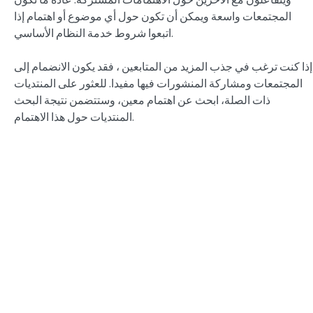
المجتمعات واسعة ويمكن أن تكون حول أي موضوع أو اهتمام إذا
اتبعوا شروط خدمة النظام الأساسي.
إذا كنت ترغب في جذب المزيد من المتابعين ، فقد يكون الانضمام إلى
المجتمعات ومشاركة المنشورات فيها مفيدا. للعثور على المنتديات
ذات الصلة، ابحث عن اهتمام معين، وستتضمن نتيجة البحث
المنتديات حول هذا الاهتمام.