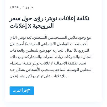
مايو 7, 2024
تكلفة إعلانات تويتر: رؤى حول سعر
إعلانات X الترويجية
مع وجود ملايين المستخدمين النشطين، يُعد تويتر، الذي
أصبح الآن X، أحد منصات التواصل الاجتماعي المفيدة
للترويج للأعمال التجارية. فهو يتيح للمعلنين والعلامات
التجارية والشركات زيادة النقرات والمشاركة. ومع ذلك،
تحدد التكلفة الإجمالية لإعلانات تويتر كيفية استخدام
المعلنين للوسيلة المتاحة. يستجيب الأشخاص بشكل جيد
للإعلانات على تويتر، ولكن نشر إعلان ...
إقرأ المزيد