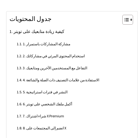
جدول المحتويات
كيفية زيادة متابعيك على تويتر
1. مشاركة المشاركات باستمرار
2. استخدام المحتوى المرئي في مشاركاتك
3. التفاعل مع المستخدمين الآخرين ومتابعيك
4. الاستفادة من علامات التصنيف ذات الصلة والشائعة
5. النشر في فترات استراتيجية
6. أكمل ملفك الشخصي على تويتر
7. شراء اشتراك X Premium
8. انضم إلى المجتمعات على X