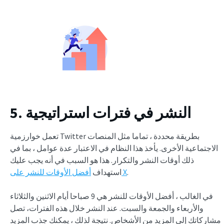
5. النشر في فترات استراتيجية
تعمل خوارزمية Twitter بطريقة محددة ، تماما مثل المنصات
الاجتماعية الأخرى. يأخذ هذا النظام في الاعتبار عدة عوامل ، بما في
ذلك أوقات النشر والتكرار. هذا هو السبب في أنه يجب عليك
.
أفضل الأوقات للنشر على X
استهداف
في الغالب ، أفضل الأوقات للنشر هي 9 صباحا أيام الاثنين والثلاثاء
والأربعاء والجمعة والسبت. عند النشر خلال هذه الفترات، تصل
مشاركاتك إلى المزيد من الأشخاص. نتيجة لذلك ، يمكنك جذب المزيد