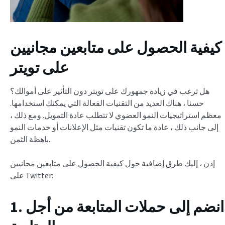
كيفية الحصول على متابعين مجانيين
على تويتر
هل ترغب في زيادة جمهورك على تويتر دون التأثير على أموالك؟
حسنا ، هناك العديد من التقنيات الفعالة التي يمكنك استخدامها.
معظم استراتيجيات النمو العضوي لا تتطلب عادة التمويل. ومع ذلك ،
إلى جانب ذلك ، عادة ما تكون تقنيات مثل الإعلانات أو خدمات النمو
باهظة الثمن.
إذن ، إليك طرق إضافية حول كيفية الحصول على متابعين مجانيين
على Twitter:
1. انضم إلى حملات المتابعة من أجل