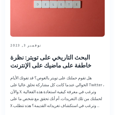
نوفمبر 3, 2023
البحث التاريخي على تويتر: نظرة
خاطفة على ماضيك على الإنترنت
هل تقوم حملتك على تويتر بالغوص؟ قد تفوتك الأيام
الخوالي عندما كانت كل مشاركة تحلق عاليا على Twitter ،
والآن X. وترغب في معرفة كيفية استعادة هذه الفعالية
لحملتك من تلك التغريدات. أم أنك تحقق مع شخص ما على
X وترغب في استكشاف تغريداته القديمة؟ هذه تتطلب ...