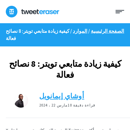
انتقل
ئمة
إلى
المحتوى
الصفحة الرئيسية
/
الموارد
/
كيفية زيادة متابعي تويتر: 8 نصائح
فعالة
كيفية زيادة متابعي تويتر: 8 نصائح
فعالة
أوشاي إيمانويل
10 قراءة دقيقة
مارس 22 ، 2024