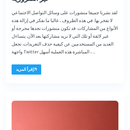
لقد نشرنا جميعا منشورات على وسائل التواصل الاجتماعي
لا نفخر بها. في هذه الظروف ، غالبا ما نفكر في إزالة هذه
الأنواع من المشاركات. قد تكون منشورات نجدها محرجة أو
غير لائقة أو تلك التي لا نريد مشاركتها بعد الآن. يتساءل
العديد من المستخدمين عن كيفية حذف التغريدات. تجعل
واجهة Twitter المباشرة هذه العملية أسهل ، ...
إقرأ المزيد