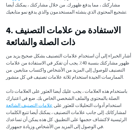
مشاركتك ، مما يدفع ظهورك. من خلال مشاركتك ، يمكنك أيضا
تشجيع المحتوى الذي ينشئه المستخدمون والذي يدفع نمو متابعيك.
4. الاستفادة من علامات التصنيف
ذات الصلة والشائعة
أشار الخبراء إلى أن استخدام علامات التصنيف بشكل صحيح يزيد من
ظهور مشاركتك بنسبة 40٪. يجب أن تفكر في الاستفادة من علامات
التصنيف للوصول إلى المزيد من الأشخاص واكتساب متابعين. من
الممارسات الجيدة استخدام ثلاثة علامات تصنيف في كل منشور.
باستخدام هذه العلامات ، يجب عليك أيضا العثور على العلامات ذات
الصلة بالمحتوى والملف الشخصي الخاص بك. ضع في اعتبارك
استخدام أدوات التحليلات للعثور على
علامات التصنيف الشائعة
لمشاركاتك. إلى جانب علامات التصنيف ، يمكنك أيضا تتبع الكلمات
الرئيسية لاكتشاف حجمها على التطبيق. كل هذه يمكن أن تساعدك
في الوصول إلى المزيد من الأشخاص وزيادة جمهورك.