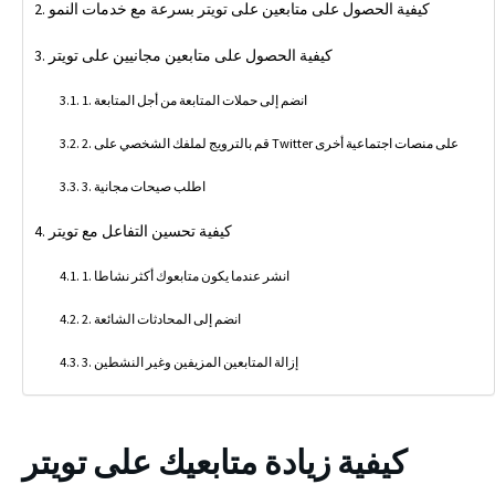
كيفية الحصول على متابعين على تويتر بسرعة مع خدمات النمو
كيفية الحصول على متابعين مجانيين على تويتر
1. انضم إلى حملات المتابعة من أجل المتابعة
2. قم بالترويج لملفك الشخصي على Twitter على منصات اجتماعية أخرى
3. اطلب صيحات مجانية
كيفية تحسين التفاعل مع تويتر
1. انشر عندما يكون متابعوك أكثر نشاطا
2. انضم إلى المحادثات الشائعة
3. إزالة المتابعين المزيفين وغير النشطين
كيفية زيادة متابعيك على تويتر