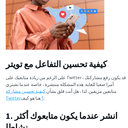
كيفية تحسين التفاعل مع تويتر
على الرغم من زيادة متابعيك على Twitter ، قد يكون رفع مشاركتك
أمرا صعبا للغاية. هذه المشكلة منتشرة ، خاصة عندما تشتري
متابعين مزيفين. لذا ، هل أنت قلق بشأن
كيفية تحسين مشاركة
هنا هو كيف:
Twitter؟
1. انشر عندما يكون متابعوك أكثر
نشاطا