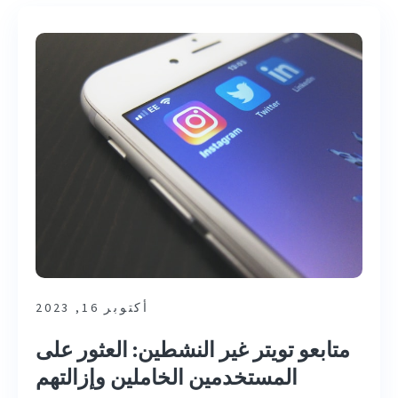
أكتوبر 16, 2023
متابعو تويتر غير النشطين: العثور على
المستخدمين الخاملين وإزالتهم