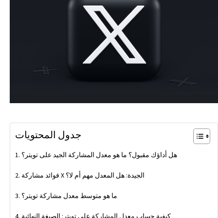
جدول المحتويات
هل أداؤك مقبول؟ ما هو معدل المشاركة الجيد على تويتر؟
فوائد مشاركة X الجيدة: هل المعدل مهم أم لا؟
ما هو متوسط معدل مشاركة تويتر؟
كيفية حساب معدل المشاركة على تويتر: الصيغة النهائية