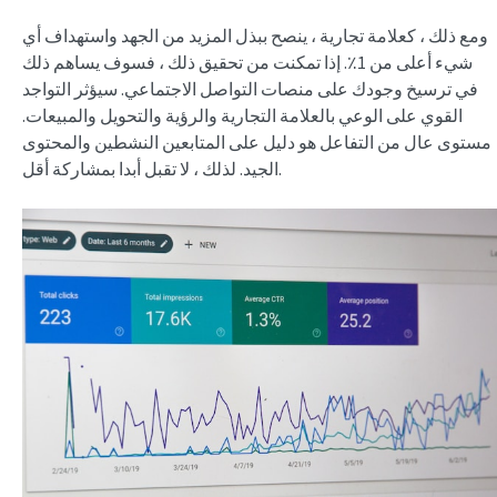
ومع ذلك ، كعلامة تجارية ، ينصح ببذل المزيد من الجهد واستهداف أي
شيء أعلى من 1٪. إذا تمكنت من تحقيق ذلك ، فسوف يساهم ذلك
في ترسيخ وجودك على منصات التواصل الاجتماعي. سيؤثر التواجد
القوي على الوعي بالعلامة التجارية والرؤية والتحويل والمبيعات.
مستوى عال من التفاعل هو دليل على المتابعين النشطين والمحتوى
الجيد. لذلك ، لا تقبل أبدا بمشاركة أقل.