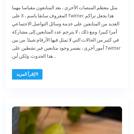
مثل معظم المنصات الأخرى ، يعد المتابعون مقياسا مهما
على X ، المعروف سابقا باسم Twitter. هذا يجعل تراكم
العديد من المتابعين على خدمة وسائل التواصل الاجتماعي
أمرا كبيرا. ومع ذلك ، لا يترجم عدد المتابعين إلى مشاركة
في كثير من الحالات التي لا تمثل فيها الأرقام شيئا. من بين
أمور أخرى ، يفسر وجود متابعين غير نشطين على Twitter
هذا الحدوث. ولكن أين ...
إقرأ المزيد