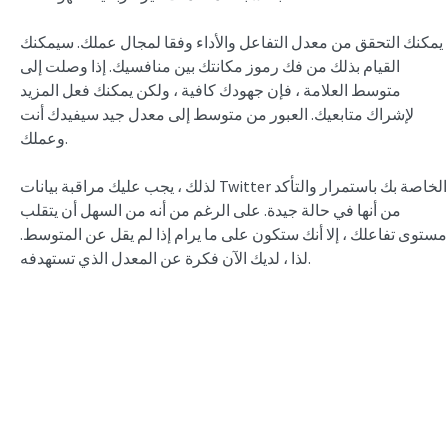
يمكنك التحقق من معدل التفاعل والأداء وفقا لمجال عملك. سيمكنك
القيام بذلك من فك رموز مكانتك بين منافسيك. إذا وصلت إلى
متوسط العلامة ، فإن جهودك كافية ، ولكن يمكنك فعل المزيد
لإشراك متابعيك. العبور من متوسط إلى معدل جيد سيفيدك أنت
وعملك.
لذلك ، يجب عليك مراقبة بيانات Twitter الخاصة بك باستمرار والتأكد
من أنها في حالة جيدة. على الرغم من أنه من السهل أن يتقلب
مستوى تفاعلك ، إلا أنك ستكون على ما يرام إذا لم يقل عن المتوسط.
لذا ، لديك الآن فكرة عن المعدل الذي تستهدفه.