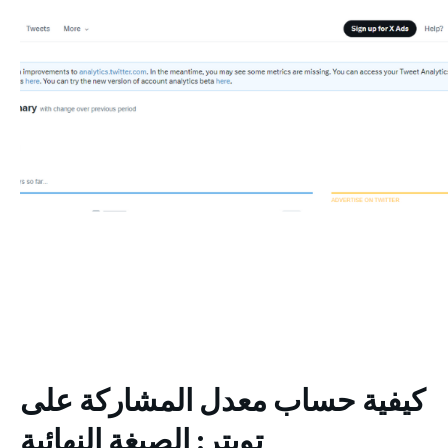
كيفية حساب معدل المشاركة على
تويتر: الصيغة النهائية