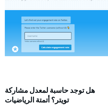
هل توجد حاسبة لمعدل مشاركة
تويتر؟ أتمتة الرياضيات