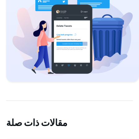
مقالات ذات صلة