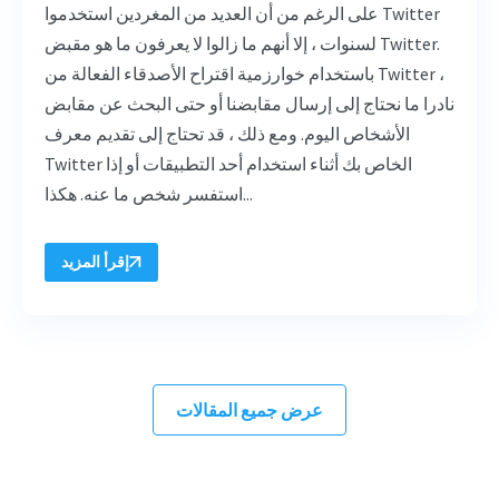
على الرغم من أن العديد من المغردين استخدموا Twitter
لسنوات ، إلا أنهم ما زالوا لا يعرفون ما هو مقبض Twitter.
باستخدام خوارزمية اقتراح الأصدقاء الفعالة من Twitter ،
نادرا ما نحتاج إلى إرسال مقابضنا أو حتى البحث عن مقابض
الأشخاص اليوم. ومع ذلك ، قد تحتاج إلى تقديم معرف
Twitter الخاص بك أثناء استخدام أحد التطبيقات أو إذا
استفسر شخص ما عنه. هكذا...
إقرأ المزيد
عرض جميع المقالات