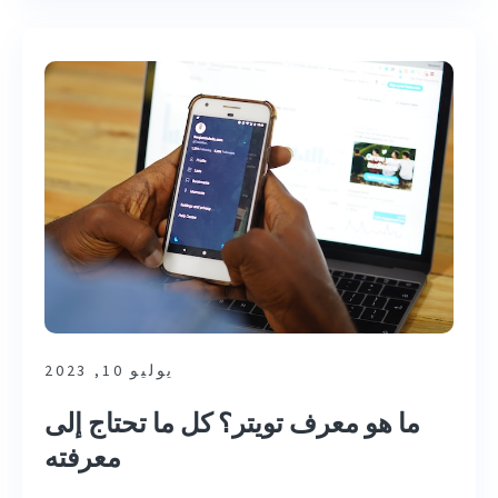
يوليو 10, 2023
ما هو معرف تويتر؟ كل ما تحتاج إلى
معرفته