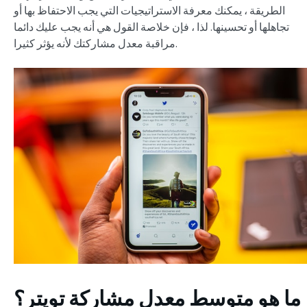
الطريقة ، يمكنك معرفة الاستراتيجيات التي يجب الاحتفاظ بها أو
تجاهلها أو تحسينها. لذا ، فإن خلاصة القول هي أنه يجب عليك دائما
مراقبة معدل مشاركتك لأنه يؤثر كثيرا.
ما هو متوسط معدل مشاركة تويتر؟