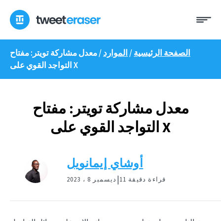
انتقل
ئمة
إلى
المحتوى
الصفحة الرئيسية
/
الموارد
/
معدل مشاركة تويتر: مفتاح
التواجد القوي على X
معدل مشاركة تويتر: مفتاح
التواجد القوي على X
أوشاي إيمانويل
|
11 قراءة دقيقة
ديسمبر 8 ، 2023