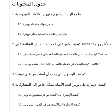
جدول المحتويات
ما هو الهاشتاج؟ فهم مفهوم العلامات الفيروسية
ما هي فوائد هاشتاغ تويتر؟
هل تعمل علامات التصنيف على تويتر؟
لى Twitter: معرفة الكلمات الأكثر رواجا
كيفية البحث عن علامات التصنيف الشائعة على قسم استكشاف Twitter
كيفية البحث عن علامات التصنيف الشائعة باستخدام بحث Twitter
كم عدد الوسوم التي يجب أن أستخدمها على تويتر؟
كيفية الإشارة على تويتر: لفت الانتباه بشكل خاص إلى المشاركات
كيفية الإشارة إلى الأشخاص في منشورات تويتر
كيفية الإشارة إلى الأشخاص في الصور على تويتر