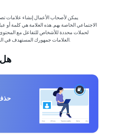
يمكن لأصحاب الأعمال إنشاء علامات تصن
الاجتماعي الخاصة بهم. هذه العلامة هي كلمة أو عبا
لحملات محددة للأشخاص للتفاعل مع المحتوى أو 
العلامات جمهورك المستهدف في العثور عليك بشكل عضوي من خلال البحث عن الموضوع أو الكلمات.
هل 
حذف 