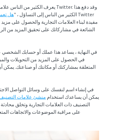
يعرف الكثير من الناس علامات الوسا
الكثير من الناس إلى التساؤل ، "
هل تعمل
مفيدة لبناء العلامات التجارية والحصول على مزي
الشائعة في مشاركاتك على تحقيق المزيد من الرؤ
في النهاية ، يساعد هذا عملك أو حسابك الشخصي ع
في الحصول على المزيد من التحويلات والمب
المتعلقة بمشاركتك أو مكانتك أو صناعتك. يمكن 
يمكن أن يساعدك استخدام
منشئ علامات التصنيف
التصنيف ذات العلامات التجارية وتخلق محادثة ح
على مراقبة الموضوعات والاتجاهات المتعلق