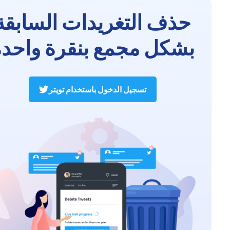
حذف التغريدات السابقة
بشكل مجمع بنقرة واحدة
تسجيل الدخول باستخدام تويتر