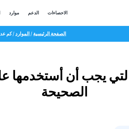
الاحصاءات
الدعم
موارد
ا
الصفحة الرئيسية
/
الموارد
/
كم عدد
لتي يجب أن أستخدمها عل
الصحيحة