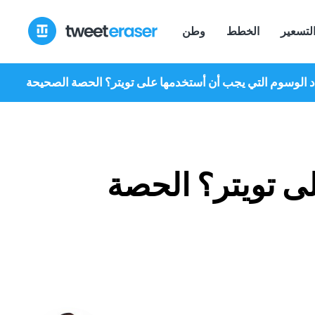
انتقل
إلى
لتسعير
الخطط
وطن
المحتوى
 الوسوم التي يجب أن أستخدمها على تويتر؟ الحصة الصحيحة
ى تويتر؟ الحصة