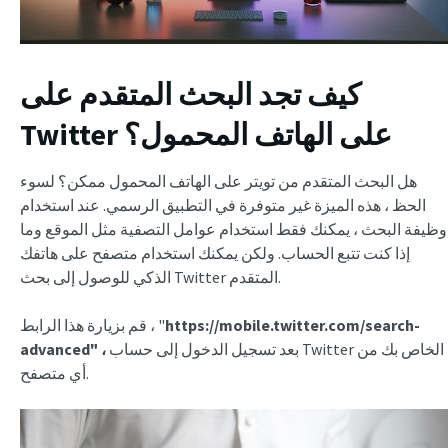
كيف تجد البحث المتقدم على
Twitter على الهاتف المحمول؟
هل البحث المتقدم من تويتر على الهاتف المحمول ممكن؟ لسوء
الحظ ، هذه الميزة غير متوفرة في التطبيق الرسمي. عند استخدام
وظيفة البحث ، يمكنك فقط استخدام عوامل التصفية مثل الموقع وما
إذا كنت تتبع الحساب. ولكن يمكنك استخدام متصفح على هاتفك
الذكي للوصول إلى بحث Twitter المتقدم.
https://mobile.twitter.com/search-
قم بزيارة هذا الرابط ، "
بعد تسجيل الدخول إلى حساب Twitter الخاص بك من
advanced" ،
أي متصفح.