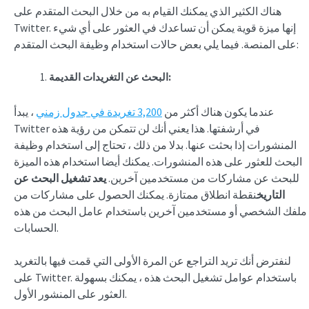
هناك الكثير الذي يمكنك القيام به من خلال البحث المتقدم على
Twitter. إنها ميزة قوية يمكن أن تساعدك في العثور على أي شيء
على المنصة. فيما يلي بعض حالات استخدام وظيفة البحث المتقدم:
البحث عن التغريدات القديمة:
عندما يكون هناك أكثر من
3,200 تغريدة في جدول زمني
، يبدأ
Twitter في أرشفتها. هذا يعني أنك لن تتمكن من رؤية هذه
المنشورات إذا بحثت عنها. بدلا من ذلك ، تحتاج إلى استخدام وظيفة
البحث للعثور على هذه المنشورات. يمكنك أيضا استخدام هذه الميزة
للبحث عن مشاركات من مستخدمين آخرين.
يعد تشغيل البحث عن
التاريخ
نقطة انطلاق ممتازة. يمكنك الحصول على مشاركات من
ملفك الشخصي أو مستخدمين آخرين باستخدام عامل البحث من هذه
الحسابات.
لنفترض أنك تريد التراجع عن المرة الأولى التي قمت فيها بالتغريد
على Twitter. باستخدام عوامل تشغيل البحث هذه ، يمكنك بسهولة
العثور على المنشور الأول.