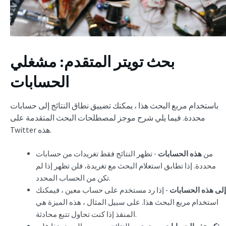
بحث تويتر المتقدم: مشغلي
الحسابات
باستخدام مربع البحث هذا ، يمكنك تضييق نطاق النتائج إلى حسابات
محددة. فيما يلي شرح موجز لمصطلحات البحث المتقدمة على
Twitter هذه.
من
هذه الحسابات
- تظهر النتائج فقط تغريدات من حسابات
محددة. إذا تطابق استعلام البحث مع تغريدة، فلن تظهر إذا لم
تكن من الحساب المحدد.
إلى هذه الحسابات
- إذا رد مستخدم على حساب معين ، فيمكنك
استخدام مربع البحث هذا. على سبيل المثال ، هذه الميزة هي
المنقذ إذا كنت تحاول تتبع محادثة.