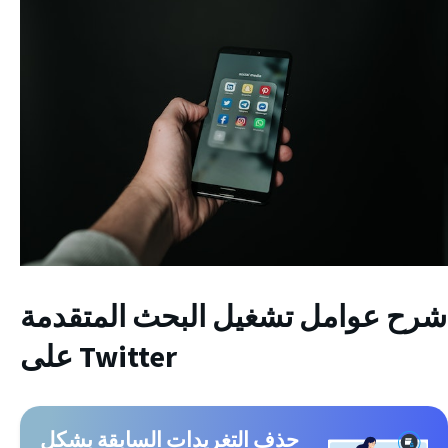
شرح عوامل تشغيل البحث المتقدمة
على Twitter
حذف التغريدات السابقة بشكل