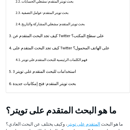
بحث تويتر المتقدم: مشغلي الحسابات
بحث تويتر المتقدم: عوامل التصفية
بحث تويتر المتقدم: مشغلي المشاركة والتاريخ
كيف تجد البحث المتقدم عن Twitter على سطح المكتب؟
كيف تجد البحث المتقدم على Twitter على الهاتف المحمول؟
فهم الكلمات الرئيسية للبحث المتقدم على تويتر
3 استخدامات للبحث المتقدم على تويتر
بحث تويتر المتقدم: فتح إمكانيات جديدة
ما هو البحث المتقدم على تويتر؟
ما هو البحث
المتقدم على تويتر
، وكيف يختلف عن البحث العادي؟