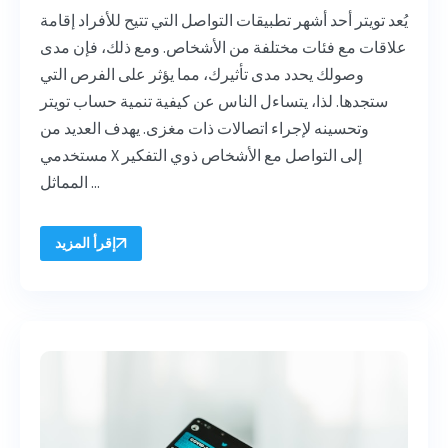
يُعد تويتر أحد أشهر تطبيقات التواصل التي تتيح للأفراد إقامة
علاقات مع فئات مختلفة من الأشخاص. ومع ذلك، فإن مدى
وصولك يحدد مدى تأثيرك، مما يؤثر على الفرص التي
ستجدها. لذا، يتساءل الناس عن كيفية تنمية حساب تويتر
وتحسينه لإجراء اتصالات ذات مغزى. يهدف العديد من
مستخدمي X إلى التواصل مع الأشخاص ذوي التفكير
المماثل ...
إقرأ المزيد