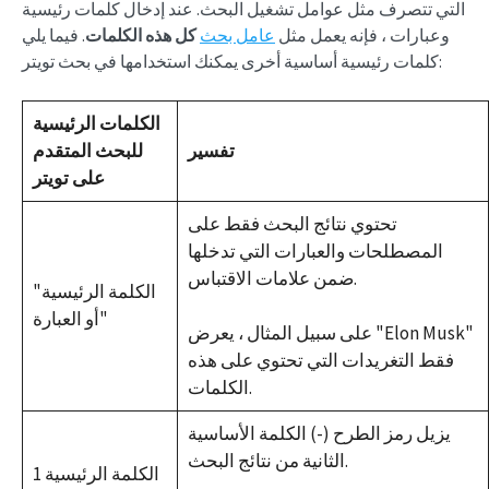
التي تتصرف مثل عوامل تشغيل البحث. عند إدخال كلمات رئيسية
وعبارات ، فإنه يعمل مثل
عامل بحث
كل هذه الكلمات
. فيما يلي
كلمات رئيسية أساسية أخرى يمكنك استخدامها في بحث تويتر:
الكلمات الرئيسية
تفسير
للبحث المتقدم
على تويتر
تحتوي نتائج البحث فقط على
المصطلحات والعبارات التي تدخلها
ضمن علامات الاقتباس.
"الكلمة الرئيسية
أو العبارة"
على سبيل المثال ، يعرض "Elon Musk"
فقط التغريدات التي تحتوي على هذه
الكلمات.
يزيل رمز الطرح (-) الكلمة الأساسية
الثانية من نتائج البحث.
الكلمة الرئيسية 1