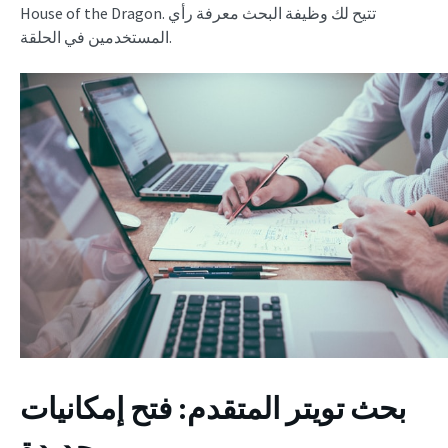
House of the Dragon. تتيح لك وظيفة البحث معرفة رأي
المستخدمين في الحلقة.
بحث تويتر المتقدم: فتح إمكانيات