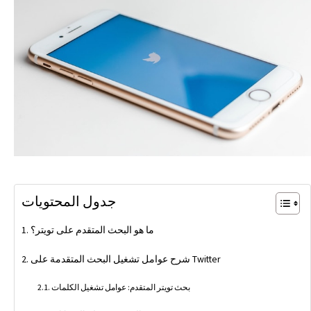
جدول المحتويات
ما هو البحث المتقدم على تويتر؟
شرح عوامل تشغيل البحث المتقدمة على Twitter
بحث تويتر المتقدم: عوامل تشغيل الكلمات