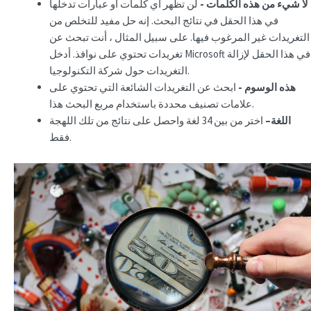
لا شيء من هذه الكلمات -
لن تظهر أي كلمات أو عبارات تدخلها
في هذا الحقل في نتائج البحث. إنه حل مفيد للتخلص من
التغريدات غير المرغوب فيها. على سبيل المثال ، أنت تبحث عن
تغريدات تحتوي على نوافذ. أدخل Microsoft في هذا الحقل لإزالة
التغريدات حول شركة التكنولوجيا.
هذه الوسوم -
ابحث عن التغريدات الشائعة التي تحتوي على
علامات تصنيف محددة باستخدام مربع البحث هذا.
اللغة–
اختر من بين 34 لغة واحصل على نتائج من تلك اللهجة
فقط.