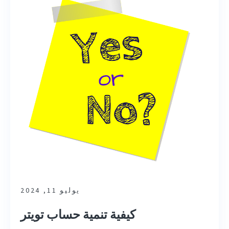
يوليو 11, 2024
كيفية تنمية حساب تويتر