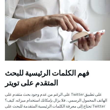
فهم الكلمات الرئيسية للبحث
المتقدم على تويتر
على الرغم من عدم وجود بحث متقدم على Twitter على تطبيق
الهاتف المحمول الرسمي ، فلا يزال بإمكانك استخدام ميزاته. كيف؟
تحتاج إلى معرفة الكلمات الرئيسية المتقدمة للبحث على Twitter