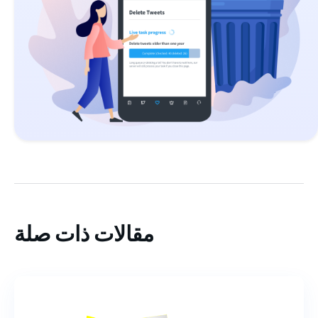
مقالات ذات صلة