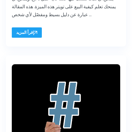
يمنحك تعلم كيفية البيع على تويتر هذه الميزة. هذه المقالة
عبارة عن دليل بسيط ومفصّل لأي شخص ...
إقرأ المزيد