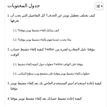
جدول المحتويات
كيف يختلف تعطيل تويتر عن الحذف؟ كل التفاصيل التي يجب أن
تعرفها
كيف يمكنك إلغاء تنشيط تويتر مؤقتا؟
ماذا يحدث عندما تقوم بإلغاء تنشيط تويتر مؤقتا؟
كيفية إلغاء تنشيط حساب Twitter مؤقتا: دليل المغادرة لفترة من
الوقت
خطوات حول كيفية إلغاء تنشيط Twitter مؤقتا على الهاتف
خطوات إلغاء تنشيط تويتر مؤقتا على متصفح ويب سطح المكتب
كيفية إعادة استخدام اسم المستخدم الخاص بك بعد إلغاء تنشيط تويتر
مؤقتا
كيفية إعادة تنشيط حسابك بعد إلغاء تنشيط تويتر مؤقتا