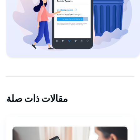
مقالات ذات صلة