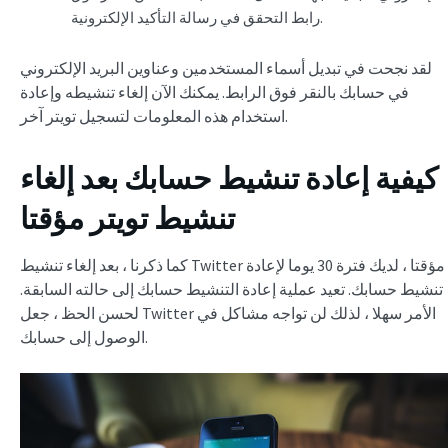
رابط التحقق في رسالة التأكيد الإلكترونية.
لقد نجحت في تبديل أسماء المستخدمين وعناوين البريد الإلكتروني
في حسابك بالنقر فوق الرابط. يمكنك الآن إلغاء تنشيطه وإعادة
استخدام هذه المعلومات لتسجيل تويتر آخر.
كيفية إعادة تنشيط حسابك بعد
إلغاء
تنشيط تويتر مؤقتا
كما ذكرنا ، بعد إلغاء تنشيط Twitter مؤقتا ، لديك فترة 30 يوما لإعادة
تنشيط حسابك. تعيد عملية إعادة التنشيط حسابك إلى حالته السابقة.
لحسن الحظ ، جعل Twitter الأمر سهلا ، لذلك لن تواجه مشاكل في
الوصول إلى حسابك.