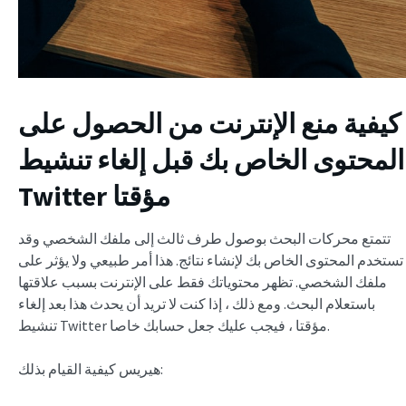
كيفية منع الإنترنت من الحصول على
المحتوى الخاص بك قبل
إلغاء تنشيط
Twitter مؤقتا
تتمتع محركات البحث بوصول طرف ثالث إلى ملفك الشخصي وقد
تستخدم المحتوى الخاص بك لإنشاء نتائج. هذا أمر طبيعي ولا يؤثر على
ملفك الشخصي. تظهر محتوياتك فقط على الإنترنت بسبب علاقتها
باستعلام البحث. ومع ذلك ، إذا كنت لا تريد أن يحدث هذا بعد إلغاء
تنشيط Twitter مؤقتا ، فيجب عليك جعل حسابك خاصا.
هيريس كيفية القيام بذلك: