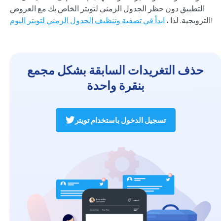
التطبيق دون حظر الجدول الزمني لتويتر الخاص بك مع العروض
!
الترويجية. لذا ،
ابدأ في تصفية وتنظيف الجدول الزمني لتويتر اليوم
حذف التغريدات السابقة بشكل مجمع
بنقرة واحدة
تسجيل الدخول باستخدام تويتر