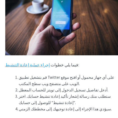
:
فيما يلي خطوات
إجراء عملية إعادة التنشيط
قم بتشغيل تطبيق Twitter على أي جهاز محمول أو افتح موقع
الويب على متصفح ويب سطح المكتب.
أدخل تفاصيل تسجيل الدخول إلى تويتر للحساب المعطل.
ستطلب منك رسالة إشعار تأكيد إعادة تنشيط حسابك. اختر
"إعادة تنشيط" للوصول إلى حسابك.
سيؤدي هذا الإجراء إلى إعادة توجيهك إلى مخططك الزمني.