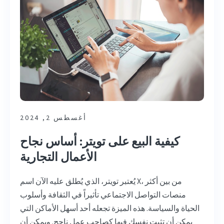
أغسطس 2, 2024
كيفية البيع على تويتر: أساس نجاح
الأعمال التجارية
يُعتبر تويتر، الذي يُطلق عليه الآن اسم X، من بين أكثر
منصات التواصل الاجتماعي تأثيراً في الثقافة وأسلوب
الحياة والسياسة. هذه الميزة تجعله أحد أسهل الأماكن التي
يمكن أن تثبت نفسك فيها كصاحب عمل ناجح. ويمكن أن