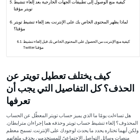
كيفية منع الوصول إلى تطبيقات الجهات الخارجية بعد إلغاء تنشيط
تويتر مؤقتا
لماذا يظهر المحتوى الخاص بك على الإنترنت بعد إلغاء تنشيط تويتر
مؤقتا؟
كيفية منع الإنترنت من الحصول على المحتوى الخاص بك قبل إلغاء تنشيط
Twitter مؤقتا
كيف يختلف تعطيل تويتر عن
الحذف؟ كل التفاصيل التي يجب أن
تعرفها
هل تساءلت يومًا ما الذي يميز حساب تويتر المعطّل عن الحساب
المحذوف؟ إلغاء تنشيط حساب تويتر وحذفه هما إجراءان مترابطان.
ولكن أيهما تختاره يحدد ما يحدث لوجودك على الإنترنت. تسمح معظم
منصات وسائل التواصل الاجتماعيّ للمستخدمين بحذف ملفاتهم