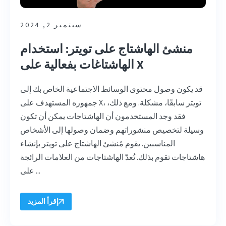
سبتمبر 2, 2024
منشئ الهاشتاج على تويتر: استخدام
الهاشتاغات بفعالية على X
قد يكون وصول محتوى الوسائط الاجتماعية الخاص بك إلى
جمهوره المستهدف على X، تويتر سابقًا، مشكلة. ومع ذلك،
فقد وجد المستخدمون أن الهاشتاجات يمكن أن تكون
وسيلة لتخصيص منشوراتهم وضمان وصولها إلى الأشخاص
المناسبين. يقوم مُنشئ الهاشتاج على تويتر بإنشاء
هاشتاجات تقوم بذلك. تُعدّ الهاشتاجات من العلامات الرائجة
على ...
إقرأ المزيد