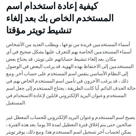
كيفية إعادة استخدام اسم
المستخدم الخاص بك بعد
إلغاء
تنشيط تويتر مؤقتا
أسماء المستخدمين فريدة من نوعها ، ويطلب العديد من الأشخاص
أسماء المستخدمين الخاصة بهم للتعرف عليها بشكل صحيح في أي
مكان. بعد إلغاء تنشيط حساباتهم على تويتر، قد يحتاج بعض
المستخدمين إلى الاحتفاظ بهذه الهوية. قد يرغب البعض في الوصول
إلى النظام الأساسي بنفس اسم المستخدم على حساب آخر. ومع
ذلك ، قد يرغب الآخرون في تأمين اسم المستخدم الخاص بهم في
حالة الحذف الدائم. أيا كانت الطريقة ، يحتاج المستخدم إلى جعل اسم
المستخدم وعنوان البريد الإلكتروني قابلين لإعادة الاستخدام في
المستقبل.
يصبح اسم المستخدم وعنوان البريد الإلكتروني للحساب المعطل غير
صالحين حتى يتم إغلاق فترة التعطيل لمدة 30 يوما. بعد هذه الفترة ،
يمكن لحساب آخر تسجيل اسم المستخدم هذا. ومع ذلك، يوفر تويتر