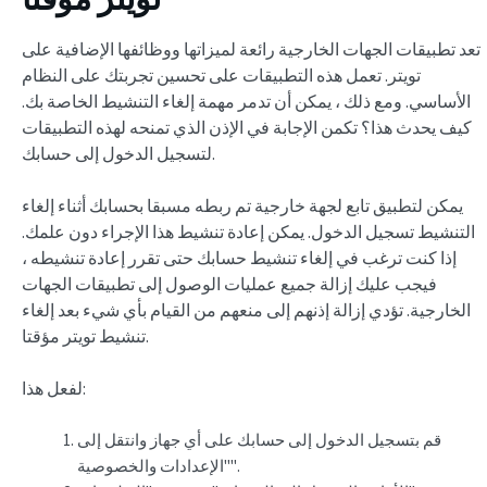
تعد تطبيقات الجهات الخارجية رائعة لميزاتها ووظائفها الإضافية على
تويتر. تعمل هذه التطبيقات على تحسين تجربتك على النظام
الأساسي. ومع ذلك ، يمكن أن تدمر مهمة إلغاء التنشيط الخاصة بك.
كيف يحدث هذا؟ تكمن الإجابة في الإذن الذي تمنحه لهذه التطبيقات
لتسجيل الدخول إلى حسابك.
يمكن لتطبيق تابع لجهة خارجية تم ربطه مسبقا بحسابك أثناء إلغاء
التنشيط تسجيل الدخول. يمكن إعادة تنشيط هذا الإجراء دون علمك.
إذا كنت ترغب في إلغاء تنشيط حسابك حتى تقرر إعادة تنشيطه ،
فيجب عليك إزالة جميع عمليات الوصول إلى تطبيقات الجهات
الخارجية. تؤدي إزالة إذنهم إلى منعهم من القيام بأي شيء بعد إلغاء
تنشيط تويتر مؤقتا.
لفعل هذا:
قم بتسجيل الدخول إلى حسابك على أي جهاز وانتقل إلى
"الإعدادات والخصوصية".