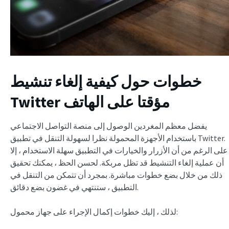
خطوات حول
كيفية إلغاء تنشيط
Twitter مؤقتا على الهاتف
يفضل معظم المغردين الوصول إلى منصة التواصل الاجتماعي
باستخدام الأجهزة المحمولة نظرا لسهولة التنقل في تطبيق Twitter.
على الرغم من أن الأزرار والخيارات في التطبيق سهلة الاستخدام ، إلا
أن عملية إلغاء التنشيط قد تظل مربكة. لحسن الحظ ، يمكنك تحقيق
ذلك من خلال بضع خطوات مباشرة. بمجرد أن تتمكن من التنقل في
التطبيق ، ستنتهي في غضون بضع دقائق.
لذلك ، إليك خطوات إكمال الإجراء على جهاز محمول: