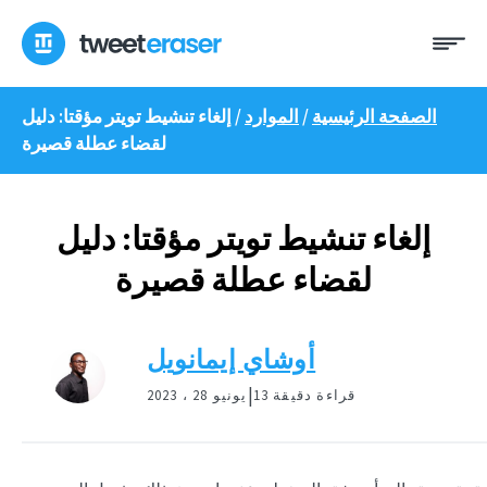
انتقل
ئمة
إلى
المحتوى
الصفحة الرئيسية
/
الموارد
/
إلغاء تنشيط تويتر مؤقتا: دليل
لقضاء عطلة قصيرة
إلغاء تنشيط تويتر مؤقتا: دليل
لقضاء عطلة قصيرة
أوشاي إيمانويل
|
13 قراءة دقيقة
يونيو 28 ، 2023