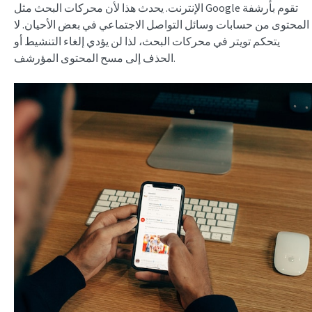
الإنترنت. يحدث هذا لأن محركات البحث مثل Google تقوم بأرشفة
المحتوى من حسابات وسائل التواصل الاجتماعي في بعض الأحيان. لا
يتحكم تويتر في محركات البحث، لذا لن يؤدي إلغاء التنشيط أو
الحذف إلى مسح المحتوى المؤرشف.