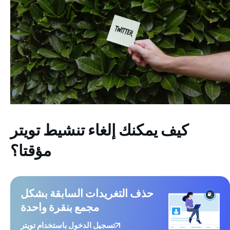
كيف
يمكنك إلغاء تنشيط تويتر
مؤقتا؟
حذف التغريدات السابقة بشكل
مجمع بنقرة واحدة
تسجيل الدخول باستخدام تويتر