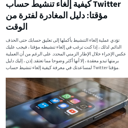
كيفية إلغاء تنشيط حساب Twitter
مؤقتا: دليل المغادرة لفترة من
الوقت
تؤدي عملية إلغاء التنشيط بأكملها إلى تعليق حسابك حتى الحذف
الدائم. لذلك ، إذا كنت ترغب في إلغاء تنشيطه مؤقتا ، فيجب عليك
عكس الإجراء خلال الإطار الزمني المحدد. على الرغم من أن العملية
برمتها تبدو معقدة ، إلا أنها أكثر وضوحا مما تعتقد. إذن ، إليك دليل
لمساعدتك في معرفة كيفية إلغاء تنشيط حساب Twitter مؤقتا.