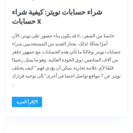
شراء حسابات تويتر: كيفية شراء
حسابات X
قد يكون بناء حضور على تويتر، الآن X، خاصةً من الصفر،
أمرًا شاقًا. لذلك، يختار العديد من المستخدمين شراء
حسابات تويتر. وغالبًا ما تأتي هذه الحسابات مع جمهور جاهز
من آلاف المتابعين ذوي الجودة العالية، وهو ما يمثل رصيدًا
قيّمًا لأي علامة تجارية. يمكن أن يؤدي فهم "كيف يختلف
تويتر عن 7 مواقع تواصل اجتماعي أخرى" إلى توجيه قرارك
...
إقرأ المزيد