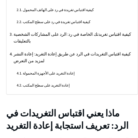
كيفية اقتباس تغريدة في رد على الهاتف المحمول
كيفية اقتباس تغريدة في رد على سطح المكتب
كيفية اقتباس تغريدتك الخاصة في رد: الرد على المشاركات الشخصية
بالتعليقات
كيفية اقتباس التغريدات في الرد عن طريق إعادة التغريد: إعادة النشر
لمزيد من التعرض
إعادة التغريد على الأجهزة المحمولة
إعادة التغريد على سطح المكتب
ماذا يعني اقتباس التغريدات في
الرد: تعريف استجابة إعادة التغريد