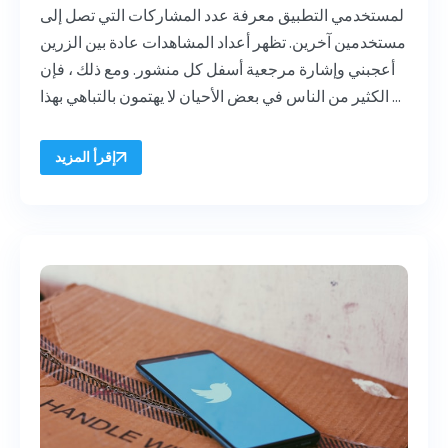
لمستخدمي التطبيق معرفة عدد المشاركات التي تصل إلى
مستخدمين آخرين. تظهر أعداد المشاهدات عادة بين الزرين
أعجبني وإشارة مرجعية أسفل كل منشور. ومع ذلك ، فإن
الكثير من الناس في بعض الأحيان لا يهتمون بالتباهي بهذا ...
إقرأ المزيد