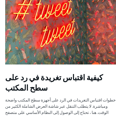
كيفية اقتباس تغريدة في رد على
سطح المكتب
خطوات اقتباس التغريدات في الرد على أجهزة سطح المكتب واضحة
ومباشرة. لا يتطلب التنقل عبر شاشة العرض الشاملة الكثير من
الوقت. هنا ، تحتاج إلى الوصول إلى النظام الأساسي على متصفح