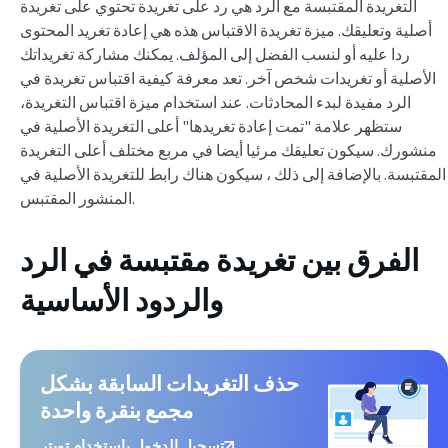
التغريدة المقتبسة مع الرد هي رد على تغريدة تحتوي على تغريدة
أصلية وتعليقك. ميزة تغريدة الاقتباس هذه هي إعادة تغريد المحتوى
ردا عليه أو لنسب الفضل إلى المؤلف. يمكنك مشاركة تغريداتك
الأصلية أو تغريدات شخص آخر. تعد معرفة كيفية اقتباس تغريدة في
الرد مفيدة لبدء المحادثات. عند استخدام ميزة اقتباس التغريدة،
ستظهر علامة "تمت إعادة تغريدها" أعلى التغريدة الأصلية في
منشورك. سيكون تعليقك مرئيا أيضا في مربع مختلف أعلى التغريدة
المقتبسة. بالإضافة إلى ذلك ، سيكون هناك رابط للتغريدة الأصلية في
المنشور المقتبس.
الفرق بين تغريدة مقتبسة في الرد
والردود الأساسية
حذف التغريدات السابقة بشكل
مجمع بنقرة واحدة
تسجيل الدخول باستخدام تويتر