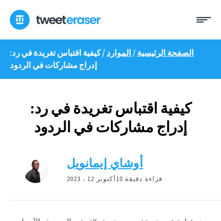
انتقل
ئمة
إلى
المحتوى
الصفحة الرئيسية
/
الموارد
/
كيفية اقتباس تغريدة في رد:
إدراج مشاركات في الردود
كيفية اقتباس تغريدة في رد:
إدراج مشاركات في الردود
أوشاي إيمانويل
10 قراءة دقيقة
أكتوبر 12 ، 2023