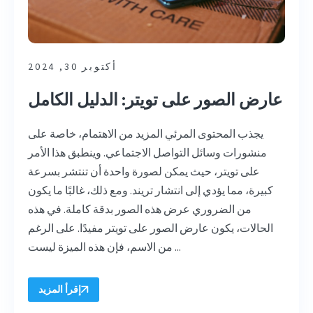
أكتوبر 30, 2024
عارض الصور على تويتر: الدليل الكامل
يجذب المحتوى المرئي المزيد من الاهتمام، خاصة على
منشورات وسائل التواصل الاجتماعي. وينطبق هذا الأمر
على تويتر، حيث يمكن لصورة واحدة أن تنتشر بسرعة
كبيرة، مما يؤدي إلى انتشار تريند. ومع ذلك، غالبًا ما يكون
من الضروري عرض هذه الصور بدقة كاملة. في هذه
الحالات، يكون عارض الصور على تويتر مفيدًا. على الرغم
من الاسم، فإن هذه الميزة ليست ...
إقرأ المزيد