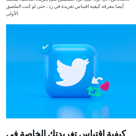
أيضا معرفة كيفية اقتباس تغريدة في رد ، حتى لو كنت الملصق
الأولي.
كيفية اقتباس تغريدتك الخاصة في