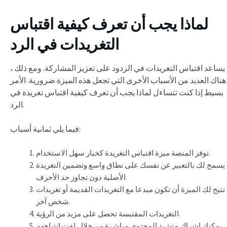
لماذا يجب أن تعرف كيفية اقتباس
التغريدات في الرد
يساعد اقتباس التغريدات في الردود على تعزيز المشاركة. ومع ذلك ،
هناك العديد من الأسباب الأخرى التي تجعل هذه الميزة ضرورية. الأمر
بسيط إذا كنت تتساءل لماذا يجب أن تعرف كيفية اقتباس تغريدة في
الرد.
فيما يلي ثمانية أسباب:
توفر المنصة ميزة اقتباس التغريدة كخيار سهل الاستخدام.
يسمح لك بالتعبير عن نفسك على نطاق واسع وتضمين التغريدة
الأصلية دون تجاوز حد الأحرف.
تتيح لك الميزة أن تكون مبدعا مع التغريدات القديمة أو تغريدات
شخص آخر.
التغريدات المقتبسة تحصل على مزيد من الرؤية.
يمكنك إشراك منشئ المحتوى مباشرة من خلال لفت انتباههم