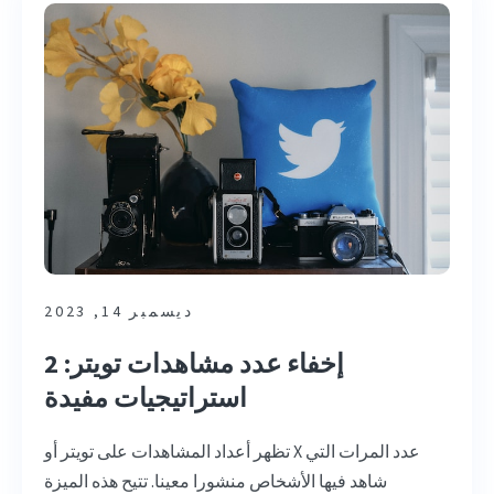
ديسمبر 14, 2023
إخفاء عدد مشاهدات تويتر: 2
استراتيجيات مفيدة
تظهر أعداد المشاهدات على تويتر أو X عدد المرات التي
شاهد فيها الأشخاص منشورا معينا. تتيح هذه الميزة