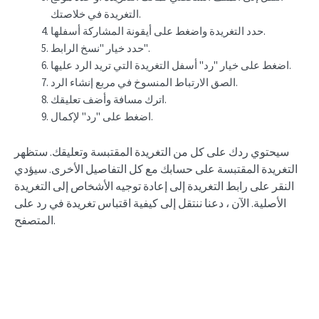
التغريدة في خلاصتك.
حدد التغريدة واضغط على أيقونة المشاركة أسفلها.
حدد خيار "نسخ الرابط".
اضغط على خيار "رد" أسفل التغريدة التي تريد الرد عليها.
الصق الارتباط المنسوخ في مربع إنشاء الرد.
اترك مسافة وأضف تعليقك.
اضغط على "رد" لإكمال.
سيحتوي ردك على كل من التغريدة المقتبسة وتعليقك. ستظهر
التغريدة المقتبسة على حسابك مع كل التفاصيل الأخرى. سيؤدي
النقر على رابط التغريدة إلى إعادة توجيه الأشخاص إلى التغريدة
الأصلية. الآن ، دعنا ننتقل إلى كيفية اقتباس تغريدة في رد على
المتصفح.