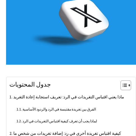
جدول المحتويات
ماذا يعني اقتباس التغريدات في الرد: تعريف استجابة إعادة التغريد
الفرق بين تغريدة مقتبسة في الرد والردود الأساسية
لماذا يجب أن تعرف كيفية اقتباس التغريدات في الرد
كيفية اقتباس تغريدة أخرى في رد: إضافة تغريدات من شخص ما