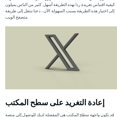
كيفية اقتباس تغريدة ردا بهذه الطريقة أسهل. كثير من الناس يميلون
إلى اختيار هذه الطريقة بسبب السهولة. الآن ، دعنا ننتقل إلى طريقة
متصفح الويب.
إعادة التغريد على سطح المكتب
قد تكون واجهة سطح المكتب هي المفضلة لديك للوصول إلى منصة