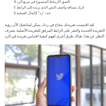
الصق الارتباط المنسوخ في مربع الرد.
اترك مسافة وأضف النص الذي تريده إلى الرابط.
حدد "رد" لإكمال العملية.
لقد اقتبست تغريدتك بنجاح في ردك. يمكن لمتابعيك الآن رؤية
التغريدة الجديدة والنقر على الرابط المرفق للتغريدة الأصلية. بصرف
النظر عن هذا ، هناك طرق أخرى لفهم كيفية اقتباس تغريدة في الرد.