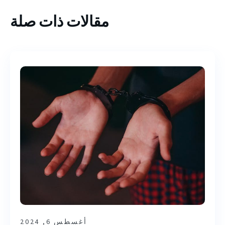
مقالات ذات صلة
أغسطس 6, 2024