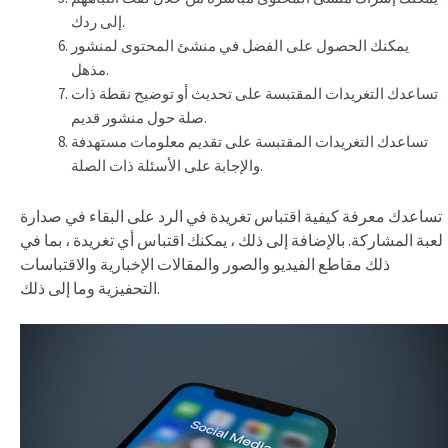
إلى ردك.
يمكنك الحصول على الفضل في منشئ المحتوى لمنشور
مذهل.
تساعدك التغريدات المقتبسة على تحديث أو توضيح نقطة ذات
صلة حول منشور قديم.
تساعدك التغريدات المقتبسة على تقديم معلومات مستهدفة
والإجابة على الأسئلة ذات الصلة.
تساعدك معرفة كيفية اقتباس تغريدة في الرد على البقاء في صدارة
لعبة المشاركة. بالإضافة إلى ذلك ، يمكنك اقتباس أي تغريدة ، بما في
ذلك مقاطع الفيديو والصور والمقالات الإخبارية والاقتباسات
التحفيزية وما إلى ذلك.