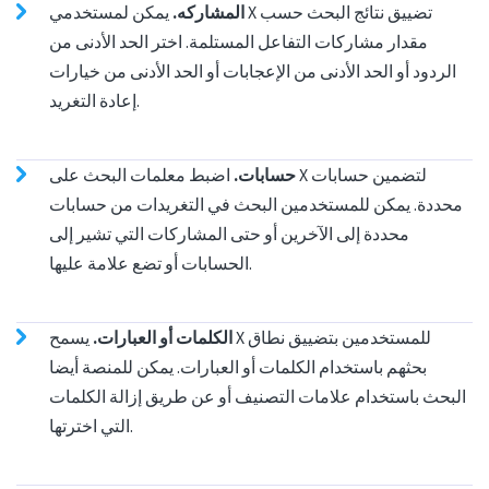
المشاركه.
يمكن لمستخدمي X تضييق نتائج البحث حسب
مقدار مشاركات التفاعل المستلمة. اختر الحد الأدنى من
الردود أو الحد الأدنى من الإعجابات أو الحد الأدنى من خيارات
إعادة التغريد.
حسابات.
اضبط معلمات البحث على X لتضمين حسابات
محددة. يمكن للمستخدمين البحث في التغريدات من حسابات
محددة إلى الآخرين أو حتى المشاركات التي تشير إلى
الحسابات أو تضع علامة عليها.
الكلمات أو العبارات.
يسمح X للمستخدمين بتضييق نطاق
بحثهم باستخدام الكلمات أو العبارات. يمكن للمنصة أيضا
البحث باستخدام علامات التصنيف أو عن طريق إزالة الكلمات
التي اخترتها.