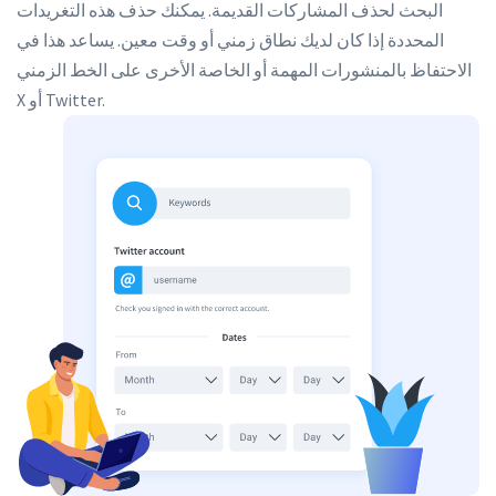
البحث لحذف المشاركات القديمة. يمكنك حذف هذه التغريدات
المحددة إذا كان لديك نطاق زمني أو وقت معين. يساعد هذا في
الاحتفاظ بالمنشورات المهمة أو الخاصة الأخرى على الخط الزمني
X أو Twitter.