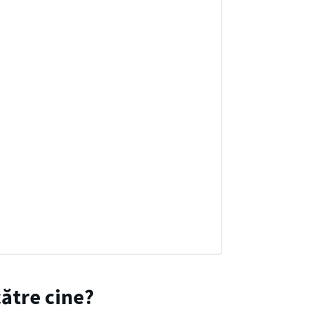
către cine?