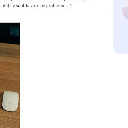
 soluțiile sunt bazate pe probleme, să