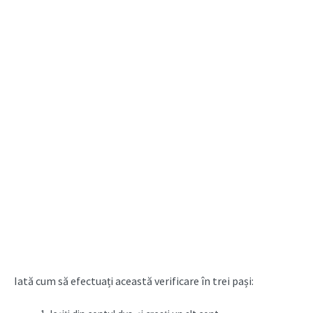
Iată cum să efectuați această verificare în trei pași: