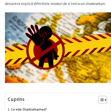
deoarece explică diferitele moduri de a testa un shadowban.
Cuprins
Ce este Shadowbanned?