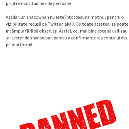
printre multitudinea de persoane.
Așadar, un shadowban nu este întotdeauna motivul pentru o
vizibilitate redusă pe Twitter, aka X. Cu toate acestea, se poate
întâmpla fără să observați. Astfel, cel mai bine este să utilizați
un tester de shadowban pentru a confirma starea contului dvs.
pe platformă.