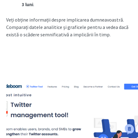
3 luni
.
Veți obține informații despre implicarea dumneavoastră.
Comparați datele analitice și graficele pentru a vedea dacă
există o scădere semnificativă a implicării în timp.