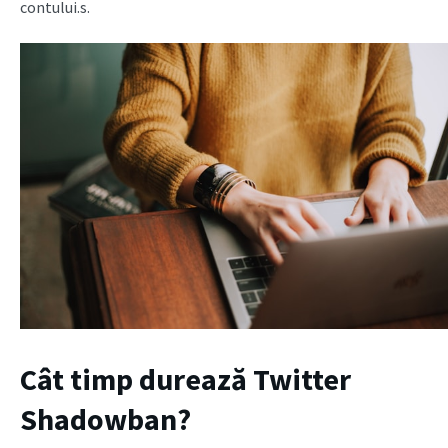
contului.s.
Cât timp durează Twitter
Shadowban?