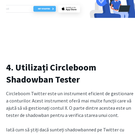
4. Utilizați Circleboom
Shadowban Tester
Circleboom Twitter este un instrument eficient de gestionare
a conturilor. Acest instrument oferă mai multe funcții care vă
ajută să vă gestionați contul X. O parte dintre acestea este un
tester de shadowban pentru a verifica starea unui cont.
Iată cum să știți dacă sunteți shadowbanned pe Twitter cu