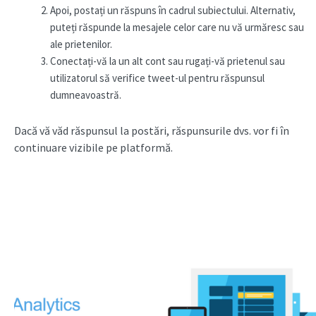
Apoi, postați un răspuns în cadrul subiectului. Alternativ,
puteți răspunde la mesajele celor care nu vă urmăresc sau
ale prietenilor.
Conectați-vă la un alt cont sau rugați-vă prietenul sau
utilizatorul să verifice tweet-ul pentru răspunsul
dumneavoastră.
Dacă vă văd răspunsul la postări, răspunsurile dvs. vor fi în
continuare vizibile pe platformă.