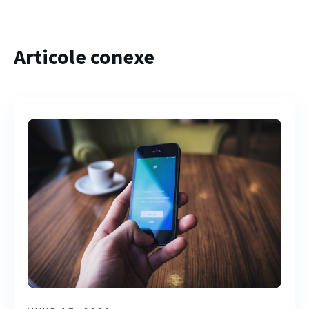
Articole conexe