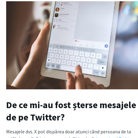
De ce mi-au fost șterse mesajele
de pe Twitter?
Mesajele dvs. X pot dispărea doar atunci când persoana de la