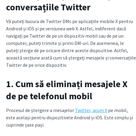
conversațiile Twitter
Vă puteți bucura de Twitter DMs pe aplicațiile mobile X pentru
Android și iOS și pe versiunea web X. Astfel, indiferent dacă
navigați pe Twitter de pe un dispozitiv mobil sau de pe un
computer, puteți trimite și primi DM-uri. De asemenea, le
puteți șterge de pe oricare dintre aceste dispozitive. Astfel,
această secțiune arată cum să ștergeți mesajele și conversațiile
Twitter de pe orice dispozitiv.
1. Cum să eliminați mesajele X
de pe telefonul mobil
Procesul de ștergere a mesajelor
Twitter, acum X
pe mobil,
este același pentru dispozitivele Android și iOS. Este simplu și
cuprinde șase pași.