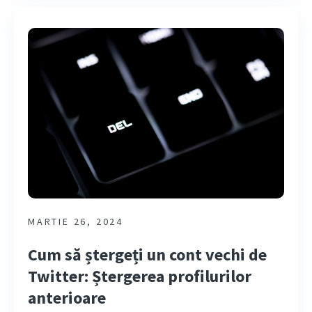
MARTIE 26, 2024
Cum să ștergeți un cont vechi de
Twitter: Ștergerea profilurilor
anterioare