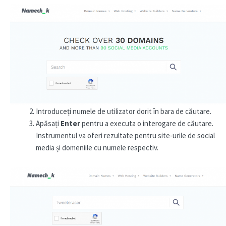
Introduceți numele de utilizator dorit în bara de căutare.
Apăsați
Enter
pentru a executa o interogare de căutare.
Instrumentul va oferi rezultate pentru site-urile de social
media și domeniile cu numele respectiv.