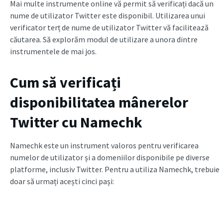
Mai multe instrumente online vă permit să verificați dacă un
nume de utilizator Twitter este disponibil. Utilizarea unui
verificator terț de nume de utilizator Twitter vă facilitează
căutarea. Să explorăm modul de utilizare a unora dintre
instrumentele de mai jos.
Cum să verificați
disponibilitatea mânerelor
Twitter cu Namechk
Namechk este un instrument valoros pentru verificarea
numelor de utilizator și a domeniilor disponibile pe diverse
platforme, inclusiv Twitter. Pentru a utiliza Namechk, trebuie
doar să urmați acești cinci pași: