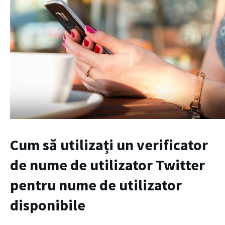
Cum să utilizați un verificator
de nume de utilizator Twitter
pentru nume de utilizator
disponibile