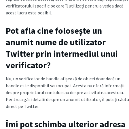
verificatorului specific pe care îl utilizați pentru a vedea dacă
acest lucru este posibil.
Pot afla cine folosește un
anumit nume de utilizator
Twitter prin intermediul unui
verificator?
Nu, un verificator de handle afișează de obicei doar dacă un
handle este disponibil sau ocupat. Acesta nu oferă informații
despre proprietarul contului sau despre activitatea acestuia.
Pentru a găsi detalii despre un anumit utilizator, îl puteți căuta
direct pe Twitter.
Îmi pot schimba ulterior adresa