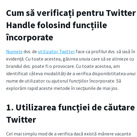
Cum să verificați pentru Twitter
Handle folosind funcțiile
încorporate
Numele
dvs. de
utilizator Twitter
face ca profilul dvs. să iasă în
evidență. Cu toate acestea, găsirea unuia care să se alinieze cu
brandul dvs. poate fi o provocare. Cu toate acestea, am
identificat câteva modalități de a verifica disponibilitatea unui
nume de utilizator cu ajutorul funcțiilor încorporate. Să
explorăm rapid aceste metode în secțiunile de mai jos.
1. Utilizarea funcției de căutare
Twitter
Cel mai simplu mod de a verifica dacă există mânere vacante