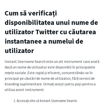
Cum să verificați
disponibilitatea unui nume de
utilizator Twitter cu căutarea
instantanee a numelui de
utilizator
Instant Username Search este un alt instrument care arată
dacă un nume de utilizator este disponibil în principalele
rețele sociale. Este rapid și eficient, concentrându-se în
principal pe căutări de nume de utilizator, fără servicii de
branding suplimentare. Urmați acești patru pași pentru a
utiliza acest instrument:
Accesați site-ul Instant Username Search.