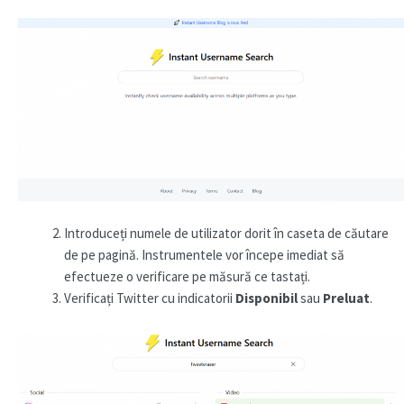
Introduceți numele de utilizator dorit în caseta de căutare
de pe pagină. Instrumentele vor începe imediat să
efectueze o verificare pe măsură ce tastați.
Verificați Twitter cu indicatorii
Disponibil
sau
Preluat
.