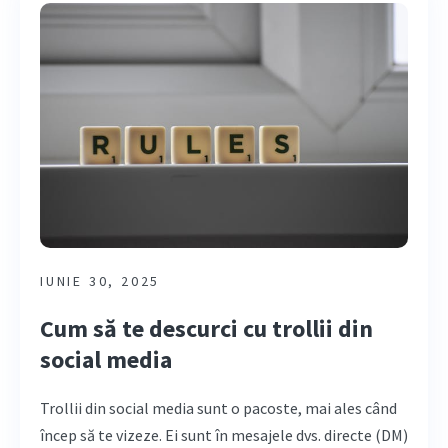
IUNIE 30, 2025
Cum să te descurci cu trollii din
social media
Trollii din social media sunt o pacoste, mai ales când
încep să te vizeze. Ei sunt în mesajele dvs. directe (DM)