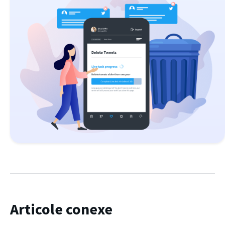
Articole conexe