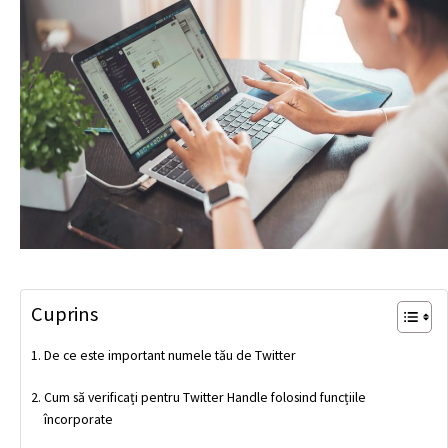
Cuprins
De ce este important numele tău de Twitter
Cum să verificați pentru Twitter Handle folosind funcțiile
încorporate