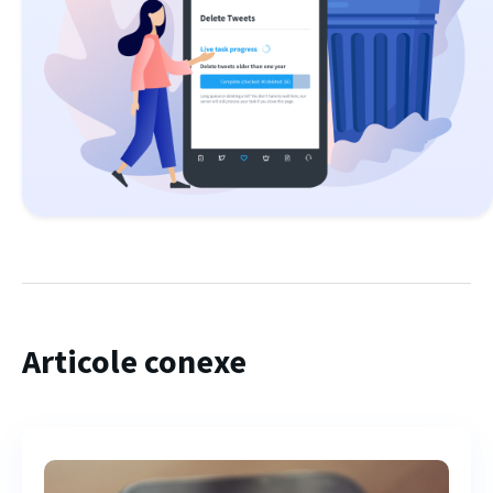
Articole conexe