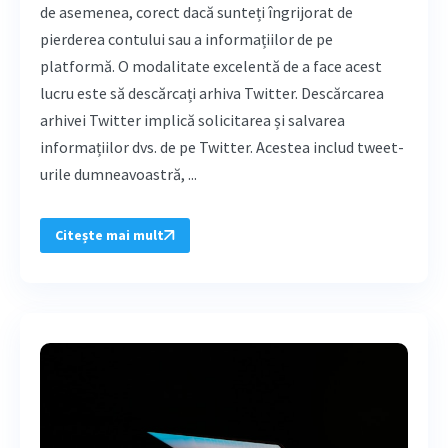
de asemenea, corect dacă sunteți îngrijorat de
pierderea contului sau a informațiilor de pe
platformă. O modalitate excelentă de a face acest
lucru este să descărcați arhiva Twitter. Descărcarea
arhivei Twitter implică solicitarea și salvarea
informațiilor dvs. de pe Twitter. Acestea includ tweet-
urile dumneavoastră, ...
Citește mai mult