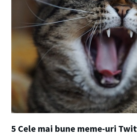
5 Cele mai bune meme-uri Twit