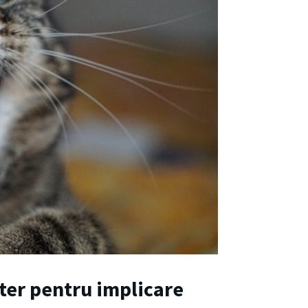
ter pentru implicare