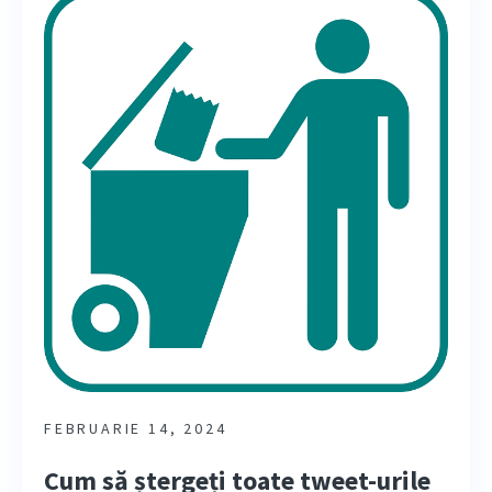
FEBRUARIE 14, 2024
Cum să ștergeți toate tweet-urile