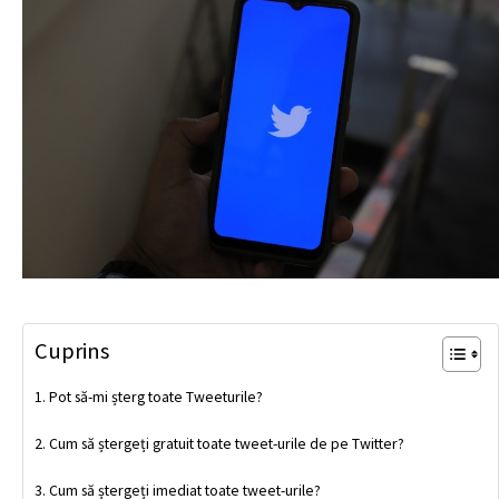
Cuprins
Pot să-mi șterg toate Tweeturile?
Cum să ștergeți gratuit toate tweet-urile de pe Twitter?
Cum să ștergeți imediat toate tweet-urile?