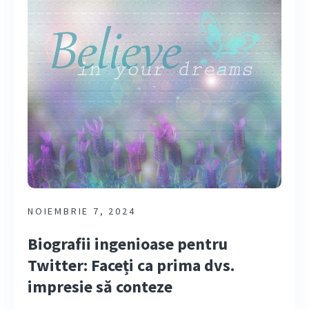
NOIEMBRIE 7, 2024
Biografii ingenioase pentru
Twitter: Faceți ca prima dvs.
impresie să conteze