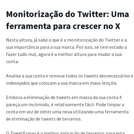
Monitorização do Twitter: Uma
ferramenta para crescer no X
Nesta altura, já sabe o que é a monitorização do Twitter e a
sua importância para a sua marca. Por isso, se tem estado a
fazer tudo mal, agora é a melhor altura para mudar a sua
conta.
Analise a sua conta e remova todos os tweets desnecessários e
indesejados que colocam a sua marca em maus lençóis.
Embora a eliminação de tweets em massa da sua conta X
pareça um incómodo, é relativamente fácil. Pode limpar a
conta em vez de obter uma nova utilizando uma ferramenta
de eliminação de tweets de terceiros.
O TweetEraser é a melhor aplicação de terceiros para esta