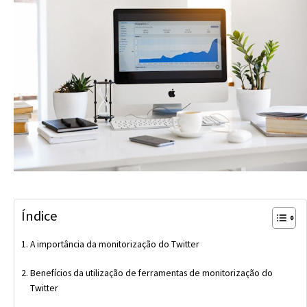
Índice
A importância da monitorização do Twitter
Benefícios da utilização de ferramentas de monitorização do
Twitter