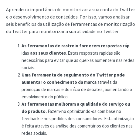
Aprendeu a importância de monitorizar a sua conta do Twitter
e o desenvolvimento de conteúdos. Por isso, vamos analisar
seis benefícios da utilização de ferramentas de monitorização
do Twitter para monitorizar a sua atividade no Twitter:
As ferramentas de rastreio fornecem respostas ráp
idas
aos seus clientes
. Estas respostas rápidas são
necessárias para evitar que as queixas aumentem nas redes
sociais.
Uma ferramenta de seguimento do Twitter pode
aumentar o conhecimento da marca
através da
promoção de marcas e do início de debates, aumentando o
envolvimento do público.
As ferramentas melhoram a qualidade do serviço ou
do produto.
Fazem-no optimizando-os com base no
feedback e nos pedidos dos consumidores. Esta otimização
é feita através da análise dos comentários dos clientes nas
redes sociais.