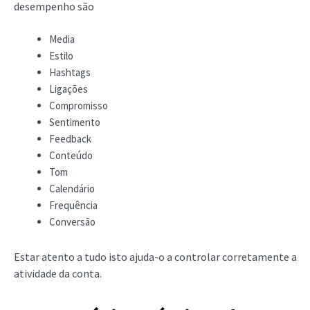
desempenho são
Media
Estilo
Hashtags
Ligações
Compromisso
Sentimento
Feedback
Conteúdo
Tom
Calendário
Frequência
Conversão
Estar atento a tudo isto ajuda-o a controlar corretamente a
atividade da conta.