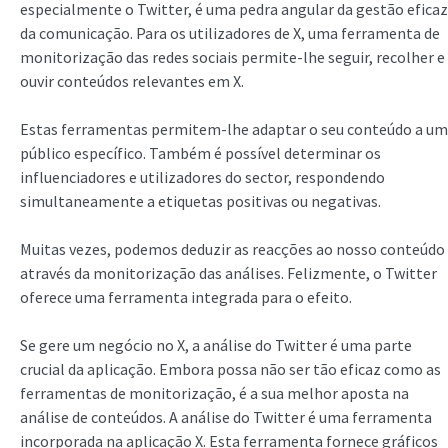
especialmente o Twitter, é uma pedra angular da gestão eficaz
da comunicação. Para os utilizadores de X, uma ferramenta de
monitorização das redes sociais permite-lhe seguir, recolher e
ouvir conteúdos relevantes em X.
Estas ferramentas permitem-lhe adaptar o seu conteúdo a um
público específico. Também é possível determinar os
influenciadores e utilizadores do sector, respondendo
simultaneamente a etiquetas positivas ou negativas.
Muitas vezes, podemos deduzir as reacções ao nosso conteúdo
através da monitorização das análises. Felizmente, o Twitter
oferece uma ferramenta integrada para o efeito.
Se gere um negócio no X, a análise do Twitter é uma parte
crucial da aplicação. Embora possa não ser tão eficaz como as
ferramentas de monitorização, é a sua melhor aposta na
análise de conteúdos. A análise do Twitter é uma ferramenta
incorporada na aplicação X. Esta ferramenta fornece gráficos