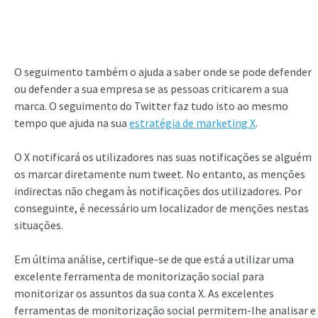
O seguimento também o ajuda a saber onde se pode defender
ou defender a sua empresa se as pessoas criticarem a sua
marca. O seguimento do Twitter faz tudo isto ao mesmo
tempo que ajuda na sua
estratégia de marketing X
.
O X notificará os utilizadores nas suas notificações se alguém
os marcar diretamente num tweet. No entanto, as menções
indirectas não chegam às notificações dos utilizadores. Por
conseguinte, é necessário um localizador de menções nestas
situações.
Em última análise, certifique-se de que está a utilizar uma
excelente ferramenta de monitorização social para
monitorizar os assuntos da sua conta X. As excelentes
ferramentas de monitorização social permitem-lhe analisar e