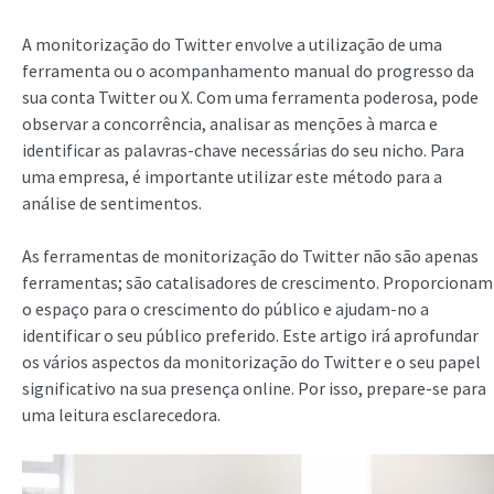
A monitorização do Twitter envolve a utilização de uma
ferramenta ou o acompanhamento manual do progresso da
sua conta Twitter ou X. Com uma ferramenta poderosa, pode
observar a concorrência, analisar as menções à marca e
identificar as palavras-chave necessárias do seu nicho. Para
uma empresa, é importante utilizar este método para a
análise de sentimentos.
As ferramentas de monitorização do Twitter não são apenas
ferramentas; são catalisadores de crescimento. Proporcionam
o espaço para o crescimento do público e ajudam-no a
identificar o seu público preferido. Este artigo irá aprofundar
os vários aspectos da monitorização do Twitter e o seu papel
significativo na sua presença online. Por isso, prepare-se para
uma leitura esclarecedora.