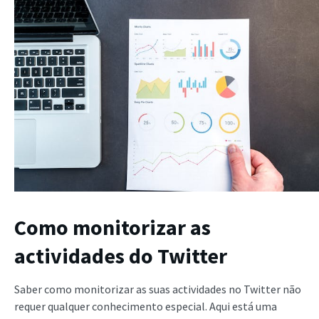
Como monitorizar as
actividades do Twitter
Saber como monitorizar as suas actividades no Twitter não
requer qualquer conhecimento especial. Aqui está uma