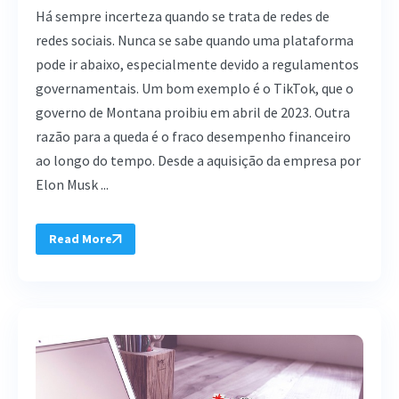
Há sempre incerteza quando se trata de redes de
redes sociais. Nunca se sabe quando uma plataforma
pode ir abaixo, especialmente devido a regulamentos
governamentais. Um bom exemplo é o TikTok, que o
governo de Montana proibiu em abril de 2023. Outra
razão para a queda é o fraco desempenho financeiro
ao longo do tempo. Desde a aquisição da empresa por
Elon Musk ...
Read More