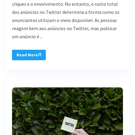
cliques e o envolvimento. No entanto, o custo total
dos anúncios no Twitter determina a forma como os
anunciantes utilizam o meio disponível. As pessoas
reagem bem aos anúncios no Twitter, mas publicar
um anúncio é ...
Read More