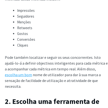
Impressões
Seguidores
Menções
Retweets
Gostos
Conversões
Cliques
Pode também localizar e seguir os seus concorrentes. Isto
ajudá-lo-á a definir objectivos inteligentes para cada métrica e
a acompanhar cada métrica em tempo real. Além disso,
escolha um bom
nome de utilizador para dar à sua marca a
sensação de facilidade de utilização e atratividade de que
necessita.
2. Escolha uma ferramenta de