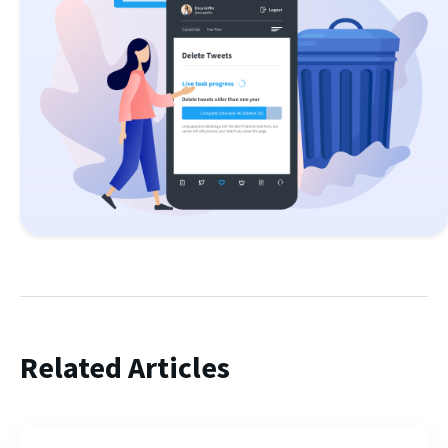
Related Articles