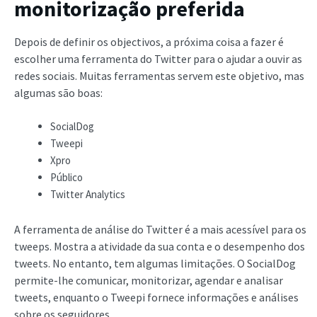
monitorização preferida
Depois de definir os objectivos, a próxima coisa a fazer é
escolher uma ferramenta do Twitter para o ajudar a ouvir as
redes sociais. Muitas ferramentas servem este objetivo, mas
algumas são boas:
SocialDog
Tweepi
Xpro
Público
Twitter Analytics
A ferramenta de análise do Twitter é a mais acessível para os
tweeps. Mostra a atividade da sua conta e o desempenho dos
tweets. No entanto, tem algumas limitações. O SocialDog
permite-lhe comunicar, monitorizar, agendar e analisar
tweets, enquanto o Tweepi fornece informações e análises
sobre os seguidores.