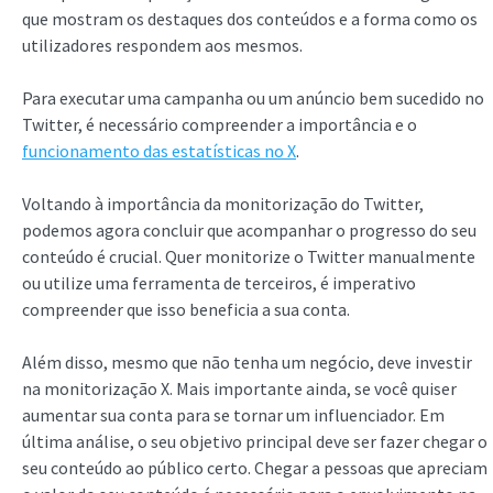
que mostram os destaques dos conteúdos e a forma como os
utilizadores respondem aos mesmos.
Para executar uma campanha ou um anúncio bem sucedido no
Twitter, é necessário compreender a importância e o
funcionamento das estatísticas no X
.
Voltando à importância da monitorização do Twitter,
podemos agora concluir que acompanhar o progresso do seu
conteúdo é crucial. Quer monitorize o Twitter manualmente
ou utilize uma ferramenta de terceiros, é imperativo
compreender que isso beneficia a sua conta.
Além disso, mesmo que não tenha um negócio, deve investir
na monitorização X. Mais importante ainda, se você quiser
aumentar sua conta para se tornar um influenciador. Em
última análise, o seu objetivo principal deve ser fazer chegar o
seu conteúdo ao público certo. Chegar a pessoas que apreciam