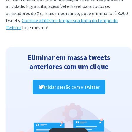
atividade. É gratuita, acessível e fiável para todos os
utilizadores do X e, mais importante, pode eliminar até 3.200
tweets.
Comece a filtrar e limpar sua linha do tempo do
Twitter
hoje mesmo!
Eliminar em massa tweets
anteriores com um clique
Iniciar sessão com o Twitter