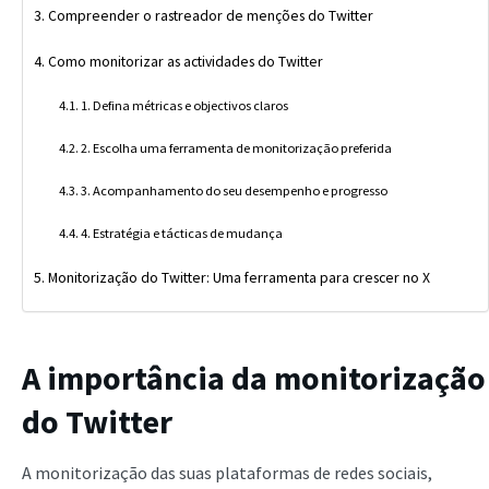
Compreender o rastreador de menções do Twitter
Como monitorizar as actividades do Twitter
1. Defina métricas e objectivos claros
2. Escolha uma ferramenta de monitorização preferida
3. Acompanhamento do seu desempenho e progresso
4. Estratégia e tácticas de mudança
Monitorização do Twitter: Uma ferramenta para crescer no X
A importância da monitorização
do Twitter
A monitorização das suas plataformas de redes sociais,