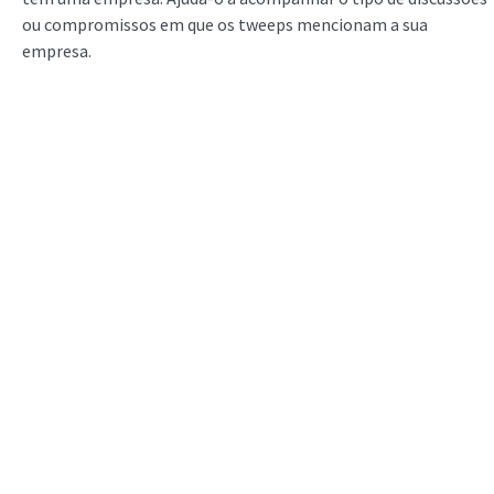
ou compromissos em que os tweeps mencionam a sua
empresa.