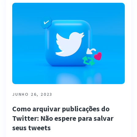
JUNHO 26, 2023
Como arquivar publicações do
Twitter: Não espere para salvar
seus tweets