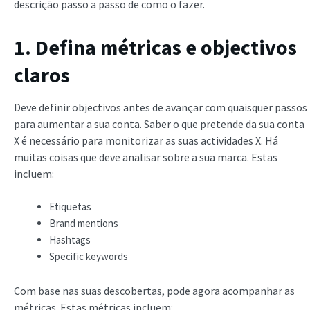
descrição passo a passo de como o fazer.
1. Defina métricas e objectivos
claros
Deve definir objectivos antes de avançar com quaisquer passos
para aumentar a sua conta. Saber o que pretende da sua conta
X é necessário para monitorizar as suas actividades X. Há
muitas coisas que deve analisar sobre a sua marca. Estas
incluem:
Etiquetas
Brand mentions
Hashtags
Specific keywords
Com base nas suas descobertas, pode agora acompanhar as
métricas. Estas métricas incluem: