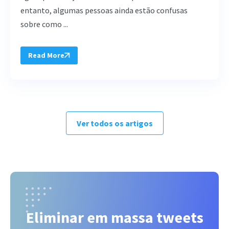
entanto, algumas pessoas ainda estão confusas
sobre como ...
Read More
Ver todos os artigos
Eliminar em massa tweets