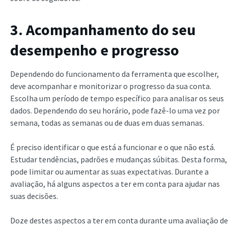
3. Acompanhamento do seu
desempenho e progresso
Dependendo do funcionamento da ferramenta que escolher,
deve acompanhar e monitorizar o progresso da sua conta.
Escolha um período de tempo específico para analisar os seus
dados. Dependendo do seu horário, pode fazê-lo uma vez por
semana, todas as semanas ou de duas em duas semanas.
É preciso identificar o que está a funcionar e o que não está.
Estudar tendências, padrões e mudanças súbitas. Desta forma,
pode limitar ou aumentar as suas expectativas. Durante a
avaliação, há alguns aspectos a ter em conta para ajudar nas
suas decisões.
Doze destes aspectos a ter em conta durante uma avaliação de