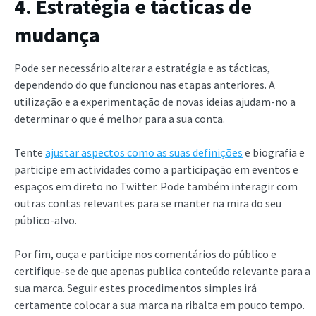
4. Estratégia e tácticas de
mudança
Pode ser necessário alterar a estratégia e as tácticas,
dependendo do que funcionou nas etapas anteriores. A
utilização e a experimentação de novas ideias ajudam-no a
determinar o que é melhor para a sua conta.
Tente
ajustar aspectos como as suas definições
e biografia e
participe em actividades como a participação em eventos e
espaços em direto no Twitter. Pode também interagir com
outras contas relevantes para se manter na mira do seu
público-alvo.
Por fim, ouça e participe nos comentários do público e
certifique-se de que apenas publica conteúdo relevante para a
sua marca. Seguir estes procedimentos simples irá
certamente colocar a sua marca na ribalta em pouco tempo.