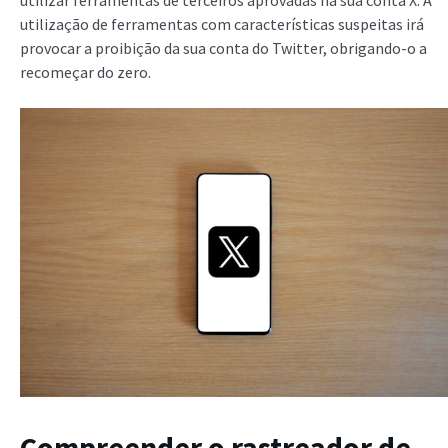
utilizar ferramentas de terceiros aprovadas na sua conta X. A
utilização de ferramentas com características suspeitas irá
provocar a proibição da sua conta do Twitter, obrigando-o a
recomeçar do zero.
Compreender o rastreador de