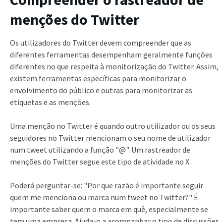
menções do Twitter
Os utilizadores do Twitter devem compreender que as
diferentes ferramentas desempenham geralmente funções
diferentes no que respeita à monitorização do Twitter. Assim,
existem ferramentas específicas para monitorizar o
envolvimento do público e outras para monitorizar as
etiquetas e as menções.
Uma menção no Twitter é quando outro utilizador ou os seus
seguidores no Twitter mencionam o seu nome de utilizador
num tweet utilizando a função "@". Um rastreador de
menções do Twitter segue este tipo de atividade no X.
Poderá perguntar-se: "Por que razão é importante seguir
quem me menciona ou marca num tweet no Twitter?" É
importante saber quem o marca em quê, especialmente se
tem uma empresa. Ajuda-o a acompanhar o tipo de discussões