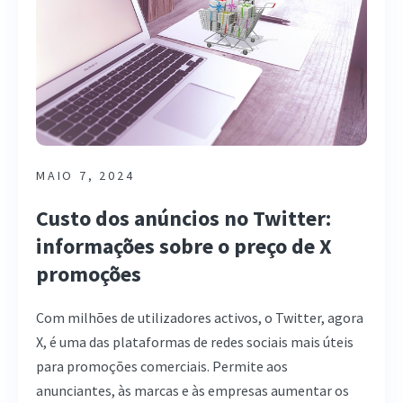
MAIO 7, 2024
Custo dos anúncios no Twitter:
informações sobre o preço de X
promoções
Com milhões de utilizadores activos, o Twitter, agora
X, é uma das plataformas de redes sociais mais úteis
para promoções comerciais. Permite aos
anunciantes, às marcas e às empresas aumentar os