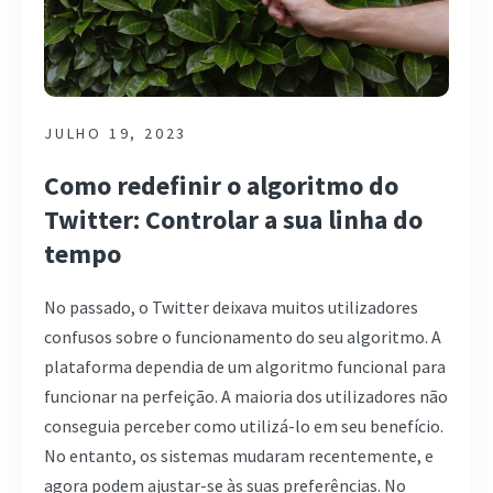
JULHO 19, 2023
Como redefinir o algoritmo do
Twitter: Controlar a sua linha do
tempo
No passado, o Twitter deixava muitos utilizadores
confusos sobre o funcionamento do seu algoritmo. A
plataforma dependia de um algoritmo funcional para
funcionar na perfeição. A maioria dos utilizadores não
conseguia perceber como utilizá-lo em seu benefício.
No entanto, os sistemas mudaram recentemente, e
agora podem ajustar-se às suas preferências. No