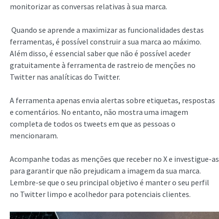
monitorizar as conversas relativas à sua marca.
Quando se aprende a maximizar as funcionalidades destas
ferramentas, é possível construir a sua marca ao máximo.
Além disso, é essencial saber que não é possível aceder
gratuitamente à ferramenta de rastreio de menções no
Twitter nas analíticas do Twitter.
A ferramenta apenas envia alertas sobre etiquetas, respostas
e comentários. No entanto, não mostra uma imagem
completa de todos os tweets em que as pessoas o
mencionaram.
Acompanhe todas as menções que receber no X e investigue-as
para garantir que não prejudicam a imagem da sua marca.
Lembre-se que o seu principal objetivo é manter o seu perfil
no Twitter limpo e acolhedor para potenciais clientes.