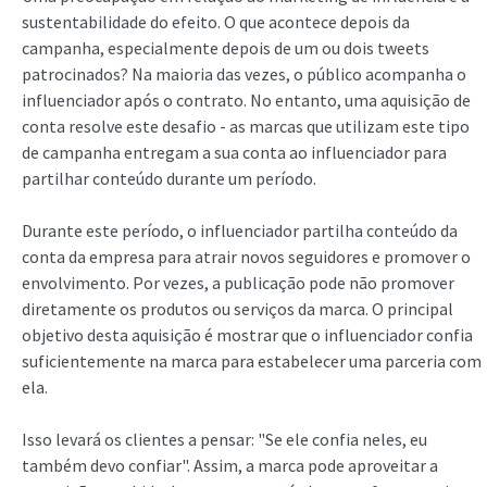
sustentabilidade do efeito. O que acontece depois da
campanha, especialmente depois de um ou dois tweets
patrocinados? Na maioria das vezes, o público acompanha o
influenciador após o contrato. No entanto, uma aquisição de
conta resolve este desafio - as marcas que utilizam este tipo
de campanha entregam a sua conta ao influenciador para
partilhar conteúdo durante um período.
Durante este período, o influenciador partilha conteúdo da
conta da empresa para atrair novos seguidores e promover o
envolvimento. Por vezes, a publicação pode não promover
diretamente os produtos ou serviços da marca. O principal
objetivo desta aquisição é mostrar que o influenciador confia
suficientemente na marca para estabelecer uma parceria com
ela.
Isso levará os clientes a pensar: "Se ele confia neles, eu
também devo confiar". Assim, a marca pode aproveitar a