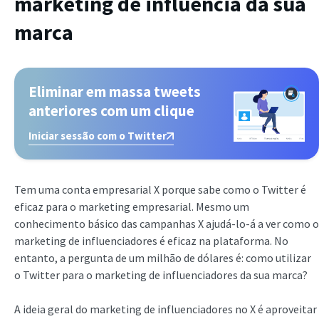
marketing de influência da sua
marca
Eliminar em massa tweets
anteriores com um clique
Iniciar sessão com o Twitter
Tem uma conta empresarial X porque sabe como o Twitter é
eficaz para o marketing empresarial. Mesmo um
conhecimento básico das campanhas X ajudá-lo-á a ver como o
marketing de influenciadores é eficaz na plataforma. No
entanto, a pergunta de um milhão de dólares é: como utilizar
o Twitter para o marketing de influenciadores da sua marca?
A ideia geral do marketing de influenciadores no X é aproveitar