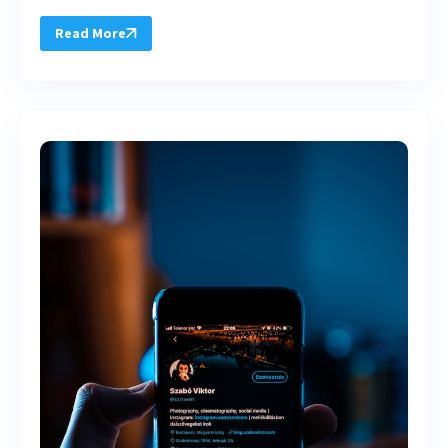
Read More