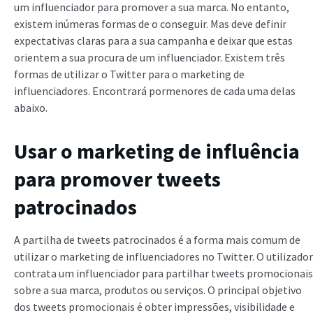
um influenciador para promover a sua marca. No entanto,
existem inúmeras formas de o conseguir. Mas deve definir
expectativas claras para a sua campanha e deixar que estas
orientem a sua procura de um influenciador. Existem três
formas de utilizar o Twitter para o marketing de
influenciadores. Encontrará pormenores de cada uma delas
abaixo.
Usar o marketing de influência
para promover tweets
patrocinados
A partilha de tweets patrocinados é a forma mais comum de
utilizar o marketing de influenciadores no Twitter. O utilizador
contrata um influenciador para partilhar tweets promocionais
sobre a sua marca, produtos ou serviços. O principal objetivo
dos tweets promocionais é obter impressões, visibilidade e