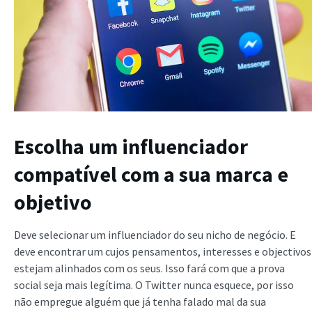
Escolha um influenciador
compatível com a sua marca e
objetivo
Deve selecionar um influenciador do seu nicho de negócio. E
deve encontrar um cujos pensamentos, interesses e objectivos
estejam alinhados com os seus. Isso fará com que a prova
social seja mais legítima. O Twitter nunca esquece, por isso
não empregue alguém que já tenha falado mal da sua