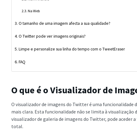
Na Web
O tamanho de uma imagem afecta a sua qualidade?
O Twitter pode ver imagens originais?
Limpe e personalize sua linha do tempo com o TweetEraser
FAQ
O que é o Visualizador de Imag
O visualizador de imagens do Twitter é uma funcionalidade 
mais clara. Esta funcionalidade não se limita à visualizaçã
visualizador de galeria de imagens do Twitter, pode aceder 
total.