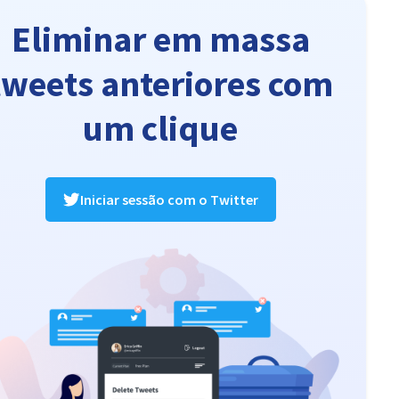
Eliminar em massa
tweets anteriores com
um clique
Iniciar sessão com o Twitter