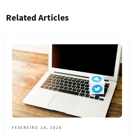
Related Articles
FEVEREIRO 24, 2026