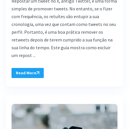
Repostar um tweet no X, antigo Twitter, é uma forma
simples de promover tweets. No entanto, se o fizer
com frequência, os retuítes vão entupir a sua
cronologia, uma vez que contam como tweets no seu
perfil. Portanto, é uma boa prática remover os
retweets depois de terem cumprido a sua função na
sua linha do tempo. Este guia mostra como excluir
um repost ...
Read More