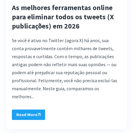
As melhores ferramentas online
para eliminar todos os tweets (X
publicações) em 2026
Se você é ativo no Twitter (agora X) há anos, sua
conta provavelmente contém milhares de tweets,
respostas e curtidas. Com o tempo, as publicações
antigas podem não refletir mais suas opiniões — ou
podem até prejudicar sua reputação pessoal ou
profissional. Felizmente, você não precisa excluí-las
manualmente. Neste guia, comparamos os
melhores...
Read More