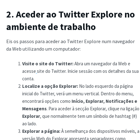
2. Aceder ao Twitter Explore no
ambiente de trabalho
Eis os passos para aceder ao Twitter Explore num navegador
da Web utilizando um computador:
Visite o site do Twitter:
Abra um navegador da Web e
acesse
site do Twitter. Inicie sessão com os detalhes da sua
conta.
Localize a opção Explorar:
No lado esquerdo da página
inicial do Twitter, verá um menu vertical. Dentro do menu,
encontrará opções como
Início, Explorar, Notificações e
Mensagens
. Para aceder à secção Explorar, clique na ligação
Explorar
, que normalmente tem um símbolo de hashtag (#)
ao lado.
Explorar a página:
À semelhança dos dispositivos móveis, a
versão Web do Explorar apresenta separadores como