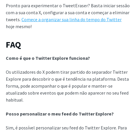
Pronto para experimentar o TweetEraser? Basta iniciar sessão
com a sua conta X, configurar a sua conta e começar a eliminar
tweets.
Comece a organizar sua linha do tempo do Twitter
hoje mesmo!
FAQ
Como é que o Twitter Explore funciona?
Os utilizadores do X podem tirar partido do separador Twitter
Explore para descobrir o que é tendência na plataforma. Desta
forma, pode acompanhar o que é popular e manter-se
atualizado sobre eventos que podem não aparecer no seu feed
habitual.
Posso personalizar o meu feed do Twitter Explore?
Sim, é possível personalizar seu feed do Twitter Explore. Para