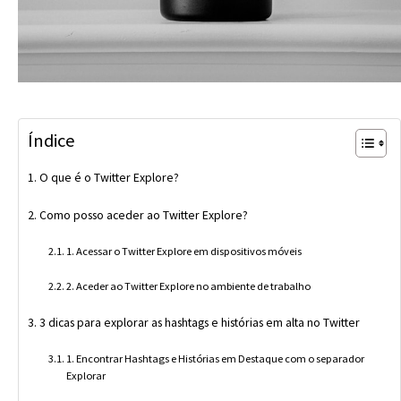
Índice
O que é o Twitter Explore?
Como posso aceder ao Twitter Explore?
1. Acessar o Twitter Explore em dispositivos móveis
2. Aceder ao Twitter Explore no ambiente de trabalho
3 dicas para explorar as hashtags e histórias em alta no Twitter
1. Encontrar Hashtags e Histórias em Destaque com o separador
Explorar