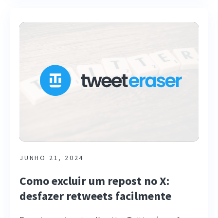
JUNHO 21, 2024
Como excluir um repost no X:
desfazer retweets facilmente