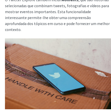
selecionadas que combinam tweets, fotografias e vídeos para
mostrar eventos importantes. Esta funcionalidade
interessante permite-lhe obter uma compreensão
aprofundada dos tópicos em curso e pode fornecer um melhor
contexto.