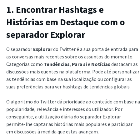
1. Encontrar Hashtags e
Histórias em Destaque com o
separador Explorar
O separador
Explorar
do Twitter é a sua porta de entrada para
as conversas mais recentes sobre os assuntos do momento.
Categorias como
Tendências
,
Para si
e
Notícias
destacam as
discussões mais quentes na plataforma. Pode até personalizar
as tendências com base na sua localização ou configurar as
suas preferências para ver hashtags de tendências globais.
O algoritmo do Twitter dá prioridade ao conteúdo com base na
popularidade, relevância e interesses do utilizador. Por
conseguinte, a utilização diária do separador Explorar
permite-lhe captar as histórias mais populares e participar
em discussões à medida que estas avançam.