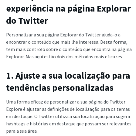
experiência na página Explorar
do Twitter
Personalizar a sua página Explorar do Twitter ajuda-o a
encontrar o conteúdo que mais lhe interessa. Desta forma,
tem mais controlo sobre o conteúdo que encontra na página
Explorar. Mas aqui estão dois dos métodos mais eficazes.
1. Ajuste a sua localização para
tendências personalizadas
Uma forma eficaz de personalizar a sua página do Twitter
Explore é ajustar as definições de localização para os temas
em destaque. O Twitter utiliza a sua localização para sugerir
hashtags e histórias em destaque que possam ser relevantes
para a sua área.