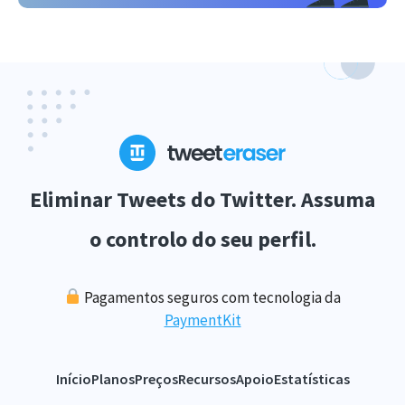
Eliminar Tweets do Twitter. Assuma
o controlo do seu perfil.
Pagamentos seguros com tecnologia da
PaymentKit
Início
Planos
Preços
Recursos
Apoio
Estatísticas