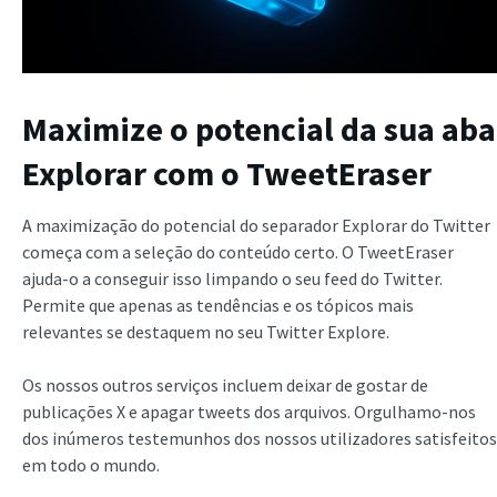
Maximize o potencial da sua aba
Explorar com o TweetEraser
A maximização do potencial do separador Explorar do Twitter
começa com a seleção do conteúdo certo. O TweetEraser
ajuda-o a conseguir isso limpando o seu feed do Twitter.
Permite que apenas as tendências e os tópicos mais
relevantes se destaquem no seu Twitter Explore.
Os nossos outros serviços incluem deixar de gostar de
publicações X e apagar tweets dos arquivos. Orgulhamo-nos
dos inúmeros testemunhos dos nossos utilizadores satisfeitos
em todo o mundo.