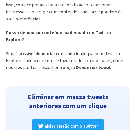
isso, comece por ajustar a sua localização, selecionar
interesses e interagir com conteúdos que correspondam às
suas preferências.
Posso denunciar conteúdo inadequado no Twitter
Explore?
Sim, é possível denunciar conteúdo inadequado no Twitter
Explore. Tudo o que tem de fazer é selecionar o tweet, clicar
nos três pontos e escolher a opção
Denunciar tweet
.
Eliminar em massa tweets
anteriores com um clique
Iniciar sessão com o Twitter