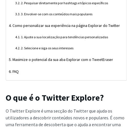
2. Pesquisar diretamente por hashtags e tópicos específicos
3. Envolver-se com os conteúdos mais populares
Como personalizar sua experiência na página Explorar do Twitter
1. Ajuste a sua localização para tendências personalizadas
2. Selecione e siga os seus interesses
Maximize o potencial da sua aba Explorar com o TweetEraser
FAQ
O que é o Twitter Explore?
O Twitter Explore é uma secção do Twitter que ajuda os
utilizadores a descobrir conteúdos novos e populares. É como
uma ferramenta de descoberta que o ajuda a encontrar uma