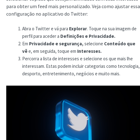
para obter um feed mais personalizado. Veja como ajustar essa
configuração no aplicativo do Twitter:
Abra o Twitter e vá para
Explorar
. Toque na sua imagem de
perfil para aceder a
Definições e Privacidade.
Em
Privacidade e segurança,
selecione
Conteúdo que
vê
e, em seguida, toque em
Interesses.
Percorra a lista de interesses e selecione os que mais lhe
interessam. Estas podem incluir categorias como tecnologia,
desporto, entretenimento, negócios e muito mais.