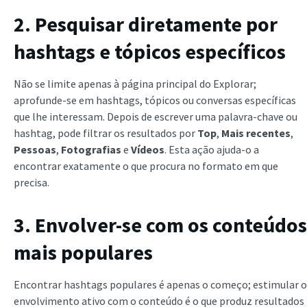
2. Pesquisar diretamente por
hashtags e tópicos específicos
Não se limite apenas à página principal do Explorar;
aprofunde-se em hashtags, tópicos ou conversas específicas
que lhe interessam. Depois de escrever uma palavra-chave ou
hashtag, pode filtrar os resultados por
Top
,
Mais recentes
,
Pessoas
,
Fotografias
e
Vídeos
. Esta ação ajuda-o a
encontrar exatamente o que procura no formato em que
precisa.
3. Envolver-se com os conteúdos
mais populares
Encontrar hashtags populares é apenas o começo; estimular o
envolvimento ativo com o conteúdo é o que produz resultados