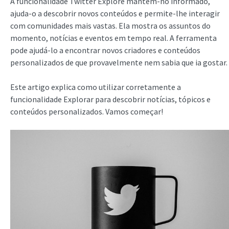
A funcionalidade Twitter Explore mantém-no informado,
ajuda-o a descobrir novos conteúdos e permite-lhe interagir
com comunidades mais vastas. Ela mostra os assuntos do
momento, notícias e eventos em tempo real. A ferramenta
pode ajudá-lo a encontrar novos criadores e conteúdos
personalizados de que provavelmente nem sabia que ia gostar.
Este artigo explica como utilizar corretamente a
funcionalidade Explorar para descobrir notícias, tópicos e
conteúdos personalizados. Vamos começar!