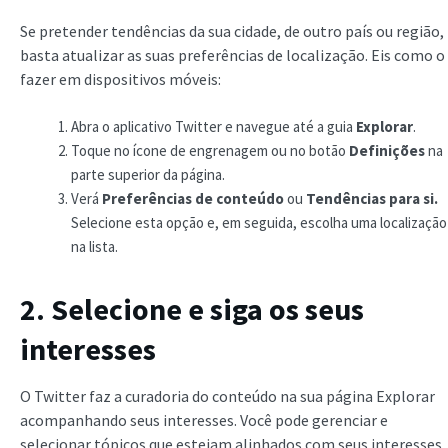
Se pretender tendências da sua cidade, de outro país ou região,
basta atualizar as suas preferências de localização. Eis como o
fazer em dispositivos móveis:
Abra o aplicativo Twitter e navegue até a guia
Explorar
.
Toque no ícone de engrenagem ou no botão
Definições
na
parte superior da página.
Verá
Preferências de conteúdo
ou
Tendências para si.
Selecione esta opção e, em seguida, escolha uma localização
na lista.
2. Selecione e siga os seus
interesses
O Twitter faz a curadoria do conteúdo na sua página Explorar
acompanhando seus interesses. Você pode gerenciar e
selecionar tópicos que estejam alinhados com seus interesses