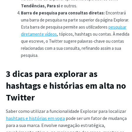
Tendências,
Para si
e outros.
Barra de pesquisa para consultas diretas:
Encontrará
uma barra de pesquisa na parte superior da página Explorar.
Esta barra de pesquisa permite aos utilizadores
pesquisar
diretamente vídeos
, tópicos, hashtags ou contas. À medida
que escreve, o Twitter sugere palavras-chave ou contas
relacionadas com a sua consulta, refinando assim a sua
pesquisa.
3 dicas para explorar as
hashtags e histórias em alta no
Twitter
Saber como utilizar a funcionalidade Explorar para localizar
hashtags e histórias em voga
pode ser um fator de mudança
para a sua marca. Envolve navegação estratégica,