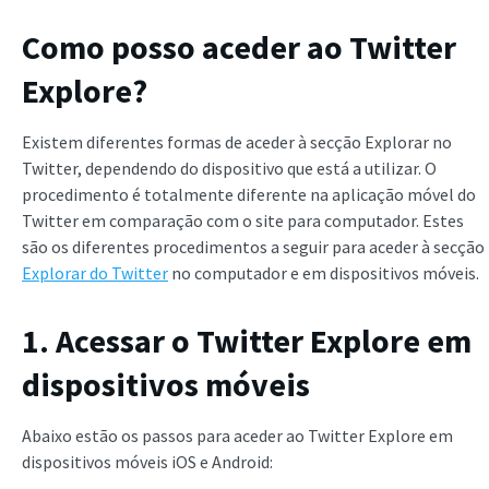
Como posso aceder ao Twitter
Explore?
Existem diferentes formas de aceder à secção Explorar no
Twitter, dependendo do dispositivo que está a utilizar. O
procedimento é totalmente diferente na aplicação móvel do
Twitter em comparação com o site para computador. Estes
são os diferentes procedimentos a seguir para aceder à secção
Explorar do Twitter
no computador e em dispositivos móveis.
1. Acessar o Twitter Explore em
dispositivos móveis
Abaixo estão os passos para aceder ao Twitter Explore em
dispositivos móveis iOS e Android: