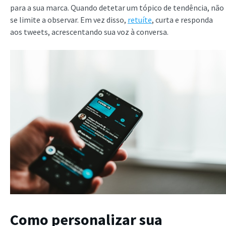
para a sua marca. Quando detetar um tópico de tendência, não
se limite a observar. Em vez disso,
retuíte
, curta e responda
aos tweets, acrescentando sua voz à conversa.
Como personalizar sua