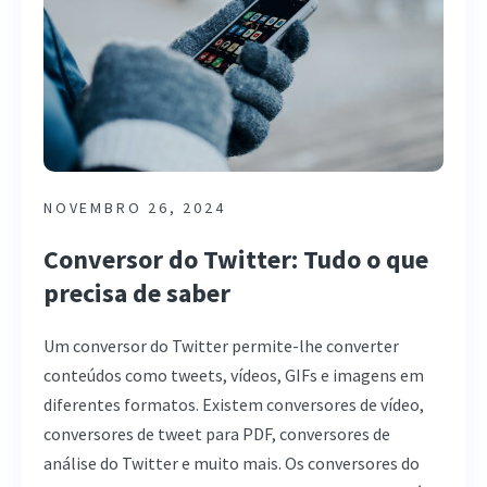
NOVEMBRO 26, 2024
Conversor do Twitter: Tudo o que
precisa de saber
Um conversor do Twitter permite-lhe converter
conteúdos como tweets, vídeos, GIFs e imagens em
diferentes formatos. Existem conversores de vídeo,
conversores de tweet para PDF, conversores de
análise do Twitter e muito mais. Os conversores do