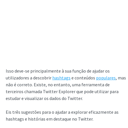
Isso deve-se principalmente à sua função de ajudar os
utilizadores a descobrir
hashtags
e conteúdos
populares
, mas
não é correto. Existe, no entanto, uma ferramenta de
terceiros chamada Twitter Explorer que pode utilizar para
estudar e visualizar os dados do Twitter.
Eis três sugestões para o ajudar a explorar eficazmente as
hashtags e histórias em destaque no Twitter.