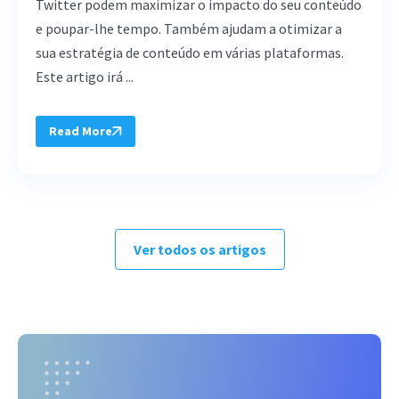
Twitter podem maximizar o impacto do seu conteúdo
e poupar-lhe tempo. Também ajudam a otimizar a
sua estratégia de conteúdo em várias plataformas.
Este artigo irá ...
Read More
Ver todos os artigos