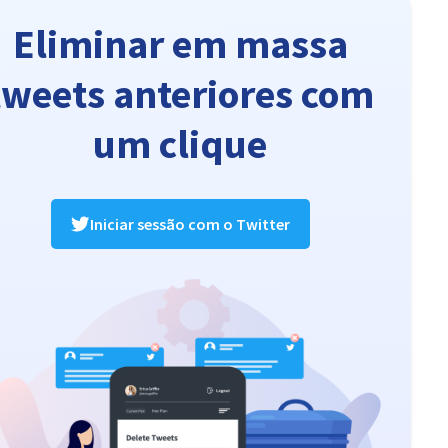
Eliminar em massa
tweets anteriores com
um clique
Iniciar sessão com o Twitter