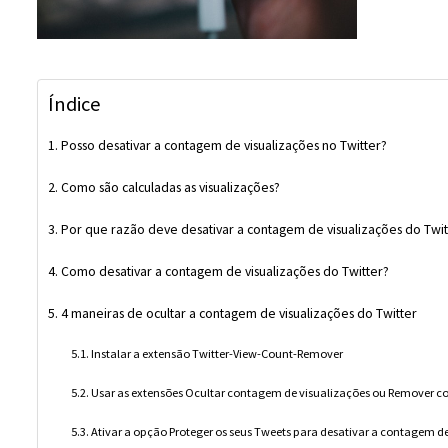
Índice
Posso desativar a contagem de visualizações no Twitter?
Como são calculadas as visualizações?
Por que razão deve desativar a contagem de visualizações do Twit
Como desativar a contagem de visualizações do Twitter?
4 maneiras de ocultar a contagem de visualizações do Twitter
Instalar a extensão Twitter-View-Count-Remover
Usar as extensões Ocultar contagem de visualizações ou Remover con
Ativar a opção Proteger os seus Tweets para desativar a contagem d