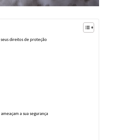
 seus direitos de proteção
e ameaçam a sua segurança