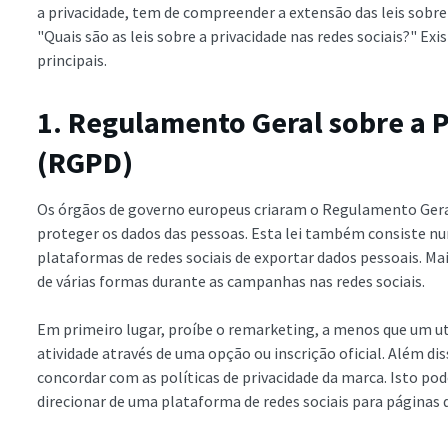
a privacidade, tem de compreender a extensão das leis sobre 
"Quais são as leis sobre a privacidade nas redes sociais?" Ex
principais.
1. Regulamento Geral sobre a 
(RGPD)
Os órgãos de governo europeus criaram o Regulamento Gera
proteger os dados das pessoas. Esta lei também consiste num
plataformas de redes sociais de exportar dados pessoais. Mai
de várias formas durante as campanhas nas redes sociais.
Em primeiro lugar, proíbe o remarketing, a menos que um uti
atividade através de uma opção ou inscrição oficial. Além dis
concordar com as políticas de privacidade da marca. Isto pod
direcionar de uma plataforma de redes sociais para páginas 