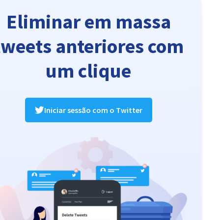
Eliminar em massa
tweets anteriores com
um clique
Iniciar sessão com o Twitter