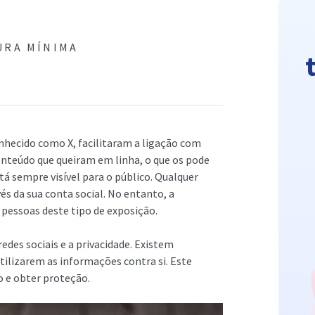
URA MÍNIMA
nhecido como X, facilitaram a ligação com
onteúdo que queiram em linha, o que os pode
tá sempre visível para o público. Qualquer
s da sua conta social. No entanto, a
 pessoas deste tipo de exposição.
edes sociais e a privacidade. Existem
tilizarem as informações contra si. Este
o e obter proteção.