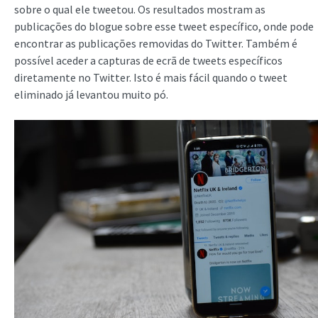
sobre o qual ele tweetou. Os resultados mostram as
publicações do blogue sobre esse tweet específico, onde pode
encontrar as publicações removidas do Twitter. Também é
possível aceder a capturas de ecrã de tweets específicos
diretamente no Twitter. Isto é mais fácil quando o tweet
eliminado já levantou muito pó.