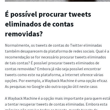
É possível procurar tweets
eliminados de contas
removidas
?
Normalmente, os tweets de contas do Twitter eliminadas
também desaparecem da plataforma de redes sociais. Qual é a
recomendação se for necessário procurar tweets eliminados
de tais contas? É possível procurar tweets eliminados de
contas removidas? Embora já não seja possível encontrar
tweets como este na plataforma, a Internet oferece várias
opções. Por exemplo, a Wayback Machine é uma opção eficaz.
As pesquisas no Google são outra opção útil neste caso.
A Wayback Machine é a opção mais importante para quem está
a tentar recuperar tweets de contas eliminadas. Embora esta