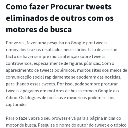
Como fazer
Procurar tweets
eliminados
de outros com os
motores de busca
Por vezes, fazer uma pesquisa no Google por tweets
removidos traz os resultados necessários. Isto deve-se ao
facto de haver sempre muita atenção sobre tweets
controversos, especialmente de figuras públicas. Com o
aparecimento de tweets polémicos, muitos sites dos meios de
comunicação social rapidamente se apoderam das notícias,
partilhando esses tweets. Por isso, pode sempre procurar
tweets apagados em motores de busca como o Google e o
Yahoo. Os blogues de notícias e mexericos podem tê-los
capturado.
Para o fazer, abra o seu browser e vá para a página inicial do
motor de busca. Pesquise o nome do autor do tweet e o tópico