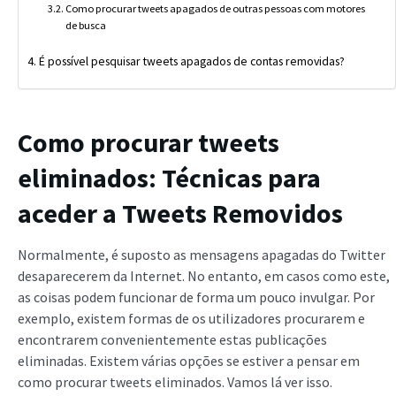
Como procurar tweets apagados de outras pessoas com motores
de busca
É possível pesquisar tweets apagados de contas removidas?
Como procurar tweets
eliminados
: Técnicas para
aceder a Tweets Removidos
Normalmente, é suposto as mensagens apagadas do Twitter
desaparecerem da Internet. No entanto, em casos como este,
as coisas podem funcionar de forma um pouco invulgar. Por
exemplo, existem formas de os utilizadores procurarem e
encontrarem convenientemente estas publicações
eliminadas. Existem várias opções se estiver a pensar em
como procurar tweets eliminados. Vamos lá ver isso.