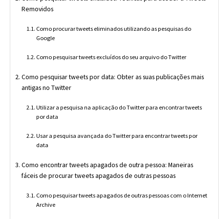
Removidos
Como procurar tweets eliminados utilizando as pesquisas do
Google
Como pesquisar tweets excluídos do seu arquivo do Twitter
Como pesquisar tweets por data: Obter as suas publicações mais
antigas no Twitter
Utilizar a pesquisa na aplicação do Twitter para encontrar tweets
por data
Usar a pesquisa avançada do Twitter para encontrar tweets por
data
Como encontrar tweets apagados de outra pessoa: Maneiras
fáceis de procurar tweets apagados de outras pessoas
Como pesquisar tweets apagados de outras pessoas com o Internet
Archive