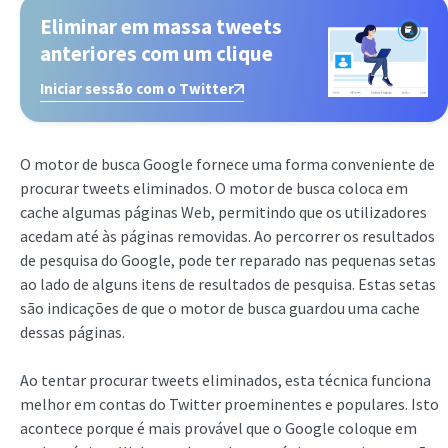
Eliminar em massa tweets
anteriores com um clique
Iniciar sessão com o Twitter
O motor de busca Google fornece uma forma conveniente de
procurar tweets eliminados. O motor de busca coloca em
cache algumas páginas Web, permitindo que os utilizadores
acedam até às páginas removidas. Ao percorrer os resultados
de pesquisa do Google, pode ter reparado nas pequenas setas
ao lado de alguns itens de resultados de pesquisa. Estas setas
são indicações de que o motor de busca guardou uma cache
dessas páginas.
Ao tentar procurar tweets eliminados, esta técnica funciona
melhor em contas do Twitter proeminentes e populares. Isto
acontece porque é mais provável que o Google coloque em