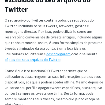
Twitter
O seu arquivo do Twitter contém todos os seus dados do
Twitter, incluindo os seus tweets, retweets, gostos e
mensagens directas. Por isso, pode utilizá-lo como um
reservatório conveniente de tweets antigos, incluindo alguns
que tenha removido. Assim, é uma forma simples de procurar
tweets eliminados da sua conta. É uma boa ideia os
utilizadores solicitarem e
descarregarem
ocasionalmente
cópias dos seus arquivos do Twitter
.
Como é que isto funciona? O Twitter permite que os
utilizadores descarreguem as suas informações para os seus
dispositivos, aos quais podem aceder offline. Mesmo depois de
voltar ao seu perfil e apagar tweets específicos, o seu arquivo
conterá sempre os tweets que tinha. Desta forma, pode
sempre manter os seus tweets, mesmo que já não esteja na
plataforma.