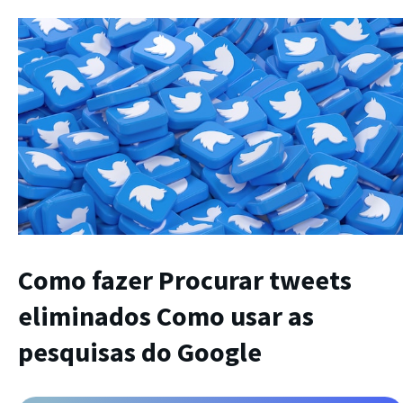
Como fazer
Procurar tweets
eliminados
Como usar as
pesquisas do Google