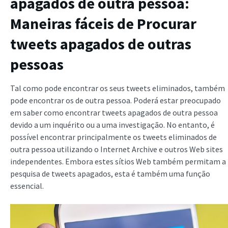
apagados de outra pessoa:
Maneiras fáceis de
Procurar
tweets apagados
de outras
pessoas
Tal como pode encontrar os seus tweets eliminados, também
pode encontrar os de outra pessoa. Poderá estar preocupado
em saber como encontrar tweets apagados de outra pessoa
devido a um inquérito ou a uma investigação. No entanto, é
possível encontrar principalmente os tweets eliminados de
outra pessoa utilizando o Internet Archive e outros Web sites
independentes. Embora estes sítios Web também permitam a
pesquisa de tweets apagados, esta é também uma função
essencial.