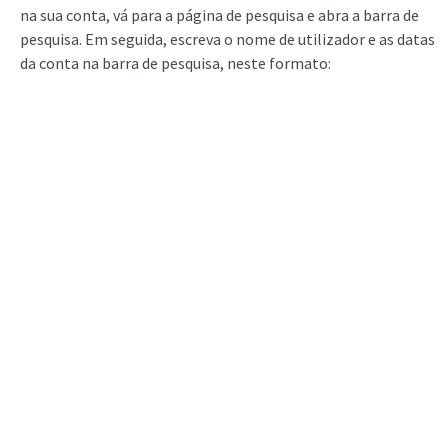
na sua conta, vá para a página de pesquisa e abra a barra de
pesquisa. Em seguida, escreva o nome de utilizador e as datas
da conta na barra de pesquisa, neste formato: