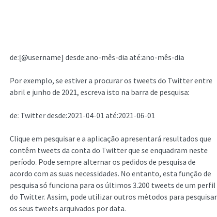
de:[@username] desde:ano-mês-dia até:ano-mês-dia
Por exemplo, se estiver a procurar os tweets do Twitter entre
abril e junho de 2021, escreva isto na barra de pesquisa:
de: Twitter desde:2021-04-01 até:2021-06-01
Clique em pesquisar e a aplicação apresentará resultados que
contêm tweets da conta do Twitter que se enquadram neste
período. Pode sempre alternar os pedidos de pesquisa de
acordo com as suas necessidades. No entanto, esta função de
pesquisa só funciona para os últimos 3.200 tweets de um perfil
do Twitter. Assim, pode utilizar outros métodos para pesquisar
os seus tweets arquivados por data.