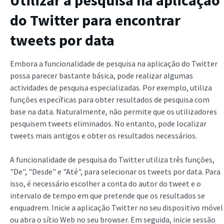
do Twitter para encontrar
tweets por data
Embora a funcionalidade de pesquisa na aplicação do Twitter
possa parecer bastante básica, pode realizar algumas
actividades de pesquisa especializadas. Por exemplo, utiliza
funções específicas para obter resultados de pesquisa com
base na data. Naturalmente, não permite que os utilizadores
pesquisem tweets eliminados. No entanto, pode localizar
tweets mais antigos e obter os resultados necessários.
A funcionalidade de pesquisa do Twitter utiliza três funções,
"De", "Desde" e "Até", para selecionar os tweets por data. Para
isso, é necessário escolher a conta do autor do tweet e o
intervalo de tempo em que pretende que os resultados se
enquadrem. Inicie a aplicação Twitter no seu dispositivo móvel
ou abra o sítio Web no seu browser. Em seguida, inicie sessão