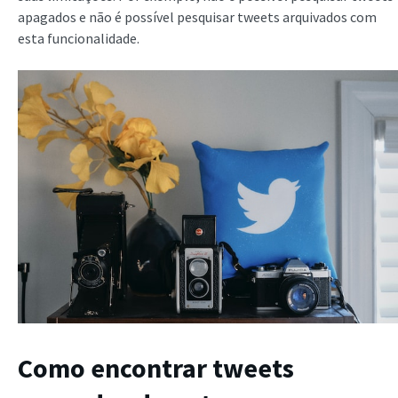
apagados e não é possível pesquisar tweets arquivados com
esta funcionalidade.
Como encontrar tweets