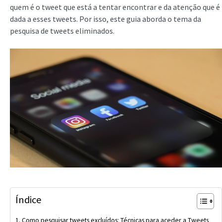
quem é o tweet que está a tentar encontrar e da atenção que é
dada a esses tweets. Por isso, este guia aborda o tema da
pesquisa de tweets eliminados.
Índice
Como pesquisar tweets excluídos: Técnicas para aceder a Tweets