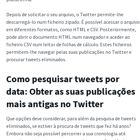
Depois de solicitar o seu arquivo, o Twitter permite-lhe
descarregá-lo num ficheiro zipado. É possível acessar o arquivo
em diferentes formatos, como HTML e CSV. Posteriormente,
pode abrir o documento HTML num navegador e aceder ao
ficheiro CSV num leitor de folhas de cálculo. Estes ficheiros
permitem-lhe navegar pelas suas publicações no Twitter e
procurar tweets eliminados.
Como pesquisar tweets por
data
: Obter as suas publicações
mais antigas no Twitter
Que opções deve considerar, para além da pesquisa de tweets
eliminados, se estiver à procura de tweets que fez há anos?
Embora não seja possível percorrer a sua cronologia até