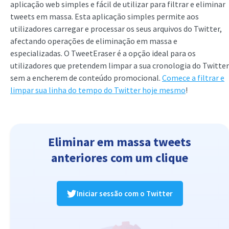
aplicação web simples e fácil de utilizar para filtrar e eliminar
tweets em massa. Esta aplicação simples permite aos
utilizadores carregar e processar os seus arquivos do Twitter,
afectando operações de eliminação em massa e
especializadas. O TweetEraser é a opção ideal para os
utilizadores que pretendem limpar a sua cronologia do Twitter
sem a encherem de conteúdo promocional.
Comece a filtrar e
limpar sua linha do tempo do Twitter hoje mesmo
!
Eliminar em massa tweets
anteriores com um clique
Iniciar sessão com o Twitter