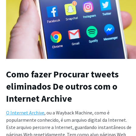
Como fazer
Procurar tweets
eliminados
De outros com o
Internet Archive
O Internet Archive
, ou a Wayback Machine, como é
popularmente conhecido, é um arquivo digital da Internet.
Este arquivo percorre a Internet, guardando instantâneos de
páginas Web repetidamente. Tem como alvo páginas Web