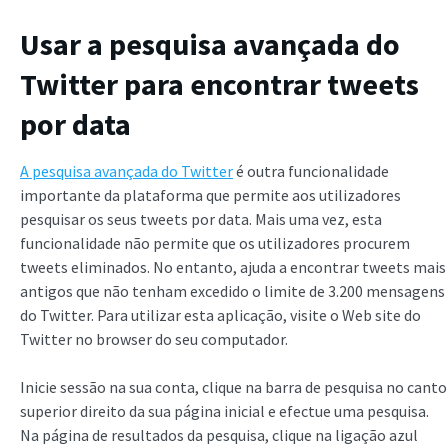
Usar a pesquisa avançada do
Twitter para encontrar tweets
por data
A pesquisa avançada do Twitter
é outra funcionalidade
importante da plataforma que permite aos utilizadores
pesquisar os seus tweets por data. Mais uma vez, esta
funcionalidade não permite que os utilizadores procurem
tweets eliminados. No entanto, ajuda a encontrar tweets mais
antigos que não tenham excedido o limite de 3.200 mensagens
do Twitter. Para utilizar esta aplicação, visite o Web site do
Twitter no browser do seu computador.
Inicie sessão na sua conta, clique na barra de pesquisa no canto
superior direito da sua página inicial e efectue uma pesquisa.
Na página de resultados da pesquisa, clique na ligação azul