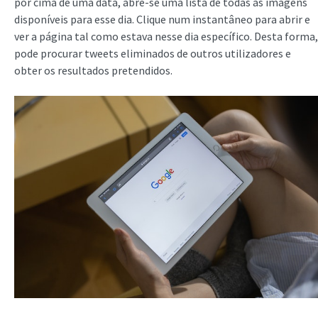
por cima de uma data, abre-se uma lista de todas as imagens
disponíveis para esse dia. Clique num instantâneo para abrir e
ver a página tal como estava nesse dia específico. Desta forma,
pode procurar tweets eliminados de outros utilizadores e
obter os resultados pretendidos.