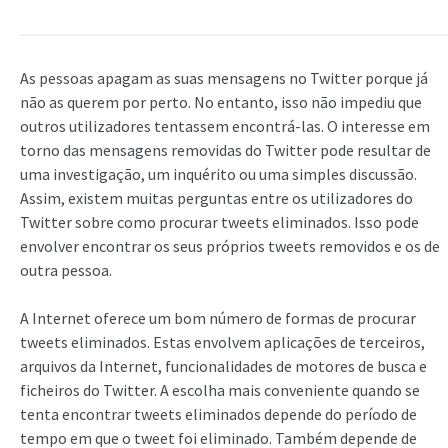
As pessoas apagam as suas mensagens no Twitter porque já
não as querem por perto. No entanto, isso não impediu que
outros utilizadores tentassem encontrá-las. O interesse em
torno das mensagens removidas do Twitter pode resultar de
uma investigação, um inquérito ou uma simples discussão.
Assim, existem muitas perguntas entre os utilizadores do
Twitter sobre como procurar tweets eliminados. Isso pode
envolver encontrar os seus próprios tweets removidos e os de
outra pessoa.
A Internet oferece um bom número de formas de procurar
tweets eliminados. Estas envolvem aplicações de terceiros,
arquivos da Internet, funcionalidades de motores de busca e
ficheiros do Twitter. A escolha mais conveniente quando se
tenta encontrar tweets eliminados depende do período de
tempo em que o tweet foi eliminado. Também depende de