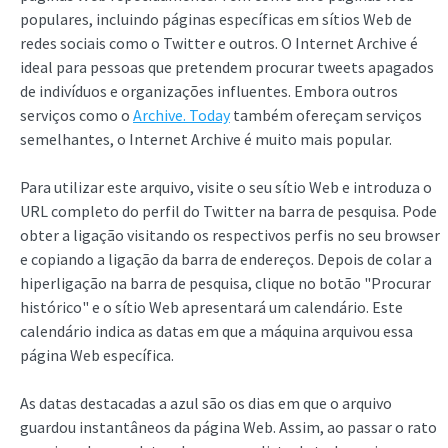
populares, incluindo páginas específicas em sítios Web de
redes sociais como o Twitter e outros. O Internet Archive é
ideal para pessoas que pretendem procurar tweets apagados
de indivíduos e organizações influentes. Embora outros
serviços como o
Archive. Today
também ofereçam serviços
semelhantes, o Internet Archive é muito mais popular.
Para utilizar este arquivo, visite o seu sítio Web e introduza o
URL completo do perfil do Twitter na barra de pesquisa. Pode
obter a ligação visitando os respectivos perfis no seu browser
e copiando a ligação da barra de endereços. Depois de colar a
hiperligação na barra de pesquisa, clique no botão "Procurar
histórico" e o sítio Web apresentará um calendário. Este
calendário indica as datas em que a máquina arquivou essa
página Web específica.
As datas destacadas a azul são os dias em que o arquivo
guardou instantâneos da página Web. Assim, ao passar o rato