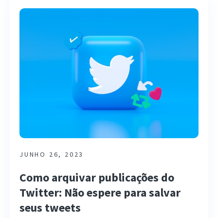
JUNHO 26, 2023
Como arquivar publicações do
Twitter: Não espere para salvar
seus tweets