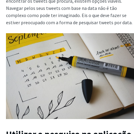
encontrar os tweets que procura, existem opções viáveis.
Navegar pelos seus tweets com base na data não é tão
complexo como pode ter imaginado. Eis o que deve fazer se
estiver preocupado com a forma de pesquisar tweets por data.
Utilizar a pesquisa na aplicação