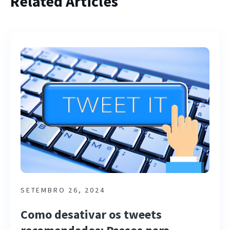
Related Articles
SETEMBRO 26, 2024
Como desativar os tweets