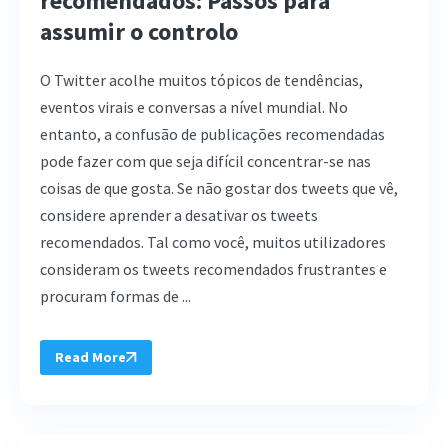
recomendados: Passos para
assumir o controlo
O Twitter acolhe muitos tópicos de tendências,
eventos virais e conversas a nível mundial. No
entanto, a confusão de publicações recomendadas
pode fazer com que seja difícil concentrar-se nas
coisas de que gosta. Se não gostar dos tweets que vê,
considere aprender a desativar os tweets
recomendados. Tal como você, muitos utilizadores
consideram os tweets recomendados frustrantes e
procuram formas de ...
Read More