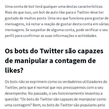
Uma conta de bot terá qualquer uma destas características.
Mais do que isso, um bot de auto like para o Twitter deve ter
gostado de muitos posts. Uma vez que funciona para gostar de
mensagens, irá notar a reação de gostar desta conta em várias
mensagens. Se suspeitar de alguma conta, pode verificar o seu
perfil para confirmar as suas informações e actividades.
Os bots do Twitter são capazes
de manipular a contagem de
likes?
Os bots não se exprimem como os verdadeiros utilizadores do
Twitter, pelo que é normal que nos preocupemos com o seu
desempenho. No passado, o seu funcionamento levantou a
questão: "Os bots do Twitter são capazes de manipular como
uma contagem? Bem, os bots do Twitter são populares pelo