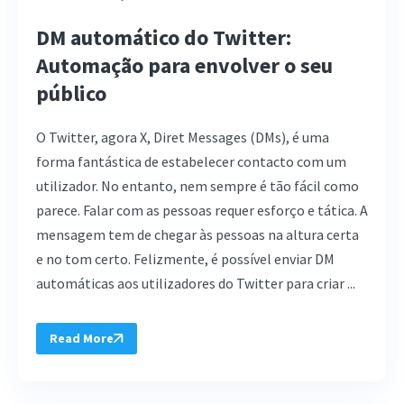
DM automático do Twitter:
Automação para envolver o seu
público
O Twitter, agora X, Diret Messages (DMs), é uma
forma fantástica de estabelecer contacto com um
utilizador. No entanto, nem sempre é tão fácil como
parece. Falar com as pessoas requer esforço e tática. A
mensagem tem de chegar às pessoas na altura certa
e no tom certo. Felizmente, é possível enviar DM
automáticas aos utilizadores do Twitter para criar ...
Read More