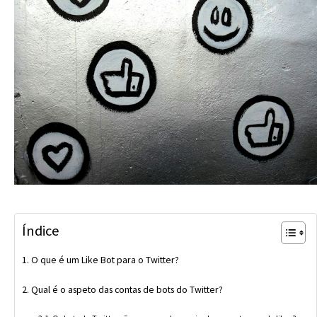
Índice
O que é um Like Bot para o Twitter?
Qual é o aspeto das contas de bots do Twitter?