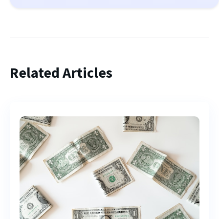
Related Articles