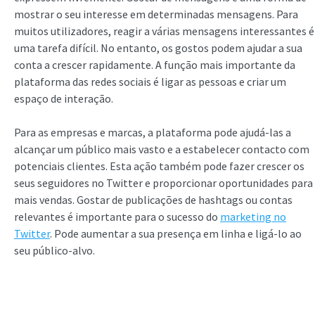
mostrar o seu interesse em determinadas mensagens. Para
muitos utilizadores, reagir a várias mensagens interessantes é
uma tarefa difícil. No entanto, os gostos podem ajudar a sua
conta a crescer rapidamente. A função mais importante da
plataforma das redes sociais é ligar as pessoas e criar um
espaço de interação.
Para as empresas e marcas, a plataforma pode ajudá-las a
alcançar um público mais vasto e a estabelecer contacto com
potenciais clientes. Esta ação também pode fazer crescer os
seus seguidores no Twitter e proporcionar oportunidades para
mais vendas. Gostar de publicações de hashtags ou contas
relevantes é importante para o sucesso do
marketing no
Twitter
. Pode aumentar a sua presença em linha e ligá-lo ao
seu público-alvo.