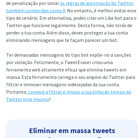
de penalização por violar
as regras de automação do Twitter,
também conhecidas como X
. No entanto, é melhor evitar esse
tipo de cenário. Em alternativa, podes criar um Like bot para o
Twitter que funcione legalmente. Desta forma, não terás de
perder a tua conta. Além disso, deves proteger a tua conta
eliminando mensagens que te façam parecer um bot.
Ter demasiadas mensagens do tipo bot expõe-no a sanções
por violação. Felizmente, o TweetEraser criou uma
ferramenta web altamente eficaz que elimina tweets em
massa. Esta ferramenta carrega o seu arquivo do Twitter para
filtrar e remover mensagens indesejadas da sua conta.
Portanto,
comece a filtrar e limpar a sua linha do tempo do
Twitter hoje mesmo
!
Eliminar em massa tweets