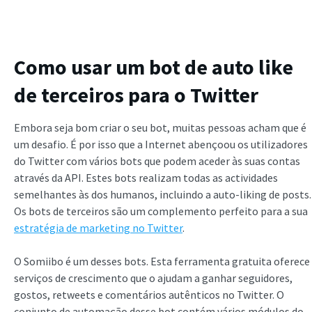
Como usar um bot de auto like
de terceiros para o Twitter
Embora seja bom criar o seu bot, muitas pessoas acham que é
um desafio. É por isso que a Internet abençoou os utilizadores
do Twitter com vários bots que podem aceder às suas contas
através da API. Estes bots realizam todas as actividades
semelhantes às dos humanos, incluindo a auto-liking de posts.
Os bots de terceiros são um complemento perfeito para a sua
estratégia de marketing no Twitter
.
O Somiibo é um desses bots. Esta ferramenta gratuita oferece
serviços de crescimento que o ajudam a ganhar seguidores,
gostos, retweets e comentários autênticos no Twitter. O
conjunto de automação desse bot contém vários módulos do