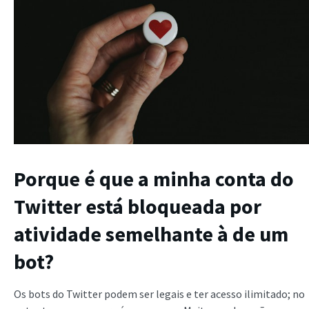
Porque é que a minha conta do
Twitter está bloqueada por
atividade semelhante à de um
bot?
Os bots do Twitter podem ser legais e ter acesso ilimitado; no