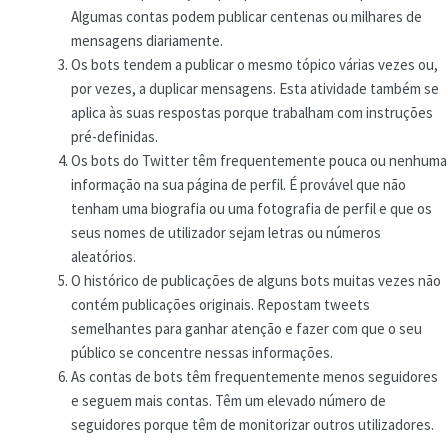
Algumas contas podem publicar centenas ou milhares de
mensagens diariamente.
Os bots tendem a publicar o mesmo tópico várias vezes ou,
por vezes, a duplicar mensagens. Esta atividade também se
aplica às suas respostas porque trabalham com instruções
pré-definidas.
Os bots do Twitter têm frequentemente pouca ou nenhuma
informação na sua página de perfil. É provável que não
tenham uma biografia ou uma fotografia de perfil e que os
seus nomes de utilizador sejam letras ou números
aleatórios.
O histórico de publicações de alguns bots muitas vezes não
contém publicações originais. Repostam tweets
semelhantes para ganhar atenção e fazer com que o seu
público se concentre nessas informações.
As contas de bots têm frequentemente menos seguidores
e seguem mais contas. Têm um elevado número de
seguidores porque têm de monitorizar outros utilizadores.