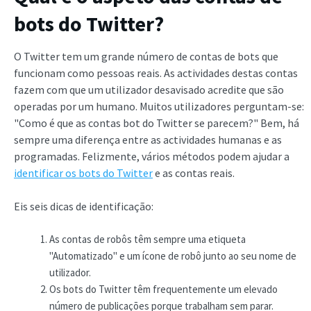
bots do Twitter?
O Twitter tem um grande número de contas de bots que
funcionam como pessoas reais. As actividades destas contas
fazem com que um utilizador desavisado acredite que são
operadas por um humano. Muitos utilizadores perguntam-se:
"Como é que as contas bot do Twitter se parecem?" Bem, há
sempre uma diferença entre as actividades humanas e as
programadas. Felizmente, vários métodos podem ajudar a
identificar os bots do Twitter
e as contas reais.
Eis seis dicas de identificação:
As contas de robôs têm sempre uma etiqueta
"Automatizado" e um ícone de robô junto ao seu nome de
utilizador.
Os bots do Twitter têm frequentemente um elevado
número de publicações porque trabalham sem parar.