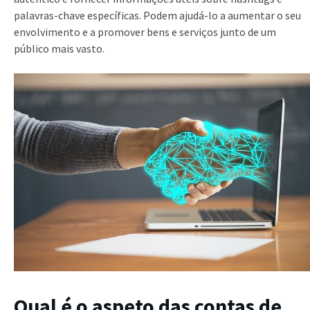
palavras-chave específicas. Podem ajudá-lo a aumentar o seu
envolvimento e a promover bens e serviços junto de um
público mais vasto.
Qual é o aspeto das contas de