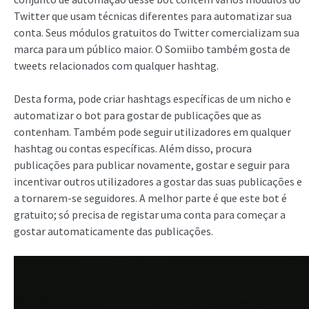
Twitter que usam técnicas diferentes para automatizar sua
conta. Seus módulos gratuitos do Twitter comercializam sua
marca para um público maior. O Somiibo também gosta de
tweets relacionados com qualquer hashtag.
Desta forma, pode criar hashtags específicas de um nicho e
automatizar o bot para gostar de publicações que as
contenham. Também pode seguir utilizadores em qualquer
hashtag ou contas específicas. Além disso, procura
publicações para publicar novamente, gostar e seguir para
incentivar outros utilizadores a gostar das suas publicações e
a tornarem-se seguidores. A melhor parte é que este bot é
gratuito; só precisa de registar uma conta para começar a
gostar automaticamente das publicações.