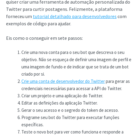
quiser criar uma ferramenta de automação personalizada do
Twitter para curtir postagens. Felizmente, a plataforma
forneceu um
tutorial detalhado para desenvolvedores
com
exemplos de código para ajudar.
Eis como o conseguir em sete passos:
Crie uma nova conta para o seu bot que descreva o seu
objetivo. Não se esqueça de definir uma imagem de perfil e
uma imagem de fundo e de indicar que se trata de um bot
criado por si.
Crie uma conta de desenvolvedor do Twitter
para gerar as
credenciais necessárias para acessar a API do Twitter.
Criar um projeto e uma aplicação do Twitter.
Editar as definições da aplicação Twitter.
Gerar o seu acesso e o segredo do token de acesso.
Programe seu bot do Twitter para executar funções
específicas.
Teste o novo bot para ver como funciona e responde a