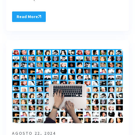
Read More
AGOSTO 22, 2024