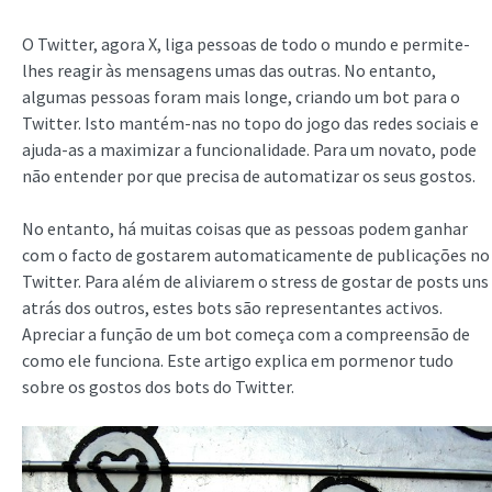
O Twitter, agora X, liga pessoas de todo o mundo e permite-
lhes reagir às mensagens umas das outras. No entanto,
algumas pessoas foram mais longe, criando um bot para o
Twitter. Isto mantém-nas no topo do jogo das redes sociais e
ajuda-as a maximizar a funcionalidade. Para um novato, pode
não entender por que precisa de automatizar os seus gostos.
No entanto, há muitas coisas que as pessoas podem ganhar
com o facto de gostarem automaticamente de publicações no
Twitter. Para além de aliviarem o stress de gostar de posts uns
atrás dos outros, estes bots são representantes activos.
Apreciar a função de um bot começa com a compreensão de
como ele funciona. Este artigo explica em pormenor tudo
sobre os gostos dos bots do Twitter.