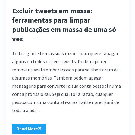
Excluir tweets em massa:
ferramentas para limpar
publicações em massa de uma só
vez
Toda a gente tem as suas razões para querer apagar
alguns ou todos os seus tweets. Podem querer
remover tweets embaraçosos para se libertarem de
algumas memórias. Também podem apagar
mensagens para converter a sua conta pessoal numa
conta profissional. Seja qual for a razão, qualquer
pessoa com uma conta ativa no Twitter precisará de
toda a ajuda ...
Read More