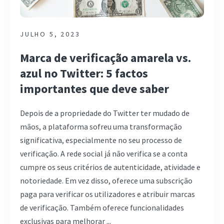
JULHO 5, 2023
Marca de verificação amarela vs.
azul no Twitter: 5 factos
importantes que deve saber
Depois de a propriedade do Twitter ter mudado de
mãos, a plataforma sofreu uma transformação
significativa, especialmente no seu processo de
verificação. A rede social já não verifica se a conta
cumpre os seus critérios de autenticidade, atividade e
notoriedade. Em vez disso, oferece uma subscrição
paga para verificar os utilizadores e atribuir marcas
de verificação. Também oferece funcionalidades
exclusivas para melhorar ...