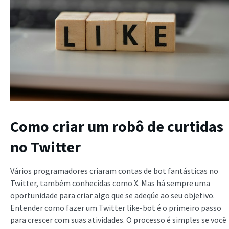
Como criar um robô de curtidas
no Twitter
Vários programadores criaram contas de bot fantásticas no
Twitter, também conhecidas como X. Mas há sempre uma
oportunidade para criar algo que se adeqúe ao seu objetivo.
Entender como fazer um Twitter like-bot é o primeiro passo
para crescer com suas atividades. O processo é simples se você