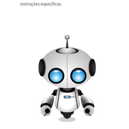
instruções específicas.