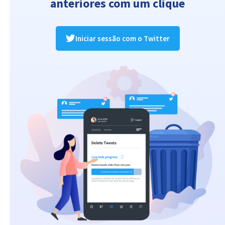
anteriores com um clique
Iniciar sessão com o Twitter