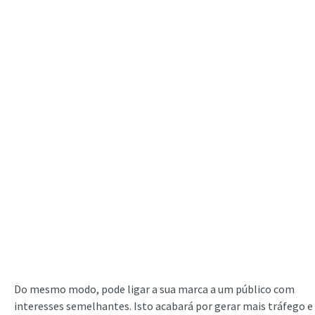
Do mesmo modo, pode ligar a sua marca a um público com
interesses semelhantes. Isto acabará por gerar mais tráfego e