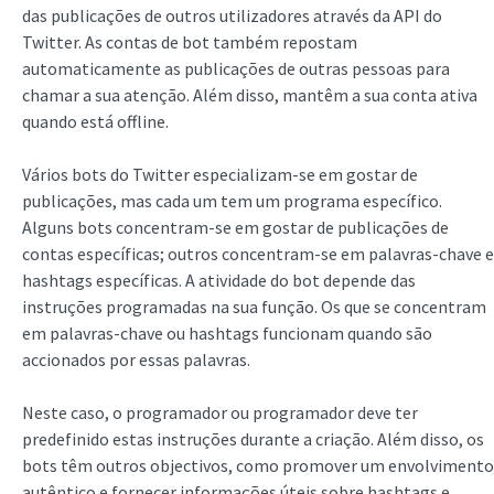
das publicações de outros utilizadores através da API do
Twitter. As contas de bot também repostam
automaticamente as publicações de outras pessoas para
chamar a sua atenção. Além disso, mantêm a sua conta ativa
quando está offline.
Vários bots do Twitter especializam-se em gostar de
publicações, mas cada um tem um programa específico.
Alguns bots concentram-se em gostar de publicações de
contas específicas; outros concentram-se em palavras-chave e
hashtags específicas. A atividade do bot depende das
instruções programadas na sua função. Os que se concentram
em palavras-chave ou hashtags funcionam quando são
accionados por essas palavras.
Neste caso, o programador ou programador deve ter
predefinido estas instruções durante a criação. Além disso, os
bots têm outros objectivos, como promover um envolvimento
autêntico e fornecer informações úteis sobre hashtags e