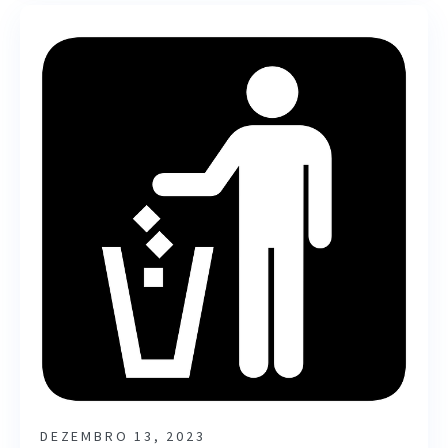
DEZEMBRO 13, 2023