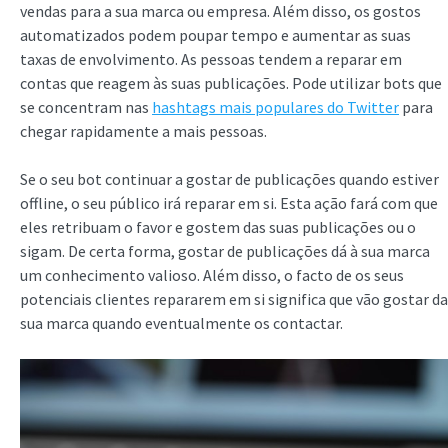
vendas para a sua marca ou empresa. Além disso, os gostos
automatizados podem poupar tempo e aumentar as suas
taxas de envolvimento. As pessoas tendem a reparar em
contas que reagem às suas publicações. Pode utilizar bots que
se concentram nas
hashtags mais populares do Twitter
para
chegar rapidamente a mais pessoas.
Se o seu bot continuar a gostar de publicações quando estiver
offline, o seu público irá reparar em si. Esta ação fará com que
eles retribuam o favor e gostem das suas publicações ou o
sigam. De certa forma, gostar de publicações dá à sua marca
um conhecimento valioso. Além disso, o facto de os seus
potenciais clientes repararem em si significa que vão gostar da
sua marca quando eventualmente os contactar.