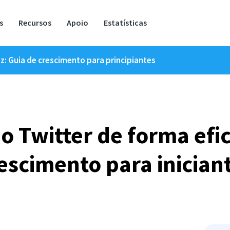
s
Recursos
Apoio
Estatísticas
az: Guia de crescimento para principiantes
o Twitter de forma efic
escimento para inician