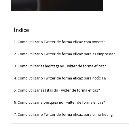
Índice
Como utilizar o Twitter de forma eficaz com tweets?
Como utilizar o Twitter de forma eficaz para as empresas?
Como utilizar as hashtags no Twitter de forma eficaz?
Como utilizar o Twitter de forma eficaz para notícias?
Como utilizar as listas do Twitter de forma eficaz?
Como utilizar a pesquisa no Twitter de forma eficaz?
Como utilizar o Twitter de forma eficaz para o marketing