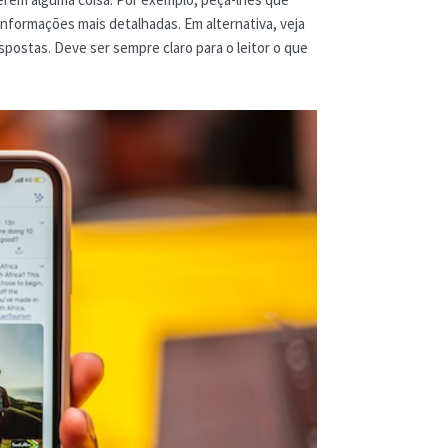
informações mais detalhadas. Em alternativa, veja
postas. Deve ser sempre claro para o leitor o que