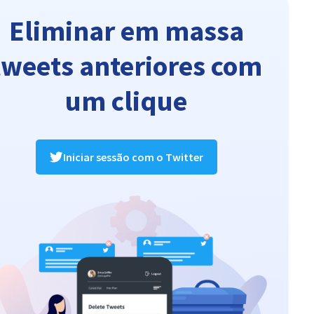
Eliminar em massa
tweets anteriores com
um clique
Iniciar sessão com o Twitter