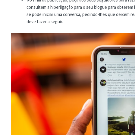
consultem a hiperligação para o seu blogue para obterem 
se pode iniciar uma conversa, pedindo-lhes que deixem res
deve fazer a seguir.